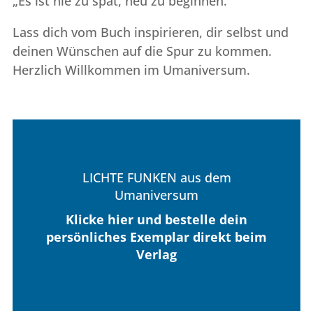
„Es ist nie zu spät, neu zu beginnen.“
Lass dich vom Buch inspirieren, dir selbst und
deinen Wünschen auf die Spur zu kommen.
Herzlich Willkommen im Umaniversum.
LICHTE FUNKEN aus dem
Umaniversum
Klicke hier und bestelle dein
persönliches Exemplar direkt beim
Verlag