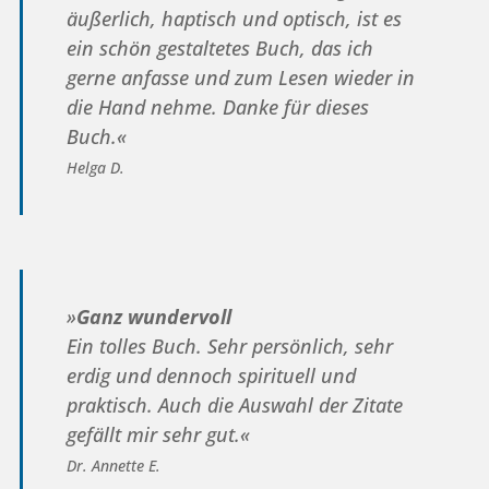
äußerlich, haptisch und optisch, ist es
ein schön gestaltetes Buch, das ich
gerne anfasse und zum Lesen wieder in
die Hand nehme. Danke für dieses
Buch.«
Helga D.
»
Ganz wundervoll
Ein tolles Buch. Sehr persönlich, sehr
erdig und dennoch spirituell und
praktisch. Auch die Auswahl der Zitate
gefällt mir sehr gut.«
Dr. Annette E.