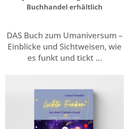
Buchhandel erhältlich
DAS Buch zum Umaniversum –
Einblicke und Sichtweisen, wie
es funkt und tickt …