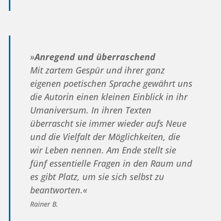
»
Anregend und überraschend
Mit zartem Gespür und ihrer ganz
eigenen poetischen Sprache gewährt uns
die Autorin einen kleinen Einblick in ihr
Umaniversum. In ihren Texten
überrascht sie immer wieder aufs Neue
und die Vielfalt der Möglichkeiten, die
wir Leben nennen. Am Ende stellt sie
fünf essentielle Fragen in den Raum und
es gibt Platz, um sie sich selbst zu
beantworten.«
Rainer B.