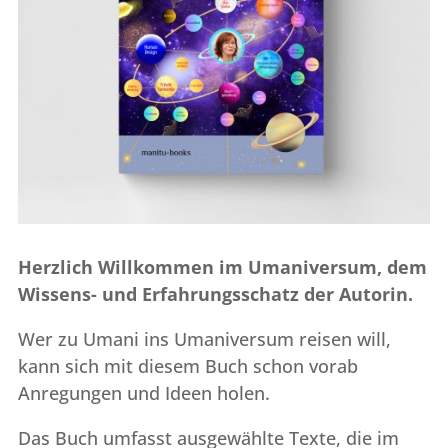
Herzlich Willkommen im Umaniversum, dem
Wissens- und Erfahrungsschatz der Autorin.
Wer zu Umani ins Umaniversum reisen will,
kann sich mit diesem Buch schon vorab
Anregungen und Ideen holen.
Das Buch umfasst ausgewählte Texte, die im