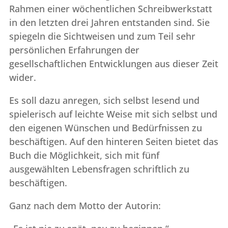
Rahmen einer wöchentlichen Schreibwerkstatt
in den letzten drei Jahren entstanden sind. Sie
spiegeln die Sichtweisen und zum Teil sehr
persönlichen Erfahrungen der
gesellschaftlichen Entwicklungen aus dieser Zeit
wider.
Es soll dazu anregen, sich selbst lesend und
spielerisch auf leichte Weise mit sich selbst und
den eigenen Wünschen und Bedürfnissen zu
beschäftigen. Auf den hinteren Seiten bietet das
Buch die Möglichkeit, sich mit fünf
ausgewählten Lebensfragen schriftlich zu
beschäftigen.
Ganz nach dem Motto der Autorin: