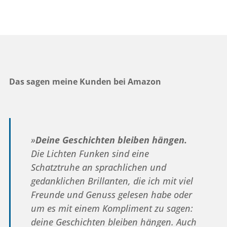
Das sagen meine Kunden bei Amazon
»
Deine Geschichten bleiben hängen.
Die Lichten Funken sind eine
Schatztruhe an sprachlichen und
gedanklichen Brillanten, die ich mit viel
Freunde und Genuss gelesen habe oder
um es mit einem Kompliment zu sagen:
deine Geschichten bleiben hängen. Auch