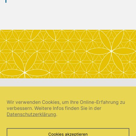
Wir verwenden Cookies, um Ihre Online-Erfahrung zu
verbessern. Weitere Infos finden Sie in der
Datenschutzerklärung
.
Cookie-Einstellungen widerrufen
Cookies akzeptieren