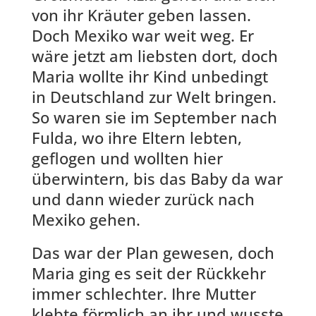
von ihr Kräuter geben lassen.
Doch Mexiko war weit weg. Er
wäre jetzt am liebsten dort, doch
Maria wollte ihr Kind unbedingt
in Deutschland zur Welt bringen.
So waren sie im September nach
Fulda, wo ihre Eltern lebten,
geflogen und wollten hier
überwintern, bis das Baby da war
und dann wieder zurück nach
Mexiko gehen.
Das war der Plan gewesen, doch
Maria ging es seit der Rückkehr
immer schlechter. Ihre Mutter
klebte förmlich an ihr und wusste