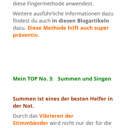
diese Fingermethode anwendest.
Weitere ausführliche Informationen dazu
findest du auch
in diesen Blogartikeln
dazu.
Diese Methode hilft auch super
präventiv.
Mein TOP No. 3: Summen und Singen
Summen ist eines der besten Helfer in
der Not.
Durch das
Vibrieren der
Stimmbänder
wird nicht nur der für die