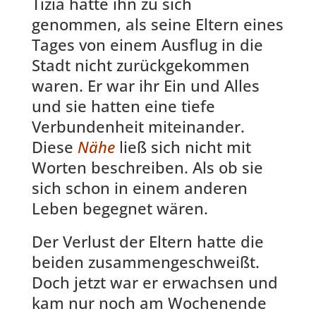
Tizia hatte ihn zu sich
genommen, als seine Eltern eines
Tages von einem Ausflug in die
Stadt nicht zurückgekommen
waren. Er war ihr Ein und Alles
und sie hatten eine tiefe
Verbundenheit miteinander.
Diese
Nähe
ließ sich nicht mit
Worten beschreiben. Als ob sie
sich schon in einem anderen
Leben begegnet wären.
Der Verlust der Eltern hatte die
beiden zusammengeschweißt.
Doch jetzt war er erwachsen und
kam nur noch am Wochenende