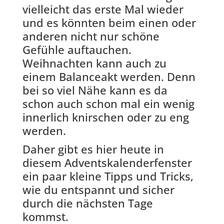
vielleicht das erste Mal wieder
und es könnten beim einen oder
anderen nicht nur schöne
Gefühle auftauchen.
Weihnachten kann auch zu
einem Balanceakt werden. Denn
bei so viel Nähe kann es da
schon auch schon mal ein wenig
innerlich knirschen oder zu eng
werden.
Daher gibt es hier heute in
diesem Adventskalenderfenster
ein paar kleine Tipps und Tricks,
wie du entspannt und sicher
durch die nächsten Tage
kommst.