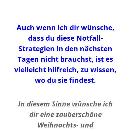
Auch wenn ich dir wünsche,
dass du diese Notfall-
Strategien in den nächsten
Tagen nicht brauchst, ist es
vielleicht hilfreich, zu wissen,
wo du sie findest.
In diesem Sinne wünsche ich
dir eine zauberschöne
Weihnachts- und