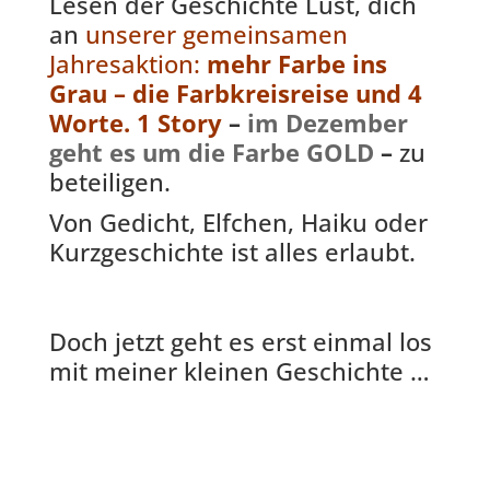
Lesen der Geschichte Lust, dich
an
unserer gemeinsamen
Jahresaktion:
mehr Farbe ins
Grau – die Farbkreisreise und 4
Worte. 1 Story
–
im Dezember
geht es um die Farbe GOLD
–
zu
beteiligen.
Von Gedicht, Elfchen, Haiku oder
Kurzgeschichte ist alles erlaubt.
Doch jetzt geht es erst einmal los
mit meiner kleinen Geschichte …