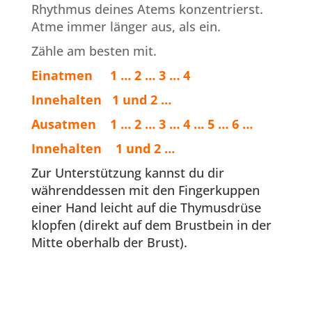
Rhythmus deines Atems konzentrierst.
Atme immer länger aus, als ein.
Zähle am besten mit.
Einatmen 1 … 2 … 3 … 4
Innehalten 1 und 2 …
Ausatmen 1 … 2 … 3 … 4 … 5 … 6 …
Innehalten 1 und 2 …
Zur Unterstützung kannst du dir
währenddessen mit den Fingerkuppen
einer Hand leicht auf die Thymusdrüse
klopfen (direkt auf dem Brustbein in der
Mitte oberhalb der Brust).