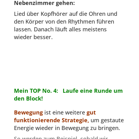
Nebenzimmer gehen:
Lied über Kopfhörer auf die Ohren und
den Körper von den Rhythmen führen
lassen. Danach läuft alles meistens
wieder besser.
Mein TOP No. 4: Laufe eine Runde um
den Block!
Bewegung
ist eine weitere
gut
funktionierende Strategie,
um gestaute
Energie wieder in Bewegung zu bringen.
So werden zum Beispiel, sobald wir