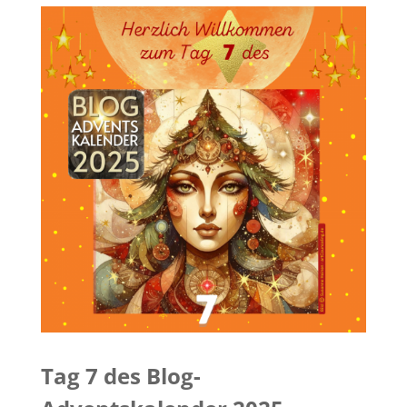
Tag 7 des Blog-