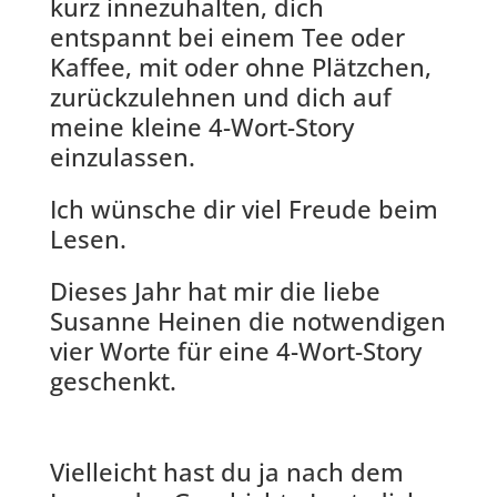
kurz innezuhalten, dich
entspannt bei einem Tee oder
Kaffee, mit oder ohne Plätzchen,
zurückzulehnen und dich auf
meine kleine 4-Wort-Story
einzulassen.
Ich wünsche dir viel Freude beim
Lesen.
Dieses Jahr hat mir die liebe
Susanne Heinen die notwendigen
vier Worte für eine 4-Wort-Story
geschenkt.
Vielleicht hast du ja nach dem