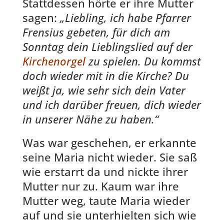
Stattdessen hörte er ihre Mutter
sagen:
„Liebling, ich habe Pfarrer
Frensius gebeten, für dich am
Sonntag dein Lieblingslied auf der
Kirchenorgel
zu spielen. Du kommst
doch wieder mit in die Kirche? Du
weißt ja, wie sehr sich dein Vater
und ich darüber freuen, dich wieder
in unserer Nähe zu haben.“
Was war geschehen, er erkannte
seine Maria nicht wieder. Sie saß
wie erstarrt da und nickte ihrer
Mutter nur zu. Kaum war ihre
Mutter weg, taute Maria wieder
auf und sie unterhielten sich wie