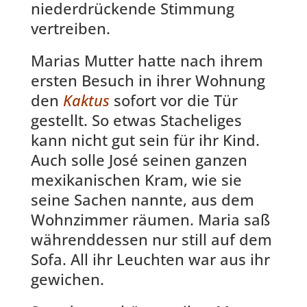
niederdrückende Stimmung
vertreiben.
Marias Mutter hatte nach ihrem
ersten Besuch in ihrer Wohnung
den
Kaktus
sofort vor die Tür
gestellt. So etwas Stacheliges
kann nicht gut sein für ihr Kind.
Auch solle José seinen ganzen
mexikanischen Kram, wie sie
seine Sachen nannte, aus dem
Wohnzimmer räumen. Maria saß
währenddessen nur still auf dem
Sofa. All ihr Leuchten war aus ihr
gewichen.