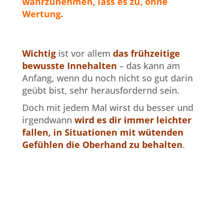
wahrzunehmen, lass es zu, ohne
Wertung.
Wichtig
ist vor allem
das frühzeitige
bewusste Innehalten
– das kann am
Anfang, wenn du noch nicht so gut darin
geübt bist, sehr herausfordernd sein.
Doch mit jedem Mal wirst du besser und
irgendwann
wird es dir immer leichter
fallen, in Situationen mit wütenden
Gefühlen die Oberhand zu behalten
.