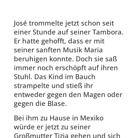
José trommelte jetzt schon seit
einer Stunde auf seiner Tambora.
Er hatte gehofft, dass er mit
seiner sanften Musik Maria
beruhigen konnte. Doch sie saß
immer noch erschöpft auf ihren
Stuhl. Das Kind im Bauch
strampelte und stieß ihr
entweder gegen den Magen oder
gegen die Blase.
Bei ihm zu Hause in Mexiko
würde er jetzt zu seiner
Großmutter Tizia gehen und sich