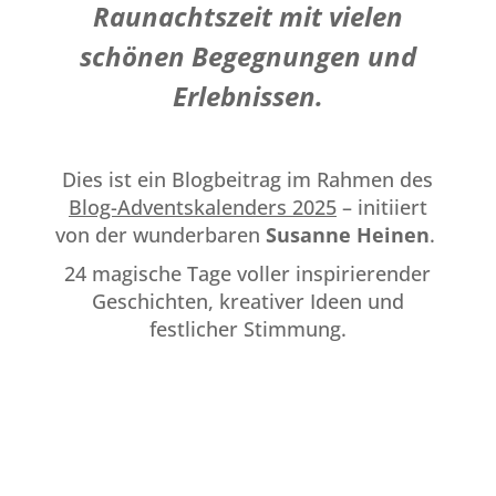
Raunachtszeit mit vielen
schönen Begegnungen und
Erlebnissen.
Dies ist ein Blogbeitrag im Rahmen des
Blog-Adventskalenders 2025
– initiiert
von der wunderbaren
Susanne Heinen
.
24 magische Tage voller inspirierender
Geschichten, kreativer Ideen und
festlicher Stimmung.