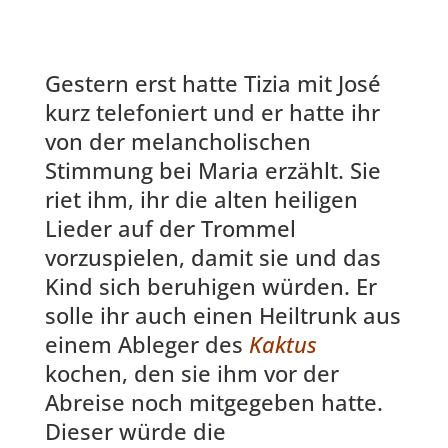
Gestern erst hatte Tizia mit José
kurz telefoniert und er hatte ihr
von der melancholischen
Stimmung bei Maria erzählt. Sie
riet ihm, ihr die alten heiligen
Lieder auf der Trommel
vorzuspielen, damit sie und das
Kind sich beruhigen würden. Er
solle ihr auch einen Heiltrunk aus
einem Ableger des
Kaktus
kochen, den sie ihm vor der
Abreise noch mitgegeben hatte.
Dieser würde die