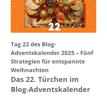
Tag 22 des Blog-
Adventskalender 2025 – Fünf
Strategien für entspannte
Weihnachten
Das 22. Türchen im
Blog-Adventskalender