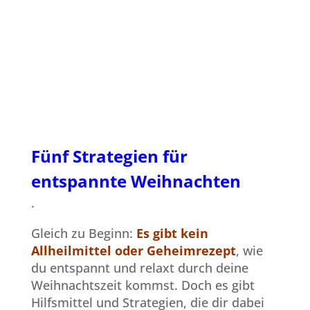
Fünf Strategien für
entspannte Weihnachten
.
Gleich zu Beginn:
Es gibt kein
Allheilmittel oder Geheimrezept
, wie
du entspannt und relaxt durch deine
Weihnachtszeit kommst. Doch es gibt
Hilfsmittel und Strategien, die dir dabei