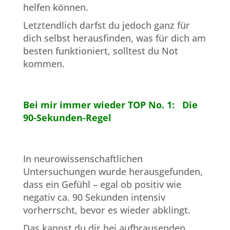
helfen können.
Letztendlich darfst du jedoch ganz für
dich selbst herausfinden, was für dich am
besten funktioniert, solltest du Not
kommen.
Bei mir immer wieder TOP No. 1: Die
90-Sekunden-Regel
In neurowissenschaftlichen
Untersuchungen wurde herausgefunden,
dass ein Gefühl – egal ob positiv wie
negativ ca. 90 Sekunden intensiv
vorherrscht, bevor es wieder abklingt.
Das kannst du dir bei aufbrausenden