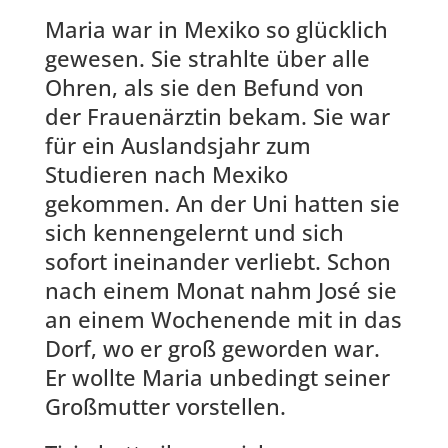
Maria war in Mexiko so glücklich
gewesen. Sie strahlte über alle
Ohren, als sie den Befund von
der Frauenärztin bekam. Sie war
für ein Auslandsjahr zum
Studieren nach Mexiko
gekommen. An der Uni hatten sie
sich kennengelernt und sich
sofort ineinander verliebt. Schon
nach einem Monat nahm José sie
an einem Wochenende mit in das
Dorf, wo er groß geworden war.
Er wollte Maria unbedingt seiner
Großmutter vorstellen.