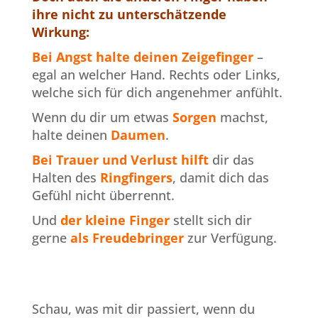
ihre nicht zu unterschätzende
Wirkung:
Bei Angst halte deinen Zeigefinger
–
egal an welcher Hand. Rechts oder Links,
welche sich für dich angenehmer anfühlt.
Wenn du dir um etwas
Sorgen
machst,
halte deinen
Daumen
.
Bei Trauer und Verlust hilft
dir das
Halten des
Ringfingers
, damit dich das
Gefühl nicht überrennt.
Und
der kleine Finger
stellt sich dir
gerne
als Freudebringer
zur Verfügung.
Schau, was mit dir passiert, wenn du