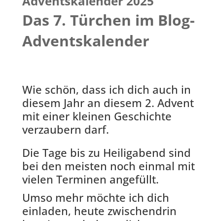
Adventskalender 2025
Das 7. Türchen im Blog-
Adventskalender
Wie schön, dass ich dich auch in
diesem Jahr an diesem 2. Advent
mit einer kleinen Geschichte
verzaubern darf.
Die Tage bis zu Heiligabend sind
bei den meisten noch einmal mit
vielen Terminen angefüllt.
Umso mehr möchte ich dich
einladen, heute zwischendrin