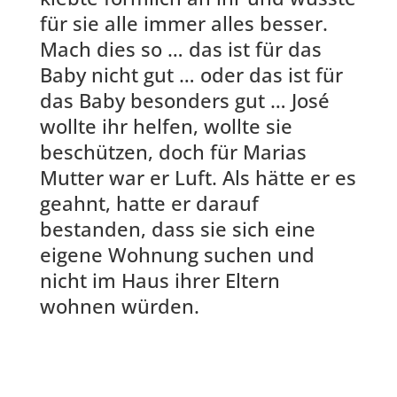
für sie alle immer alles besser.
Mach dies so … das ist für das
Baby nicht gut … oder das ist für
das Baby besonders gut … José
wollte ihr helfen, wollte sie
beschützen, doch für Marias
Mutter war er Luft. Als hätte er es
geahnt, hatte er darauf
bestanden, dass sie sich eine
eigene Wohnung suchen und
nicht im Haus ihrer Eltern
wohnen würden.