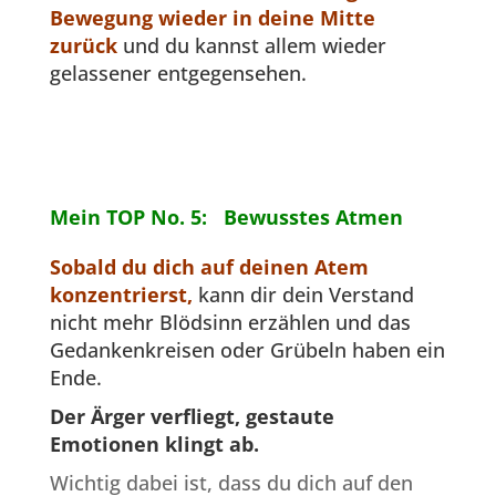
Bewegung wieder in deine Mitte
zurück
und du kannst allem wieder
gelassener entgegensehen.
Mein TOP No. 5: Bewusstes Atmen
Sobald du dich auf deinen Atem
konzentrierst,
kann dir dein Verstand
nicht mehr Blödsinn erzählen und das
Gedankenkreisen oder Grübeln haben ein
Ende.
Der Ärger verfliegt, gestaute
Emotionen klingt ab.
Wichtig dabei ist, dass du dich auf den