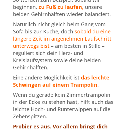
beginnen,
zu Fuß zu laufen,
unsere
beiden Gehirnhälften wieder balanciert.
Natürlich nicht gleich beim Gang vom
Sofa bis zur Küche, doch
sobald du eine
längere Zeit im angenehmen Laufschritt
unterwegs bist
– am besten in Stille –
reguliert sich dein Herz- und
Kreislaufsystem sowie deine beiden
Gehirnhälften.
Eine andere Möglichkeit ist
das leichte
Schwingen auf einem Trampolin
.
Wenn du gerade kein Zimmertrampolin
in der Ecke zu stehen hast, hilft auch das
leichte Hoch- und Runterwippen auf die
Zehenspitzen.
Probier es aus. Vor allem bringt dich