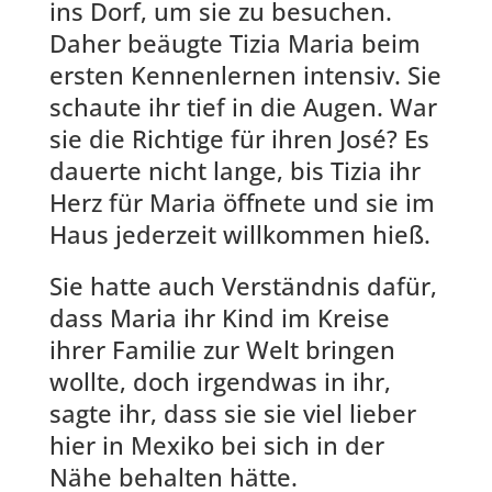
ins Dorf, um sie zu besuchen.
Daher beäugte Tizia Maria beim
ersten Kennenlernen intensiv. Sie
schaute ihr tief in die Augen. War
sie die Richtige für ihren José? Es
dauerte nicht lange, bis Tizia ihr
Herz für Maria öffnete und sie im
Haus jederzeit willkommen hieß.
Sie hatte auch Verständnis dafür,
dass Maria ihr Kind im Kreise
ihrer Familie zur Welt bringen
wollte, doch irgendwas in ihr,
sagte ihr, dass sie sie viel lieber
hier in Mexiko bei sich in der
Nähe behalten hätte.