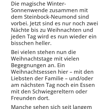
Die magische Winter-
Sonnenwende zusammen mit
dem Steinbock-Neumond sind
vorbei. Jetzt sind es nur noch zwei
Nächte bis zu Weihnachten und
jeden Tag wird es nun wieder ein
bisschen heller.
Bei vielen stehen nun die
Weihnachtstage mit vielen
Begegnungen an. Ein
Weihnachtsessen hier – mit den
Liebsten der Familie – und/oder
am nächsten Tag noch ein Essen
mit den Schwiegereltern oder
Freunden dort.
Manche sehen sich seit langem