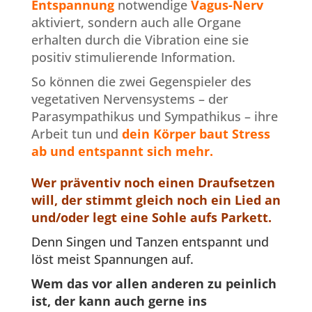
Entspannung
notwendige
Vagus-Nerv
aktiviert, sondern auch alle Organe
erhalten durch die Vibration eine sie
positiv stimulierende Information.
So können die zwei Gegenspieler des
vegetativen Nervensystems – der
Parasympathikus und Sympathikus – ihre
Arbeit tun und
dein Körper baut Stress
ab und entspannt sich mehr.
Wer präventiv noch einen Draufsetzen
will, der stimmt gleich noch ein Lied an
und/oder legt eine Sohle aufs Parkett.
Denn Singen und Tanzen entspannt und
löst meist Spannungen auf.
Wem das vor allen anderen zu peinlich
ist, der kann auch gerne ins