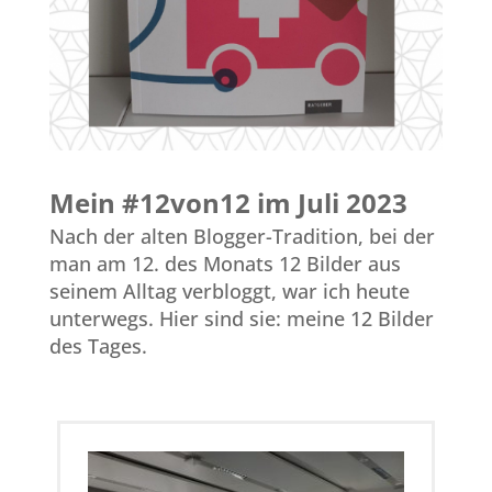
Mein #12von12 im Juli 2023
Nach der alten Blogger-Tradition, bei der
man am 12. des Monats 12 Bilder aus
seinem Alltag verbloggt, war ich heute
unterwegs. Hier sind sie: meine 12 Bilder
des Tages.