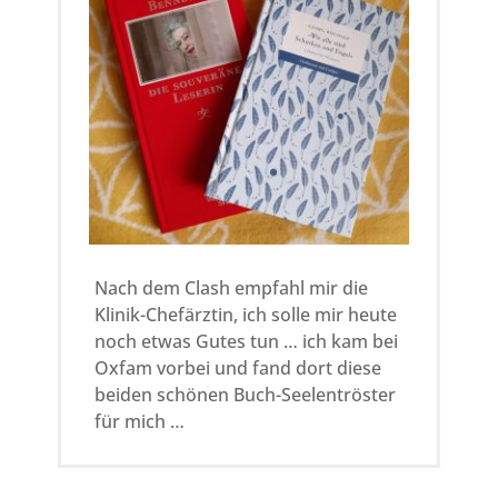
Nach dem Clash empfahl mir die
Klinik-Chefärztin, ich solle mir heute
noch etwas Gutes tun … ich kam bei
Oxfam vorbei und fand dort diese
beiden schönen Buch-Seelentröster
für mich …