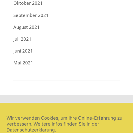
Oktober 2021
September 2021
August 2021
Juli 2021
Juni 2021
Mai 2021
Wir verwenden Cookies, um Ihre Online-Erfahrung zu
verbessern. Weitere Infos finden Sie in der
Datenschutzerklärung
.