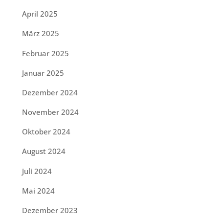
April 2025
März 2025
Februar 2025
Januar 2025
Dezember 2024
November 2024
Oktober 2024
August 2024
Juli 2024
Mai 2024
Dezember 2023