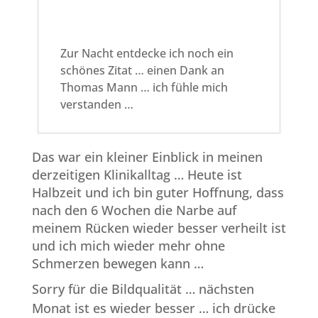
Zur Nacht entdecke ich noch ein
schönes Zitat … einen Dank an
Thomas Mann … ich fühle mich
verstanden …
Das war ein kleiner Einblick in meinen
derzeitigen Klinikalltag … Heute ist
Halbzeit und ich bin guter Hoffnung, dass
nach den 6 Wochen die Narbe auf
meinem Rücken wieder besser verheilt ist
und ich mich wieder mehr ohne
Schmerzen bewegen kann …
Sorry für die Bildqualität … nächsten
Monat ist es wieder besser … ich drücke