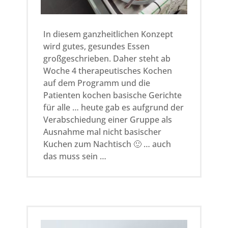
In diesem ganzheitlichen Konzept
wird gutes, gesundes Essen
großgeschrieben. Daher steht ab
Woche 4 therapeutisches Kochen
auf dem Programm und die
Patienten kochen basische Gerichte
für alle … heute gab es aufgrund der
Verabschiedung einer Gruppe als
Ausnahme mal nicht basischer
Kuchen zum Nachtisch 🙂 … auch
das muss sein …