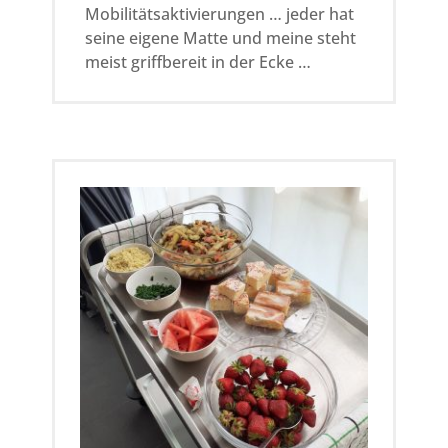
Mobilitätsaktivierungen … jeder hat
seine eigene Matte und meine steht
meist griffbereit in der Ecke …