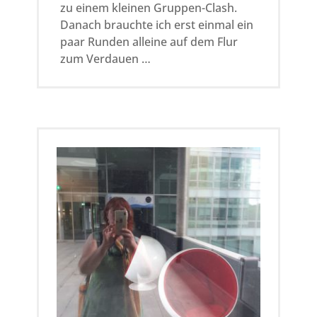
zu einem kleinen Gruppen-Clash.
Danach brauchte ich erst einmal ein
paar Runden alleine auf dem Flur
zum Verdauen …