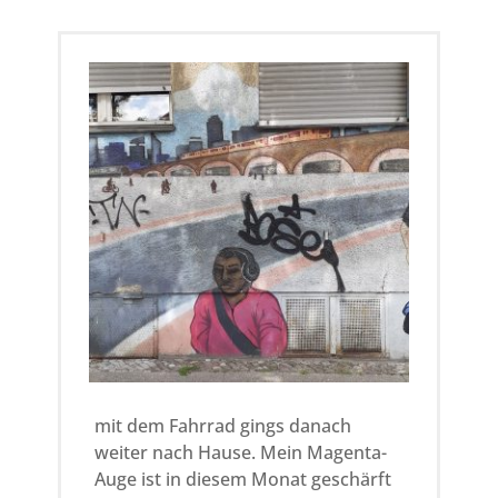
mit dem Fahrrad gings danach
weiter nach Hause. Mein Magenta-
Auge ist in diesem Monat geschärft