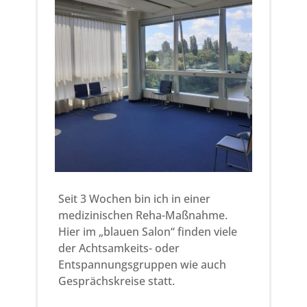
Seit 3 Wochen bin ich in einer
medizinischen Reha-Maßnahme.
Hier im „blauen Salon“ finden viele
der Achtsamkeits- oder
Entspannungsgruppen wie auch
Gesprächskreise statt.