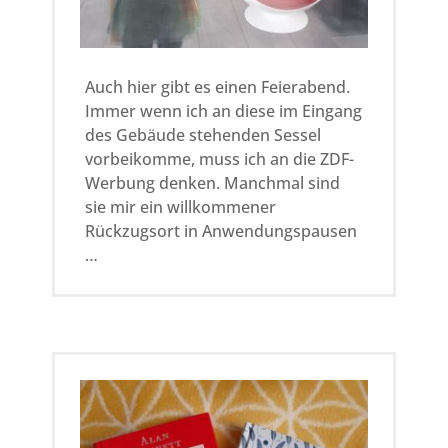
Auch hier gibt es einen Feierabend.
Immer wenn ich an diese im Eingang
des Gebäude stehenden Sessel
vorbeikomme, muss ich an die ZDF-
Werbung denken. Manchmal sind
sie mir ein willkommener
Rückzugsort in Anwendungspausen
…