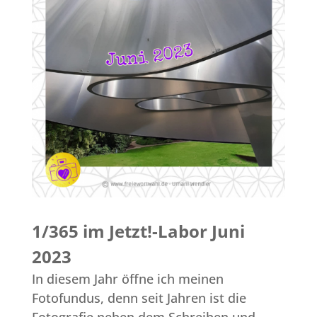
1/365 im Jetzt!-Labor Juni
2023
In diesem Jahr öffne ich meinen
Fotofundus, denn seit Jahren ist die