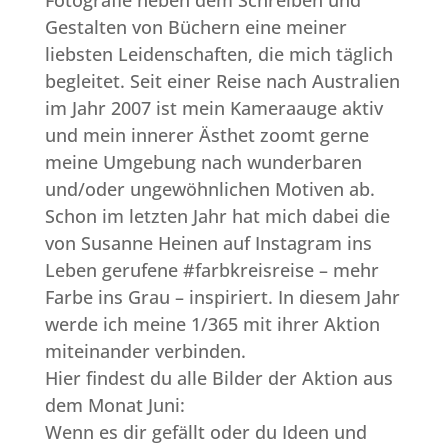
Fotografie neben dem Schreiben und
Gestalten von Büchern eine meiner
liebsten Leidenschaften, die mich täglich
begleitet. Seit einer Reise nach Australien
im Jahr 2007 ist mein Kameraauge aktiv
und mein innerer Ästhet zoomt gerne
meine Umgebung nach wunderbaren
und/oder ungewöhnlichen Motiven ab.
Schon im letzten Jahr hat mich dabei die
von
Susanne Heinen
auf Instagram ins
Leben gerufene #farbkreisreise – mehr
Farbe ins Grau – inspiriert. In diesem Jahr
werde ich meine 1/365 mit ihrer Aktion
miteinander verbinden.
Hier findest du alle Bilder der Aktion aus
dem Monat Juni:
Wenn es dir gefällt oder du Ideen und