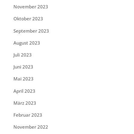
November 2023
Oktober 2023
September 2023
August 2023
Juli 2023
Juni 2023
Mai 2023
April 2023
März 2023
Februar 2023
November 2022