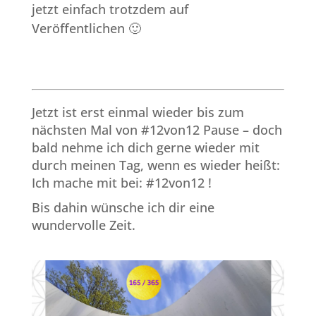
jetzt einfach trotzdem auf
Veröffentlichen 🙂
Jetzt ist erst einmal wieder bis zum
nächsten Mal von #12von12 Pause – doch
bald nehme ich dich gerne wieder mit
durch meinen Tag, wenn es wieder heißt:
Ich mache mit bei: #12von12 !
Bis dahin wünsche ich dir eine
wundervolle Zeit.