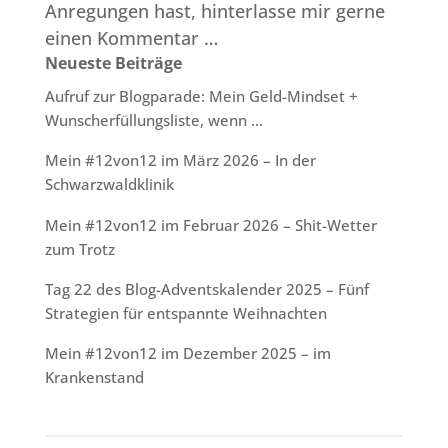
Anregungen hast, hinterlasse mir gerne
einen Kommentar …
Neueste Beiträge
Aufruf zur Blogparade: Mein Geld-Mindset +
Wunscherfüllungsliste, wenn …
Mein #12von12 im März 2026 – In der
Schwarzwaldklinik
Mein #12von12 im Februar 2026 – Shit-Wetter
zum Trotz
Tag 22 des Blog-Adventskalender 2025 – Fünf
Strategien für entspannte Weihnachten
Mein #12von12 im Dezember 2025 – im
Krankenstand