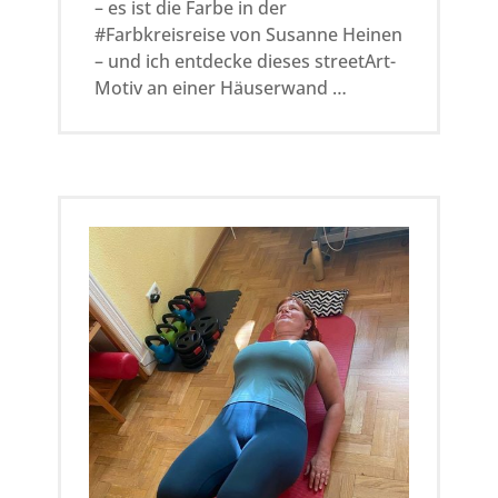
– es ist die Farbe in der
#Farbkreisreise von Susanne Heinen
– und ich entdecke dieses streetArt-
Motiv an einer Häuserwand …