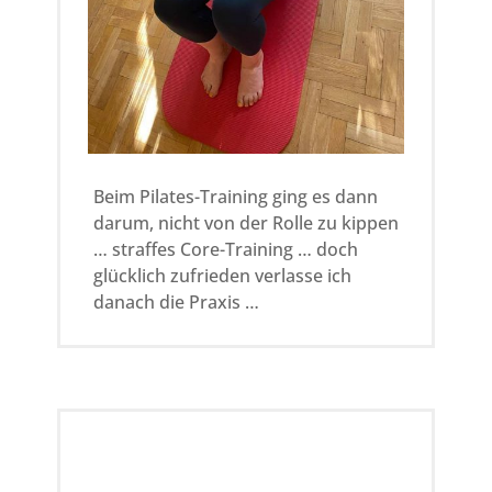
Beim Pilates-Training ging es dann
darum, nicht von der Rolle zu kippen
… straffes Core-Training … doch
glücklich zufrieden verlasse ich
danach die Praxis …