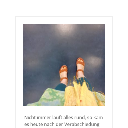
Nicht immer läuft alles rund, so kam
es heute nach der Verabschiedung