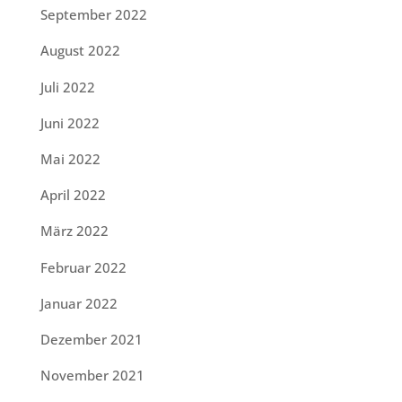
September 2022
August 2022
Juli 2022
Juni 2022
Mai 2022
April 2022
März 2022
Februar 2022
Januar 2022
Dezember 2021
November 2021