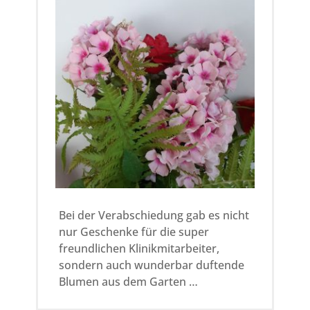
Bei der Verabschiedung gab es nicht
nur Geschenke für die super
freundlichen Klinikmitarbeiter,
sondern auch wunderbar duftende
Blumen aus dem Garten …