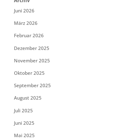
Archiv
Juni 2026
März 2026
Februar 2026
Dezember 2025
November 2025
Oktober 2025
September 2025
August 2025
Juli 2025
Juni 2025
Mai 2025