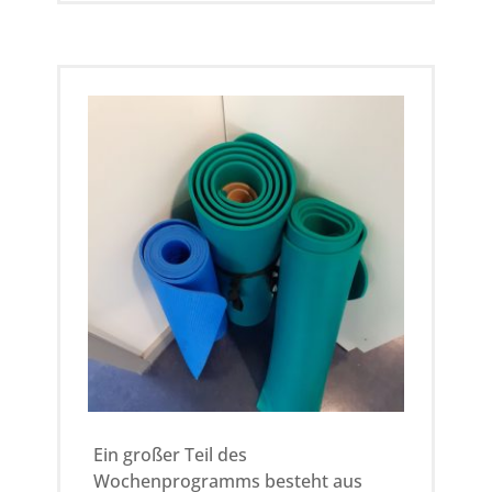
Ein großer Teil des
Wochenprogramms besteht aus