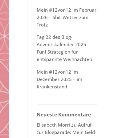
Mein #12von12 im Februar
2026 – Shit-Wetter zum
Trotz
Tag 22 des Blog-
Adventskalender 2025 –
Fünf Strategien für
entspannte Weihnachten
Mein #12von12 im
Dezember 2025 – im
Krankenstand
Neueste Kommentare
zu
Elisabeth Morri
Aufruf
zur Blogparade: Mein Geld-