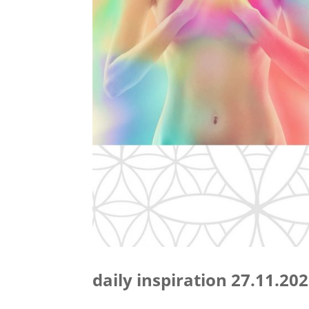
daily inspiration 27.11.20