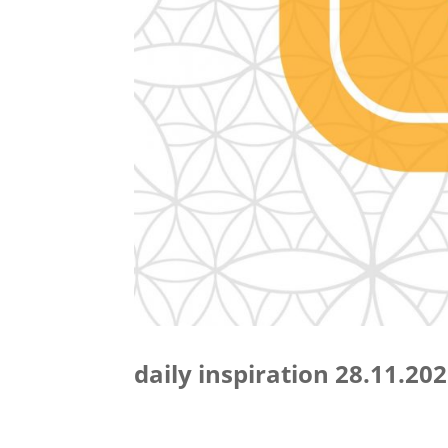
daily inspiration 28.11.20