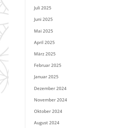
Juli 2025
Juni 2025
Mai 2025
April 2025
März 2025
Februar 2025
Januar 2025
Dezember 2024
November 2024
Oktober 2024
August 2024