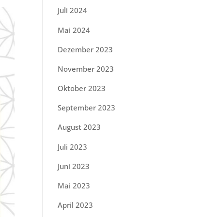
Juli 2024
Mai 2024
Dezember 2023
November 2023
Oktober 2023
September 2023
August 2023
Juli 2023
Juni 2023
Mai 2023
April 2023