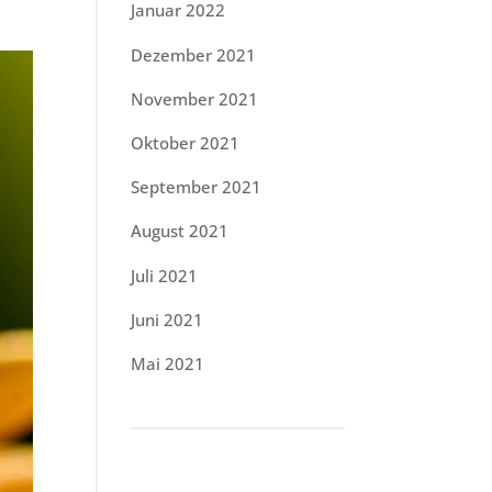
Januar 2022
Dezember 2021
November 2021
Oktober 2021
September 2021
August 2021
Juli 2021
Juni 2021
Mai 2021