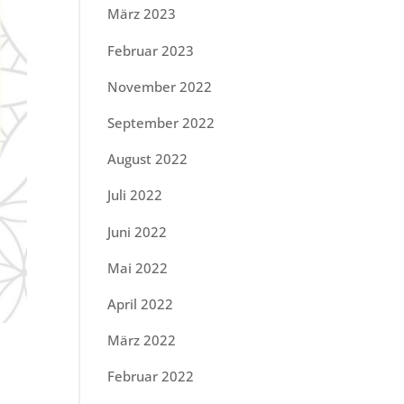
März 2023
Februar 2023
November 2022
September 2022
August 2022
Juli 2022
Juni 2022
Mai 2022
April 2022
März 2022
Februar 2022