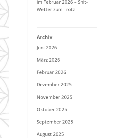
im Februar 2026 – Shit-
Wetter zum Trotz
Archiv
Juni 2026
März 2026
Februar 2026
Dezember 2025
November 2025
Oktober 2025
September 2025
August 2025