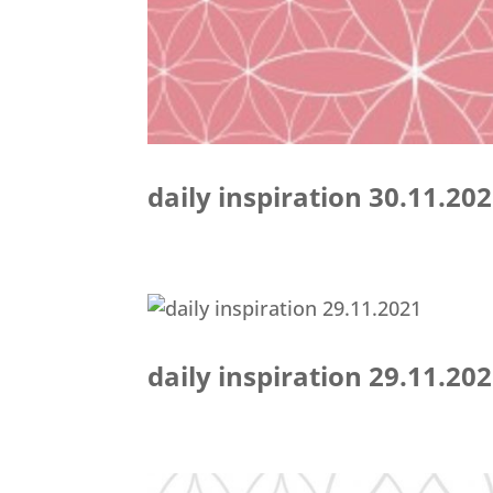
daily inspiration 30.11.20
daily inspiration 29.11.20