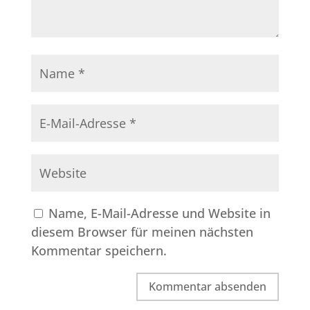
Name, E-Mail-Adresse und Website in
diesem Browser für meinen nächsten
Kommentar speichern.