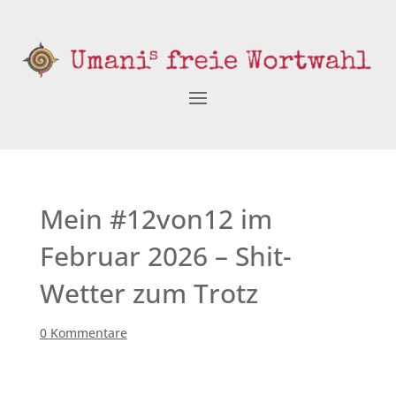
Mein #12von12 im
Februar 2026 – Shit-
Wetter zum Trotz
0 Kommentare