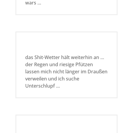
wars …
das Shit-Wetter hält weiterhin an …
der Regen und riesige Pfützen
lassen mich nicht länger im Draußen
verweilen und ich suche
Unterschlupf …