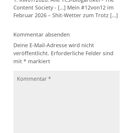
Content Society
- […] Mein #12von12 im
Februar 2026 – Shit-Wetter zum Trotz […]
Kommentar absenden
Deine E-Mail-Adresse wird nicht
veröffentlicht.
Erforderliche Felder sind
mit
*
markiert