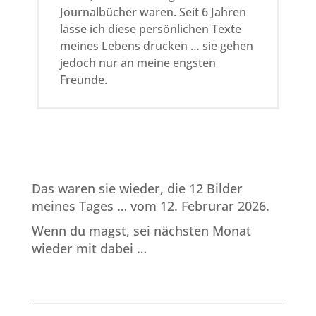
Journalbücher waren. Seit 6 Jahren
lasse ich diese persönlichen Texte
meines Lebens drucken … sie gehen
jedoch nur an meine engsten
Freunde.
Das waren sie wieder, die 12 Bilder
meines Tages … vom 12. Februrar 2026.
Wenn du magst, sei nächsten Monat
wieder mit dabei …