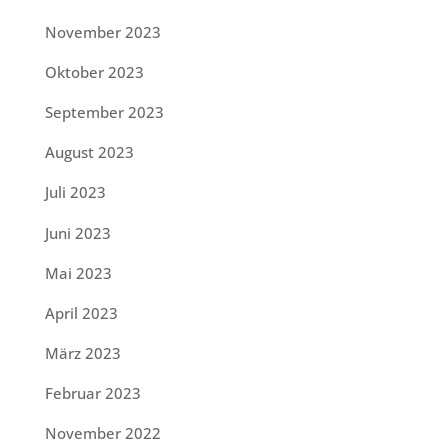
November 2023
Oktober 2023
September 2023
August 2023
Juli 2023
Juni 2023
Mai 2023
April 2023
März 2023
Februar 2023
November 2022