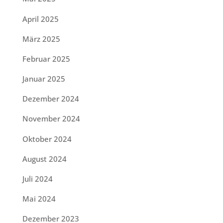
April 2025
März 2025
Februar 2025
Januar 2025
Dezember 2024
November 2024
Oktober 2024
August 2024
Juli 2024
Mai 2024
Dezember 2023