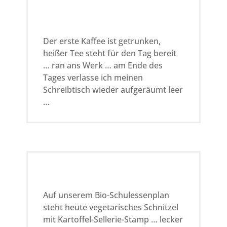
Der erste Kaffee ist getrunken,
heißer Tee steht für den Tag bereit
… ran ans Werk … am Ende des
Tages verlasse ich meinen
Schreibtisch wieder aufgeräumt leer
…
Auf unserem Bio-Schulessenplan
steht heute vegetarisches Schnitzel
mit Kartoffel-Sellerie-Stamp … lecker