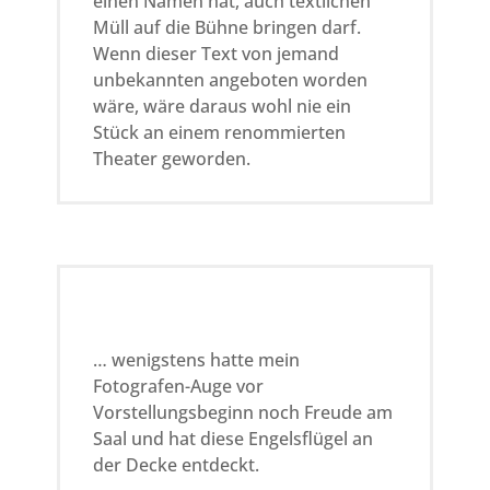
einen Namen hat, auch textlichen
Müll auf die Bühne bringen darf.
Wenn dieser Text von jemand
unbekannten angeboten worden
wäre, wäre daraus wohl nie ein
Stück an einem renommierten
Theater geworden.
… wenigstens hatte mein
Fotografen-Auge vor
Vorstellungsbeginn noch Freude am
Saal und hat diese Engelsflügel an
der Decke entdeckt.