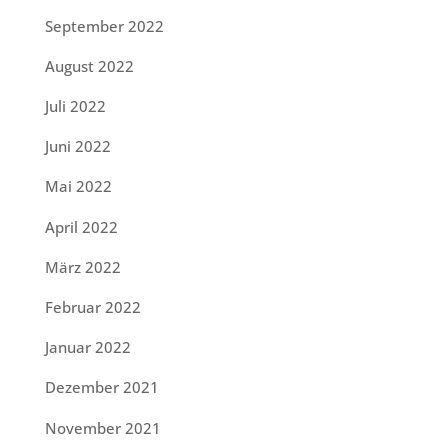
September 2022
August 2022
Juli 2022
Juni 2022
Mai 2022
April 2022
März 2022
Februar 2022
Januar 2022
Dezember 2021
November 2021