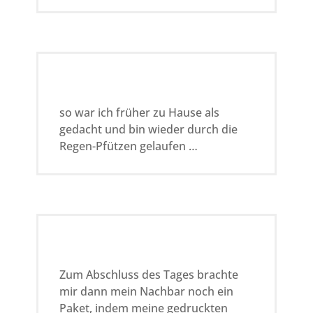
so war ich früher zu Hause als
gedacht und bin wieder durch die
Regen-Pfützen gelaufen …
Zum Abschluss des Tages brachte
mir dann mein Nachbar noch ein
Paket, indem meine gedruckten