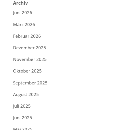
Archiv
Juni 2026
März 2026
Februar 2026
Dezember 2025
November 2025
Oktober 2025
September 2025
August 2025
Juli 2025
Juni 2025
Mai 2025