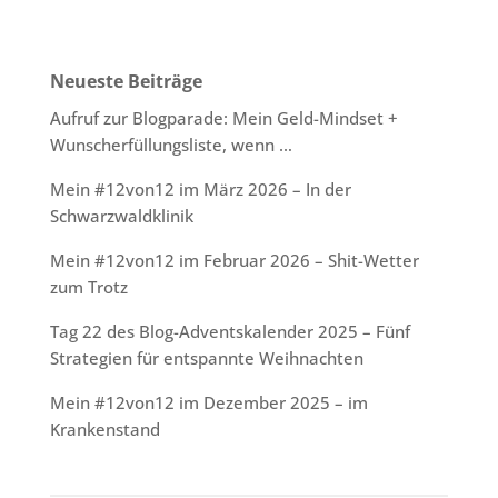
Neueste Beiträge
Aufruf zur Blogparade: Mein Geld-Mindset +
Wunscherfüllungsliste, wenn …
Mein #12von12 im März 2026 – In der
Schwarzwaldklinik
Mein #12von12 im Februar 2026 – Shit-Wetter
zum Trotz
Tag 22 des Blog-Adventskalender 2025 – Fünf
Strategien für entspannte Weihnachten
Mein #12von12 im Dezember 2025 – im
Krankenstand