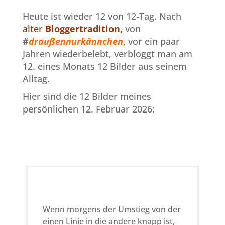
Heute ist wieder 12 von 12-Tag. Nach
alter
Bloggertradition,
von
#
draußennurkännchen
, vor ein paar
Jahren wiederbelebt, verbloggt man am
12. eines Monats 12 Bilder aus seinem
Alltag.
Hier sind die 12 Bilder meines
persönlichen 12. Februar 2026:
Wenn morgens der Umstieg von der
einen Linie in die andere knapp ist,