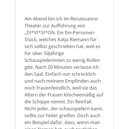
Am Abend bin ich im Renaissance-
Theater zur Aufführung von
„DI*VI*SI*ON. Ein Ein-Personen-
Stück, welches Katja Riemann für
sich selbst geschrieben hat, weil es
für über 50jährige
Schauspielerinnen zu wenig Rollen
gibt. Nach 20 Minuten verlasse ich
den Saal. Einfach nur schrecklich
und nach meinem Empfinden auch
noch frauenfeindlich, weil sie das
Altern der Frauen klischeemäßig auf
die Schippe nimmt. Ein Reinfall.
Nicht jeder, der schauspielern kann,
sollte zur Feder greifen. Doch auch
ein Beispiel dafür, dass, wenn man