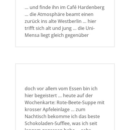
… und finde ihn im Café Hardenberg
… die Atmosphäre beamt einen
zurück ins alte Westberlin … hier
trifft sich alt und jung … die Uni-
Mensa liegt gleich gegenüber
doch vor allem vom Essen bin ich
hier begeistert … heute auf der
Wochenkarte: Rote-Beete-Suppe mit
krosser Apfeleinlage … zum
Nachtisch bekomme ich das beste
Schokoladen-Sufflee, was ich seit