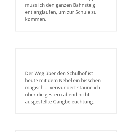
muss ich den ganzen Bahnsteig
entlanglaufen, um zur Schule zu
kommen.
Der Weg über den Schulhof ist
heute mit dem Nebel ein bisschen
magisch … verwundert staune ich
über die gestern abend nicht
ausgestellte Gangbeleuchtung.