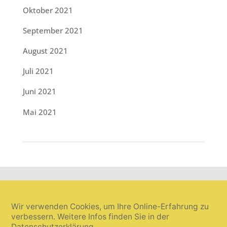
Oktober 2021
September 2021
August 2021
Juli 2021
Juni 2021
Mai 2021
Wir verwenden Cookies, um Ihre Online-Erfahrung zu
verbessern. Weitere Infos finden Sie in der
Datenschutzerklärung
.