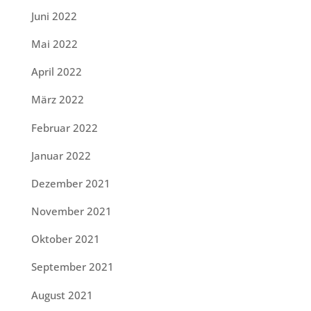
Juni 2022
Mai 2022
April 2022
März 2022
Februar 2022
Januar 2022
Dezember 2021
November 2021
Oktober 2021
September 2021
August 2021