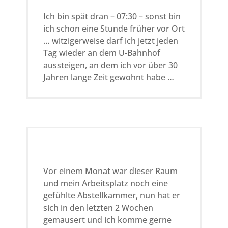
Ich bin spät dran – 07:30 – sonst bin
ich schon eine Stunde früher vor Ort
… witzigerweise darf ich jetzt jeden
Tag wieder an dem U-Bahnhof
aussteigen, an dem ich vor über 30
Jahren lange Zeit gewohnt habe …
Vor einem Monat war dieser Raum
und mein Arbeitsplatz noch eine
gefühlte Abstellkammer, nun hat er
sich in den letzten 2 Wochen
gemausert und ich komme gerne