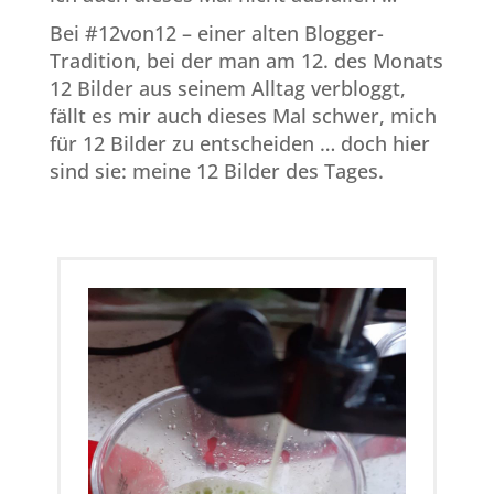
Bei #12von12 – einer alten Blogger-
Tradition, bei der man am 12. des Monats
12 Bilder aus seinem Alltag verbloggt,
fällt es mir auch dieses Mal schwer, mich
für 12 Bilder zu entscheiden … doch hier
sind sie: meine 12 Bilder des Tages.