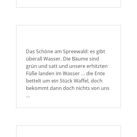
Das Schöne am Spreewald: es gibt
überall Wasser. Die Bäume sind
grün und satt und unsere erhitzten
Füße landen im Wasser … die Ente
bettelt um ein Stück Waffel, doch
bekommt dann doch nichts von uns
…