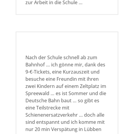
zur Arbeit in die Schule …
Nach der Schule schnell ab zum
Bahnhof … ich gönne mir, dank des
9-€-Tickets, eine Kurzauszeit und
besuche eine Freundin mit ihren
zwei Kindern auf einem Zeltplatz im
Spreewald … es ist Sommer und die
Deutsche Bahn baut … so gibt es
eine Teilstrecke mit
Schienenersatzverkehr … doch alle
sind entspannt und ich komme mit
nur 20 min Verspätung in Lübben