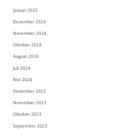
Januar 2025
Dezember 2024
November 2024
Oktober 2024
August 2024
Juli 2024
Mai 2024
Dezember 2023
November 2023
Oktober 2023
September 2023