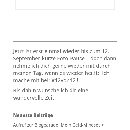
Jetzt ist erst einmal wieder bis zum 12.
September kurze Foto-Pause – doch dann
nehme ich dich gerne wieder mit durch
meinen Tag, wenn es wieder heißt: Ich
mache mit bei: #12von12 !
Bis dahin wünsche ich dir eine
wundervolle Zeit.
Neueste Beiträge
Aufruf zur Blogparade: Mein Geld-Mindset +