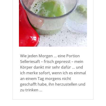
Wie jeden Morgen … eine Portion
Selleriesaft – frisch gepresst – mein
Körper dankt mir sehr dafür … und
ich merke sofort, wenn ich es einmal
an einem Tag morgens nicht
geschafft habe, ihn herzustellen und
zu trinken …