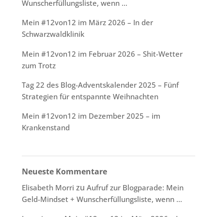
Wunscherfüllungsliste, wenn …
Mein #12von12 im März 2026 – In der
Schwarzwaldklinik
Mein #12von12 im Februar 2026 – Shit-Wetter
zum Trotz
Tag 22 des Blog-Adventskalender 2025 – Fünf
Strategien für entspannte Weihnachten
Mein #12von12 im Dezember 2025 – im
Krankenstand
Neueste Kommentare
zu
Elisabeth Morri
Aufruf zur Blogparade: Mein
Geld-Mindset + Wunscherfüllungsliste, wenn …