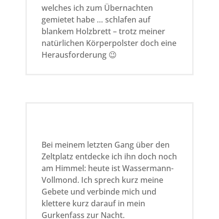
welches ich zum Übernachten
gemietet habe … schlafen auf
blankem Holzbrett – trotz meiner
natürlichen Körperpolster doch eine
Herausforderung 😉
Bei meinem letzten Gang über den
Zeltplatz entdecke ich ihn doch noch
am Himmel: heute ist Wassermann-
Vollmond. Ich sprech kurz meine
Gebete und verbinde mich und
klettere kurz darauf in mein
Gurkenfass zur Nacht.