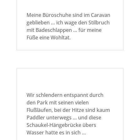
Meine Büroschuhe sind im Caravan
geblieben … ich wage den Stilbruch
mit Badeschlappen … für meine
Füße eine Wohltat.
Wir schlendern entspannt durch
den Park mit seinen vielen
Flußläufen, bei der Hitze sind kaum
Paddler unterwegs … und diese
Schaukel-Hängebrücke übers
Wasser hatte es in sich …