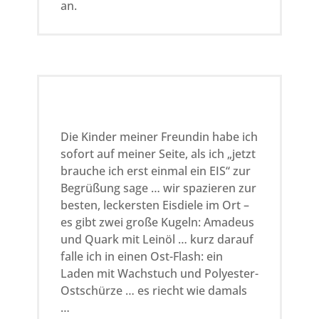
an.
Die Kinder meiner Freundin habe ich
sofort auf meiner Seite, als ich „jetzt
brauche ich erst einmal ein EIS“ zur
Begrüßung sage … wir spazieren zur
besten, leckersten Eisdiele im Ort –
es gibt zwei große Kugeln: Amadeus
und Quark mit Leinöl … kurz darauf
falle ich in einen Ost-Flash: ein
Laden mit Wachstuch und Polyester-
Ostschürze … es riecht wie damals
…