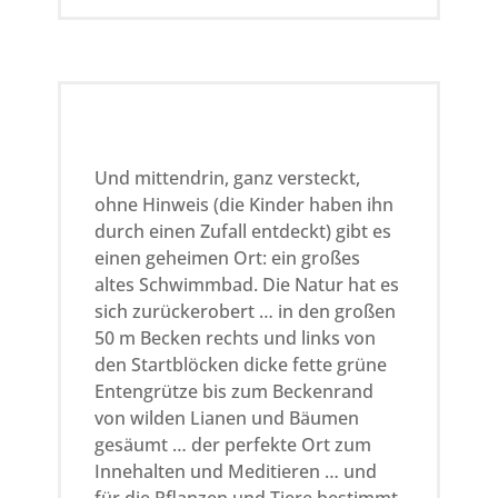
Und mittendrin, ganz versteckt,
ohne Hinweis (die Kinder haben ihn
durch einen Zufall entdeckt) gibt es
einen geheimen Ort: ein großes
altes Schwimmbad. Die Natur hat es
sich zurückerobert … in den großen
50 m Becken rechts und links von
den Startblöcken dicke fette grüne
Entengrütze bis zum Beckenrand
von wilden Lianen und Bäumen
gesäumt … der perfekte Ort zum
Innehalten und Meditieren … und