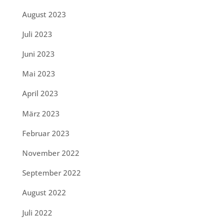
August 2023
Juli 2023
Juni 2023
Mai 2023
April 2023
März 2023
Februar 2023
November 2022
September 2022
August 2022
Juli 2022