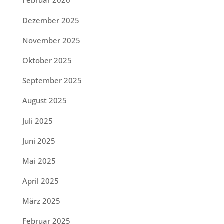
Februar 2026
Dezember 2025
November 2025
Oktober 2025
September 2025
August 2025
Juli 2025
Juni 2025
Mai 2025
April 2025
März 2025
Februar 2025