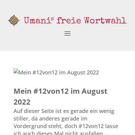
Mein #12von12 im August
2022
Auf dieser Seite ist es gerade ein wenig
stiller, da anderes gerade im
Vordergrund steht, doch #12von12 lasse
ich auch dieses Mal nicht ausfallen …