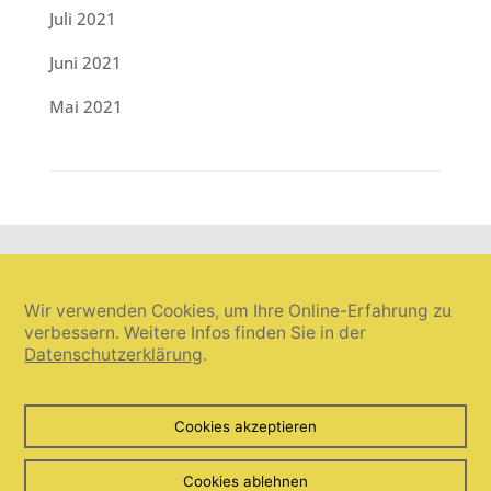
Juli 2021
Juni 2021
Mai 2021
Wir verwenden Cookies, um Ihre Online-Erfahrung zu
verbessern. Weitere Infos finden Sie in der
Datenschutzerklärung
.
Cookie-Einstellungen widerrufen
Cookies akzeptieren
© Umanis freie Wortwahl 2026. Alle Rechte vorbehalten.
Cookies ablehnen