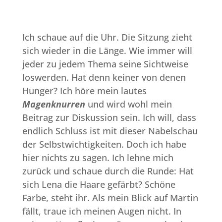
Ich schaue auf die Uhr. Die Sitzung zieht
sich wieder in die Länge. Wie immer will
jeder zu jedem Thema seine Sichtweise
loswerden. Hat denn keiner von denen
Hunger? Ich höre mein lautes
Magenknurren
und wird wohl mein
Beitrag zur Diskussion sein. Ich will, dass
endlich Schluss ist mit dieser Nabelschau
der Selbstwichtigkeiten. Doch ich habe
hier nichts zu sagen. Ich lehne mich
zurück und schaue durch die Runde: Hat
sich Lena die Haare gefärbt? Schöne
Farbe, steht ihr. Als mein Blick auf Martin
fällt, traue ich meinen Augen nicht. In