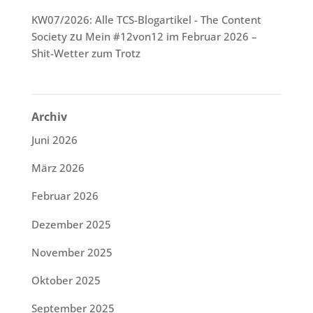
KW07/2026: Alle TCS-Blogartikel - The Content
zu
Society
Mein #12von12 im Februar 2026 –
Shit-Wetter zum Trotz
Archiv
Juni 2026
März 2026
Februar 2026
Dezember 2025
November 2025
Oktober 2025
September 2025