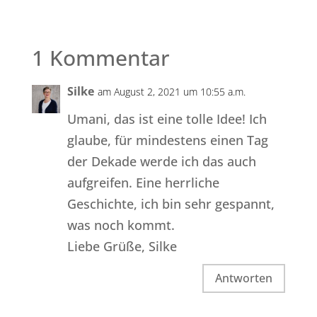
1 Kommentar
Silke
am August 2, 2021 um 10:55 a.m.
Umani, das ist eine tolle Idee! Ich
glaube, für mindestens einen Tag
der Dekade werde ich das auch
aufgreifen. Eine herrliche
Geschichte, ich bin sehr gespannt,
was noch kommt.
Liebe Grüße, Silke
Antworten