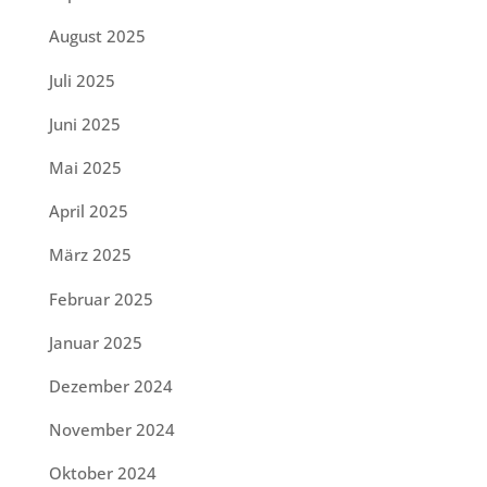
August 2025
Juli 2025
Juni 2025
Mai 2025
April 2025
März 2025
Februar 2025
Januar 2025
Dezember 2024
November 2024
Oktober 2024