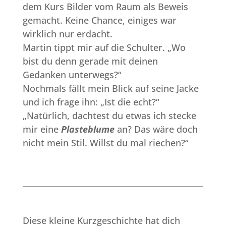
dem Kurs Bilder vom Raum als Beweis
gemacht. Keine Chance, einiges war
wirklich nur erdacht.
Martin tippt mir auf die Schulter. „Wo
bist du denn gerade mit deinen
Gedanken unterwegs?“
Nochmals fällt mein Blick auf seine Jacke
und ich frage ihn: „Ist die echt?“
„Natürlich, dachtest du etwas ich stecke
mir eine
Plasteblume
an? Das wäre doch
nicht mein Stil. Willst du mal riechen?“
Diese kleine Kurzgeschichte hat dich