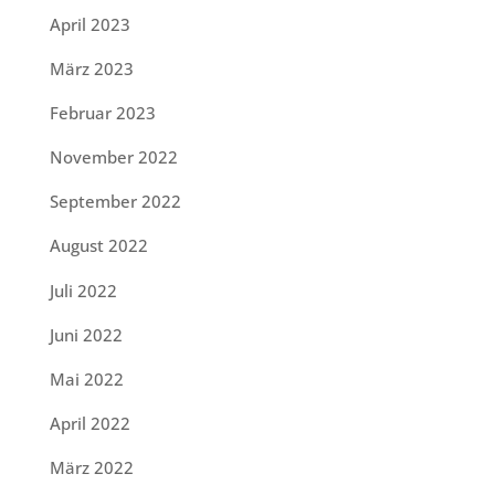
April 2023
März 2023
Februar 2023
November 2022
September 2022
August 2022
Juli 2022
Juni 2022
Mai 2022
April 2022
März 2022