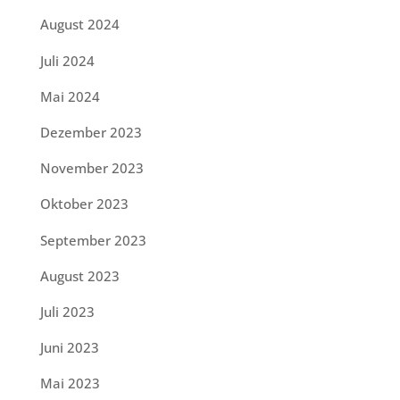
August 2024
Juli 2024
Mai 2024
Dezember 2023
November 2023
Oktober 2023
September 2023
August 2023
Juli 2023
Juni 2023
Mai 2023