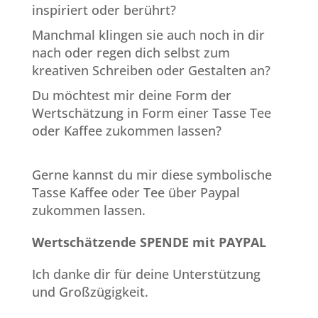
inspiriert oder berührt?
Manchmal klingen sie auch noch in dir
nach oder regen dich selbst zum
kreativen Schreiben oder Gestalten an?
Du möchtest mir deine Form der
Wertschätzung in Form einer Tasse Tee
oder Kaffee zukommen lassen?
Gerne kannst du mir diese symbolische
Tasse Kaffee oder Tee über Paypal
zukommen lassen.
Wertschätzende SPENDE mit PAYPAL
Ich danke dir für deine Unterstützung
und Großzügigkeit.