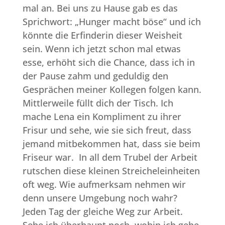
mal an. Bei uns zu Hause gab es das
Sprichwort: „Hunger macht böse“ und ich
könnte die Erfinderin dieser Weisheit
sein. Wenn ich jetzt schon mal etwas
esse, erhöht sich die Chance, dass ich in
der Pause zahm und geduldig den
Gesprächen meiner Kollegen folgen kann.
Mittlerweile füllt dich der Tisch. Ich
mache Lena ein Kompliment zu ihrer
Frisur und sehe, wie sie sich freut, dass
jemand mitbekommen hat, dass sie beim
Friseur war. In all dem Trubel der Arbeit
rutschen diese kleinen Streicheleinheiten
oft weg. Wie aufmerksam nehmen wir
denn unsere Umgebung noch wahr?
Jeden Tag der gleiche Weg zur Arbeit.