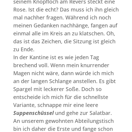
seinem Knopfloch am Revers steckt eine
Rose. Ist die echt? Das muss ich ihn gleich
mal nachher fragen. Während ich noch
meinen Gedanken nachhänge, fangen auf
einmal alle im Kreis an zu klatschen. Oh,
das ist das Zeichen, die Sitzung ist gleich
zu Ende.
In der Kantine ist es wie jeden Tag
brechend voll. Wenn mein knurrender
Magen nicht wäre, dann würde ich mich
an der langen Schlange anstellen. Es gibt
Spargel mit leckerer Soße. Doch so
entscheide ich mich für die schnellste
Variante, schnappe mir eine leere
Suppenschüssel
und gehe zur Salatbar.
An unserem gewohnten Abteilungstisch
bin ich daher die Erste und fange schon