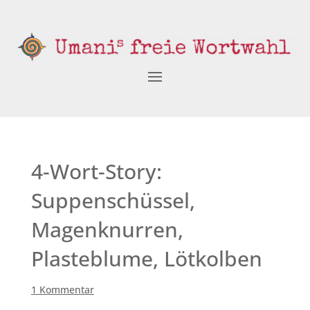
4-Wort-Story:
Suppenschüssel,
Magenknurren,
Plasteblume, Lötkolben
1 Kommentar