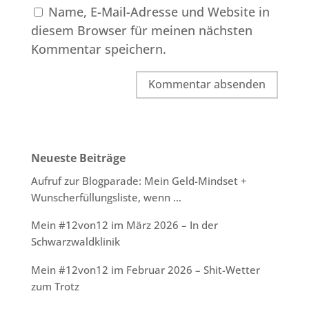
Name, E-Mail-Adresse und Website in
diesem Browser für meinen nächsten
Kommentar speichern.
Neueste Beiträge
Aufruf zur Blogparade: Mein Geld-Mindset +
Wunscherfüllungsliste, wenn …
Mein #12von12 im März 2026 – In der
Schwarzwaldklinik
Mein #12von12 im Februar 2026 – Shit-Wetter
zum Trotz