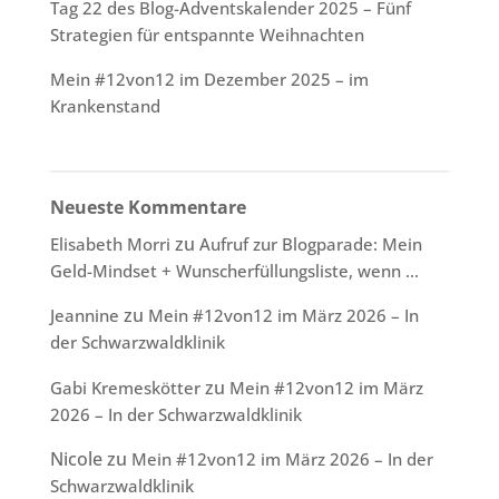
Tag 22 des Blog-Adventskalender 2025 – Fünf
Strategien für entspannte Weihnachten
Mein #12von12 im Dezember 2025 – im
Krankenstand
Neueste Kommentare
zu
Elisabeth Morri
Aufruf zur Blogparade: Mein
Geld-Mindset + Wunscherfüllungsliste, wenn …
zu
Jeannine
Mein #12von12 im März 2026 – In
der Schwarzwaldklinik
zu
Gabi Kremeskötter
Mein #12von12 im März
2026 – In der Schwarzwaldklinik
Nicole
zu
Mein #12von12 im März 2026 – In der
Schwarzwaldklinik