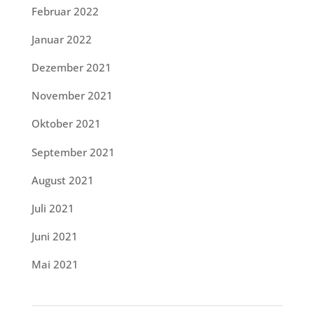
Februar 2022
Januar 2022
Dezember 2021
November 2021
Oktober 2021
September 2021
August 2021
Juli 2021
Juni 2021
Mai 2021