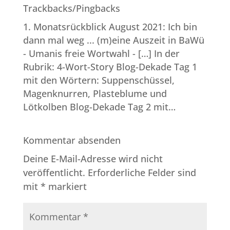
Trackbacks/Pingbacks
Monatsrückblick August 2021: Ich bin
dann mal weg ... (m)eine Auszeit in BaWü
- Umanis freie Wortwahl
- […] In der
Rubrik: 4-Wort-Story Blog-Dekade Tag 1
mit den Wörtern: Suppenschüssel,
Magenknurren, Plasteblume und
Lötkolben Blog-Dekade Tag 2 mit…
Kommentar absenden
Deine E-Mail-Adresse wird nicht
veröffentlicht.
Erforderliche Felder sind
mit
*
markiert