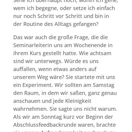
Sehe ich überhaupt noch, wohin ich gehe,
wem ich begegne, oder setze ich einfach
nur noch Schritt vor Schritt und bin in
der Routine des Alltags gefangen?
Das war auch die große Frage, die die
Seminarleiterin uns am Wochenende in
ihrem Kurs gestellt hatte. Wie achtsam
sind wir unterwegs. Würde es uns
auffallen, wenn etwas anders auf
unserem Weg wäre? Sie startete mit uns
ein Experiment. Wir sollten am Samstag
den Raum, in dem wir saßen, ganz genau
anschauen und jede Kleinigkeit
wahrnehmen. Sie sagte uns nicht warum.
Als wir am Sonntag kurz vor Beginn der
Abschlussfeedbackrunde waren, brachte