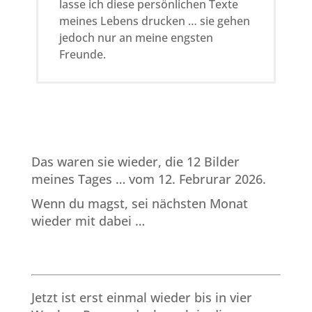
lasse ich diese persönlichen Texte
meines Lebens drucken … sie gehen
jedoch nur an meine engsten
Freunde.
Das waren sie wieder, die 12 Bilder
meines Tages … vom 12. Februrar 2026.
Wenn du magst, sei nächsten Monat
wieder mit dabei …
Jetzt ist erst einmal wieder bis in vier