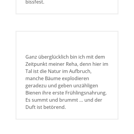
bissfest.
Ganz überglücklich bin ich mit dem
Zeitpunkt meiner Reha, denn hier im
Tal ist die Natur im Aufbruch,
manche Bäume explodieren
geradezu und geben unzähligen
Bienen ihre erste Frühlingsnahrung.
Es summt und brummt … und der
Duft ist betörend.