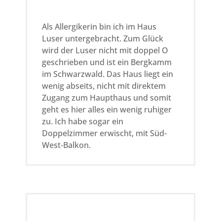
Als Allergikerin bin ich im Haus
Luser untergebracht. Zum Glück
wird der Luser nicht mit doppel O
geschrieben und ist ein Bergkamm
im Schwarzwald. Das Haus liegt ein
wenig abseits, nicht mit direktem
Zugang zum Haupthaus und somit
geht es hier alles ein wenig ruhiger
zu. Ich habe sogar ein
Doppelzimmer erwischt, mit Süd-
West-Balkon.