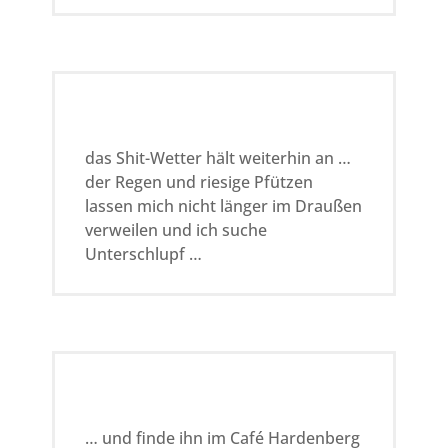
das Shit-Wetter hält weiterhin an …
der Regen und riesige Pfützen
lassen mich nicht länger im Draußen
verweilen und ich suche
Unterschlupf …
… und finde ihn im Café Hardenberg