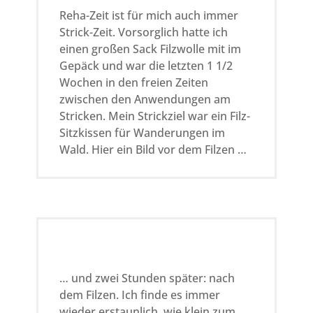
Reha-Zeit ist für mich auch immer
Strick-Zeit. Vorsorglich hatte ich
einen großen Sack Filzwolle mit im
Gepäck und war die letzten 1 1/2
Wochen in den freien Zeiten
zwischen den Anwendungen am
Stricken. Mein Strickziel war ein Filz-
Sitzkissen für Wanderungen im
Wald. Hier ein Bild vor dem Filzen …
… und zwei Stunden später: nach
dem Filzen. Ich finde es immer
wieder erstaunlich, wie klein zum