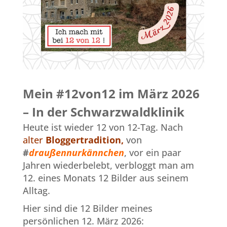
Mein #12von12 im März 2026
– In der Schwarzwaldklinik
Heute ist wieder 12 von 12-Tag. Nach
alter
Bloggertradition,
von
#
draußennurkännchen
, vor ein paar
Jahren wiederbelebt, verbloggt man am
12. eines Monats 12 Bilder aus seinem
Alltag.
Hier sind die 12 Bilder meines
persönlichen 12. März 2026: