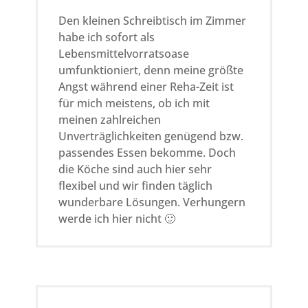
Den kleinen Schreibtisch im Zimmer
habe ich sofort als
Lebensmittelvorratsoase
umfunktioniert, denn meine größte
Angst während einer Reha-Zeit ist
für mich meistens, ob ich mit
meinen zahlreichen
Unverträglichkeiten genügend bzw.
passendes Essen bekomme. Doch
die Köche sind auch hier sehr
flexibel und wir finden täglich
wunderbare Lösungen. Verhungern
werde ich hier nicht 🙂