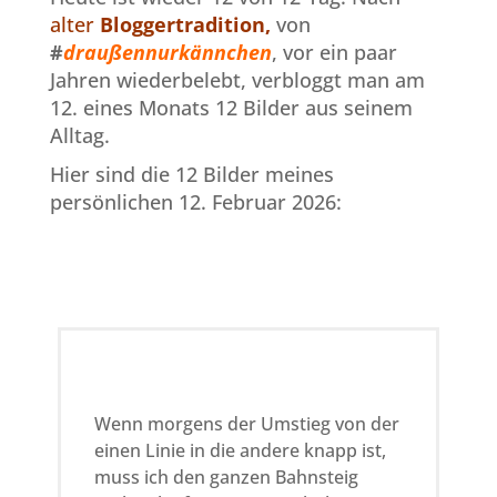
alter
Bloggertradition,
von
#
draußennurkännchen
, vor ein paar
Jahren wiederbelebt, verbloggt man am
12. eines Monats 12 Bilder aus seinem
Alltag.
Hier sind die 12 Bilder meines
persönlichen 12. Februar 2026:
Wenn morgens der Umstieg von der
einen Linie in die andere knapp ist,
muss ich den ganzen Bahnsteig