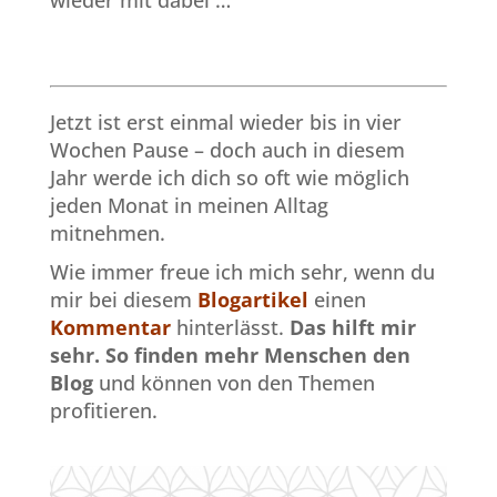
wieder mit dabei …
Jetzt ist erst einmal wieder bis in vier
Wochen Pause – doch auch in diesem
Jahr werde ich dich so oft wie möglich
jeden Monat in meinen Alltag
mitnehmen.
Wie immer freue ich mich sehr, wenn du
mir bei diesem
Blogartikel
einen
Kommentar
hinterlässt.
Das hilft mir
sehr.
So finden mehr Menschen den
Blog
und können von den Themen
profitieren.