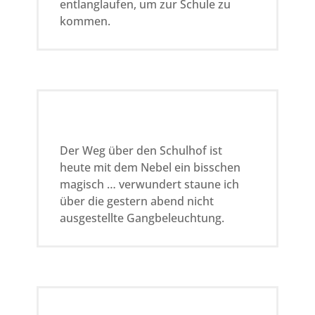
entlanglaufen, um zur Schule zu
kommen.
Der Weg über den Schulhof ist
heute mit dem Nebel ein bisschen
magisch … verwundert staune ich
über die gestern abend nicht
ausgestellte Gangbeleuchtung.