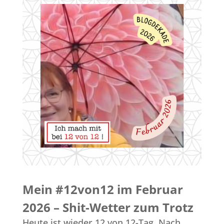
Mein #12von12 im Februar
2026 – Shit-Wetter zum Trotz
Heute ist wieder 12 von 12-Tag. Nach