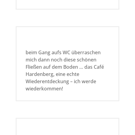
beim Gang aufs WC überraschen
mich dann noch diese schönen
Fließen auf dem Boden … das Café
Hardenberg, eine echte
Wiederentdeckung – ich werde
wiederkommen!