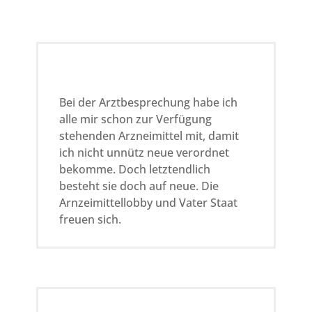
Bei der Arztbesprechung habe ich
alle mir schon zur Verfügung
stehenden Arzneimittel mit, damit
ich nicht unnütz neue verordnet
bekomme. Doch letztendlich
besteht sie doch auf neue. Die
Arnzeimittellobby und Vater Staat
freuen sich.