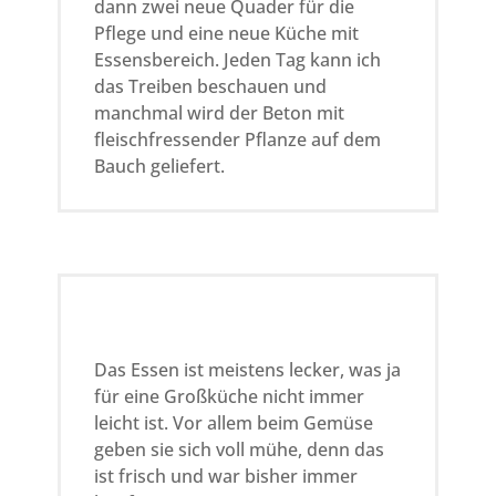
dann zwei neue Quader für die
Pflege und eine neue Küche mit
Essensbereich. Jeden Tag kann ich
das Treiben beschauen und
manchmal wird der Beton mit
fleischfressender Pflanze auf dem
Bauch geliefert.
Das Essen ist meistens lecker, was ja
für eine Großküche nicht immer
leicht ist. Vor allem beim Gemüse
geben sie sich voll mühe, denn das
ist frisch und war bisher immer