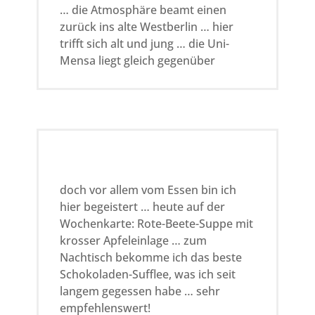
… die Atmosphäre beamt einen
zurück ins alte Westberlin … hier
trifft sich alt und jung … die Uni-
Mensa liegt gleich gegenüber
doch vor allem vom Essen bin ich
hier begeistert … heute auf der
Wochenkarte: Rote-Beete-Suppe mit
krosser Apfeleinlage … zum
Nachtisch bekomme ich das beste
Schokoladen-Sufflee, was ich seit
langem gegessen habe … sehr
empfehlenswert!