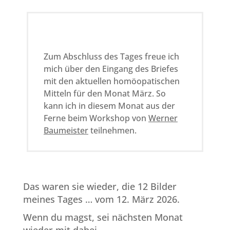
Zum Abschluss des Tages freue ich
mich über den Eingang des Briefes
mit den aktuellen homöopatischen
Mitteln für den Monat März. So
kann ich in diesem Monat aus der
Ferne beim Workshop von
Werner
Baumeister
teilnehmen.
Das waren sie wieder, die 12 Bilder
meines Tages … vom 12. März 2026.
Wenn du magst, sei nächsten Monat