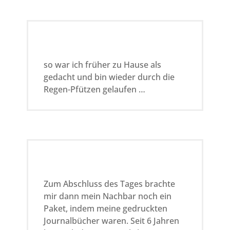
so war ich früher zu Hause als
gedacht und bin wieder durch die
Regen-Pfützen gelaufen …
Zum Abschluss des Tages brachte
mir dann mein Nachbar noch ein
Paket, indem meine gedruckten
Journalbücher waren. Seit 6 Jahren