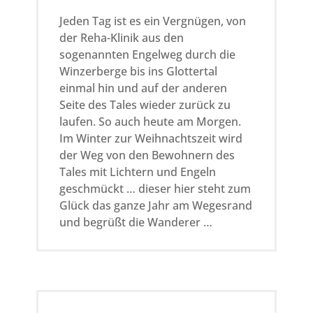
Jeden Tag ist es ein Vergnügen, von
der Reha-Klinik aus den
sogenannten Engelweg durch die
Winzerberge bis ins Glottertal
einmal hin und auf der anderen
Seite des Tales wieder zurück zu
laufen. So auch heute am Morgen.
Im Winter zur Weihnachtszeit wird
der Weg von den Bewohnern des
Tales mit Lichtern und Engeln
geschmückt … dieser hier steht zum
Glück das ganze Jahr am Wegesrand
und begrüßt die Wanderer …