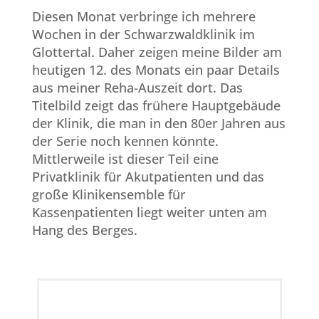
Diesen Monat verbringe ich mehrere
Wochen in der Schwarzwaldklinik im
Glottertal. Daher zeigen meine Bilder am
heutigen 12. des Monats ein paar Details
aus meiner Reha-Auszeit dort. Das
Titelbild zeigt das frühere Hauptgebäude
der Klinik, die man in den 80er Jahren aus
der Serie noch kennen könnte.
Mittlerweile ist dieser Teil eine
Privatklinik für Akutpatienten und das
große Klinikensemble für
Kassenpatienten liegt weiter unten am
Hang des Berges.