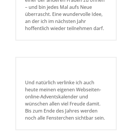
einer der anderen Frauen zu öffnen
– und bin jedes Mal aufs Neue
überrascht. Eine wundervolle Idee,
an der ich im nächsten Jahr
hoffentlich wieder teilnehmen darf.
Und natürlich verlinke ich auch
heute meinen eigenen Webseiten-
online-Adventskalender und
wünschen allen viel Freude damit.
Bis zum Ende des Jahres werden
noch alle Fensterchen sichtbar sein.