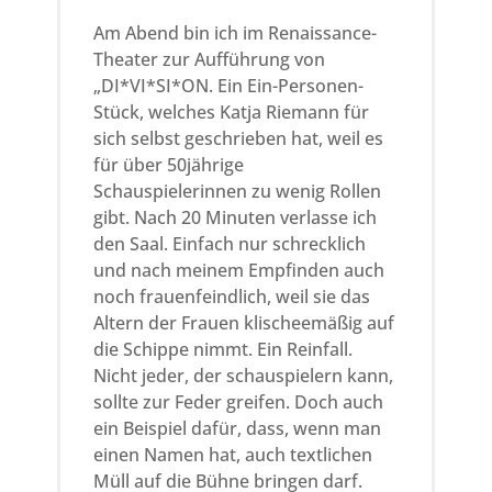
Am Abend bin ich im Renaissance-
Theater zur Aufführung von
„DI*VI*SI*ON. Ein Ein-Personen-
Stück, welches Katja Riemann für
sich selbst geschrieben hat, weil es
für über 50jährige
Schauspielerinnen zu wenig Rollen
gibt. Nach 20 Minuten verlasse ich
den Saal. Einfach nur schrecklich
und nach meinem Empfinden auch
noch frauenfeindlich, weil sie das
Altern der Frauen klischeemäßig auf
die Schippe nimmt. Ein Reinfall.
Nicht jeder, der schauspielern kann,
sollte zur Feder greifen. Doch auch
ein Beispiel dafür, dass, wenn man
einen Namen hat, auch textlichen
Müll auf die Bühne bringen darf.