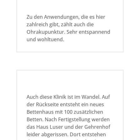
Zu den Anwendungen, die es hier
zahlreich gibt, zählt auch die
Ohrakupunktur. Sehr entspannend
und wohltuend.
Auch diese Klinik ist im Wandel. Auf
der Rückseite entsteht ein neues
Bettenhaus mit 100 zusätzlichen
Betten. Nach Fertigstellung werden
das Haus Luser und der Gehrenhof
leider abgerissen. Dort entstehen