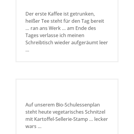
Der erste Kaffee ist getrunken,
heißer Tee steht für den Tag bereit
… ran ans Werk … am Ende des
Tages verlasse ich meinen
Schreibtisch wieder aufgeräumt leer
…
Auf unserem Bio-Schulessenplan
steht heute vegetarisches Schnitzel
mit Kartoffel-Sellerie-Stamp … lecker
wars …