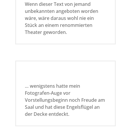
Wenn dieser Text von jemand
unbekannten angeboten worden
wäre, wäre daraus wohl nie ein
Stück an einem renommierten
Theater geworden.
… wenigstens hatte mein
Fotografen-Auge vor
Vorstellungsbeginn noch Freude am
Saal und hat diese Engelsflügel an
der Decke entdeckt.