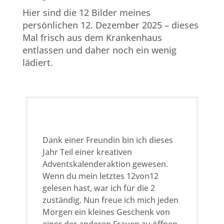
Hier sind die 12 Bilder meines
persönlichen 12. Dezember 2025 – dieses
Mal frisch aus dem Krankenhaus
entlassen und daher noch ein wenig
lädiert.
Dank einer Freundin bin ich dieses
Jahr Teil einer kreativen
Adventskalenderaktion gewesen.
Wenn du mein letztes 12von12
gelesen hast, war ich für die 2
zuständig. Nun freue ich mich jeden
Morgen ein kleines Geschenk von