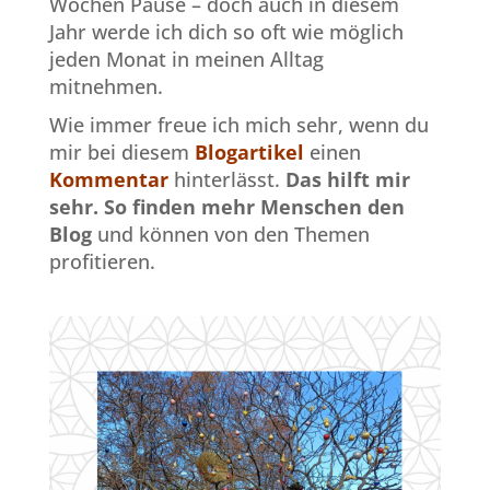
Wochen Pause – doch auch in diesem
Jahr werde ich dich so oft wie möglich
jeden Monat in meinen Alltag
mitnehmen.
Wie immer freue ich mich sehr, wenn du
mir bei diesem
Blogartikel
einen
Kommentar
hinterlässt.
Das hilft mir
sehr.
So finden mehr Menschen den
Blog
und können von den Themen
profitieren.