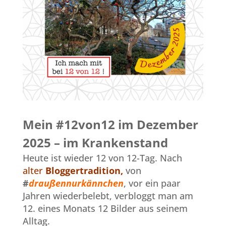
Mein #12von12 im Dezember
2025 – im Krankenstand
Heute ist wieder 12 von 12-Tag. Nach
alter
Bloggertradition,
von
#
draußennurkännchen
, vor ein paar
Jahren wiederbelebt, verbloggt man am
12. eines Monats 12 Bilder aus seinem
Alltag.