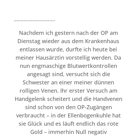
………………………..
Nachdem ich gestern nach der OP am
Dienstag wieder aus dem Krankenhaus
entlassen wurde, durfte ich heute bei
meiner Hausärztin vorstellig werden. Da
nun engmaschige Blutwertkontrollen
angesagt sind, versucht sich die
Schwester an einer meiner dünnen
rolligen Venen. Ihr erster Versuch am
Handgelenk scheitert und die Handvenen
sind schon von den OP-Zugängen
verbraucht – in der Ellenbogenkuhle hat
sie Glück und es läuft endlich das rote
Gold – immerhin Null negativ