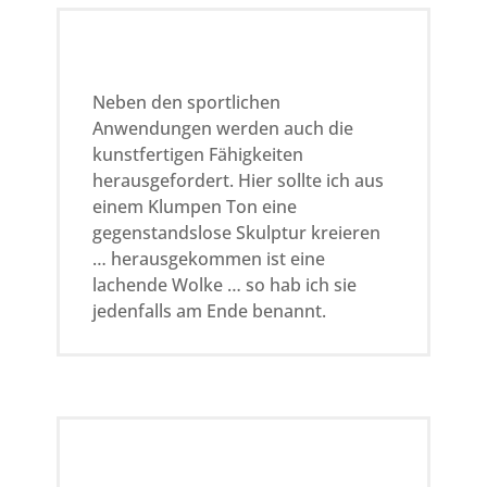
Neben den sportlichen
Anwendungen werden auch die
kunstfertigen Fähigkeiten
herausgefordert. Hier sollte ich aus
einem Klumpen Ton eine
gegenstandslose Skulptur kreieren
… herausgekommen ist eine
lachende Wolke … so hab ich sie
jedenfalls am Ende benannt.