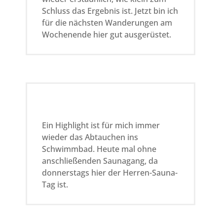
Schluss das Ergebnis ist. Jetzt bin ich
für die nächsten Wanderungen am
Wochenende hier gut ausgerüstet.
Ein Highlight ist für mich immer
wieder das Abtauchen ins
Schwimmbad. Heute mal ohne
anschließenden Saunagang, da
donnerstags hier der Herren-Sauna-
Tag ist.