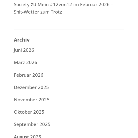
zu
Society
Mein #12von12 im Februar 2026 –
Shit-Wetter zum Trotz
Archiv
Juni 2026
März 2026
Februar 2026
Dezember 2025
November 2025
Oktober 2025
September 2025
August 2025