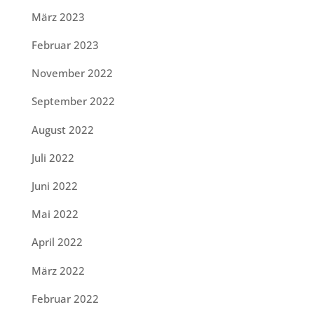
März 2023
Februar 2023
November 2022
September 2022
August 2022
Juli 2022
Juni 2022
Mai 2022
April 2022
März 2022
Februar 2022