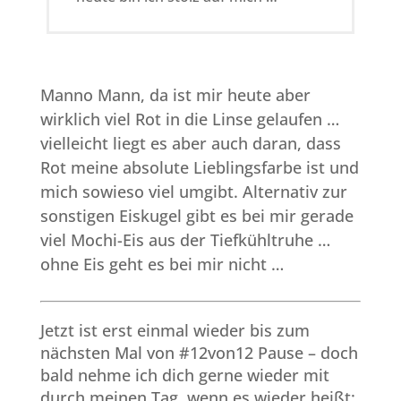
Manno Mann, da ist mir heute aber
wirklich viel Rot in die Linse gelaufen …
vielleicht liegt es aber auch daran, dass
Rot meine absolute Lieblingsfarbe ist und
mich sowieso viel umgibt. Alternativ zur
sonstigen Eiskugel gibt es bei mir gerade
viel Mochi-Eis aus der Tiefkühltruhe …
ohne Eis geht es bei mir nicht …
Jetzt ist erst einmal wieder bis zum
nächsten Mal von #12von12 Pause – doch
bald nehme ich dich gerne wieder mit
durch meinen Tag, wenn es wieder heißt: