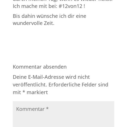
Ich mache mit bei: #12von12 !
Bis dahin wünsche ich dir eine
wundervolle Zeit.
Kommentar absenden
Deine E-Mail-Adresse wird nicht
veröffentlicht.
Erforderliche Felder sind
mit
*
markiert