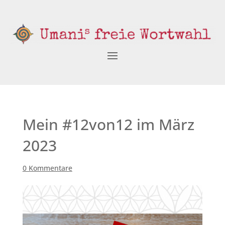
Mein #12von12 im März
2023
0 Kommentare