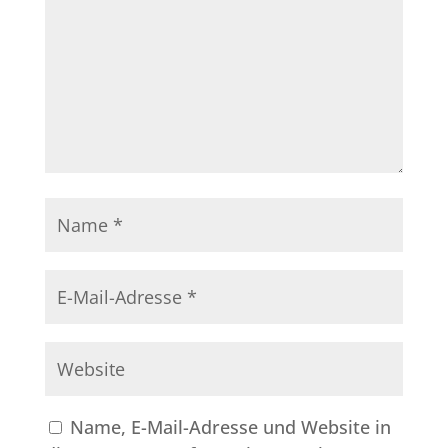
Name, E-Mail-Adresse und Website in