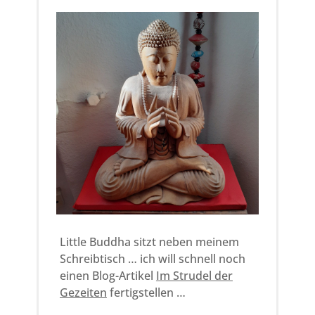
Little Buddha sitzt neben meinem
Schreibtisch … ich will schnell noch
einen Blog-Artikel
Im Strudel der
Gezeiten
fertigstellen …