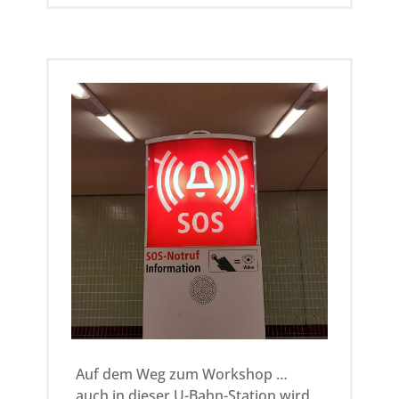
Auf dem Weg zum Workshop …
auch in dieser U-Bahn-Station wird