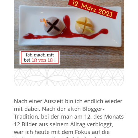
Nach einer Auszeit bin ich endlich wieder
mit dabei. Nach der alten Blogger-
Tradition, bei der man am 12. des Monats
12 Bilder aus seinem Alltag verbloggt,
war ich heute mit dem Fokus auf die