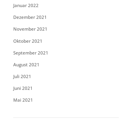
Januar 2022
Dezember 2021
November 2021
Oktober 2021
September 2021
August 2021
Juli 2021
Juni 2021
Mai 2021