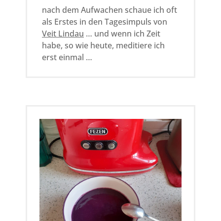
nach dem Aufwachen schaue ich oft
als Erstes in den Tagesimpuls von
Veit Lindau
… und wenn ich Zeit
habe, so wie heute, meditiere ich
erst einmal …