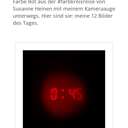
Farbe Rot aus der #farbkreisreise von
Susanne Heinen
mit meinem Kameraauge
unterwegs. Hier sind sie: meine 12 Bilder
des Tages.