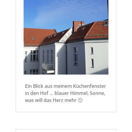
Ein Blick aus meinem Küchenfenster
in den Hof … blauer Himmel, Sonne,
was will das Herz mehr 🙂