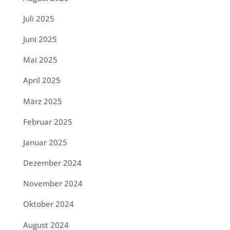
Juli 2025
Juni 2025
Mai 2025
April 2025
März 2025
Februar 2025
Januar 2025
Dezember 2024
November 2024
Oktober 2024
August 2024