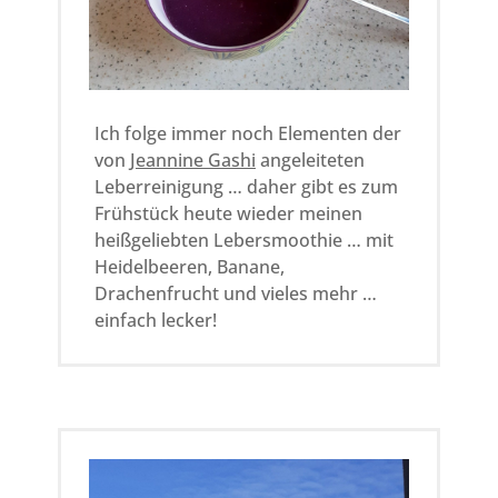
Ich folge immer noch Elementen der
von
Jeannine Gashi
angeleiteten
Leberreinigung … daher gibt es zum
Frühstück heute wieder meinen
heißgeliebten Lebersmoothie … mit
Heidelbeeren, Banane,
Drachenfrucht und vieles mehr …
einfach lecker!