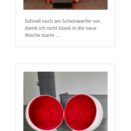
Schnell noch am Scheinwerfer vor,
damit ich nicht blank in die neue
Woche starte …