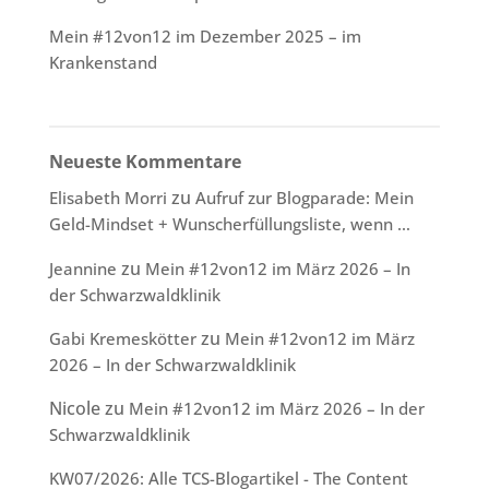
Mein #12von12 im Dezember 2025 – im
Krankenstand
Neueste Kommentare
zu
Elisabeth Morri
Aufruf zur Blogparade: Mein
Geld-Mindset + Wunscherfüllungsliste, wenn …
zu
Jeannine
Mein #12von12 im März 2026 – In
der Schwarzwaldklinik
zu
Gabi Kremeskötter
Mein #12von12 im März
2026 – In der Schwarzwaldklinik
Nicole
zu
Mein #12von12 im März 2026 – In der
Schwarzwaldklinik
KW07/2026: Alle TCS-Blogartikel - The Content