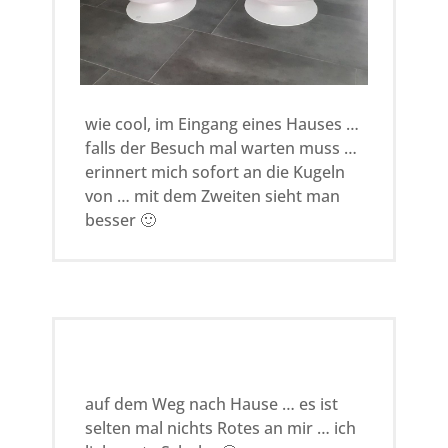
wie cool, im Eingang eines Hauses …
falls der Besuch mal warten muss …
erinnert mich sofort an die Kugeln
von … mit dem Zweiten sieht man
besser 🙂
auf dem Weg nach Hause … es ist
selten mal nichts Rotes an mir … ich