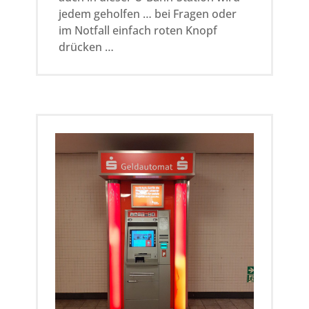
jedem geholfen … bei Fragen oder
im Notfall einfach roten Knopf
drücken …