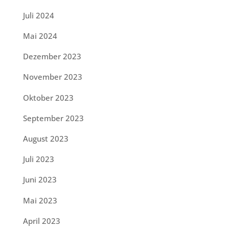
Juli 2024
Mai 2024
Dezember 2023
November 2023
Oktober 2023
September 2023
August 2023
Juli 2023
Juni 2023
Mai 2023
April 2023