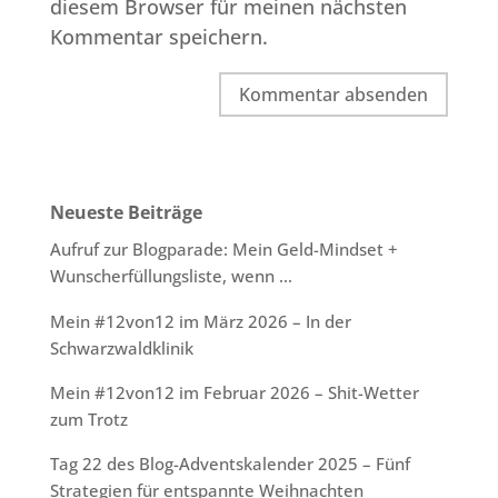
diesem Browser für meinen nächsten
Kommentar speichern.
Neueste Beiträge
Aufruf zur Blogparade: Mein Geld-Mindset +
Wunscherfüllungsliste, wenn …
Mein #12von12 im März 2026 – In der
Schwarzwaldklinik
Mein #12von12 im Februar 2026 – Shit-Wetter
zum Trotz
Tag 22 des Blog-Adventskalender 2025 – Fünf
Strategien für entspannte Weihnachten