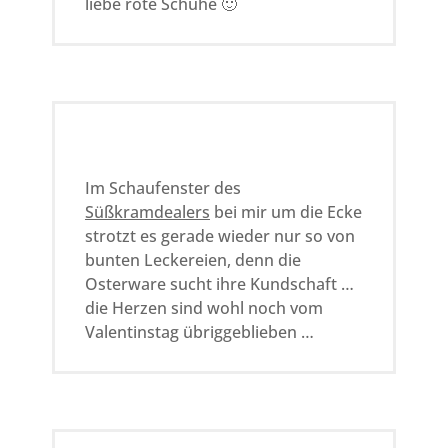
liebe rote Schuhe 🙂
Im Schaufenster des
Süßkramdealers
bei mir um die Ecke
strotzt es gerade wieder nur so von
bunten Leckereien, denn die
Osterware sucht ihre Kundschaft …
die Herzen sind wohl noch vom
Valentinstag übriggeblieben …