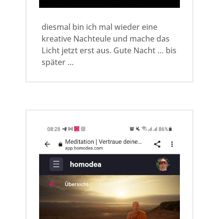
diesmal bin ich mal wieder eine
kreative Nachteule und mache das
Licht jetzt erst aus. Gute Nacht … bis
später …