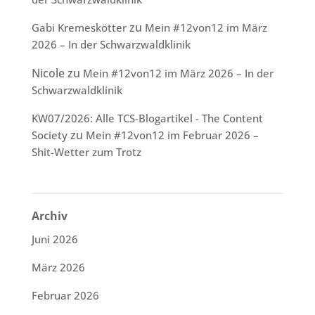
zu
Gabi Kremeskötter
Mein #12von12 im März
2026 – In der Schwarzwaldklinik
Nicole
zu
Mein #12von12 im März 2026 – In der
Schwarzwaldklinik
KW07/2026: Alle TCS-Blogartikel - The Content
zu
Society
Mein #12von12 im Februar 2026 –
Shit-Wetter zum Trotz
Archiv
Juni 2026
März 2026
Februar 2026