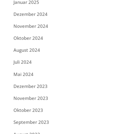
Januar 2025
Dezember 2024
November 2024
Oktober 2024
August 2024
Juli 2024
Mai 2024
Dezember 2023
November 2023
Oktober 2023
September 2023