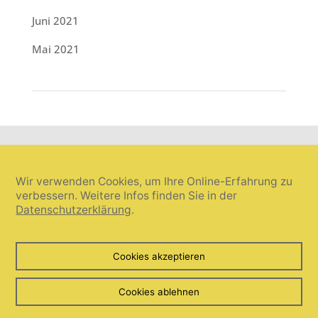
Juni 2021
Mai 2021
Wir verwenden Cookies, um Ihre Online-Erfahrung zu
verbessern. Weitere Infos finden Sie in der
Datenschutzerklärung
.
Cookie-Einstellungen widerrufen
Cookies akzeptieren
© Umanis freie Wortwahl 2026. Alle Rechte vorbehalten.
Cookies ablehnen