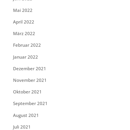
Mai 2022
April 2022
März 2022
Februar 2022
Januar 2022
Dezember 2021
November 2021
Oktober 2021
September 2021
August 2021
Juli 2021