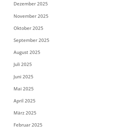
Dezember 2025
November 2025
Oktober 2025
September 2025
August 2025
Juli 2025
Juni 2025
Mai 2025
April 2025
März 2025
Februar 2025