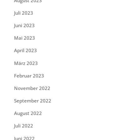
August 2023
Juli 2023
Juni 2023
Mai 2023
April 2023
März 2023
Februar 2023
November 2022
September 2022
August 2022
Juli 2022
Juni 2022