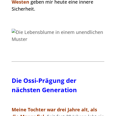
Westen
geben mir heute eine innere
Sicherheit.
Die Ossi-Prägung der
nächsten Generation
Meine Tochter war drei Jahre alt, als