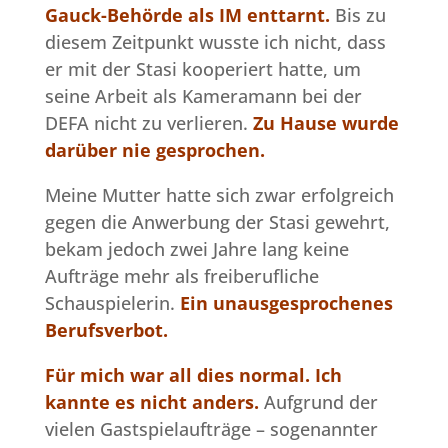
Gauck-Behörde als IM enttarnt.
Bis zu
diesem Zeitpunkt wusste ich nicht, dass
er mit der Stasi kooperiert hatte, um
seine Arbeit als Kameramann bei der
DEFA nicht zu verlieren.
Zu Hause wurde
darüber nie gesprochen.
Meine Mutter hatte sich zwar erfolgreich
gegen die Anwerbung der Stasi gewehrt,
bekam jedoch zwei Jahre lang keine
Aufträge mehr als freiberufliche
Schauspielerin.
Ein unausgesprochenes
Berufsverbot.
Für mich war all dies normal. Ich
kannte es nicht anders.
Aufgrund der
vielen Gastspielaufträge – sogenannter