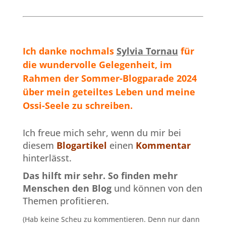
Ich danke nochmals
Sylvia Tornau
für
die wundervolle Gelegenheit, im
Rahmen der Sommer-Blogparade 2024
über mein geteiltes Leben und meine
Ossi-Seele zu schreiben.
Ich freue mich sehr, wenn du mir bei
diesem
Blogartikel
einen
Kommentar
hinterlässt.
Das hilft mir sehr.
So finden mehr
Menschen den Blog
und können von den
Themen profitieren.
(Hab keine Scheu zu kommentieren. Denn nur dann