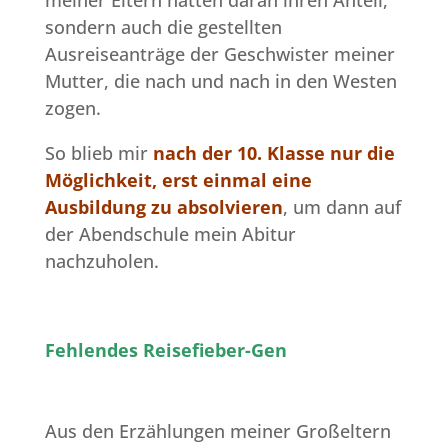
meiner Eltern hatten daran ihren Anteil,
sondern auch die gestellten
Ausreiseanträge der Geschwister meiner
Mutter, die nach und nach in den Westen
zogen.
So blieb mir
nach der 10. Klasse nur die
Möglichkeit, erst einmal eine
Ausbildung zu absolvieren
, um dann auf
der Abendschule mein Abitur
nachzuholen.
Fehlendes Reisefieber-Gen
Aus den Erzählungen meiner Großeltern