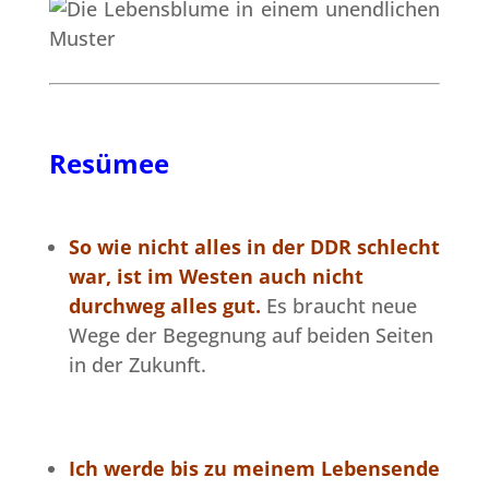
Resümee
So wie nicht alles in der DDR schlecht
war, ist im Westen auch nicht
durchweg alles gut.
Es braucht neue
Wege der Begegnung auf beiden Seiten
in der Zukunft.
Ich werde bis zu meinem Lebensende