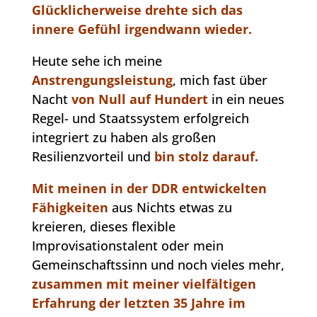
Glücklicherweise drehte sich das
innere Gefühl irgendwann wieder.
Heute sehe ich meine
Anstrengungsleistung
, mich fast über
Nacht
von Null auf Hundert
in ein neues
Regel- und Staatssystem erfolgreich
integriert zu haben als großen
Resilienzvorteil und
bin stolz darauf.
Mit meinen in der DDR entwickelten
Fähigkeiten
aus Nichts etwas zu
kreieren, dieses flexible
Improvisationstalent oder mein
Gemeinschaftssinn und noch vieles mehr,
zusammen mit meiner vielfältigen
Erfahrung der letzten 35 Jahre im