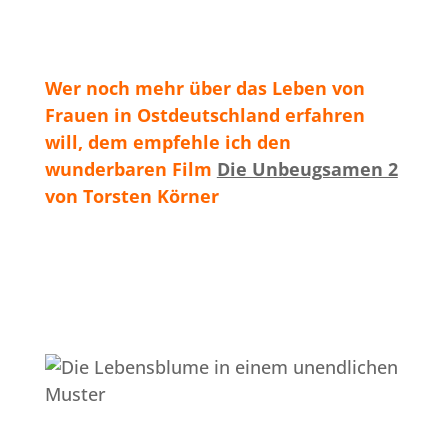
Wer noch mehr über das Leben von
Frauen in Ostdeutschland erfahren
will, dem empfehle ich den
wunderbaren Film
Die Unbeugsamen 2
von Torsten Körner