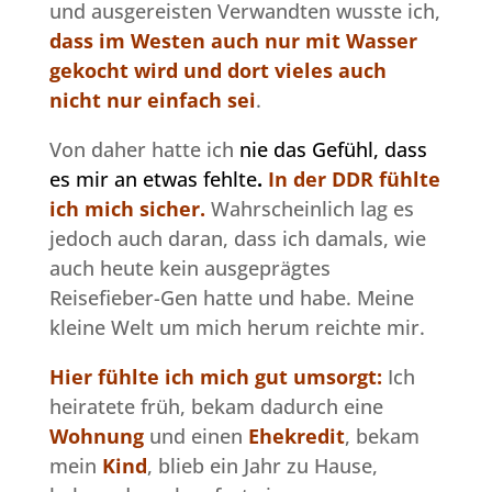
und ausgereisten Verwandten wusste ich,
dass im Westen auch nur mit Wasser
gekocht wird und dort vieles auch
nicht nur einfach sei
.
Von daher hatte ich
nie das Gefühl, dass
es mir an etwas fehlte
.
In der DDR fühlte
ich mich sicher.
Wahrscheinlich lag es
jedoch auch daran, dass ich damals, wie
auch heute kein ausgeprägtes
Reisefieber-Gen hatte und habe. Meine
kleine Welt um mich herum reichte mir.
Hier fühlte ich mich gut umsorgt:
Ich
heiratete früh, bekam dadurch eine
Wohnung
und einen
Ehekredit
, bekam
mein
Kind
, blieb ein Jahr zu Hause,