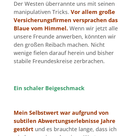
Der Westen überrannte uns mit seinen
manipulativen Tricks.
Vor allem große
Versicherungsfirmen versprachen das
Blaue vom Himmel.
Wenn wir jetzt alle
unsere Freunde anwerben, könnten wir
den großen Reibach machen. Nicht
wenige fielen darauf herein und bisher
stabile Freundeskreise zerbrachen.
Ein schaler Beigeschmack
Mein Selbstwert war aufgrund von
subtilen Abwertungserlebnisse Jahre
gestört
und es brauchte lange, dass ich