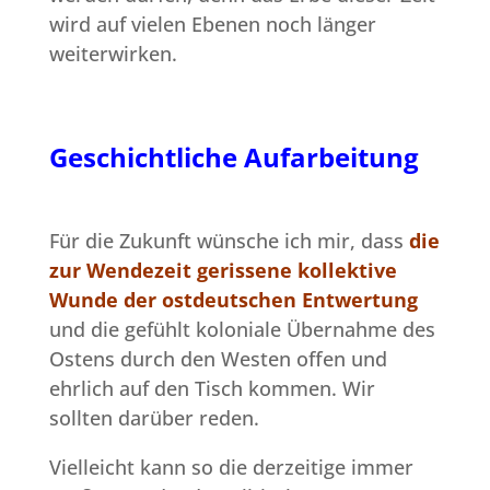
wird auf vielen Ebenen noch länger
weiterwirken.
Geschichtliche Aufarbeitung
Für die Zukunft wünsche ich mir, dass
die
zur Wendezeit gerissene kollektive
Wunde der ostdeutschen Entwertung
und die gefühlt koloniale Übernahme des
Ostens durch den Westen offen und
ehrlich auf den Tisch kommen. Wir
sollten darüber reden.
Vielleicht kann so die derzeitige immer