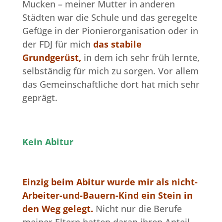
Mucken – meiner Mutter in anderen
Städten war die Schule und das geregelte
Gefüge in der Pionierorganisation oder in
der FDJ für mich
das stabile
Grundgerüst,
in dem ich sehr früh lernte,
selbständig für mich zu sorgen. Vor allem
das Gemeinschaftliche dort hat mich sehr
geprägt.
Kein Abitur
Einzig beim Abitur wurde mir als nicht-
Arbeiter-und-Bauern-Kind ein Stein in
den Weg gelegt.
Nicht nur die Berufe