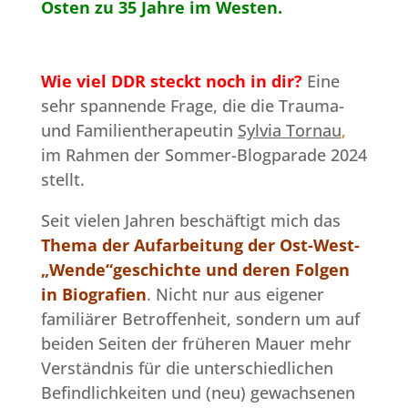
Osten zu 35 Jahre im Westen.
Wie viel DDR steckt noch in dir?
Eine
sehr spannende Frage, die die Trauma-
und Familientherapeutin
Sylvia Tornau
,
im Rahmen der Sommer-Blogparade 2024
stellt.
Seit vielen Jahren beschäftigt mich das
Thema der Aufarbeitung der Ost-West-
„Wende“geschichte und deren Folgen
in Biografien
. Nicht nur aus eigener
familiärer Betroffenheit, sondern um auf
beiden Seiten der früheren Mauer mehr
Verständnis für die unterschiedlichen
Befindlichkeiten und (neu) gewachsenen