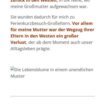
zurück in den Westen,
in die Nähe, wo
meine Großmutter aufgewachsen war.
Sie wurden dadurch für mich zu
Ferienkurzbesuch-Großeltern.
Vor allem
für meine Mutter war der Wegzug ihrer
Eltern in den Westen ein großer
Verlust
, der ab dem Moment auch unser
Alltagsleben prägte.