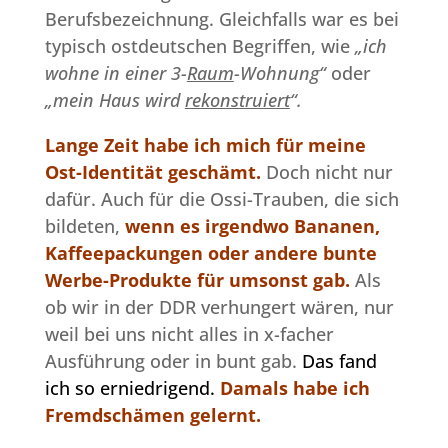
Berufsbezeichnung. Gleichfalls war es bei
typisch ostdeutschen Begriffen, wie
„ich
wohne in einer 3-
Raum
-Wohnung“
oder
„mein Haus wird
rekonstruiert
“.
Lange Zeit habe ich mich für meine
Ost-Identität geschämt.
Doch nicht nur
dafür. Auch für die Ossi-Trauben, die sich
bildeten,
wenn es irgendwo Bananen,
Kaffeepackungen oder andere bunte
Werbe-Produkte für umsonst gab.
Als
ob wir in der DDR verhungert wären, nur
weil bei uns nicht alles in x-facher
Ausführung oder in bunt gab.
Das fand
ich so erniedrigend.
Damals habe ich
Fremdschämen gelernt.