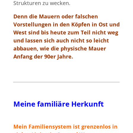
Strukturen zu wecken.
Denn die Mauern oder falschen
Vorstellungen in den Köpfen in Ost und
West sind bis heute zum Teil nicht weg
und lassen sich auch nicht so leicht
abbauen, wie die physische Mauer
Anfang der 90er Jahre.
Meine familiäre Herkunft
Mein Familiensystem ist grenzenlos in