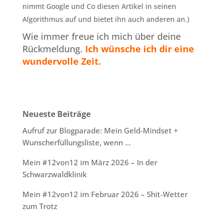
nimmt Google und Co diesen Artikel in seinen
Algorithmus auf und bietet ihn auch anderen an.)
Wie immer freue ich mich über deine
Rückmeldung.
Ich wünsche ich dir eine
wundervolle Zeit.
Neueste Beiträge
Aufruf zur Blogparade: Mein Geld-Mindset +
Wunscherfüllungsliste, wenn …
Mein #12von12 im März 2026 – In der
Schwarzwaldklinik
Mein #12von12 im Februar 2026 – Shit-Wetter
zum Trotz