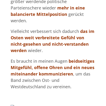
größer werdende politische
Parteienschere wieder
mehr in eine
balancierte Mittelposition
gerückt
werden.
Vielleicht verbessert sich dadurch
das im
Osten weit verbreitete Gefühl von
nicht-gesehen und nicht-verstanden
werden
wieder.
Es braucht in meinen Augen
beidseitiges
Mitgefühl, offene Ohren und ein neues
miteinander kommunizieren
, um das
Band zwischen Ost- und
Westdeutschland zu vereinen.