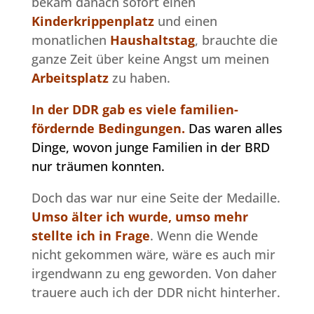
bekam danach sofort einen
Kinderkrippenplatz
und einen
monatlichen
Haushaltstag
, brauchte die
ganze Zeit über keine Angst um meinen
Arbeitsplatz
zu haben.
In der DDR gab es viele familien-
fördernde Bedingungen.
Das waren alles
Dinge, wovon junge Familien in der BRD
nur träumen konnten.
Doch das war nur eine Seite der Medaille.
Umso älter ich wurde, umso mehr
stellte ich in Frage
. Wenn die Wende
nicht gekommen wäre, wäre es auch mir
irgendwann zu eng geworden. Von daher
trauere auch ich der DDR nicht hinterher.