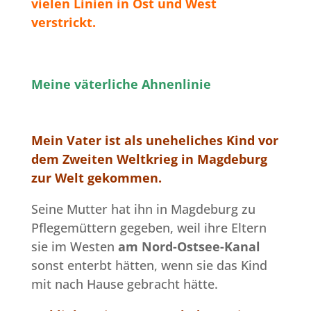
vielen Linien in Ost und West
verstrickt.
Meine väterliche Ahnenlinie
Mein Vater ist als uneheliches Kind vor
dem Zweiten Weltkrieg in Magdeburg
zur Welt gekommen.
Seine Mutter hat ihn in Magdeburg zu
Pflegemüttern gegeben, weil ihre Eltern
sie im Westen
am Nord-Ostsee-Kanal
sonst enterbt hätten, wenn sie das Kind
mit nach Hause gebracht hätte.