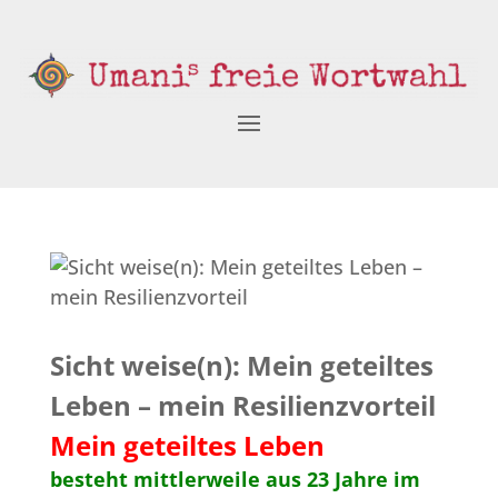
Sicht weise(n): Mein geteiltes
Leben – mein Resilienzvorteil
Mein geteiltes Leben
besteht mittlerweile aus 23 Jahre im