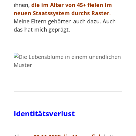
ihnen,
die im Alter von 45+ fielen im
neuen Staatssystem durchs Raster
.
Meine Eltern gehörten auch dazu. Auch
das hat mich geprägt.
Identitätsverlust