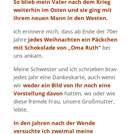
So blieb mein Vater nach dem Krieg
weiterhin im Osten und sie ging mit
ihrem neuen Mann in den Westen.
Ich erinnere mich, dass ab Ende der 70er
Jahre
jedes Weihnachten ein Päckchen
mit Schokolade von „Oma Ruth“
bei
uns ankam.
Meine Schwester und ich schrieben brav
jedes Jahr eine Dankeskarte, auch wenn
wir
weder ein Bild von ihr noch eine
Vorstellung davon
hatten, wo oder wie
diese fremde Frau, unsere Großmutter,
lebte.
In den Jahren nach der Wende
versuchte ich zweimal meine