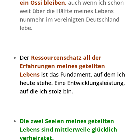
ein Ossi bleiben,
auch wenn ich schon
weit über die Hälfte meines Lebens
nunmehr im vereinigten Deutschland
lebe.
Der
Ressourcenschatz all der
Erfahrungen meines geteilten
Lebens
ist das Fundament, auf dem ich
heute stehe. Eine Entwicklungsleistung,
auf die ich stolz bin.
Die zwei Seelen meines geteilten
Lebens sind mittlerweile glücklich
verheiratet.