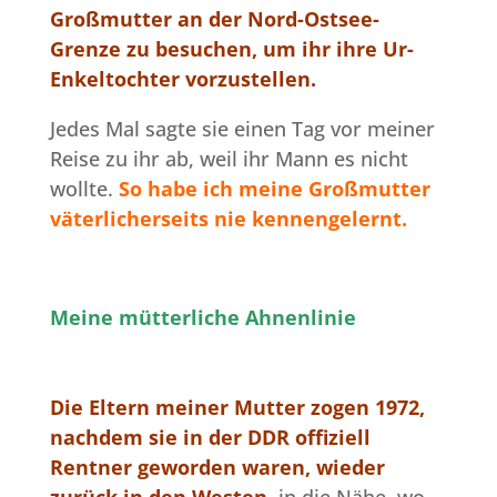
Großmutter an der Nord-Ostsee-
Grenze zu besuchen, um ihr ihre Ur-
Enkeltochter vorzustellen.
Jedes Mal sagte sie einen Tag vor meiner
Reise zu ihr ab, weil ihr Mann es nicht
wollte.
So habe ich meine Großmutter
väterlicherseits nie kennengelernt.
Meine mütterliche Ahnenlinie
Die Eltern meiner Mutter
zo
gen 1972,
nachdem sie in der DDR offiziell
Rentner geworden waren, wieder