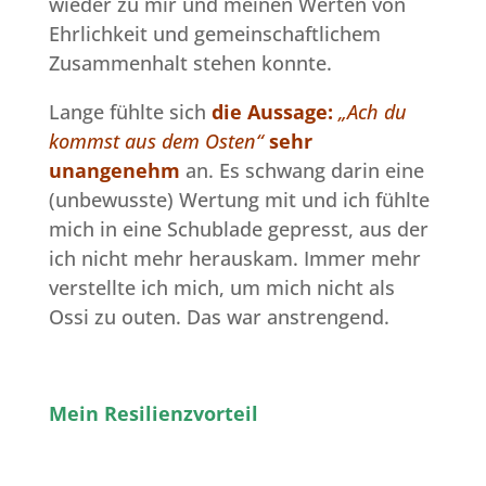
wieder zu mir und meinen Werten von
Ehrlichkeit und gemeinschaftlichem
Zusammenhalt stehen konnte.
Lange fühlte sich
die Aussage:
„Ach du
kommst aus dem Osten“
sehr
unangenehm
an. Es schwang darin eine
(unbewusste) Wertung mit und ich fühlte
mich in eine Schublade gepresst, aus der
ich nicht mehr herauskam. Immer mehr
verstellte ich mich, um mich nicht als
Ossi zu outen. Das war anstrengend.
Mein Resilienzvorteil