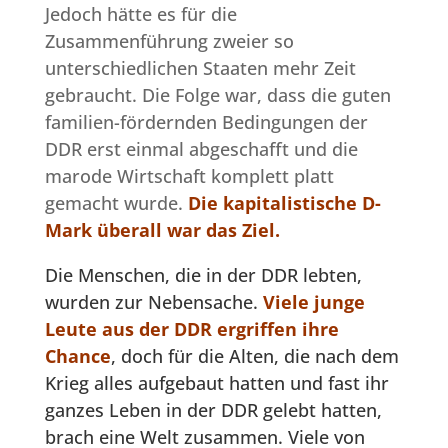
Jedoch hätte es für die
Zusammenführung zweier so
unterschiedlichen Staaten mehr Zeit
gebraucht. Die Folge war, dass die guten
familien-fördernden Bedingungen der
DDR erst einmal abgeschafft und die
marode Wirtschaft komplett platt
gemacht wurde.
Die kapitalistische D-
Mark überall war das Ziel.
Die Menschen, die in der DDR lebten,
wurden zur Nebensache.
Viele junge
Leute aus der DDR ergriffen ihre
Chance
, doch für die Alten, die nach dem
Krieg alles aufgebaut hatten und fast ihr
ganzes Leben in der DDR gelebt hatten,
brach eine Welt zusammen. Viele von