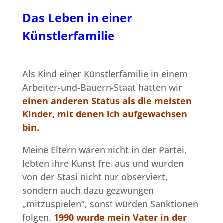
Das Leben in einer
Künstlerfamilie
Als Kind einer Künstlerfamilie in einem
Arbeiter-und-Bauern-Staat hatten wir
einen anderen Status als die meisten
Kinder, mit denen ich aufgewachsen
bin.
Meine Eltern waren nicht in der Partei,
lebten ihre Kunst frei aus und wurden
von der Stasi nicht nur observiert,
sondern auch dazu gezwungen
„mitzuspielen“, sonst würden Sanktionen
folgen.
1990 wurde mein Vater in der