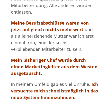
Mitarbeiter übrig. Alle anderen wurden
entlassen.
Meine Berufsabschlüsse waren von
jetzt auf gleich nichts mehr wert
und
als alleinerziehende Mutter war ich erst
einmal froh, eine der sechs
verbliebenden Mitarbeiter zu sein.
Mein bisheriger Chef wurde durch
einen Marketingleiter aus dem Westen
ausgetauscht.
In meinem Umfeld gab es viel Unruhe.
Ich
versuchte mich
s
chnellstmöglich in das
neue System hineinzufinden.