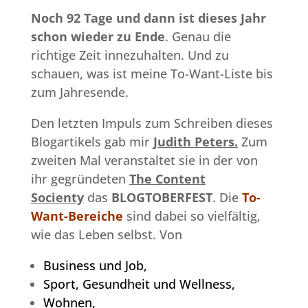
Noch 92 Tage und dann ist dieses Jahr
schon wieder zu Ende
. Genau die
richtige Zeit innezuhalten. Und zu
schauen, was ist meine To-Want-Liste bis
zum Jahresende.
Den letzten Impuls zum Schreiben dieses
Blogartikels gab mir
Judith Peters.
Zum
zweiten Mal veranstaltet sie in der von
ihr gegründeten
The Content
Socienty
das
BLOGTOBERFEST
. Die
To-
Want-Bereiche
sind dabei so vielfältig,
wie das Leben selbst. Von
Business und Job,
Sport, Gesundheit und Wellness,
Wohnen,