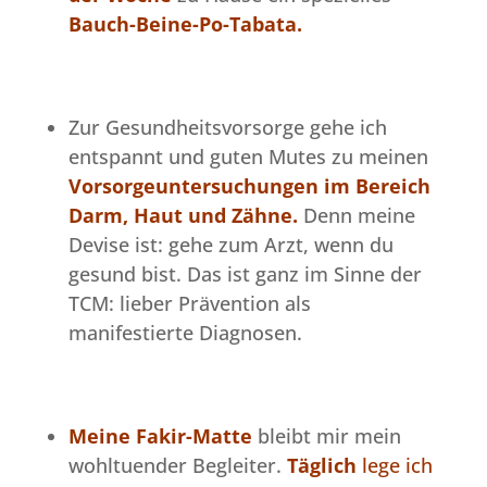
Bauch-Beine-Po-Tabata.
Zur Gesundheitsvorsorge gehe ich
entspannt und guten Mutes zu meinen
Vorsorgeuntersuchungen im Bereich
Darm, Haut und Zähne.
Denn meine
Devise ist: gehe zum Arzt, wenn du
gesund bist. Das ist ganz im Sinne der
TCM: lieber Prävention als
manifestierte Diagnosen.
Meine Fakir-Matte
bleibt mir mein
wohltuender Begleiter.
Täglich
lege ich