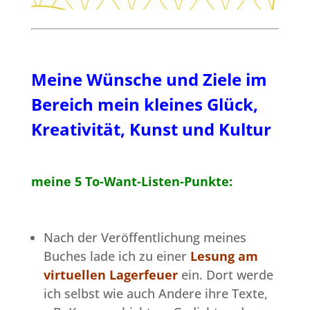
Meine Wünsche und Ziele im
Bereich mein kleines Glück,
Kreativität, Kunst und Kultur
meine 5 To-Want-Listen-Punkte:
Nach der Veröffentlichung meines
Buches lade ich zu einer
Lesung am
virtuellen Lagerfeuer
ein. Dort werde
ich selbst wie auch Andere ihre Texte,