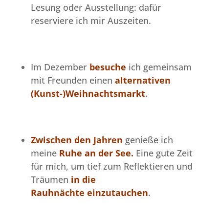
Lesung oder Ausstellung: dafür
reserviere ich mir Auszeiten.
Im Dezember
besuche
ich gemeinsam
mit Freunden einen
alternativen
(Kunst-)Weihnachtsmarkt
.
Zwischen den Jahren
genieße ich
meine
Ruhe an der See.
Eine gute Zeit
für mich, um tief zum Reflektieren und
Träumen
in die
Rauhnächte
einzutauchen
.