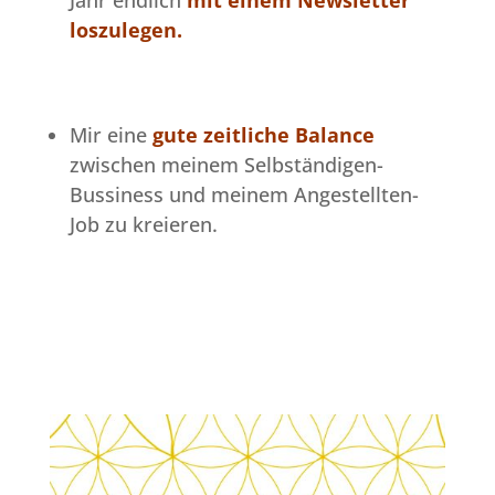
loszulegen.
Mir eine
gute
zeitliche Balance
zwischen meinem Selbständigen-
Bussiness und meinem Angestellten-
Job zu kreieren.