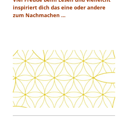
inspiriert dich das eine oder andere
zum Nachmachen …