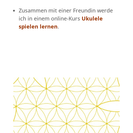
Zusammen mit einer Freundin werde
ich in einem online-Kurs
Ukulele
spielen lernen
.