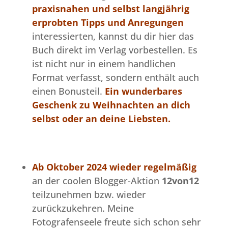
praxisnahen und selbst langjährig
erprobten Tipps und Anregungen
interessierten, kannst du dir
hier das
Buch direkt im Verlag vorbestellen
. Es
ist nicht nur in einem handlichen
Format verfasst, sondern enthält auch
einen Bonusteil.
Ein wunderbares
Geschenk zu Weihnachten an dich
selbst oder an deine Liebsten.
Ab Oktober 2024 wieder regelmäßig
an der coolen Blogger-Aktion
12von12
teilzunehmen bzw. wieder
zurückzukehren. Meine
Fotografenseele freute sich schon sehr