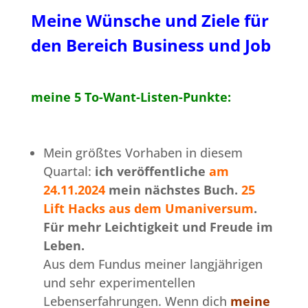
Meine Wünsche und Ziele für
den Bereich Business und Job
meine 5 To-Want-Listen-Punkte:
Mein größtes Vorhaben in diesem
Quartal:
ich veröffentliche
am
24.11.2024
mein nächstes Buch.
25
Lift Hacks aus dem Umaniversum
.
Für mehr Leichtigkeit und Freude im
Leben.
Aus dem Fundus meiner langjährigen
und sehr experimentellen
Lebenserfahrungen. Wenn dich
meine