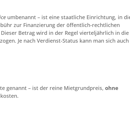
ice
umbenannt – ist eine staatliche Einrichtung, in di
bühr zur Finanzierung der öffentlich-rechtlichen
ieser Betrag wird in der Regel vierteljährlich in die
zogen. Je nach Verdienst-Status kann man sich auch
e genannt – ist der reine Mietgrundpreis,
ohne
kosten.