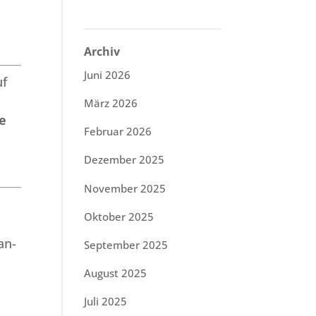
Archiv
Juni 2026
f
März 2026
e
Februar 2026
Dezember 2025
November 2025
Oktober 2025
an-
September 2025
August 2025
Juli 2025