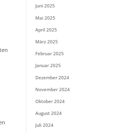
Juni 2025
Mai 2025
April 2025
n
März 2025
ten
Februar 2025
Januar 2025
Dezember 2024
November 2024
Oktober 2024
August 2024
en
Juli 2024