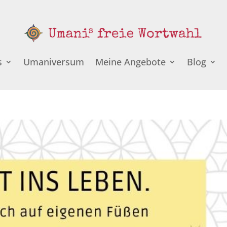
s
Umaniversum
Meine Angebote
Blog