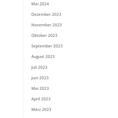
Mai 2024
Dezember 2023
November 2023
Oktober 2023
September 2023
August 2023
Juli 2023
Juni 2023
Mai 2023
April 2023
März 2023