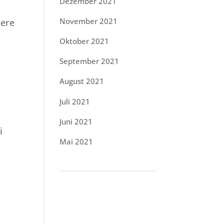
Dezember 2021
November 2021
rere
Oktober 2021
September 2021
August 2021
Juli 2021
Juni 2021
i
Mai 2021