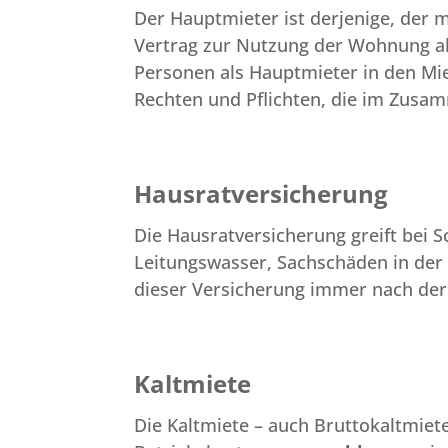
Der Hauptmieter ist derjenige, der 
Vertrag zur Nutzung der Wohnung ab
Personen als Hauptmieter in den Mi
Rechten und Pflichten, die im Zus
Hausratversicherung
Die Hausratversicherung greift bei 
Leitungswasser, Sachschäden in der 
dieser Versicherung immer nach de
Kaltmiete
Die Kaltmiete – auch Bruttokaltmiet