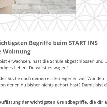
ichtigsten Begriffe beim START INS
ene Wohnung
 bist erwachsen, hast die Schule abgeschlossen und
ändiges Leben. Du willst es wagen!
der Suche nach deinen ersten eigenen vier Wänden
on denen du bisher nichts gehört hast? Damit bist 
Auflistung der wichtigsten Grundbegriffe, die dir 