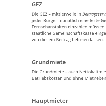
GEZ
Die GEZ – mittlerweile in
Beitragsserv
jeder Bürger monatlich eine feste Ge
Fernsehanstalten einzahlen müssen. D
staatliche Gemeinschaftskasse einge
von diesem Beitrag befreien lassen.
Grundmiete
Die Grundmiete – auch Nettokaltmiet
Betriebskosten und
ohne
Mietneben
Hauptmieter