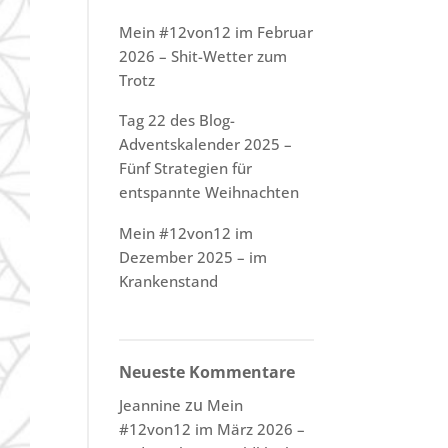
Mein #12von12 im Februar
2026 – Shit-Wetter zum
Trotz
Tag 22 des Blog-
Adventskalender 2025 –
Fünf Strategien für
entspannte Weihnachten
Mein #12von12 im
Dezember 2025 – im
Krankenstand
Neueste Kommentare
zu
Jeannine
Mein
#12von12 im März 2026 –