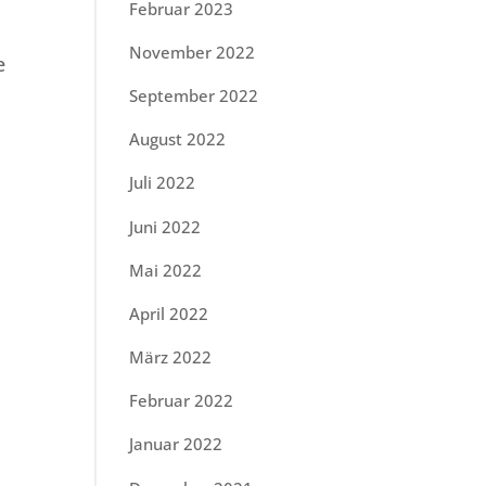
Februar 2023
November 2022
e
September 2022
August 2022
Juli 2022
Juni 2022
Mai 2022
April 2022
März 2022
Februar 2022
Januar 2022