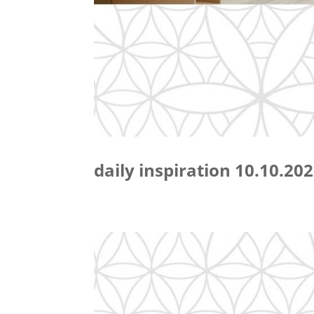
daily inspiration 10.10.20