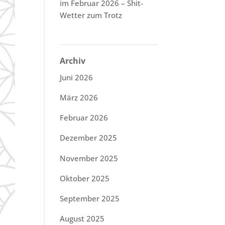
im Februar 2026 – Shit-
Wetter zum Trotz
Archiv
Juni 2026
März 2026
Februar 2026
Dezember 2025
November 2025
Oktober 2025
September 2025
August 2025