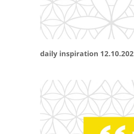
daily inspiration 12.10.20