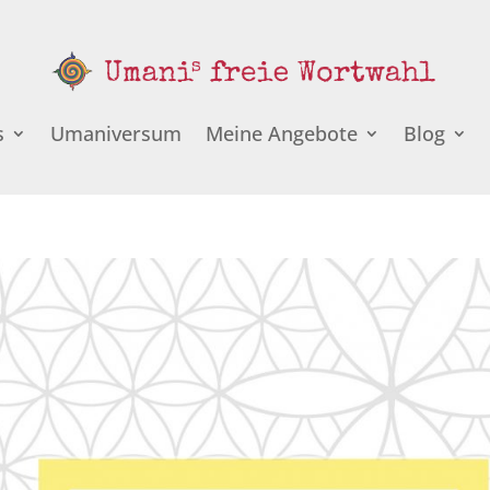
s
Umaniversum
Meine Angebote
Blog