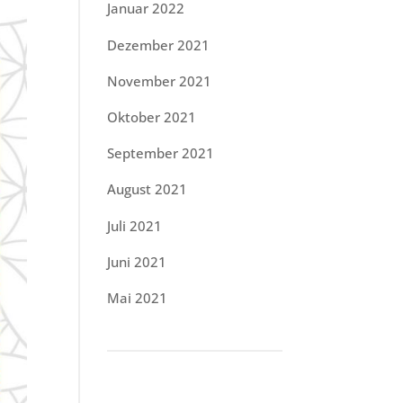
Januar 2022
Dezember 2021
November 2021
Oktober 2021
September 2021
August 2021
Juli 2021
Juni 2021
Mai 2021