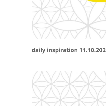
daily inspiration 11.10.20