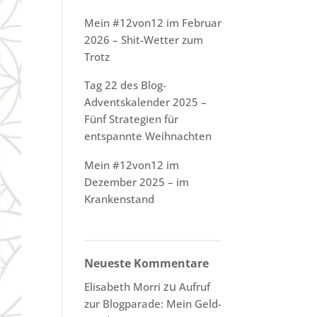
Mein #12von12 im Februar
2026 – Shit-Wetter zum
Trotz
Tag 22 des Blog-
Adventskalender 2025 –
Fünf Strategien für
entspannte Weihnachten
Mein #12von12 im
Dezember 2025 – im
Krankenstand
Neueste Kommentare
zu
Elisabeth Morri
Aufruf
zur Blogparade: Mein Geld-