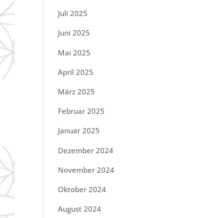
Juli 2025
Juni 2025
Mai 2025
April 2025
März 2025
Februar 2025
Januar 2025
Dezember 2024
November 2024
Oktober 2024
August 2024