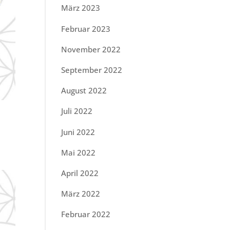
März 2023
Februar 2023
November 2022
September 2022
August 2022
Juli 2022
Juni 2022
Mai 2022
April 2022
März 2022
Februar 2022