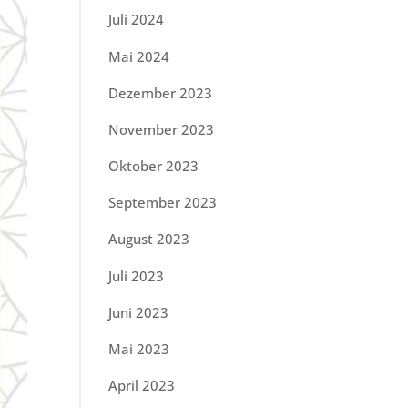
Juli 2024
Mai 2024
Dezember 2023
November 2023
Oktober 2023
September 2023
August 2023
Juli 2023
Juni 2023
Mai 2023
April 2023