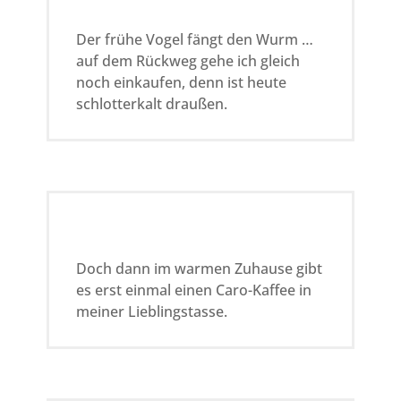
Der frühe Vogel fängt den Wurm …
auf dem Rückweg gehe ich gleich
noch einkaufen, denn ist heute
schlotterkalt draußen.
Doch dann im warmen Zuhause gibt
es erst einmal einen Caro-Kaffee in
meiner Lieblingstasse.