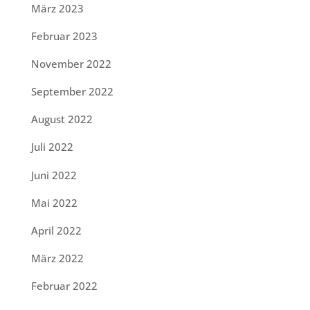
März 2023
Februar 2023
November 2022
September 2022
August 2022
Juli 2022
Juni 2022
Mai 2022
April 2022
März 2022
Februar 2022