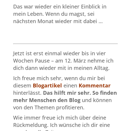
Das war wieder ein kleiner Einblick in
mein Leben. Wenn du magst, sei
nächsten Monat wieder mit dabei …
Jetzt ist erst einmal wieder bis in vier
Wochen Pause – am 12. März nehme ich
dich dann wieder mit in meinen Alltag.
Ich freue mich sehr, wenn du mir bei
diesem
Blogartikel
einen
Kommentar
hinterlässt.
Das hilft mir sehr.
So finden
mehr Menschen den Blog
und können
von den Themen profitieren.
Wie immer freue ich mich über deine
Rückmeldung. Ich wünsche ich dir eine