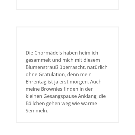
Die Chormädels haben heimlich
gesammelt und mich mit diesem
Blumenstrauß überrascht, natürlich
ohne Gratulation, denn mein
Ehrentag ist ja erst morgen. Auch
meine Brownies finden in der
kleinen Gesangspause Anklang, die
Bällchen gehen weg wie warme
Semmeln.