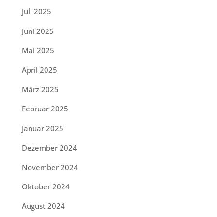
Juli 2025
Juni 2025
Mai 2025
April 2025
März 2025
Februar 2025
Januar 2025
Dezember 2024
November 2024
Oktober 2024
August 2024