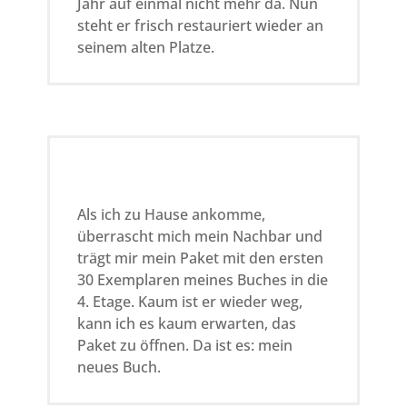
Jahr auf einmal nicht mehr da. Nun
steht er frisch restauriert wieder an
seinem alten Platze.
Als ich zu Hause ankomme,
überrascht mich mein Nachbar und
trägt mir mein Paket mit den ersten
30 Exemplaren meines Buches in die
4. Etage. Kaum ist er wieder weg,
kann ich es kaum erwarten, das
Paket zu öffnen. Da ist es: mein
neues Buch.