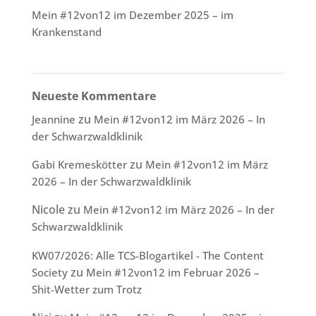
Mein #12von12 im Dezember 2025 – im
Krankenstand
Neueste Kommentare
zu
Jeannine
Mein #12von12 im März 2026 – In
der Schwarzwaldklinik
zu
Gabi Kremeskötter
Mein #12von12 im März
2026 – In der Schwarzwaldklinik
Nicole
zu
Mein #12von12 im März 2026 – In der
Schwarzwaldklinik
KW07/2026: Alle TCS-Blogartikel - The Content
zu
Society
Mein #12von12 im Februar 2026 –
Shit-Wetter zum Trotz