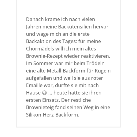
Danach krame ich nach vielen
Jahren meine Backutensilien hervor
und wage mich an die erste
Backaktion des Tages: für meine
Chormädels will ich mein altes
Brownie-Rezept wieder reaktivieren.
Im Sommer war mir beim Trödeln
eine alte Metall-Backform für Kugeln
aufgefallen und weil sie aus roter
Emaille war, durfte sie mit nach
Hause 😉 … heute hatte sie ihren
ersten Einsatz. Der restliche
Brownieteig fand seinen Weg in eine
Silikon-Herz-Backform.