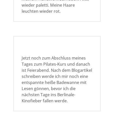
wieder paletti. Meine Haare
leuchten wieder rot.
Jetzt noch zum Abschluss meines
Tages zum Pilates-Kurs und danach
ist Feierabend. Nach dem Blogartikel
schreiben werde ich mir noch eine
entspannte heiße Badewanne mit
Lesen gönnen, bevor ich die
nächsten Tage ins Berlinale-
Kinofieber fallen werde.