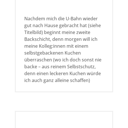
Nachdem mich die U-Bahn wieder
gut nach Hause gebracht hat (siehe
Titelbild) beginnt meine zweite
Backschicht, denn morgen will ich
meine Kolleg:innen mit einem
selbstgebackenen Kuchen
überraschen (wo ich doch sonst nie
backe – aus reinem Selbstschutz,
denn einen leckeren Kuchen würde
ich auch ganz alleine schaffen)