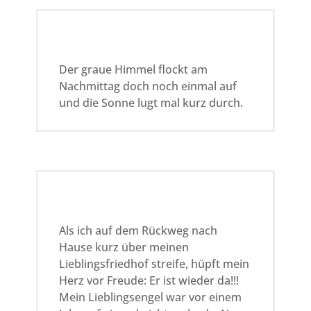
Der graue Himmel flockt am
Nachmittag doch noch einmal auf
und die Sonne lugt mal kurz durch.
Als ich auf dem Rückweg nach
Hause kurz über meinen
Lieblingsfriedhof streife, hüpft mein
Herz vor Freude: Er ist wieder da!!!
Mein Lieblingsengel war vor einem