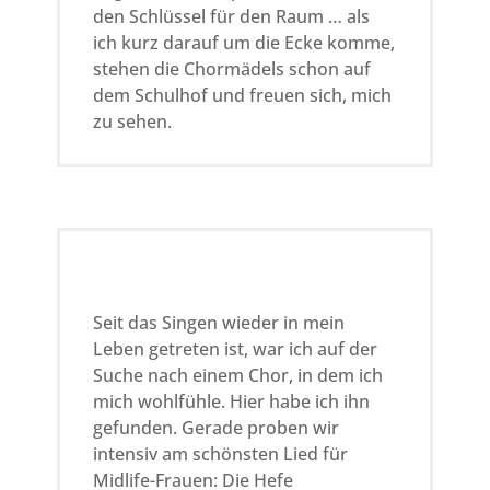
den Schlüssel für den Raum … als
ich kurz darauf um die Ecke komme,
stehen die Chormädels schon auf
dem Schulhof und freuen sich, mich
zu sehen.
Seit das Singen wieder in mein
Leben getreten ist, war ich auf der
Suche nach einem Chor, in dem ich
mich wohlfühle. Hier habe ich ihn
gefunden. Gerade proben wir
intensiv am schönsten Lied für
Midlife-Frauen: Die Hefe