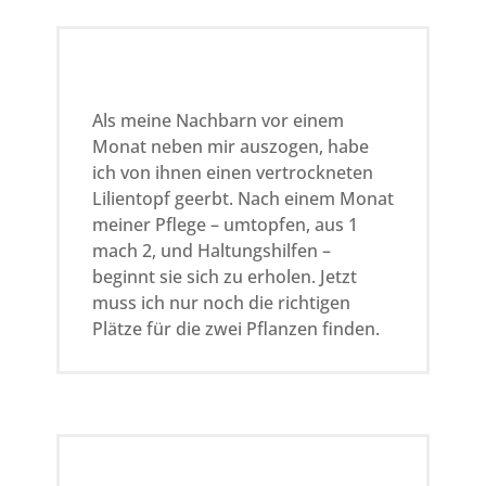
Als meine Nachbarn vor einem
Monat neben mir auszogen, habe
ich von ihnen einen vertrockneten
Lilientopf geerbt. Nach einem Monat
meiner Pflege – umtopfen, aus 1
mach 2, und Haltungshilfen –
beginnt sie sich zu erholen. Jetzt
muss ich nur noch die richtigen
Plätze für die zwei Pflanzen finden.