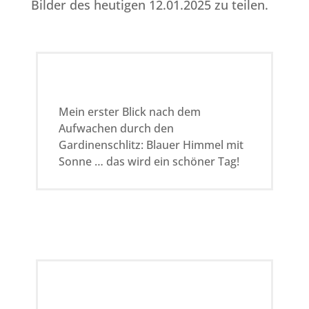
Bilder des heutigen 12.01.2025 zu teilen.
Mein erster Blick nach dem
Aufwachen durch den
Gardinenschlitz: Blauer Himmel mit
Sonne … das wird ein schöner Tag!