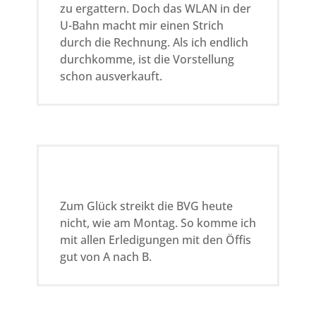
zu ergattern. Doch das WLAN in der
U-Bahn macht mir einen Strich
durch die Rechnung. Als ich endlich
durchkomme, ist die Vorstellung
schon ausverkauft.
Zum Glück streikt die BVG heute
nicht, wie am Montag. So komme ich
mit allen Erledigungen mit den Öffis
gut von A nach B.