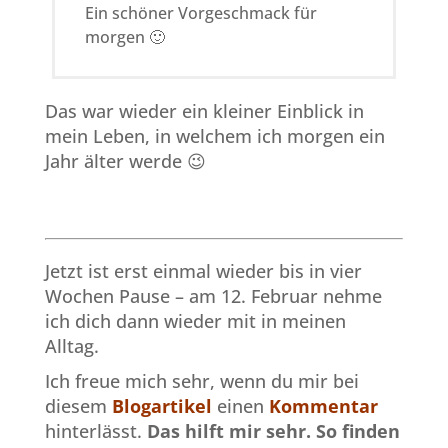
Ein schöner Vorgeschmack für
morgen 🙂
Das war wieder ein kleiner Einblick in
mein Leben, in welchem ich morgen ein
Jahr älter werde 😉
Jetzt ist erst einmal wieder bis in vier
Wochen Pause – am 12. Februar nehme
ich dich dann wieder mit in meinen
Alltag.
Ich freue mich sehr, wenn du mir bei
diesem
Blogartikel
einen
Kommentar
hinterlässt.
Das hilft mir sehr.
So finden