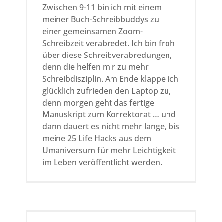
Zwischen 9-11 bin ich mit einem
meiner Buch-Schreibbuddys zu
einer gemeinsamen Zoom-
Schreibzeit verabredet. Ich bin froh
über diese Schreibverabredungen,
denn die helfen mir zu mehr
Schreibdisziplin. Am Ende klappe ich
glücklich zufrieden den Laptop zu,
denn morgen geht das fertige
Manuskript zum Korrektorat … und
dann dauert es nicht mehr lange, bis
meine 25 Life Hacks aus dem
Umaniversum für mehr Leichtigkeit
im Leben veröffentlicht werden.