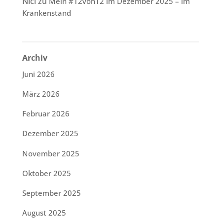
Nici
zu
Mein #12von12 im Dezember 2025 – im
Krankenstand
Archiv
Juni 2026
März 2026
Februar 2026
Dezember 2025
November 2025
Oktober 2025
September 2025
August 2025