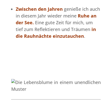
Zwischen den Jahren
genieße ich auch
in diesem Jahr wieder meine
Ruhe an
der See.
Eine gute Zeit für mich, um
tief zum Reflektieren und Träumen
in
die Rauhnächte
einzutauchen
.