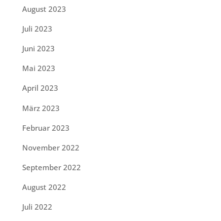
August 2023
Juli 2023
Juni 2023
Mai 2023
April 2023
März 2023
Februar 2023
November 2022
September 2022
August 2022
Juli 2022