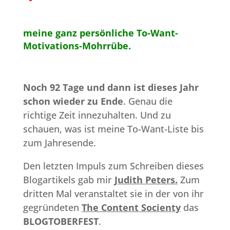
meine ganz persönliche To-Want-
Motivations-Mohrrübe.
Noch 92 Tage und dann ist dieses Jahr
schon wieder zu Ende
. Genau die
richtige Zeit innezuhalten. Und zu
schauen, was ist meine To-Want-Liste bis
zum Jahresende.
Den letzten Impuls zum Schreiben dieses
Blogartikels gab mir
Judith Peters.
Zum
dritten Mal veranstaltet sie in der von ihr
gegründeten
The Content Socienty
das
BLOGTOBERFEST
.