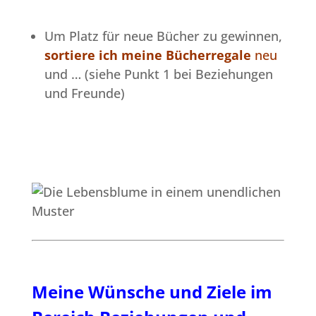
Um Platz für neue Bücher zu gewinnen,
sortiere ich meine Bücherregale
neu
und … (siehe Punkt 1 bei Beziehungen
und Freunde)
Meine Wünsche und Ziele im