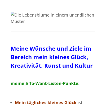
Meine Wünsche und Ziele im
Bereich mein kleines Glück,
Kreativität, Kunst und Kultur
meine 5 To-Want-Listen-Punkte:
Mein tägliches kleines Glück
ist