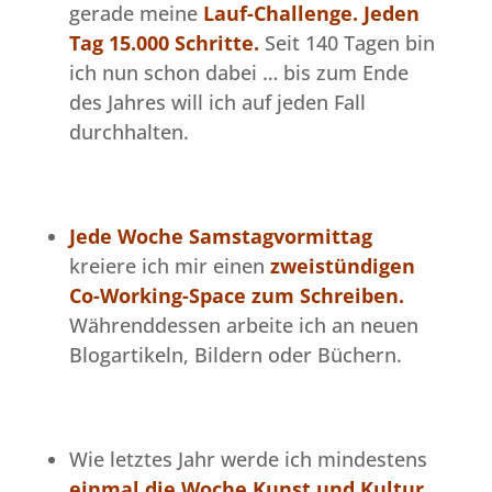
gerade meine
Lauf-Challenge. Jeden
Tag 15.000 Schritte.
Seit 140 Tagen bin
ich nun schon dabei … bis zum Ende
des Jahres will ich auf jeden Fall
durchhalten.
Jede Woche Samstagvormittag
kreiere ich mir einen
zweistündigen
Co-Working-Space zum Schreiben.
Währenddessen arbeite ich an neuen
Blogartikeln, Bildern oder Büchern.
Wie letztes Jahr werde ich mindestens
einmal die Woche Kunst und Kultur