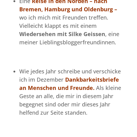
Eine
Reise in den Norden – nach
Bremen, Hamburg und Oldenburg –
wo ich mich mit Freunden treffen.
Vielleicht klappt es mit einem
Wiedersehen mit Silke Geissen
, eine
meiner Lieblingsbloggerfreundinnen.
Wie jedes Jahr schreibe und verschicke
ich im Dezember
Dankbarkeitsbriefe
an Menschen und Freunde.
Als kleine
Geste an alle, die mir in diesem Jahr
begegnet sind oder mir dieses Jahr
helfend zur Seite standen.