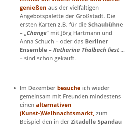
genießen
aus der vielfältigen
Angebotspalette der Großstadt. Die
ersten Karten z.B. für die
Schaubühne
– „
Change
“ mit Jörg Hartmann und
Anna Schuch
– oder das
Berliner
Ensemble –
Katharina Thalbach liest
…
– sind schon gekauft.
Im Dezember
besuche
ich wieder
gemeinsam mit Freunden mindestens
einen
alternativen
(Kunst-)Weihnachtsmarkt,
zum
Beispiel den in der
Zitadelle Spandau