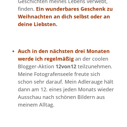
Geschichten meines Lebens verwebt,
finden.
Ein wunderbares Geschenk zu
Weihnachten an dich selbst oder an
deine Liebsten.
Auch in den nächsten drei Monaten
werde ich regelmäßig
an der coolen
Blogger-Aktion
12von12
teilzunehmen.
Meine Fotografenseele freute sich
schon sehr darauf. Mein Adlerauge hält
dann am 12. eines jeden Monats wieder
Ausschau nach schönen Bildern aus
meinem Alltag.