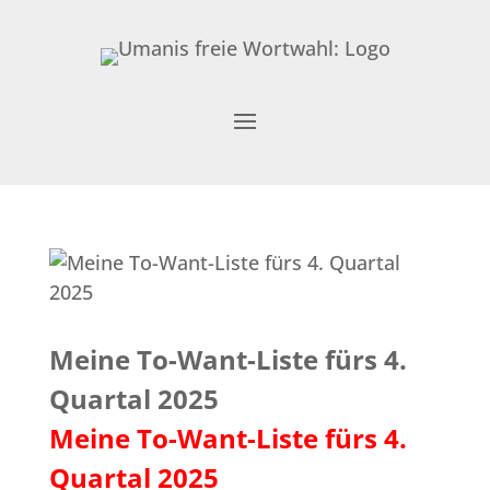
Meine To-Want-Liste fürs 4.
Quartal 2025
Meine To-Want-Liste fürs 4.
Quartal 2025