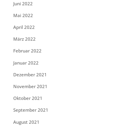
Juni 2022
Mai 2022
April 2022
März 2022
Februar 2022
Januar 2022
Dezember 2021
November 2021
Oktober 2021
September 2021
August 2021