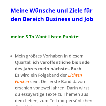
Meine Wünsche und Ziele für
den Bereich Business und Job
meine 5 To-Want-Listen-Punkte:
Mein größtes Vorhaben in diesem
Quartal:
ich veröffentliche bis Ende
des Jahres mein nächstes Buch.
Es wird ein Folgeband der
Lichten
Funken
sein.
Der erste Band
davon
erschien vor zwei Jahren. Darin wirst
du essayartige Texte zu Themen aus
dem Leben, zum Teil mit persönlichen