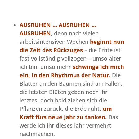
AUSRUHEN … AUSRUHEN …
AUSRUHEN
, denn nach vielen
arbeitsintensiven Wochen
beginnt nun
die Zeit des Rückzuges
– die Ernte ist
fast vollständig vollzogen – umso älter
ich bin, umso mehr
schwinge ich mich
ein, in den Rhythmus der Natur.
Die
Blätter an den Bäumen sind am Fallen,
die letzten Blüten geben noch ihr
letztes, doch bald ziehen sich die
Pflanzen zurück, die Erde ruht,
um
Kraft fürs neue Jahr zu tanken.
Das
werde ich ihr dieses Jahr vermehrt
nachmachen.