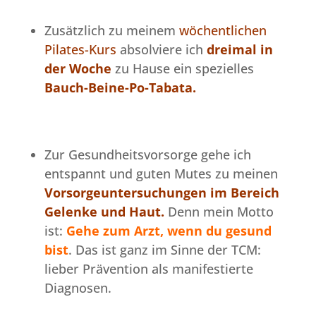
Zusätzlich zu meinem
wöchentlichen
Pilates-Kurs
absolviere ich
dreimal in
der Woche
zu Hause ein spezielles
Bauch-Beine-Po-Tabata.
Zur Gesundheitsvorsorge gehe ich
entspannt und guten Mutes zu meinen
Vorsorgeuntersuchungen im Bereich
Gelenke und Haut.
Denn mein Motto
ist:
Gehe zum Arzt, wenn du gesund
bist
. Das ist ganz im Sinne der TCM:
lieber Prävention als manifestierte
Diagnosen.