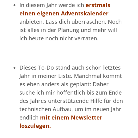
In diesem Jahr werde ich
erstmals
einen eigenen Adventskalender
anbieten. Lass dich überraschen. Noch
ist alles in der Planung und mehr will
ich heute noch nicht verraten.
Dieses To-Do stand auch schon letztes
Jahr in meiner Liste. Manchmal kommt
es eben anders als geplant: Daher
suche ich mir hoffentlich bis zum Ende
des Jahres unterstützende Hilfe für den
technischen Aufbau, um im neuen Jahr
endlich
mit einem Newsletter
loszulegen.