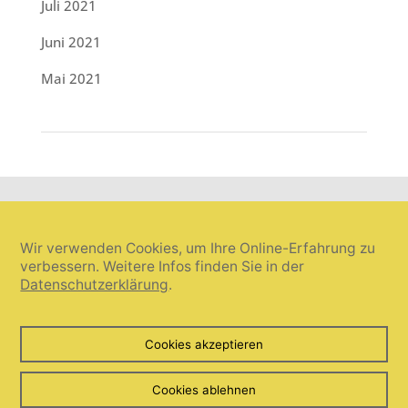
Juli 2021
Juni 2021
Mai 2021
Wir verwenden Cookies, um Ihre Online-Erfahrung zu
verbessern. Weitere Infos finden Sie in der
Datenschutzerklärung
.
Cookie-Einstellungen widerrufen
Cookies akzeptieren
© Umanis freie Wortwahl 2026. Alle Rechte vorbehalten.
Cookies ablehnen