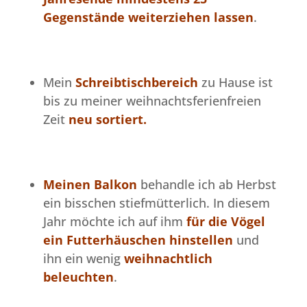
Gegenstände weiterziehen lassen
.
Mein
Schreibtischbereich
zu Hause ist
bis zu meiner weihnachtsferienfreien
Zeit
neu sortiert.
Meinen Balkon
behandle ich ab Herbst
ein bisschen stiefmütterlich. In diesem
Jahr möchte ich auf ihm
für die Vögel
ein Futterhäuschen hinstellen
und
ihn ein wenig
weihnachtlich
beleuchten
.