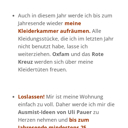
Auch in diesem Jahr werde ich bis zum
Jahresende wieder
meine
Kleiderkammer aufräumen.
Alle
Kleidungsstücke, die ich im letzten Jahr
nicht benutzt habe, lasse ich
weiterziehen.
Oxfam
und das
Rote
Kreuz
werden sich über meine
Kleidertüten freuen.
Loslassen!
Mir ist meine Wohnung
einfach zu voll. Daher werde ich mir die
Ausmist-Ideen von Uli Pauer
zu
Herzen nehmen und
bis zum
Jahresende mindestens 25