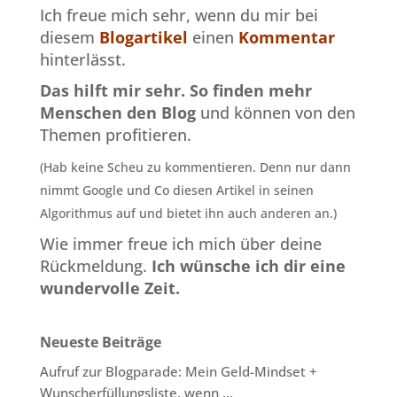
Ich freue mich sehr, wenn du mir bei
diesem
Blogartikel
einen
Kommentar
hinterlässt.
Das hilft mir sehr.
So finden mehr
Menschen den Blog
und können von den
Themen profitieren.
(Hab keine Scheu zu kommentieren. Denn nur dann
nimmt Google und Co diesen Artikel in seinen
Algorithmus auf und bietet ihn auch anderen an.)
Wie immer freue ich mich über deine
Rückmeldung.
Ich wünsche ich dir eine
wundervolle Zeit.
Neueste Beiträge
Aufruf zur Blogparade: Mein Geld-Mindset +
Wunscherfüllungsliste, wenn …