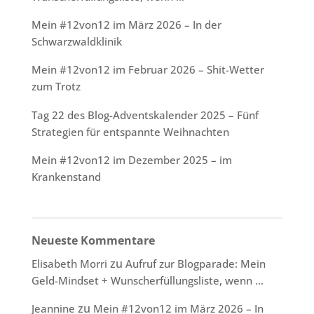
Mein #12von12 im März 2026 – In der
Schwarzwaldklinik
Mein #12von12 im Februar 2026 – Shit-Wetter
zum Trotz
Tag 22 des Blog-Adventskalender 2025 – Fünf
Strategien für entspannte Weihnachten
Mein #12von12 im Dezember 2025 – im
Krankenstand
Neueste Kommentare
zu
Elisabeth Morri
Aufruf zur Blogparade: Mein
Geld-Mindset + Wunscherfüllungsliste, wenn …
zu
Jeannine
Mein #12von12 im März 2026 – In