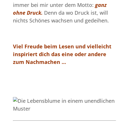
immer bei mir unter dem Motto:
ganz
ohne Druck.
Denn da wo Druck ist, will
nichts Schönes wachsen und gedeihen.
Viel Freude beim Lesen und vielleicht
inspiriert dich das eine oder andere
zum Nachmachen …