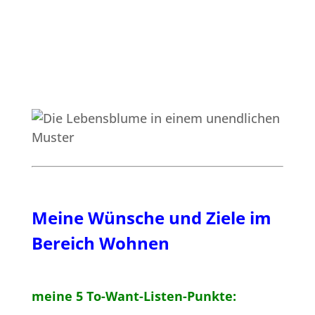
Meine Wünsche und Ziele im
Bereich Wohnen
meine 5 To-Want-Listen-Punkte: