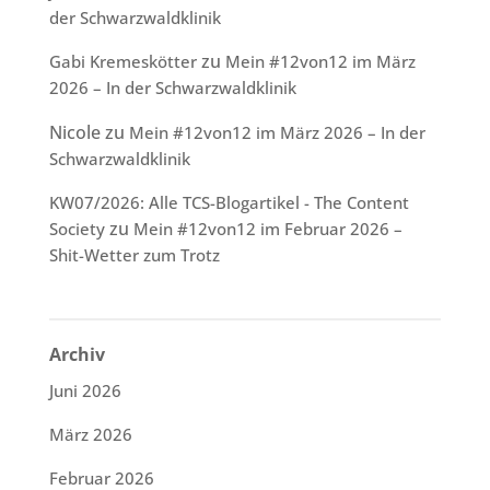
der Schwarzwaldklinik
zu
Gabi Kremeskötter
Mein #12von12 im März
2026 – In der Schwarzwaldklinik
Nicole
zu
Mein #12von12 im März 2026 – In der
Schwarzwaldklinik
KW07/2026: Alle TCS-Blogartikel - The Content
zu
Society
Mein #12von12 im Februar 2026 –
Shit-Wetter zum Trotz
Archiv
Juni 2026
März 2026
Februar 2026