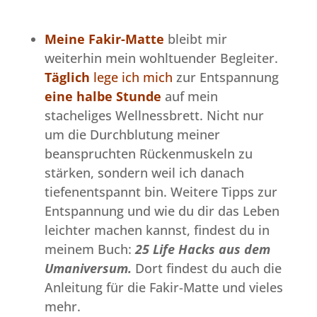
Meine Fakir-Matte
bleibt mir
weiterhin mein wohltuender Begleiter.
Täglich
lege ich mich
zur Entspannung
eine halbe Stunde
auf mein
stacheliges Wellnessbrett. Nicht nur
um die Durchblutung meiner
beanspruchten Rückenmuskeln zu
stärken, sondern weil ich danach
tiefenentspannt bin. Weitere Tipps zur
Entspannung und wie du dir das Leben
leichter machen kannst, findest du in
meinem Buch:
25 Life Hacks aus dem
Umaniversum.
Dort findest du auch die
Anleitung für die Fakir-Matte und vieles
mehr.