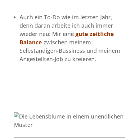
Auch ein To-Do wie im letzten Jahr,
denn daran arbeite ich auch immer
wieder neu: Mir eine
gute
zeitliche
Balance
zwischen meinem
Selbständigen-Bussiness und meinem
Angestellten-Job zu kreieren.