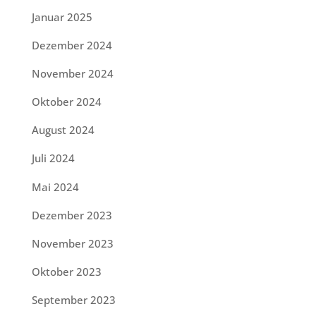
Januar 2025
Dezember 2024
November 2024
Oktober 2024
August 2024
Juli 2024
Mai 2024
Dezember 2023
November 2023
Oktober 2023
September 2023