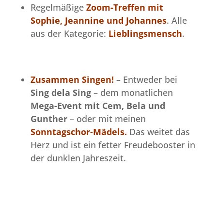
Regelmäßige
Zoom-Treffen mit
Sophie, Jeannine und Johannes
. Alle
aus der Kategorie:
Lieblingsmensch
.
Zusammen Singen!
– Entweder bei
Sing dela Sing
– dem monatlichen
Mega-Event mit Cem, Bela und
Gunther
– oder mit meinen
Sonntagschor-Mädels.
Das weitet das
Herz und ist ein fetter Freudebooster in
der dunklen Jahreszeit.