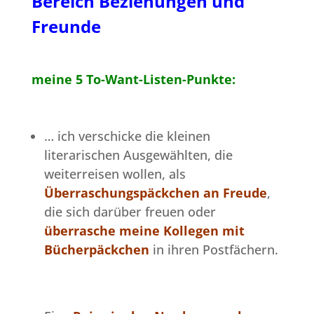
Bereich Beziehungen und
Freunde
meine 5 To-Want-Listen-Punkte:
… ich verschicke die kleinen
literarischen Ausgewählten, die
weiterreisen wollen, als
Überraschungspäckchen an Freude
,
die sich darüber freuen oder
überrasche meine Kollegen mit
Bücherpäckchen
in ihren Postfächern.