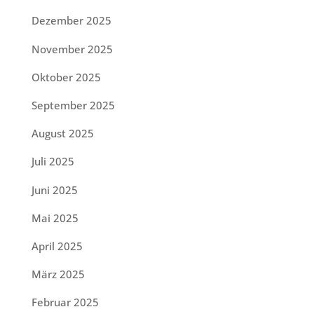
Dezember 2025
November 2025
Oktober 2025
September 2025
August 2025
Juli 2025
Juni 2025
Mai 2025
April 2025
März 2025
Februar 2025