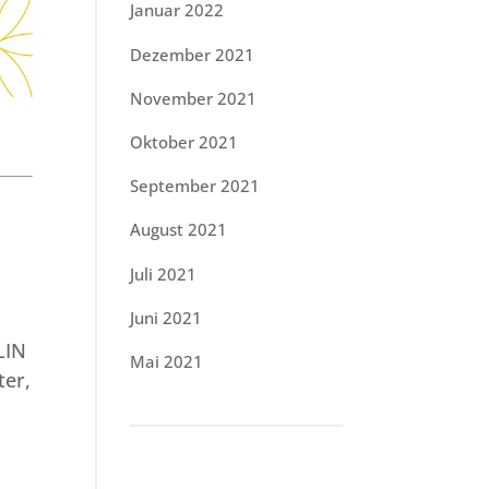
Januar 2022
Dezember 2021
November 2021
Oktober 2021
September 2021
August 2021
Juli 2021
Juni 2021
LIN
Mai 2021
ter,