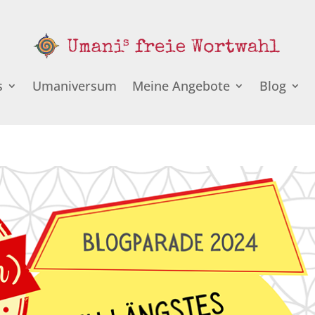
s
Umaniversum
Meine Angebote
Blog