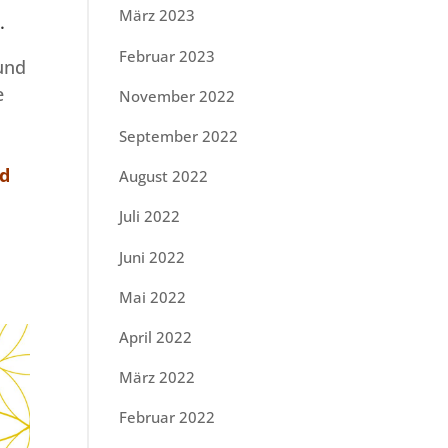
März 2023
n.
Februar 2023
und
e
November 2022
September 2022
d
August 2022
Juli 2022
Juni 2022
Mai 2022
April 2022
März 2022
Februar 2022