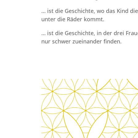
… ist die Geschichte, wo das Kind die
unter die Räder kommt.
… ist die Geschichte, in der drei Fr
nur schwer zueinander finden.