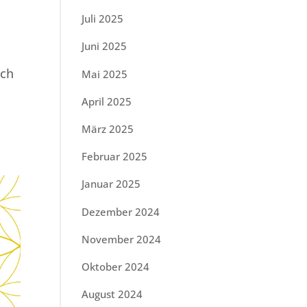
Juli 2025
Juni 2025
och
Mai 2025
April 2025
März 2025
Februar 2025
Januar 2025
Dezember 2024
November 2024
Oktober 2024
August 2024