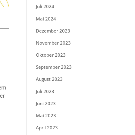
Juli 2024
Mai 2024
Dezember 2023
November 2023
Oktober 2023
September 2023
August 2023
sem
Juli 2023
ver
Juni 2023
Mai 2023
April 2023
e