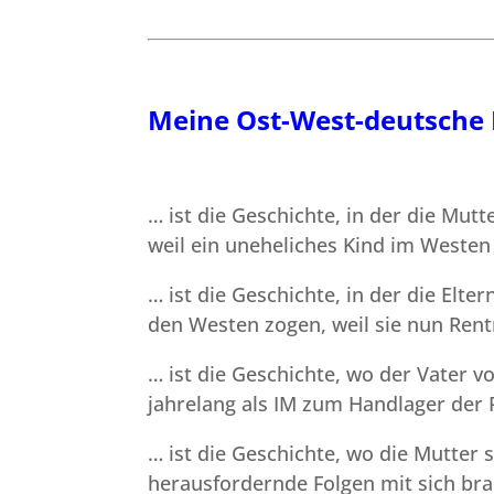
Meine Ost-West-deutsche 
… ist die Geschichte, in der die Mutt
weil ein uneheliches Kind im Westen 
… ist die Geschichte, in der die Elt
den Westen zogen, weil sie nun Ren
… ist die Geschichte, wo der Vater v
jahrelang als IM zum Handlager der
… ist die Geschichte, wo die Mutter s
herausfordernde Folgen mit sich bra