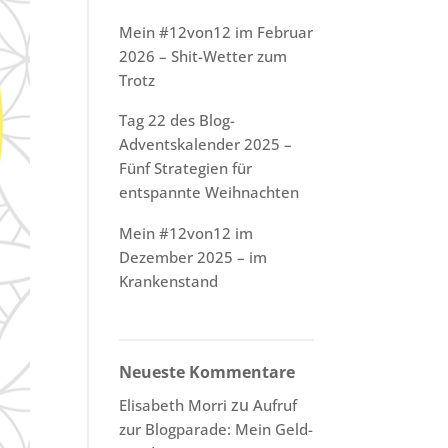
Mein #12von12 im Februar
2026 – Shit-Wetter zum
Trotz
Tag 22 des Blog-
Adventskalender 2025 –
Fünf Strategien für
entspannte Weihnachten
Mein #12von12 im
Dezember 2025 – im
Krankenstand
Neueste Kommentare
zu
Elisabeth Morri
Aufruf
zur Blogparade: Mein Geld-