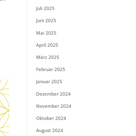
Juli 2025
Juni 2025
Mai 2025
April 2025
März 2025
Februar 2025
Januar 2025
Dezember 2024
November 2024
Oktober 2024
August 2024