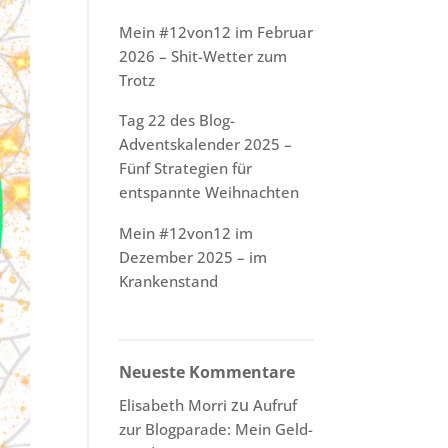
Mein #12von12 im Februar
2026 – Shit-Wetter zum
Trotz
Tag 22 des Blog-
Adventskalender 2025 –
Fünf Strategien für
entspannte Weihnachten
Mein #12von12 im
Dezember 2025 – im
Krankenstand
Neueste Kommentare
zu
Elisabeth Morri
Aufruf
zur Blogparade: Mein Geld-