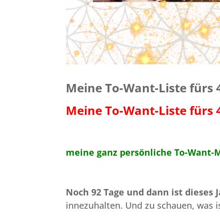
Meine To-Want-Liste fürs 
Meine To-Want-Liste fürs 
meine ganz persönliche To-Want-
Noch 92 Tage und dann ist dieses 
innezuhalten. Und zu schauen, was i