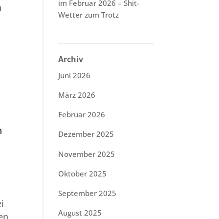
im Februar 2026 – Shit-
n
Wetter zum Trotz
Archiv
Juni 2026
März 2026
Februar 2026
n
Dezember 2025
November 2025
Oktober 2025
September 2025
i
August 2025
en