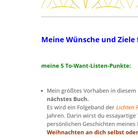
Meine Wünsche und Ziele f
meine 5 To-Want-Listen-Punkte:
Mein größtes Vorhaben in diesem
nächstes Buch.
Es wird ein Folgeband der
Lichten
Jahren. Darin wirst du essayartig
persönlichen Geschichten meines 
Weihnachten an dich selbst oder