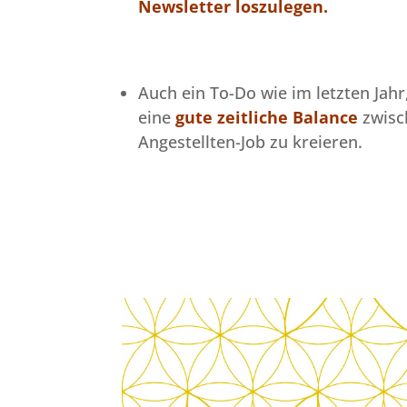
Newsletter loszulegen.
Auch ein To-Do wie im letzten Jah
eine
gute
zeitliche Balance
zwisc
Angestellten-Job zu kreieren.