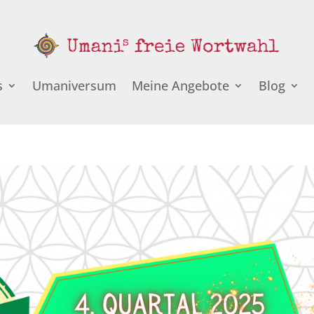
s
Umaniversum
Meine Angebote
Blog