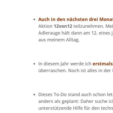
Auch in den nächsten drei Mona
Aktion
12von12
teilzunehmen. Mein
Adlerauge hält dann am 12. eines
aus meinem Alltag.
In diesem Jahr werde ich
erstmals
überraschen. Noch ist alles in der
Dieses To-Do stand auch schon le
anders als geplant: Daher suche ic
unterstützende Hilfe für den tech