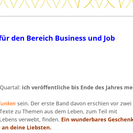
ür den Bereich Business und Job
 Quartal:
ich veröffentliche bis Ende des Jahres me
 Funken
sein.
Der erste Band
davon erschien vor zwei
e Texte zu Themen aus dem Leben, zum Teil mit
Lebens verwebt, finden.
Ein wunderbares Geschenk
 an deine Liebsten.