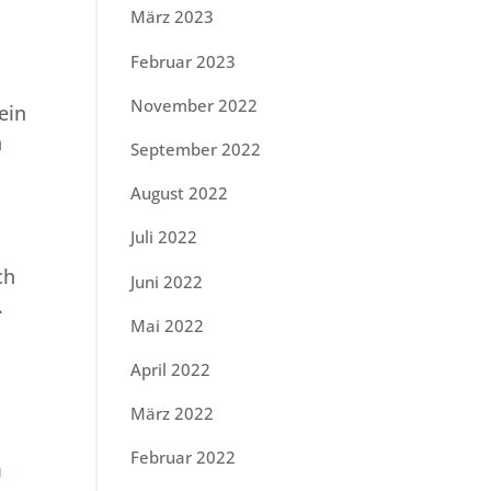
März 2023
Februar 2023
November 2022
ein
n
September 2022
August 2022
Juli 2022
ch
Juni 2022
.
Mai 2022
April 2022
März 2022
Februar 2022
m