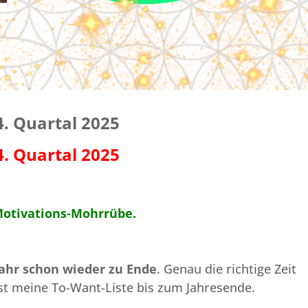
4. Quartal 2025
4. Quartal 2025
Motivations-Mohrrübe.
Jahr schon wieder zu Ende
. Genau die richtige Zeit
st meine To-Want-Liste bis zum Jahresende.