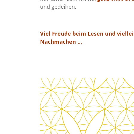
und gedeihen.
Viel Freude beim Lesen und viellei
Nachmachen …