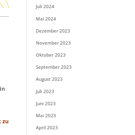
Juli 2024
Mai 2024
Dezember 2023
November 2023
Oktober 2023
September 2023
August 2023
in
Juli 2023
Juni 2023
Mai 2023
 zu
April 2023