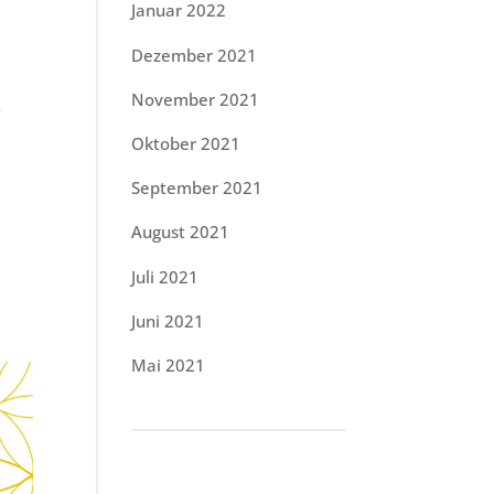
Januar 2022
Dezember 2021
November 2021
r
Oktober 2021
September 2021
August 2021
Juli 2021
Juni 2021
Mai 2021