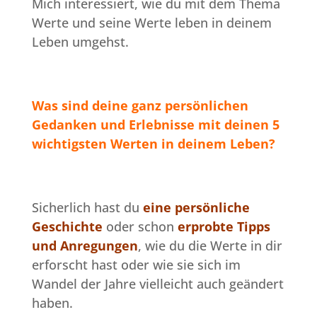
Mich interessiert, wie du mit dem Thema
Werte und seine Werte leben in deinem
Leben umgehst.
Was sind deine ganz persönlichen
Gedanken und Erlebnisse mit deinen 5
wichtigsten Werten in deinem Leben
?
Sicherlich hast du
eine persönliche
Geschichte
oder schon
erprobte Tipps
und Anregungen
, wie du die Werte in dir
erforscht hast oder wie sie sich im
Wandel der Jahre vielleicht auch geändert
haben.