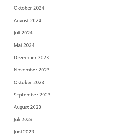
Oktober 2024
August 2024
Juli 2024
Mai 2024
Dezember 2023
November 2023
Oktober 2023
September 2023
August 2023
Juli 2023
Juni 2023