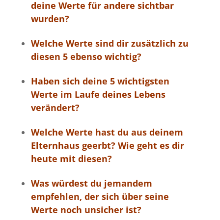
deine Werte für andere sichtbar
wurden?
Welche Werte sind dir zusätzlich zu
diesen 5 ebenso wichtig?
Haben sich deine 5 wichtigsten
Werte im Laufe deines Lebens
verändert?
Welche Werte hast du aus deinem
Elternhaus geerbt? Wie geht es dir
heute mit diesen?
Was würdest du jemandem
empfehlen, der sich über seine
Werte noch unsicher ist?