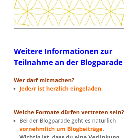
Weitere Informationen zur
Teilnahme an der Blogparade
Wer darf mitmachen?
Jede/r ist herzlich eingeladen
.
Welche Formate dürfen vertreten sein?
Bei der Blogparade geht es natürlich
vornehmlich um Blogbeiträge
.
Wichtig ist, dass du eine Verlinkung