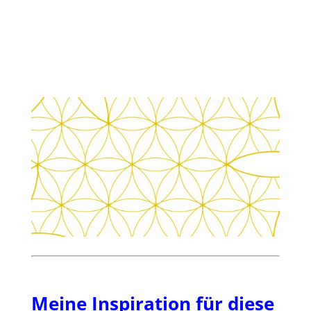
Meine Inspiration für diese