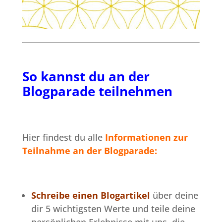
So kannst du an der
Blogparade teilnehmen
Hier findest du alle
Informationen zur
Teilnahme an der Blogparade:
Schreibe einen Blogartikel
über deine
dir 5 wichtigsten Werte und teile deine
persönlichen Erlebnisse mit uns, die