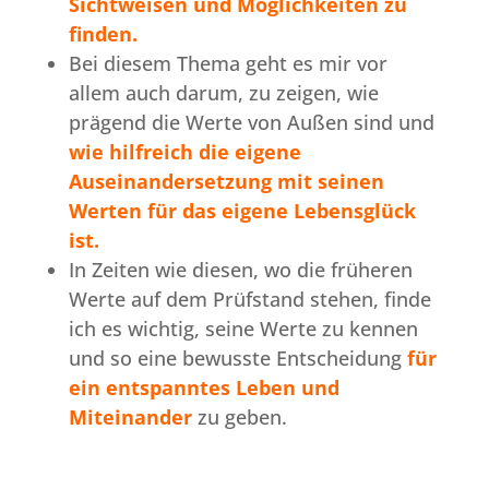
Sichtweisen und Möglichkeiten zu
finden.
Bei diesem Thema geht es mir vor
allem auch darum, zu zeigen, wie
prägend die Werte von Außen sind und
wie hilfreich die eigene
Auseinandersetzung mit seinen
Werten für das eigene Lebensglück
ist.
In Zeiten wie diesen, wo die früheren
Werte auf dem Prüfstand stehen, finde
ich es wichtig, seine Werte zu kennen
und so eine bewusste Entscheidung
für
ein entspanntes Leben und
Miteinander
zu geben.