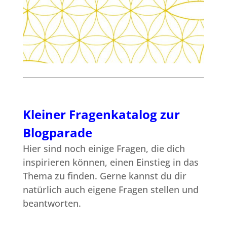
Kleiner Fragenkatalog zur
Blogparade
Hier sind noch einige Fragen, die dich
inspirieren können, einen Einstieg in das
Thema zu finden. Gerne kannst du dir
natürlich auch eigene Fragen stellen und
beantworten.