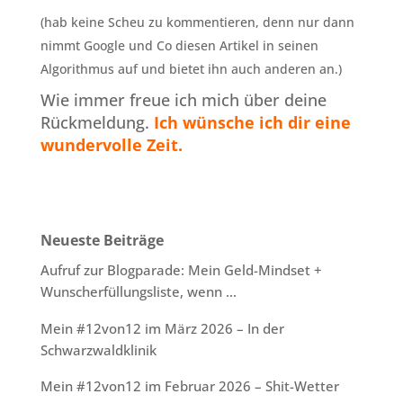
(hab keine Scheu zu kommentieren, denn nur dann
nimmt Google und Co diesen Artikel in seinen
Algorithmus auf und bietet ihn auch anderen an.)
Wie immer freue ich mich über deine
Rückmeldung.
Ich wünsche ich dir eine
wundervolle Zeit.
Neueste Beiträge
Aufruf zur Blogparade: Mein Geld-Mindset +
Wunscherfüllungsliste, wenn …
Mein #12von12 im März 2026 – In der
Schwarzwaldklinik
Mein #12von12 im Februar 2026 – Shit-Wetter