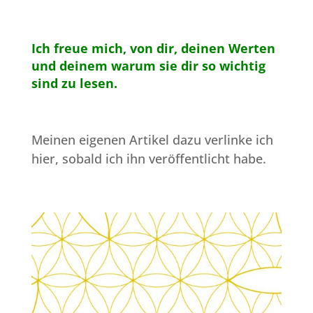
Ich freue mich, von dir, deinen Werten
und deinem warum sie dir so wichtig
sind zu lesen.
Meinen eigenen Artikel dazu verlinke ich
hier, sobald ich ihn veröffentlicht habe.