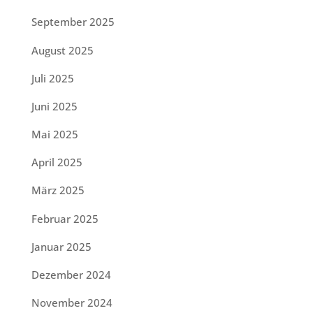
September 2025
August 2025
Juli 2025
Juni 2025
Mai 2025
April 2025
März 2025
Februar 2025
Januar 2025
Dezember 2024
November 2024