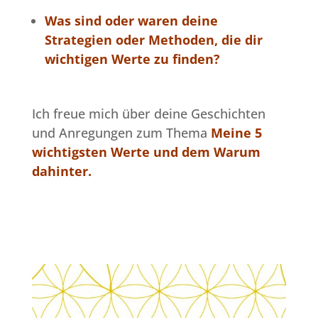
Was sind oder waren deine
Strategien oder Methoden, die dir
wichtigen Werte zu finden?
Ich freue mich über deine Geschichten
und Anregungen zum Thema
Meine 5
wichtigsten Werte und dem Warum
dahinter.