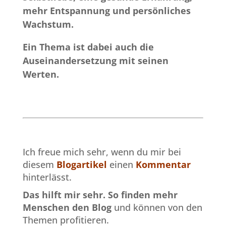
mehr Entspannung und persönliches
Wachstum.
Ein Thema ist dabei auch die
Auseinandersetzung mit seinen
Werten.
Ich freue mich sehr, wenn du mir bei
diesem
Blogartikel
einen
Kommentar
hinterlässt.
Das hilft mir sehr.
So finden mehr
Menschen den Blog
und können von den
Themen profitieren.