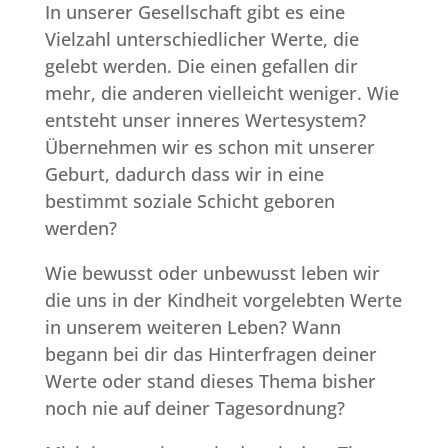
In unserer Gesellschaft gibt es eine
Vielzahl unterschiedlicher Werte, die
gelebt werden. Die einen gefallen dir
mehr, die anderen vielleicht weniger. Wie
entsteht unser inneres Wertesystem?
Übernehmen wir es schon mit unserer
Geburt, dadurch dass wir in eine
bestimmt soziale Schicht geboren
werden?
Wie bewusst oder unbewusst leben wir
die uns in der Kindheit vorgelebten Werte
in unserem weiteren Leben? Wann
begann bei dir das Hinterfragen deiner
Werte oder stand dieses Thema bisher
noch nie auf deiner Tagesordnung?