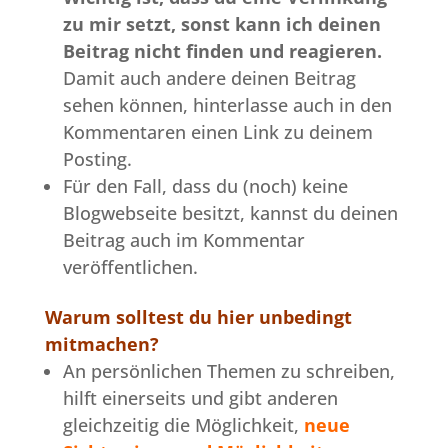
zu mir setzt, sonst kann ich deinen
Beitrag nicht finden und reagieren.
Damit auch andere deinen Beitrag
sehen können, hinterlasse auch in den
Kommentaren einen Link zu deinem
Posting.
Für den Fall, dass du (noch) keine
Blogwebseite besitzt, kannst du deinen
Beitrag auch im Kommentar
veröffentlichen.
Warum solltest du hier unbedingt
mitmachen?
An persönlichen Themen zu schreiben,
hilft einerseits und gibt anderen
gleichzeitig die Möglichkeit,
neue