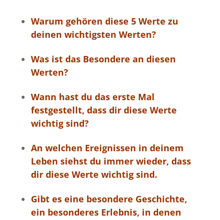
Warum gehören diese 5 Werte zu
deinen wichtigsten Werten?
Was ist das Besondere an diesen
Werten?
Wann hast du das erste Mal
festgestellt, dass dir diese Werte
wichtig sind?
An welchen Ereignissen in deinem
Leben siehst du immer wieder, dass
dir diese Werte wichtig sind.
Gibt es eine besondere Geschichte,
ein besonderes Erlebnis, in denen