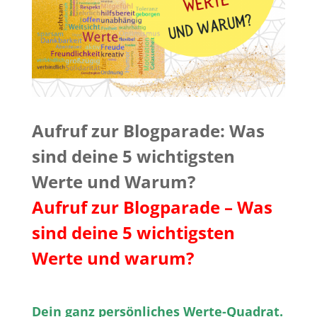
Aufruf zur Blogparade: Was
sind deine 5 wichtigsten
Werte und Warum?
Aufruf zur Blogparade – Was
sind deine 5 wichtigsten
Werte und warum?
Dein ganz persönliches Werte-Quadrat.