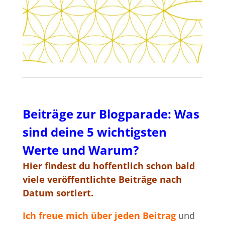
Beiträge zur Blogparade: Was
sind deine 5 wichtigsten
Werte und Warum?
Hier findest du hoffentlich schon bald
viele veröffentlichte Beiträge nach
Datum sortiert.
Ich freue mich über jeden Beitrag
und