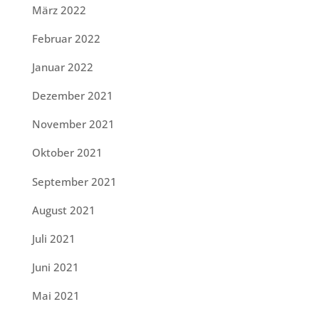
März 2022
Februar 2022
Januar 2022
Dezember 2021
November 2021
Oktober 2021
September 2021
August 2021
Juli 2021
Juni 2021
Mai 2021