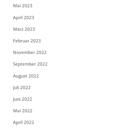
Mai 2023
April 2023
März 2023
Februar 2023
November 2022
September 2022
August 2022
Juli 2022
Juni 2022
Mai 2022
April 2022