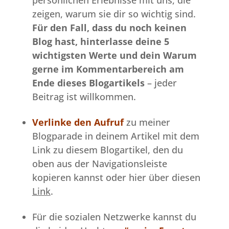
zeigen, warum sie dir so wichtig sind.
Für den Fall, dass du noch keinen
Blog hast,
hinterlasse deine 5
wichtigsten Werte und dein Warum
gerne im Kommentarbereich am
Ende dieses Blogartikels
– jeder
Beitrag ist willkommen.
Verlinke den Aufruf
zu meiner
Blogparade in deinem Artikel mit dem
Link zu diesem Blogartikel, den du
oben aus der Navigationsleiste
kopieren kannst oder hier über diesen
Link
.
Für die sozialen Netzwerke kannst du