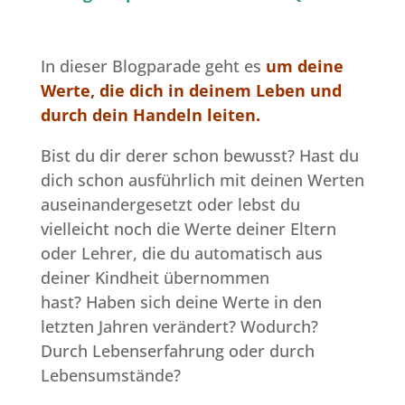
In dieser Blogparade geht es
um deine
Werte, die dich in deinem Leben und
durch dein Handeln leiten.
Bist du dir derer schon bewusst? Hast du
dich schon ausführlich mit deinen Werten
auseinandergesetzt oder lebst du
vielleicht noch die Werte deiner Eltern
oder Lehrer, die du automatisch aus
deiner Kindheit übernommen
hast? Haben sich deine Werte in den
letzten Jahren verändert? Wodurch?
Durch Lebenserfahrung oder durch
Lebensumstände?