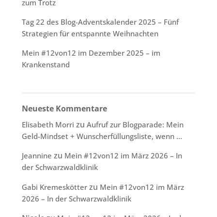
zum Trotz
Tag 22 des Blog-Adventskalender 2025 – Fünf
Strategien für entspannte Weihnachten
Mein #12von12 im Dezember 2025 – im
Krankenstand
Neueste Kommentare
zu
Elisabeth Morri
Aufruf zur Blogparade: Mein
Geld-Mindset + Wunscherfüllungsliste, wenn …
zu
Jeannine
Mein #12von12 im März 2026 – In
der Schwarzwaldklinik
zu
Gabi Kremeskötter
Mein #12von12 im März
2026 – In der Schwarzwaldklinik