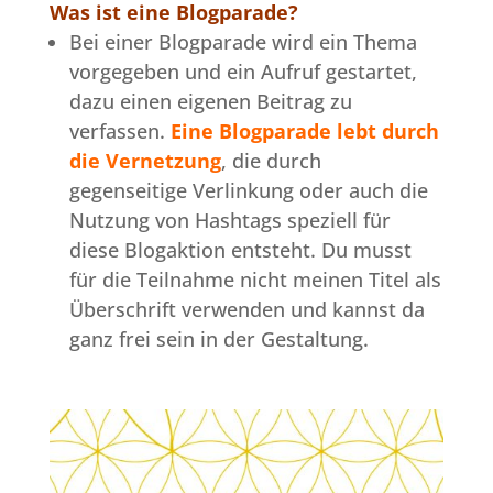
Was ist eine Blogparade?
Bei einer Blogparade wird ein Thema
vorgegeben und ein Aufruf gestartet,
dazu einen eigenen Beitrag zu
verfassen.
Eine Blogparade lebt durch
die Vernetzung
, die durch
gegenseitige Verlinkung oder auch die
Nutzung von Hashtags speziell für
diese Blogaktion entsteht. Du musst
für die Teilnahme nicht meinen Titel als
Überschrift verwenden und kannst da
ganz frei sein in der Gestaltung.