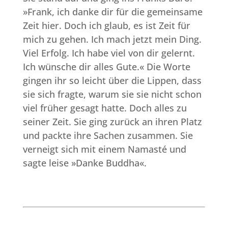
»Frank, ich danke dir für die gemeinsame
Zeit hier. Doch ich glaub, es ist Zeit für
mich zu gehen. Ich mach jetzt mein Ding.
Viel Erfolg. Ich habe viel von dir gelernt.
Ich wünsche dir alles Gute.« Die Worte
gingen ihr so leicht über die Lippen, dass
sie sich fragte, warum sie sie nicht schon
viel früher gesagt hatte. Doch alles zu
seiner Zeit. Sie ging zurück an ihren Platz
und packte ihre Sachen zusammen. Sie
verneigt sich mit einem Namasté und
sagte leise »Danke Buddha«.