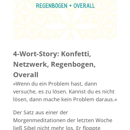
4-Wort-Story: Konfetti,
Netzwerk, Regenbogen,
Overall
»Wenn du ein Problem hast, dann
versuche, es zu lösen. Kannst du es nicht
lösen, dann mache kein Problem daraus.«
Der Satz aus einer der
Morgenmeditationen der letzten Woche
ließ Sibel nicht mehr los. Er floppte