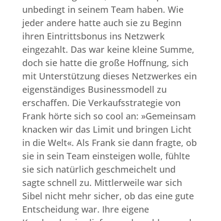
unbedingt in seinem Team haben. Wie
jeder andere hatte auch sie zu Beginn
ihren Eintrittsbonus ins Netzwerk
eingezahlt. Das war keine kleine Summe,
doch sie hatte die große Hoffnung, sich
mit Unterstützung dieses Netzwerkes ein
eigenständiges Businessmodell zu
erschaffen. Die Verkaufsstrategie von
Frank hörte sich so cool an: »Gemeinsam
knacken wir das Limit und bringen Licht
in die Welt«. Als Frank sie dann fragte, ob
sie in sein Team einsteigen wolle, fühlte
sie sich natürlich geschmeichelt und
sagte schnell zu. Mittlerweile war sich
Sibel nicht mehr sicher, ob das eine gute
Entscheidung war. Ihre eigene