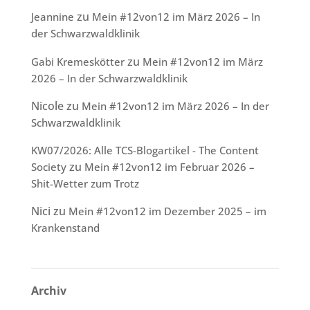
zu
Jeannine
Mein #12von12 im März 2026 – In
der Schwarzwaldklinik
zu
Gabi Kremeskötter
Mein #12von12 im März
2026 – In der Schwarzwaldklinik
Nicole
zu
Mein #12von12 im März 2026 – In der
Schwarzwaldklinik
KW07/2026: Alle TCS-Blogartikel - The Content
zu
Society
Mein #12von12 im Februar 2026 –
Shit-Wetter zum Trotz
Nici
zu
Mein #12von12 im Dezember 2025 – im
Krankenstand
Archiv