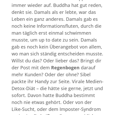
immer wieder auf. Buddha hat gut reden,
denkt sie. Damals als er lebte, war das
Leben ein ganz anderes. Damals gab es
noch keine Informationsfluten, durch die
man täglich erst einmal schwimmen
musste, um up to date zu sein. Damals
gab es noch kein Überangebot von allem,
wo man sich ständig entscheiden musste.
Willst du das? Oder lieber das? Bringt dir
der Post mit dem
Regenbogen
darauf
mehr Kunden? Oder der ohne? Sibel
packte ihr Handy zur Seite. Virale Medien-
Detox-Diät – die hätte sie gerne, jetzt und
sofort. Davon hatte Buddha bestimmt
noch nie etwas gehört. Oder von der
Like-Sucht, oder dem Imposter-Syndrom