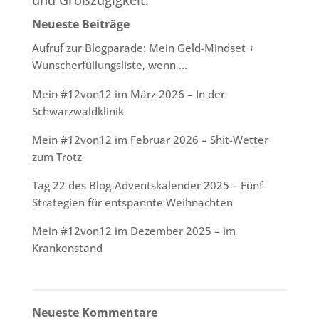
und Großzügigkeit.
Neueste Beiträge
Aufruf zur Blogparade: Mein Geld-Mindset +
Wunscherfüllungsliste, wenn …
Mein #12von12 im März 2026 – In der
Schwarzwaldklinik
Mein #12von12 im Februar 2026 – Shit-Wetter
zum Trotz
Tag 22 des Blog-Adventskalender 2025 – Fünf
Strategien für entspannte Weihnachten
Mein #12von12 im Dezember 2025 – im
Krankenstand
Neueste Kommentare