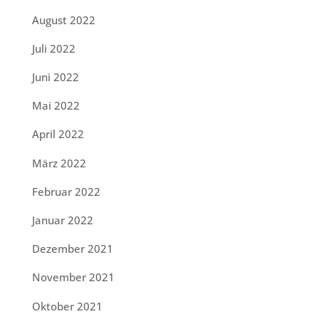
August 2022
Juli 2022
Juni 2022
Mai 2022
April 2022
März 2022
Februar 2022
Januar 2022
Dezember 2021
November 2021
Oktober 2021