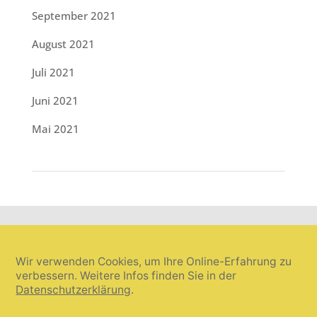
September 2021
August 2021
Juli 2021
Juni 2021
Mai 2021
Wir verwenden Cookies, um Ihre Online-Erfahrung zu
verbessern. Weitere Infos finden Sie in der
Datenschutzerklärung
.
Cookie-Einstellungen widerrufen