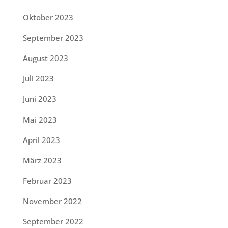
Oktober 2023
September 2023
August 2023
Juli 2023
Juni 2023
Mai 2023
April 2023
März 2023
Februar 2023
November 2022
September 2022