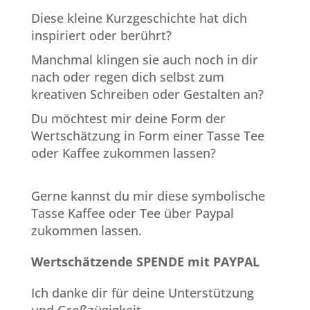
Diese kleine Kurzgeschichte hat dich
inspiriert oder berührt?
Manchmal klingen sie auch noch in dir
nach oder regen dich selbst zum
kreativen Schreiben oder Gestalten an?
Du möchtest mir deine Form der
Wertschätzung in Form einer Tasse Tee
oder Kaffee zukommen lassen?
Gerne kannst du mir diese symbolische
Tasse Kaffee oder Tee über Paypal
zukommen lassen.
Wertschätzende SPENDE mit PAYPAL
Ich danke dir für deine Unterstützung