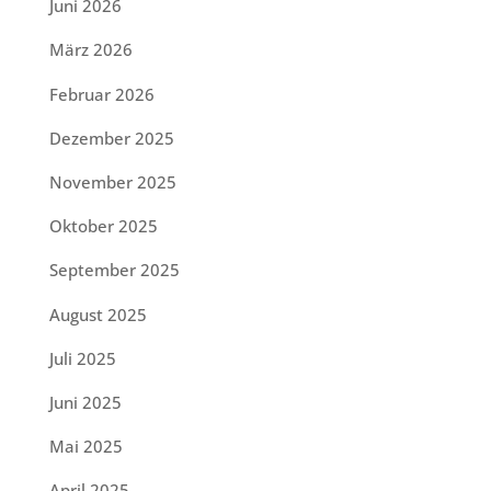
Juni 2026
März 2026
Februar 2026
Dezember 2025
November 2025
Oktober 2025
September 2025
August 2025
Juli 2025
Juni 2025
Mai 2025
April 2025