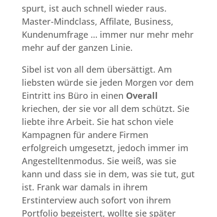
spurt, ist auch schnell wieder raus.
Master-Mindclass, Affilate, Business,
Kundenumfrage … immer nur mehr mehr
mehr auf der ganzen Linie.
Sibel ist von all dem übersättigt. Am
liebsten würde sie jeden Morgen vor dem
Eintritt ins Büro in einen
Overall
kriechen, der sie vor all dem schützt. Sie
liebte ihre Arbeit. Sie hat schon viele
Kampagnen für andere Firmen
erfolgreich umgesetzt, jedoch immer im
Angestelltenmodus. Sie weiß, was sie
kann und dass sie in dem, was sie tut, gut
ist. Frank war damals in ihrem
Erstinterview auch sofort von ihrem
Portfolio begeistert, wollte sie später