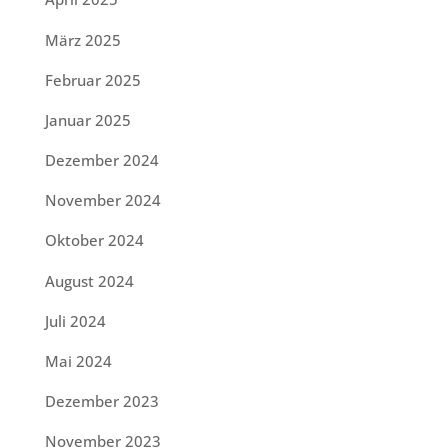
März 2025
Februar 2025
Januar 2025
Dezember 2024
November 2024
Oktober 2024
August 2024
Juli 2024
Mai 2024
Dezember 2023
November 2023