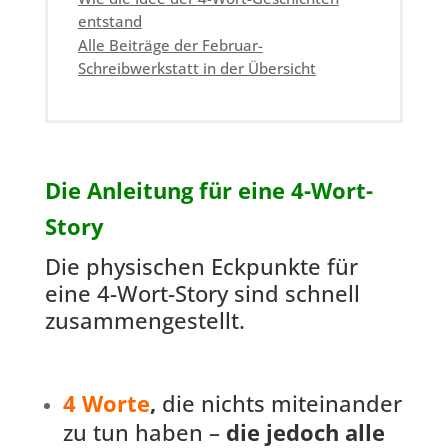
entstand
Alle Beiträge der Februar-
Schreibwerkstatt in der Übersicht
Die Anleitung für eine 4-Wort-
Story
Die physischen Eckpunkte für
eine 4-Wort-Story sind schnell
zusammengestellt.
4 Worte
,
die nichts miteinander
zu tun haben –
die jedoch alle