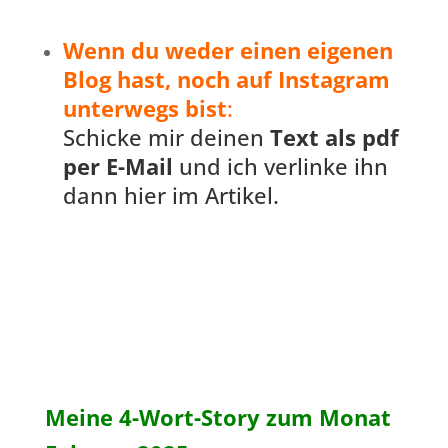
Wenn du weder einen eigenen
Blog hast, noch auf Instagram
unterwegs bist
:
Schicke mir deinen
Text als pdf
per E-Mail
und ich verlinke ihn
dann hier im Artikel.
Meine 4-Wort-Story zum Monat