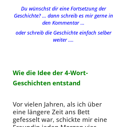
Du wünschst dir eine Fortsetzung der
Geschichte? … dann schreib es mir gerne in
den Kommentar …
oder schreib die Geschichte einfach selber
weiter ….
Wie die Idee der 4-Wort-
Geschichten entstand
Vor vielen Jahren, als ich über
eine längere Zeit ans Bett
gefesselt war, schickte mir eine
Freundin jeden Morgen vier