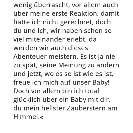
wenig überrascht, vor allem auch
über meine erste Reaktion, damit
hatte ich nicht gerechnet, doch
du und ich, wir haben schon so
viel miteinander erlebt, da
werden wir auch dieses
Abenteuer meistern. Es ist ja nie
zu spät, seine Meinung zu ändern
und jetzt, wo es so ist wie es ist,
freue ich mich auf unser Baby!
Doch vor allem bin ich total
glücklich über ein Baby mit dir,
du mein hellster Zauberstern am
Himmel.«