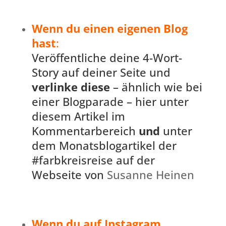
Wenn du einen eigenen Blog
hast
:
Veröffentliche deine 4-Wort-
Story auf deiner Seite und
verlinke diese
– ähnlich wie bei
einer Blogparade – hier unter
diesem Artikel im
Kommentarbereich
und
unter
dem Monatsblogartikel der
#farbkreisreise auf der
Webseite von
Susanne Heinen
Wenn du auf Instagram