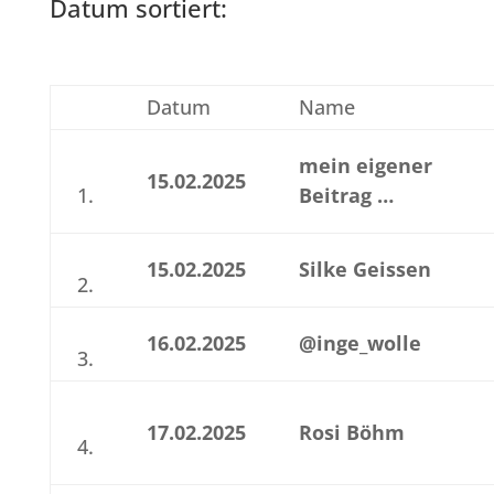
Datum sortiert:
Datum
Name
mein eigener
15.02.2025
1.
Beitrag …
15.02.2025
Silke Geissen
2.
16.02.2025
@inge_wolle
3.
17.02.2025
Rosi Böhm
4.