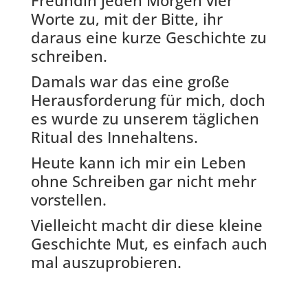
Worte zu, mit der Bitte, ihr
daraus eine kurze Geschichte zu
schreiben.
Damals war das eine große
Herausforderung für mich, doch
es wurde zu unserem täglichen
Ritual des Innehaltens.
Heute kann ich mir ein Leben
ohne Schreiben gar nicht mehr
vorstellen.
Vielleicht macht dir diese kleine
Geschichte Mut, es einfach auch
mal auszuprobieren.