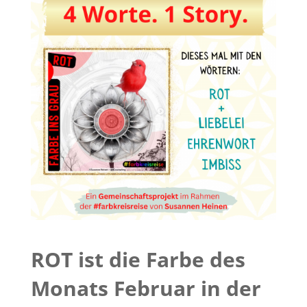
ROT ist die Farbe des
Monats Februar in der