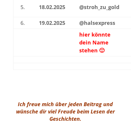
5.
18.02.2025
@stroh_zu_gold
6.
19.02.2025
@halsexpress
hier könnte
dein Name
stehen 🙂
Ich freue mich über jeden Beitrag und
wünsche dir viel Freude beim Lesen der
Geschichten.