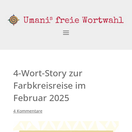
4-Wort-Story zur
Farbkreisreise im
Februar 2025
4 Kommentare