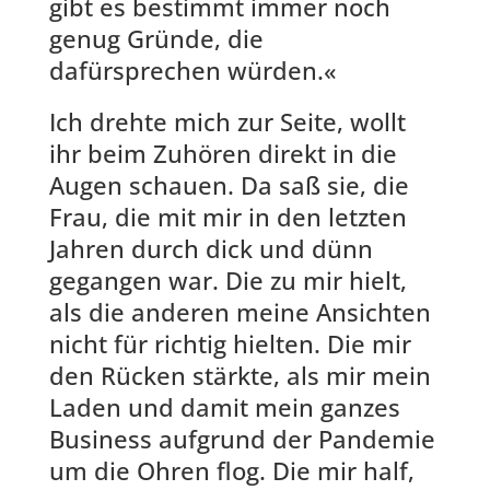
gibt es bestimmt immer noch
genug Gründe, die
dafürsprechen würden.«
Ich drehte mich zur Seite, wollt
ihr beim Zuhören direkt in die
Augen schauen. Da saß sie, die
Frau, die mit mir in den letzten
Jahren durch dick und dünn
gegangen war. Die zu mir hielt,
als die anderen meine Ansichten
nicht für richtig hielten. Die mir
den Rücken stärkte, als mir mein
Laden und damit mein ganzes
Business aufgrund der Pandemie
um die Ohren flog. Die mir half,