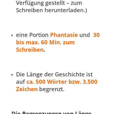
Verfügung gestellt –
zum
Schreiben herunterladen.)
eine Portion
Phantasie
und
30
bis max. 60 Min.
zum
Schreiben
.
Die Länge der Geschichte ist
auf
ca. 500 Wörter bzw. 3.500
Zeichen
begrenzt.
Die Begrenzungen von Länge