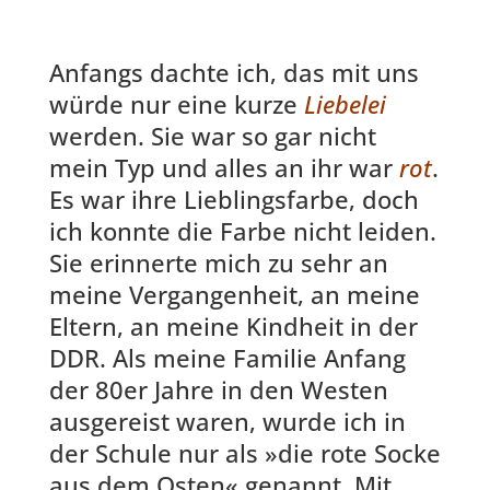
Anfangs dachte ich, das mit uns
würde nur eine kurze
Liebelei
werden. Sie war so gar nicht
mein Typ und alles an ihr war
rot
.
Es war ihre Lieblingsfarbe, doch
ich konnte die Farbe nicht leiden.
Sie erinnerte mich zu sehr an
meine Vergangenheit, an meine
Eltern, an meine Kindheit in der
DDR. Als meine Familie Anfang
der 80er Jahre in den Westen
ausgereist waren, wurde ich in
der Schule nur als »die rote Socke
aus dem Osten« genannt. Mit