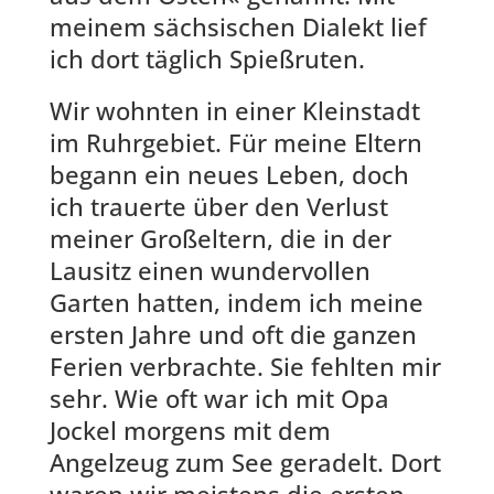
meinem sächsischen Dialekt lief
ich dort täglich Spießruten.
Wir wohnten in einer Kleinstadt
im Ruhrgebiet. Für meine Eltern
begann ein neues Leben, doch
ich trauerte über den Verlust
meiner Großeltern, die in der
Lausitz einen wundervollen
Garten hatten, indem ich meine
ersten Jahre und oft die ganzen
Ferien verbrachte. Sie fehlten mir
sehr. Wie oft war ich mit Opa
Jockel morgens mit dem
Angelzeug zum See geradelt. Dort
waren wir meistens die ersten.