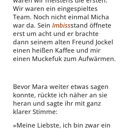
Wir waren ein eingespieltes
Team. Noch nicht einmal Micha
war da. Sein
Imbiss
stand öffnete
erst um acht und er brachte
dann seinem alten Freund Jockel
einen heißen Kaffee und mir
einen Muckefuk zum Aufwärmen.
Bevor Mara weiter etwas sagen
konnte, rückte ich näher an sie
heran und sagte ihr mit ganz
klarer Stimme:
»Meine Liebste, ich bin zwar ein