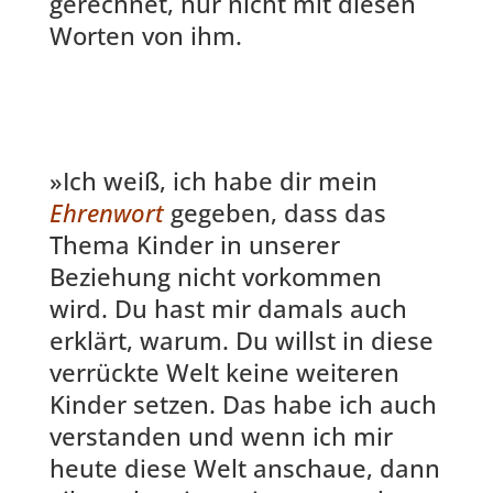
gerechnet, nur nicht mit diesen
Worten von ihm.
»Ich weiß, ich habe dir mein
Ehrenwort
gegeben, dass das
Thema Kinder in unserer
Beziehung nicht vorkommen
wird. Du hast mir damals auch
erklärt, warum. Du willst in diese
verrückte Welt keine weiteren
Kinder setzen. Das habe ich auch
verstanden und wenn ich mir
heute diese Welt anschaue, dann