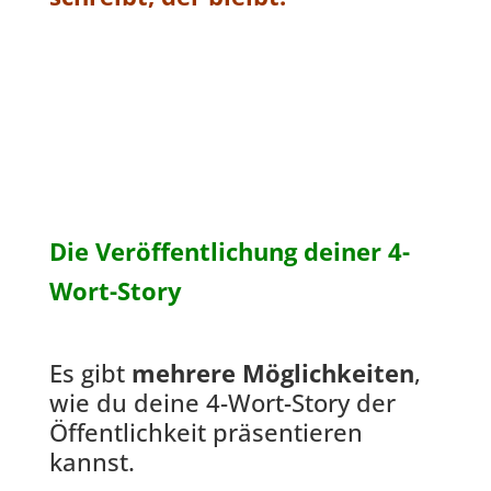
Die Veröffentlichung deiner 4-
Wort-Story
Es gibt
mehrere Möglichkeiten
,
wie du deine 4-Wort-Story der
Öffentlichkeit präsentieren
kannst.