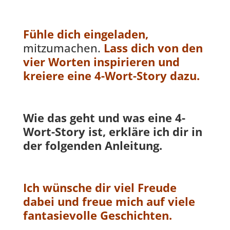
Fühle dich eingeladen,
mitzumachen.
Lass dich von den
vier Worten inspirieren und
kreiere eine 4-Wort-Story dazu.
Wie das geht und was eine 4-
Wort-Story ist, erkläre ich dir in
der folgenden Anleitung.
Ich wünsche dir viel Freude
dabei und freue mich auf viele
fantasievolle Geschichten.