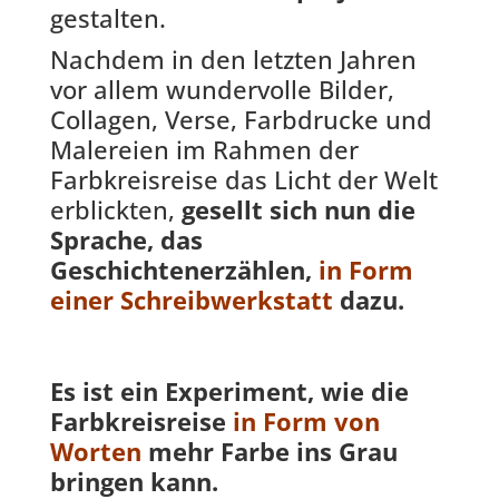
gestalten.
Nachdem in den letzten Jahren
vor allem wundervolle Bilder,
Collagen, Verse, Farbdrucke und
Malereien im Rahmen der
Farbkreisreise das Licht der Welt
erblickten,
gesellt sich nun die
Sprache, das
Geschichtenerzählen,
in Form
einer Schreibwerkstatt
dazu.
Es ist ein Experiment, wie die
Farbkreisreise
in Form von
Worten
mehr Farbe ins Grau
bringen kann.