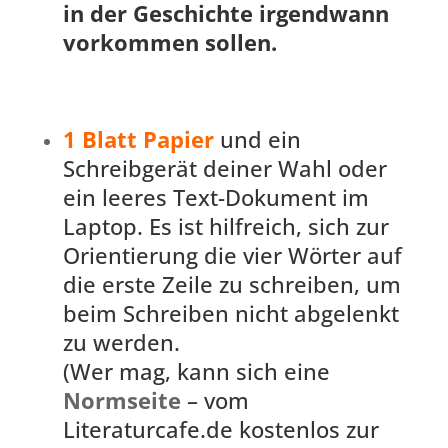
in der Geschichte irgendwann
vorkommen sollen.
1 Blatt Papier
und ein
Schreibgerät deiner Wahl oder
ein leeres Text-Dokument im
Laptop. Es ist hilfreich, sich zur
Orientierung die vier Wörter auf
die erste Zeile zu schreiben, um
beim Schreiben nicht abgelenkt
zu werden.
(Wer mag, kann sich eine
Normseite
– vom
Literaturcafe.de kostenlos zur