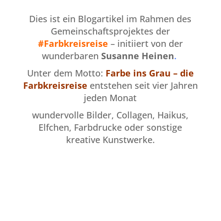
Dies ist ein Blogartikel im Rahmen des
Gemeinschaftsprojektes der
#Farbkreisreise
– initiiert von der
wunderbaren
Susanne Heinen
.
Unter dem Motto:
Farbe ins Grau
– die
Farbkreisreise
entstehen seit vier Jahren
jeden Monat
wundervolle Bilder, Collagen, Haikus,
Elfchen, Farbdrucke oder sonstige
kreative Kunstwerke.