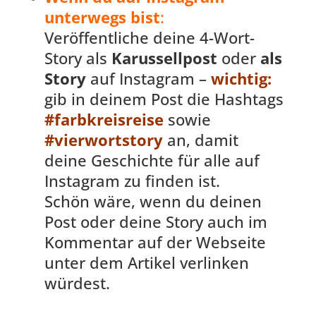
unterwegs bist
:
Veröffentliche deine 4-Wort-
Story als
Karussellpost
oder
als
Story
auf Instagram –
wichtig:
gib in deinem Post die Hashtags
#farbkreisreise
sowie
#vierwortstory
an, damit
deine Geschichte für alle auf
Instagram zu finden ist.
Schön wäre, wenn du deinen
Post oder deine Story auch im
Kommentar auf der Webseite
unter dem Artikel verlinken
würdest.