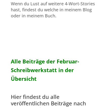
Wenn du Lust auf weitere 4-Wort-Stories
hast, findest du welche
in meinem Blog
oder in
meinem Buch.
Alle Beiträge der Februar-
Schreibwerkstatt in der
Übersicht
Hier findest du alle
veröffentlichen Beiträge nach