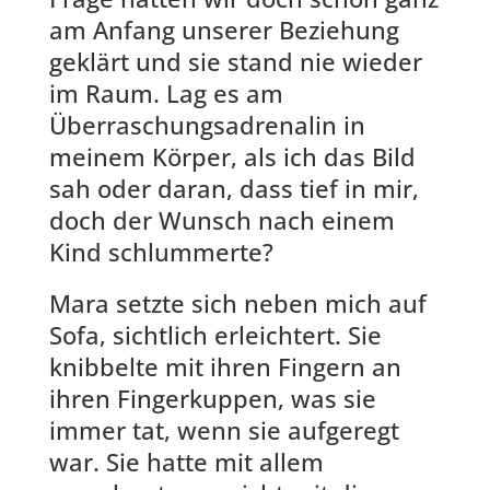
am Anfang unserer Beziehung
geklärt und sie stand nie wieder
im Raum. Lag es am
Überraschungsadrenalin in
meinem Körper, als ich das Bild
sah oder daran, dass tief in mir,
doch der Wunsch nach einem
Kind schlummerte?
Mara setzte sich neben mich auf
Sofa, sichtlich erleichtert. Sie
knibbelte mit ihren Fingern an
ihren Fingerkuppen, was sie
immer tat, wenn sie aufgeregt
war. Sie hatte mit allem