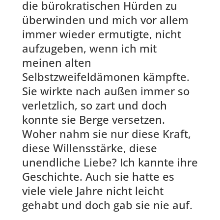
die bürokratischen Hürden zu
überwinden und mich vor allem
immer wieder ermutigte, nicht
aufzugeben, wenn ich mit
meinen alten
Selbstzweifeldämonen kämpfte.
Sie wirkte nach außen immer so
verletzlich, so zart und doch
konnte sie Berge versetzen.
Woher nahm sie nur diese Kraft,
diese Willensstärke, diese
unendliche Liebe? Ich kannte ihre
Geschichte. Auch sie hatte es
viele viele Jahre nicht leicht
gehabt und doch gab sie nie auf.