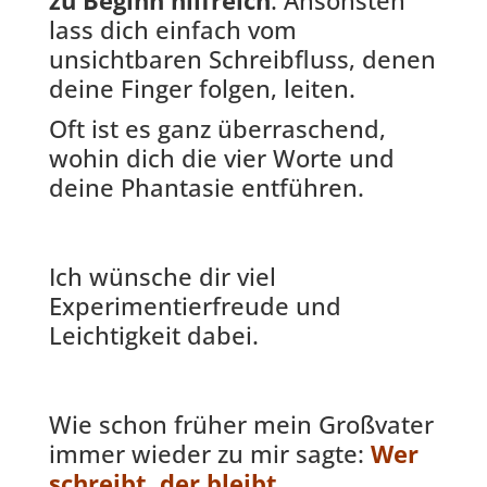
lass dich einfach vom
unsichtbaren Schreibfluss, denen
deine Finger folgen, leiten.
Oft ist es ganz überraschend,
wohin dich die vier Worte und
deine Phantasie entführen.
Ich wünsche dir viel
Experimentierfreude und
Leichtigkeit dabei.
Wie schon früher mein Großvater
immer wieder zu mir sagte:
Wer
schreibt, der bleibt.