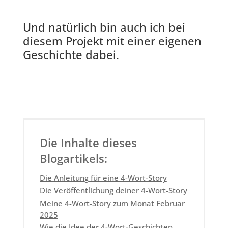
Und natürlich bin auch ich bei
diesem Projekt mit einer eigenen
Geschichte dabei.
Die Inhalte dieses
Blogartikels:
Die Anleitung für eine 4-Wort-Story
Die Veröffentlichung deiner 4-Wort-Story
Meine 4-Wort-Story zum Monat Februar
2025
Wie die Idee der 4-Wort-Geschichten