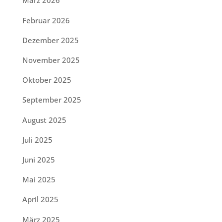
März 2026
Februar 2026
Dezember 2025
November 2025
Oktober 2025
September 2025
August 2025
Juli 2025
Juni 2025
Mai 2025
April 2025
März 2025