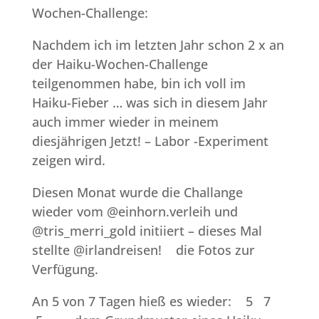
Wochen-Challenge:
Nachdem ich im letzten Jahr schon 2 x an
der Haiku-Wochen-Challenge
teilgenommen habe, bin ich voll im
Haiku-Fieber … was sich in diesem Jahr
auch immer wieder in meinem
diesjährigen Jetzt! – Labor -Experiment
zeigen wird.
Diesen Monat wurde die Challange
wieder vom @einhorn.verleih und
@tris_merri_gold initiiert – dieses Mal
stellte @irlandreisen! die Fotos zur
Verfügung.
An 5 von 7 Tagen hieß es wieder: 5 7