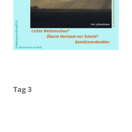
Tag 3