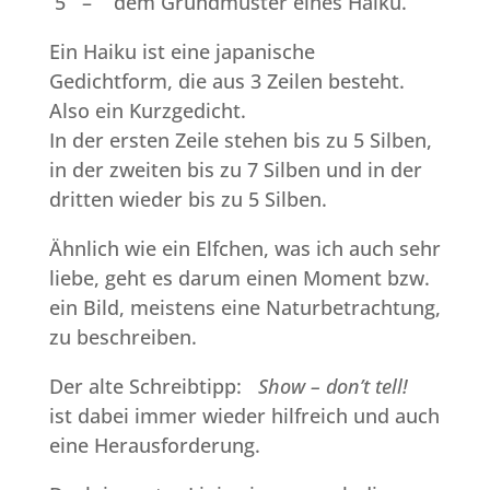
5 – dem Grundmuster eines Haiku.
Ein Haiku ist eine japanische
Gedichtform, die aus 3 Zeilen besteht.
Also ein Kurzgedicht.
In der ersten Zeile stehen bis zu 5 Silben,
in der zweiten bis zu 7 Silben und in der
dritten wieder bis zu 5 Silben.
Ähnlich wie ein Elfchen, was ich auch sehr
liebe, geht es darum einen Moment bzw.
ein Bild, meistens eine Naturbetrachtung,
zu beschreiben.
Der alte Schreibtipp:
Show – don’t tell!
ist dabei immer wieder hilfreich und auch
eine Herausforderung.