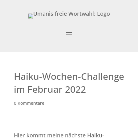
Haiku-Wochen-Challenge
im Februar 2022
0 Kommentare
Hier kommt meine nächste Haiku-