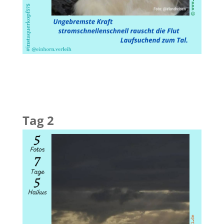
Tag 2