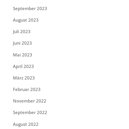
September 2023
August 2023
Juli 2023
Juni 2023
Mai 2023
April 2023
März 2023
Februar 2023
November 2022
September 2022
August 2022