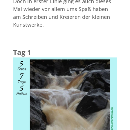
Doch in erster Linie ging es auch dieses
Mal wieder vor allem ums Spaß haben
am Schreiben und Kreieren der kleinen
Kunstwerke.
Tag 1