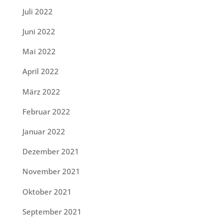
Juli 2022
Juni 2022
Mai 2022
April 2022
März 2022
Februar 2022
Januar 2022
Dezember 2021
November 2021
Oktober 2021
September 2021