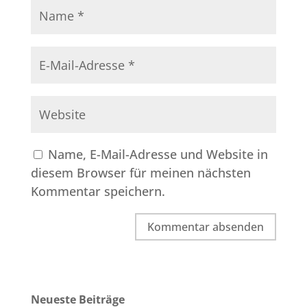
Name, E-Mail-Adresse und Website in
diesem Browser für meinen nächsten
Kommentar speichern.
Neueste Beiträge