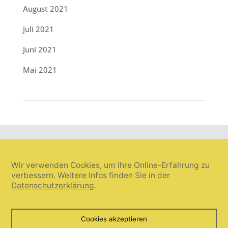
August 2021
Juli 2021
Juni 2021
Mai 2021
Wir verwenden Cookies, um Ihre Online-Erfahrung zu
verbessern. Weitere Infos finden Sie in der
Datenschutzerklärung
.
Cookie-Einstellungen widerrufen
Cookies akzeptieren