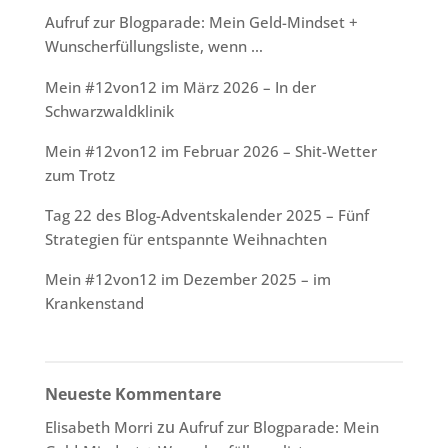
Aufruf zur Blogparade: Mein Geld-Mindset +
Wunscherfüllungsliste, wenn …
Mein #12von12 im März 2026 – In der
Schwarzwaldklinik
Mein #12von12 im Februar 2026 – Shit-Wetter
zum Trotz
Tag 22 des Blog-Adventskalender 2025 – Fünf
Strategien für entspannte Weihnachten
Mein #12von12 im Dezember 2025 – im
Krankenstand
Neueste Kommentare
zu
Elisabeth Morri
Aufruf zur Blogparade: Mein