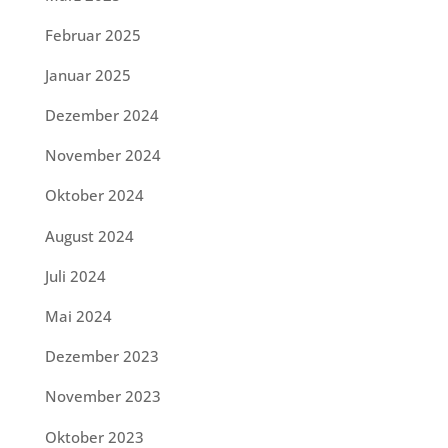
Februar 2025
Januar 2025
Dezember 2024
November 2024
Oktober 2024
August 2024
Juli 2024
Mai 2024
Dezember 2023
November 2023
Oktober 2023