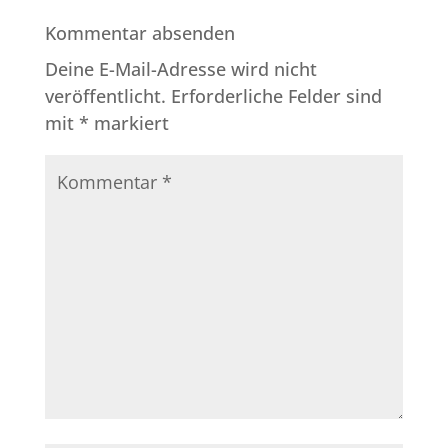
Kommentar absenden
Deine E-Mail-Adresse wird nicht
veröffentlicht.
Erforderliche Felder sind
mit
*
markiert