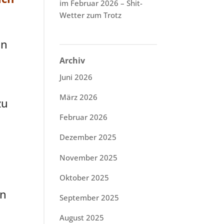
im Februar 2026 – Shit-
Wetter zum Trotz
an
Archiv
Juni 2026
März 2026
zu
Februar 2026
Dezember 2025
November 2025
Oktober 2025
in
September 2025
August 2025