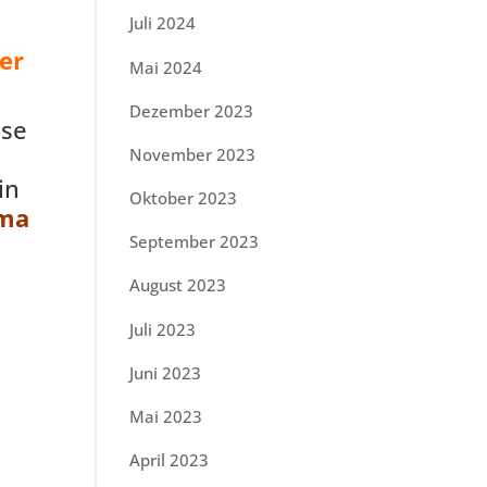
Juli 2024
er
Mai 2024
Dezember 2023
ese
November 2023
in
Oktober 2023
ma
September 2023
August 2023
Juli 2023
Juni 2023
Mai 2023
April 2023