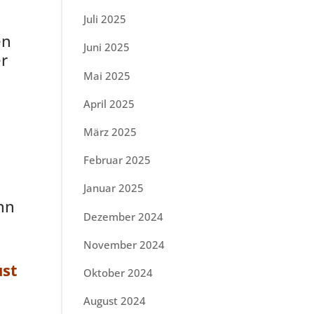
Juli 2025
en
Juni 2025
er
.
Mai 2025
April 2025
März 2025
Februar 2025
Januar 2025
nn
Dezember 2024
November 2024
ust
Oktober 2024
August 2024