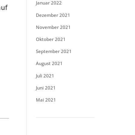
Januar 2022
auf
Dezember 2021
November 2021
Oktober 2021
September 2021
August 2021
Juli 2021
Juni 2021
Mai 2021