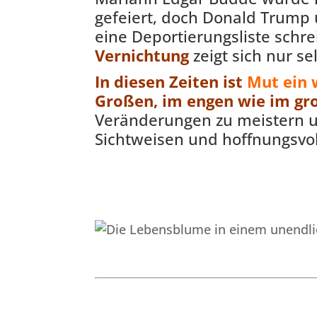
gefeiert, doch Donald Trump u
eine Deportierungsliste schr
Vernichtung
zeigt sich nur s
In diesen Zeiten ist
Mut ein w
Großen, im engen wie im gro
Veränderungen zu meistern u
Sichtweisen und hoffnungsvo