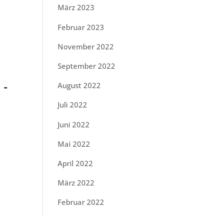
März 2023
Februar 2023
November 2022
September 2022
August 2022
 -
Juli 2022
Juni 2022
Mai 2022
April 2022
März 2022
Februar 2022