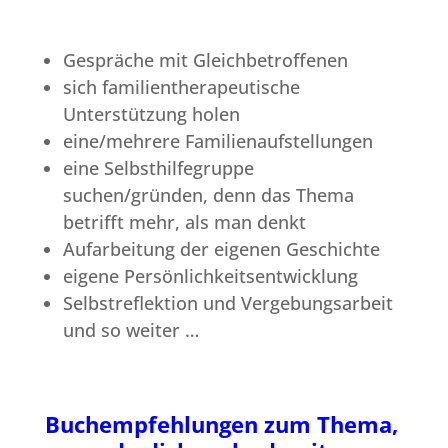
Gespräche mit Gleichbetroffenen
sich familientherapeutische
Unterstützung holen
eine/mehrere Familienaufstellungen
eine Selbsthilfegruppe
suchen/gründen, denn das Thema
betrifft mehr, als man denkt
Aufarbeitung der eigenen Geschichte
eigene Persönlichkeitsentwicklung
Selbstreflektion und Vergebungsarbeit
und so weiter …
Buchempfehlungen zum Thema,