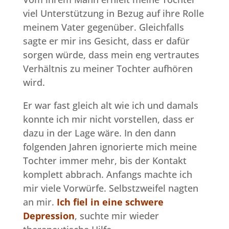
viel Unterstützung in Bezug auf ihre Rolle
meinem Vater gegenüber. Gleichfalls
sagte er mir ins Gesicht, dass er dafür
sorgen würde, dass mein eng vertrautes
Verhältnis zu meiner Tochter aufhören
wird.
Er war fast gleich alt wie ich und damals
konnte ich mir nicht vorstellen, dass er
dazu in der Lage wäre. In den dann
folgenden Jahren ignorierte mich meine
Tochter immer mehr, bis der Kontakt
komplett abbrach. Anfangs machte ich
mir viele Vorwürfe. Selbstzweifel nagten
an mir.
Ich fiel in eine schwere
Depression
, suchte mir wieder