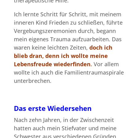
therapeutische Hilfe.
Ich lernte Schritt für Schritt, mit meinem
inneren Kind Frieden zu schließen, führte
Vergebungszeremonien durch, begann
mein eigenes Trauma aufzuarbeiten. Das
waren keine leichten Zeiten,
doch ich
blieb dran, denn ich wollte meine
Lebensfreude wiederfinden
.
Vor allem
wollte ich auch die Familientraumaspirale
unterbrechen.
Das erste Wiedersehen
Nach zehn Jahren, in der Zwischenzeit
hatten auch mein Stiefvater und meine
Schwester aus verschiedenen Gründen