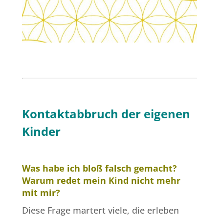
Kontaktabbruch der eigenen
Kinder
Was habe ich bloß falsch gemacht?
Warum redet mein Kind nicht mehr
mit mir?
Diese Frage martert viele, die erleben