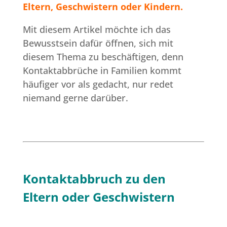
Eltern, Geschwistern oder Kindern.
Mit diesem Artikel möchte ich das
Bewusstsein dafür öffnen, sich mit
diesem Thema zu beschäftigen, denn
Kontaktabbrüche in Familien kommt
häufiger vor als gedacht, nur redet
niemand gerne darüber.
Kontaktabbruch zu den
Eltern oder Geschwistern