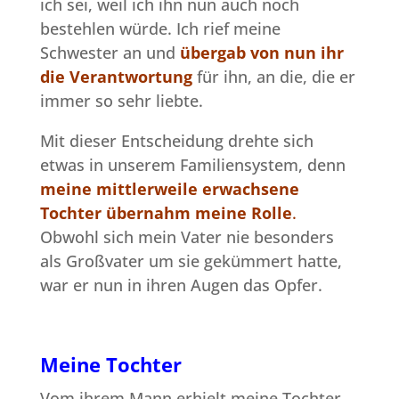
ich sei, weil ich ihn nun auch noch
bestehlen würde. Ich rief meine
Schwester an und
übergab von nun ihr
die Verantwortung
für ihn, an die, die er
immer so sehr liebte.
Mit dieser Entscheidung drehte sich
etwas in unserem Familiensystem, denn
meine mittlerweile erwachsene
Tochter übernahm meine Rolle
.
Obwohl sich mein Vater nie besonders
als Großvater um sie gekümmert hatte,
war er nun in ihren Augen das Opfer.
Meine Tochter
Vom ihrem Mann erhielt meine Tochter