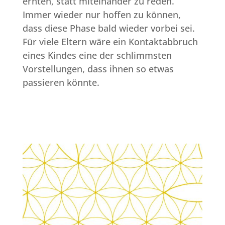
ernten, statt miteinander zu reden.
Immer wieder nur hoffen zu können,
dass diese Phase bald wieder vorbei sei.
Für viele Eltern wäre ein Kontaktabbruch
eines Kindes eine der schlimmsten
Vorstellungen, dass ihnen so etwas
passieren könnte.