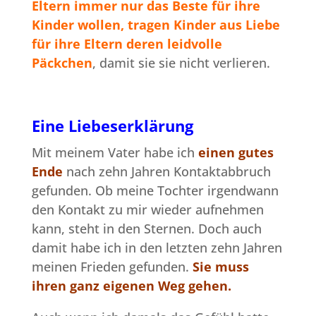
Eltern immer nur das Beste für ihre
Kinder wollen, tragen Kinder aus Liebe
für ihre Eltern deren leidvolle
Päckchen
, damit sie sie nicht verlieren.
Eine Liebeserklärung
Mit meinem Vater habe ich
einen gutes
Ende
nach zehn Jahren Kontaktabbruch
gefunden. Ob meine Tochter irgendwann
den Kontakt zu mir wieder aufnehmen
kann, steht in den Sternen. Doch auch
damit habe ich in den letzten zehn Jahren
meinen Frieden gefunden.
Sie muss
ihren ganz eigenen Weg gehen.