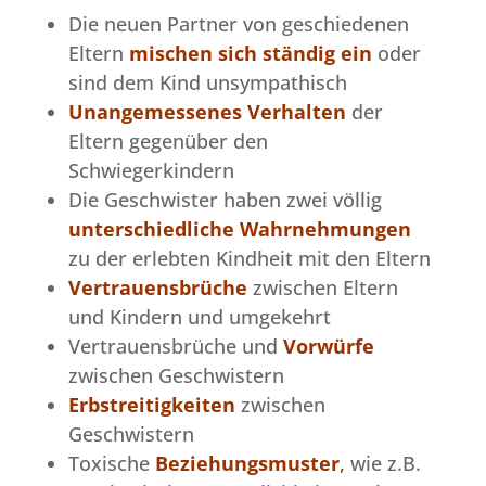
Die neuen Partner von geschiedenen
Eltern
mischen sich ständig ein
oder
sind dem Kind unsympathisch
Unangemessenes Verhalten
der
Eltern gegenüber den
Schwiegerkindern
Die Geschwister haben zwei völlig
unterschiedliche Wahrnehmungen
zu der erlebten Kindheit mit den Eltern
Vertrauensbrüche
zwischen Eltern
und Kindern und umgekehrt
Vertrauensbrüche und
Vorwürfe
zwischen Geschwistern
Erbstreitigkeiten
zwischen
Geschwistern
Toxische
Beziehungsmuster
,
wie z.B.