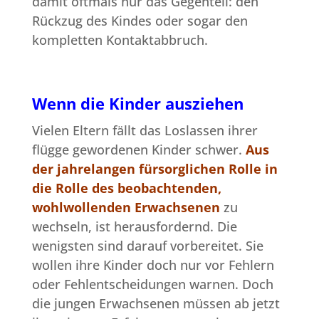
damit oftmals nur das Gegenteil: den
Rückzug des Kindes oder sogar den
kompletten Kontaktabbruch.
Wenn die Kinder ausziehen
Vielen Eltern fällt das Loslassen ihrer
flügge gewordenen Kinder schwer.
Aus
der jahrelangen fürsorglichen Rolle in
die Rolle des beobachtenden,
wohlwollenden Erwachsenen
zu
wechseln, ist herausfordernd. Die
wenigsten sind darauf vorbereitet. Sie
wollen ihre Kinder doch nur vor Fehlern
oder Fehlentscheidungen warnen. Doch
die jungen Erwachsenen müssen ab jetzt