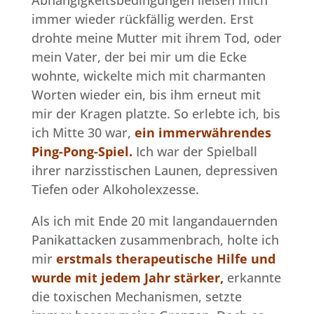
immer wieder rückfällig werden. Erst
drohte meine Mutter mit ihrem Tod, oder
mein Vater, der bei mir um die Ecke
wohnte, wickelte mich mit charmanten
Worten wieder ein, bis ihm erneut mit
mir der Kragen platzte. So erlebte ich, bis
ich Mitte 30 war,
ein immerwährendes
Ping-Pong-Spiel.
Ich war der Spielball
ihrer narzisstischen Launen, depressiven
Tiefen oder Alkoholexzesse.
Als ich mit Ende 20 mit langandauernden
Panikattacken zusammenbrach, holte ich
mir
erstmals therapeutische Hilfe und
wurde mit jedem Jahr stärker,
erkannte
die toxischen Mechanismen, setzte