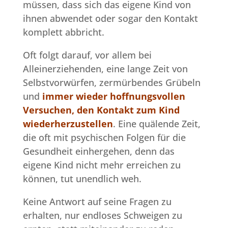
müssen, dass sich das eigene Kind von
ihnen abwendet oder sogar den Kontakt
komplett abbricht.
Oft folgt darauf, vor allem bei
Alleinerziehenden, eine lange Zeit von
Selbstvorwürfen, zermürbendes Grübeln
und
immer wieder hoffnungsvollen
Versuchen, den Kontakt zum Kind
wiederherzustellen
. Eine quälende Zeit,
die oft mit psychischen Folgen für die
Gesundheit einhergehen, denn das
eigene Kind nicht mehr erreichen zu
können, tut unendlich weh.
Keine Antwort auf seine Fragen zu
erhalten, nur endloses Schweigen zu