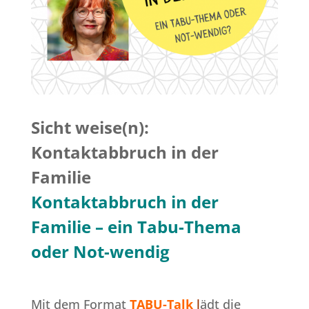
Sicht weise(n):
Kontaktabbruch in der
Familie
Kontaktabbruch in der
Familie – ein Tabu-Thema
oder Not-wendig
Mit dem Format
TABU-Talk
l
ädt die