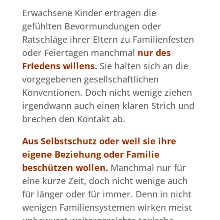
Erwachsene Kinder ertragen die
gefühlten Bevormundungen oder
Ratschläge ihrer Eltern zu Familienfesten
oder Feiertagen manchmal
nur des
Friedens willens.
Sie halten sich an die
vorgegebenen gesellschaftlichen
Konventionen. Doch nicht wenige ziehen
irgendwann auch einen klaren Strich und
brechen den Kontakt ab.
Aus Selbstschutz oder weil sie ihre
eigene Beziehung oder Familie
beschützen wollen.
Manchmal nur für
eine kurze Zeit, doch nicht wenige auch
für länger oder für immer. Denn in nicht
wenigen Familiensystemen wirken meist