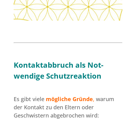
Kontaktabbruch als Not-
wendige Schutzreaktion
Es gibt viele
mögliche Gründe
,
warum
der Kontakt zu den Eltern oder
Geschwistern abgebrochen wird: