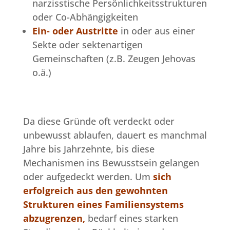
narzisstische Persönlichkeitsstrukturen
oder Co-Abhängigkeiten
Ein- oder Austritte
in oder aus einer
Sekte oder sektenartigen
Gemeinschaften (z.B. Zeugen Jehovas
o.ä.)
Da diese Gründe oft verdeckt oder
unbewusst ablaufen, dauert es manchmal
Jahre bis Jahrzehnte, bis diese
Mechanismen ins Bewusstsein gelangen
oder aufgedeckt werden. Um
sich
erfolgreich aus den gewohnten
Strukturen eines Familiensystems
abzugrenzen,
bedarf eines starken