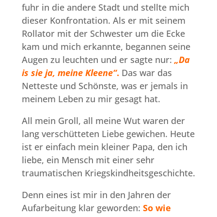
fuhr in die andere Stadt und stellte mich
dieser Konfrontation. Als er mit seinem
Rollator mit der Schwester um die Ecke
kam und mich erkannte, begannen seine
Augen zu leuchten und er sagte nur:
„Da
is sie ja, meine Kleene“
.
Das war das
Netteste und Schönste, was er jemals in
meinem Leben zu mir gesagt hat.
All mein Groll, all meine Wut waren der
lang verschütteten Liebe gewichen. Heute
ist er einfach mein kleiner Papa, den ich
liebe, ein Mensch mit einer sehr
traumatischen Kriegskindheitsgeschichte.
Denn eines ist mir in den Jahren der
Aufarbeitung klar geworden:
So wie