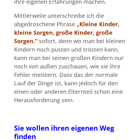
ihre eigenen Erfahrungen machen.
Mittlerweile unterschreibe ich die
abgedroschene Phrase
„Kleine Kinder,
kleine Sorgen, große Kinder, große
Sorgen.“
sofort, denn wo man bei kleinen
Kindern noch pusten und trösten kann,
kann man bei seinen großen Kindern nur
noch von außen zuschauen, wie sie ihre
Fehler meistern. Dass das der normale
Lauf der Dinge ist, kann jedoch für den
einen oder anderen Elternteil schon eine
Herausforderung sein.
Sie wollen ihren eigenen Weg
finden