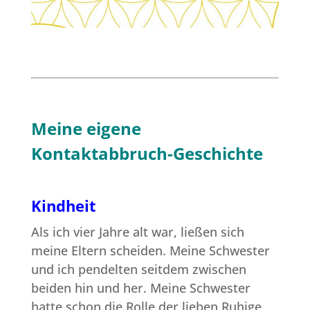
Meine eigene
Kontaktabbruch-Geschichte
Kindheit
Als ich vier Jahre alt war, ließen sich
meine Eltern scheiden. Meine Schwester
und ich pendelten seitdem zwischen
beiden hin und her. Meine Schwester
hatte schon die Rolle der lieben Ruhige