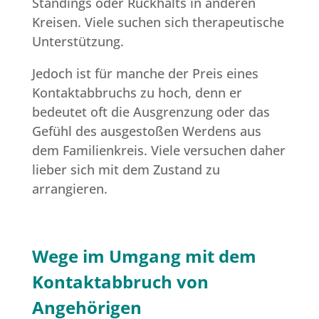
Standings oder Rückhalts in anderen
Kreisen. Viele suchen sich therapeutische
Unterstützung.
Jedoch ist für manche der Preis eines
Kontaktabbruchs zu hoch, denn er
bedeutet oft die Ausgrenzung oder das
Gefühl des ausgestoßen Werdens aus
dem Familienkreis. Viele versuchen daher
lieber sich mit dem Zustand zu
arrangieren.
Wege im Umgang mit dem
Kontaktabbruch von
Angehörigen