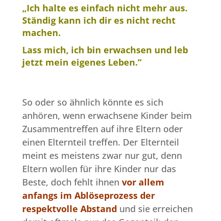
„Ich halte
es
einfach nicht mehr aus.
Ständig kann ich dir es nicht recht
machen.
Lass mich, ich bin erwachsen und leb
jetzt mein eigenes Leben.“
So oder so ähnlich könnte es sich
anhören, wenn erwachsene Kinder beim
Zusammentreffen auf ihre Eltern oder
einen Elternteil treffen. Der Elternteil
meint es meistens zwar nur gut, denn
Eltern wollen für ihre Kinder nur das
Beste, doch fehlt ihnen
vor allem
anfangs
im Ablöseprozess der
respektvolle Abstand
und sie erreichen