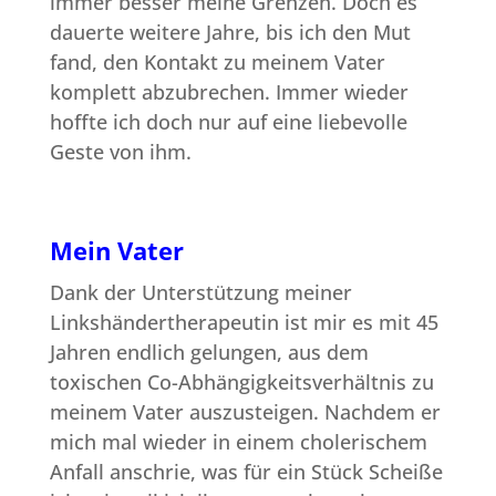
immer besser meine Grenzen. Doch es
dauerte weitere Jahre, bis ich den Mut
fand, den Kontakt zu meinem Vater
komplett abzubrechen. Immer wieder
hoffte ich doch nur auf eine liebevolle
Geste von ihm.
Mein Vater
Dank der Unterstützung meiner
Linkshändertherapeutin ist mir es mit 45
Jahren endlich gelungen, aus dem
toxischen Co-Abhängigkeitsverhältnis zu
meinem Vater auszusteigen. Nachdem er
mich mal wieder in einem cholerischem
Anfall anschrie, was für ein Stück Scheiße