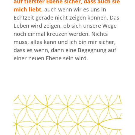
auf tiefster Ebene sicher, dass auch sie
mich liebt
,
auch wenn wir es uns in
Echtzeit gerade nicht zeigen können. Das
Leben wird zeigen, ob sich unsere Wege
noch einmal kreuzen werden. Nichts
muss, alles kann und ich bin mir sicher,
dass es wenn, dann eine Begegnung auf
einer neuen Ebene sein wird.