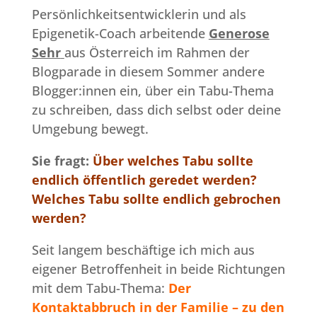
Persönlichkeitsentwicklerin und als
Epigenetik-Coach arbeitende
Generose
Sehr
aus Österreich im Rahmen der
Blogparade in diesem Sommer andere
Blogger:innen ein, über ein Tabu-Thema
zu schreiben, dass dich selbst oder deine
Umgebung bewegt.
Sie fragt:
Über welches Tabu sollte
endlich öffentlich geredet werden?
Welches Tabu sollte endlich gebrochen
werden?
Seit langem beschäftige ich mich aus
eigener Betroffenheit in beide Richtungen
mit dem Tabu-Thema:
Der
Kontaktabbruch in der Familie – zu den