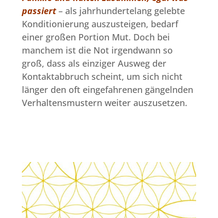
passiert
– als jahrhundertelang gelebte
Konditionierung auszusteigen, bedarf
einer großen Portion Mut. Doch bei
manchem ist die Not irgendwann so
groß, dass als einziger Ausweg der
Kontaktabbruch scheint, um sich nicht
länger den oft eingefahrenen gängelnden
Verhaltensmustern weiter auszusetzen.