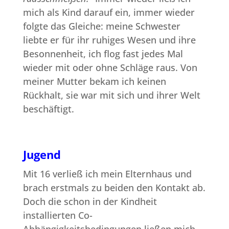
mich als Kind darauf ein, immer wieder
folgte das Gleiche: meine Schwester
liebte er für ihr ruhiges Wesen und ihre
Besonnenheit, ich flog fast jedes Mal
wieder mit oder ohne Schläge raus. Von
meiner Mutter bekam ich keinen
Rückhalt, sie war mit sich und ihrer Welt
beschäftigt.
Jugend
Mit 16 verließ ich mein Elternhaus und
brach erstmals zu beiden den Kontakt ab.
Doch die schon in der Kindheit
installierten Co-
Abhängigkeitsbedingungen ließen mich