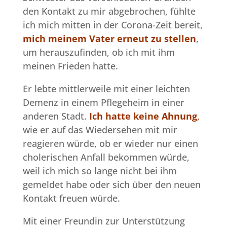
den Kontakt zu mir abgebrochen, fühlte
ich mich mitten in der Corona-Zeit bereit,
mich meinem Vater erneut zu stellen
,
um herauszufinden, ob ich mit ihm
meinen Frieden hatte.
Er lebte mittlerweile mit einer leichten
Demenz in einem Pflegeheim in einer
anderen Stadt.
Ich hatte keine Ahnung
,
wie er auf das Wiedersehen mit mir
reagieren würde, ob er wieder nur einen
cholerischen Anfall bekommen würde,
weil ich mich so lange nicht bei ihm
gemeldet habe oder sich über den neuen
Kontakt freuen würde.
Mit einer Freundin zur Unterstützung