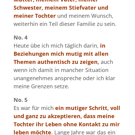
Schwester, meinem Stiefvater und
meiner Tochter
und meinem Wunsch,
weiterhin ein Teil dieser Familie zu sein.
No. 4
Heute übe ich mich täglich darin,
in
Beziehungen mich mutig mit allen
Themen authentisch zu zeigen,
auch
wenn ich damit in mancher Situation
unangenehmes anspreche oder ich klar
meine Grenzen setze.
No. 5
Es war für mich
ein mutiger Schritt, voll
und ganz zu akzeptieren, dass meine
Tochter ihr Leben ohne Kontakt zu mir
leben möchte
. Lange Jahre war das ein