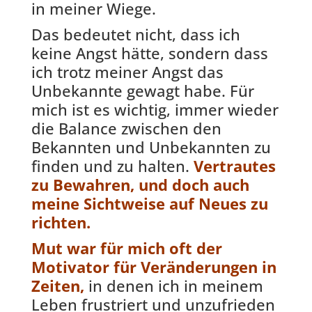
in meiner Wiege.
Das bedeutet nicht, dass ich
keine Angst hätte, sondern dass
ich trotz meiner Angst das
Unbekannte gewagt habe. Für
mich ist es wichtig, immer wieder
die Balance zwischen den
Bekannten und Unbekannten zu
finden und zu halten.
Vertrautes
zu Bewahren, und doch auch
meine Sichtweise auf Neues zu
richten.
Mut war für mich oft der
Motivator für Veränderungen in
Zeiten,
in denen ich in meinem
Leben frustriert und unzufrieden