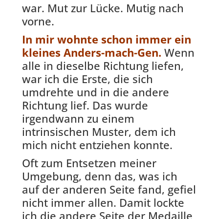
war. Mut zur Lücke. Mutig nach
vorne.
In mir wohnte schon immer ein
kleines Anders-mach-Gen.
Wenn
alle in dieselbe Richtung liefen,
war ich die Erste, die sich
umdrehte und in die andere
Richtung lief. Das wurde
irgendwann zu einem
intrinsischen Muster, dem ich
mich nicht entziehen konnte.
Oft zum Entsetzen meiner
Umgebung, denn das, was ich
auf der anderen Seite fand, gefiel
nicht immer allen. Damit lockte
ich die andere Seite der Medaille