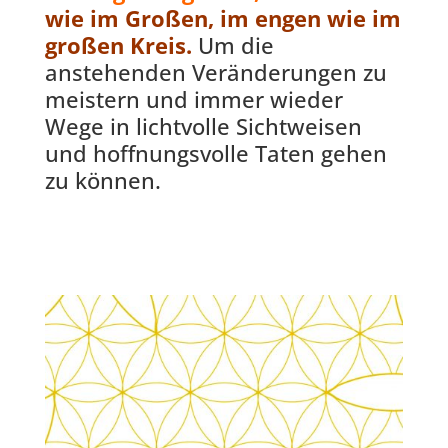
wie im Großen, im engen wie im
großen Kreis.
Um die
anstehenden Veränderungen zu
meistern und immer wieder
Wege in lichtvolle Sichtweisen
und hoffnungsvolle Taten gehen
zu können.