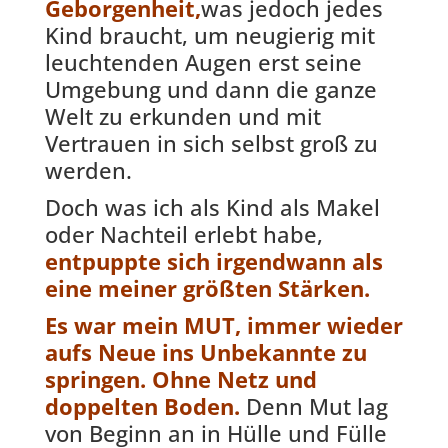
Geborgenheit,
was jedoch jedes
Kind braucht, um neugierig mit
leuchtenden Augen erst seine
Umgebung und dann die ganze
Welt zu erkunden und mit
Vertrauen in sich selbst groß zu
werden.
Doch was ich als Kind als Makel
oder Nachteil erlebt habe,
entpuppte sich irgendwann als
eine meiner größten Stärken.
Es war mein MUT, immer wieder
aufs Neue ins Unbekannte zu
springen. Ohne Netz und
doppelten Boden.
Denn Mut lag
von Beginn an in Hülle und Fülle