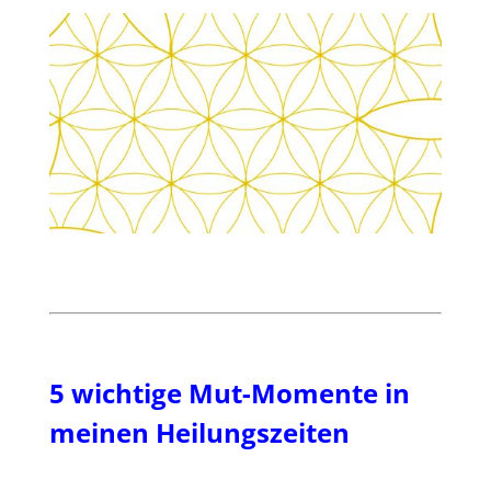
5 wichtige Mut-Momente in
meinen Heilungszeiten