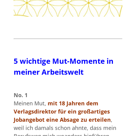
5 wichtige Mut-Momente in
meiner Arbeitswelt
No. 1
Meinen Mut,
mit 18 Jahren dem
Verlagsdirektor für ein großartiges
Jobangebot eine Absage zu erteilen
,
weil ich damals schon ahnte, dass mein