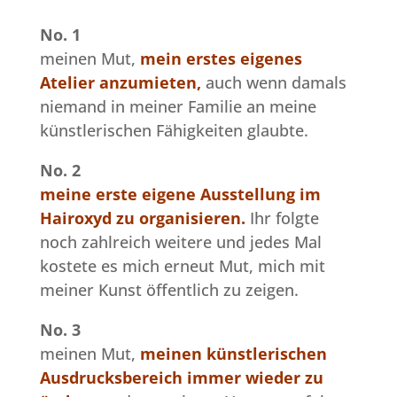
No. 1
meinen Mut,
mein erstes eigenes
Atelier anzumieten,
auch wenn damals
niemand in meiner Familie an meine
künstlerischen Fähigkeiten glaubte.
No. 2
meine erste eigene Ausstellung im
Hairoxyd zu organisieren.
Ihr folgte
noch zahlreich weitere und jedes Mal
kostete es mich erneut Mut, mich mit
meiner Kunst öffentlich zu zeigen.
No. 3
meinen Mut,
meinen künstlerischen
Ausdrucksbereich immer wieder zu