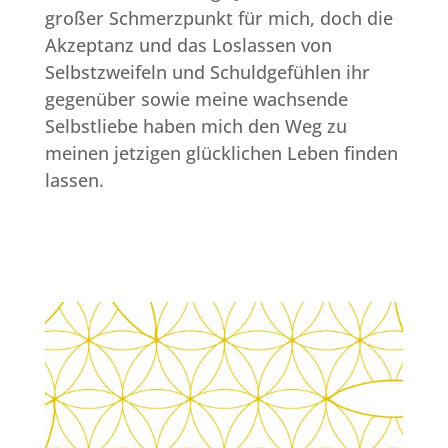
großer Schmerzpunkt für mich, doch die
Akzeptanz und das Loslassen von
Selbstzweifeln und Schuldgefühlen ihr
gegenüber sowie meine wachsende
Selbstliebe haben mich den Weg zu
meinen jetzigen glücklichen Leben finden
lassen.