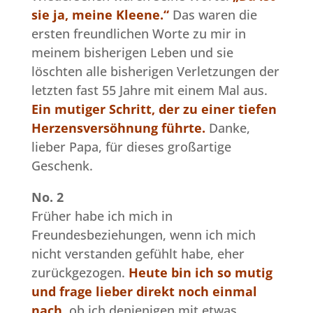
sie ja, meine Kleene.“
Das waren die
ersten freundlichen Worte zu mir in
meinem bisherigen Leben und sie
löschten alle bisherigen Verletzungen der
letzten fast 55 Jahre mit einem Mal aus.
Ein mutiger Schritt, der zu einer tiefen
Herzensversöhnung führte.
Danke,
lieber Papa, für dieses großartige
Geschenk.
No. 2
Früher habe ich mich in
Freundesbeziehungen, wenn ich mich
nicht verstanden gefühlt habe, eher
zurückgezogen.
Heute bin ich so mutig
und frage lieber direkt noch einmal
nach,
ob ich denjenigen mit etwas