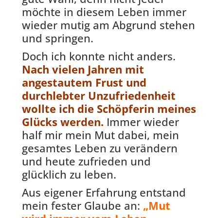
möchte in diesem Leben immer
wieder mutig am Abgrund stehen
und springen.
Doch ich konnte nicht anders.
Nach vielen Jahren mit
angestautem Frust und
durchlebter Unzufriedenheit
wollte ich die Schöpferin meines
Glücks werden.
Immer wieder
half mir mein Mut dabei, mein
gesamtes Leben zu verändern
und heute zufrieden und
glücklich zu leben.
Aus eigener Erfahrung entstand
mein fester Glaube an:
„Mut