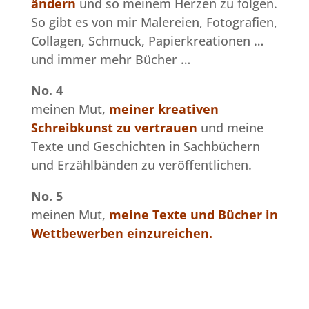
ändern
und so meinem Herzen zu folgen.
So gibt es von mir Malereien, Fotografien,
Collagen, Schmuck, Papierkreationen …
und immer mehr Bücher …
No. 4
meinen Mut,
meiner kreativen
Schreibkunst zu vertrauen
und meine
Texte und Geschichten in Sachbüchern
und Erzählbänden zu veröffentlichen.
No. 5
meinen Mut,
meine Texte und Bücher in
Wettbewerben einzureichen.