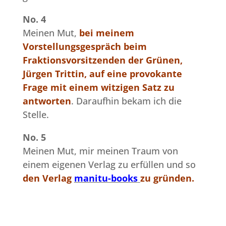
No. 4
Meinen Mut,
bei meinem
Vorstellungsgespräch beim
Fraktionsvorsitzenden der Grünen,
Jürgen Trittin, auf eine provokante
Frage mit einem witzigen Satz zu
antworten
. Daraufhin bekam ich die
Stelle.
No. 5
Meinen Mut, mir meinen Traum von
einem eigenen Verlag zu erfüllen und so
den Verlag
manitu-books
zu gründen.