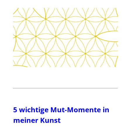
5 wichtige Mut-Momente in
meiner Kunst