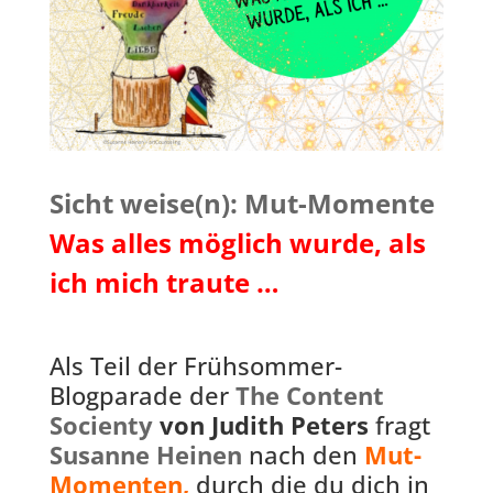
Sicht weise(n): Mut-Momente
Was alles möglich wurde, als
ich mich traute …
Als Teil der Frühsommer-
Blogparade der
The Content
Socienty
von Judith Peters
fragt
Susanne Heinen
nach den
Mut-
Momenten,
durch die du dich in