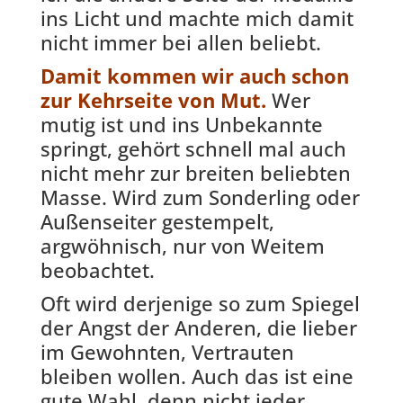
ins Licht und machte mich damit
nicht immer bei allen beliebt.
Damit kommen wir auch schon
zur Kehrseite von Mut.
Wer
mutig ist und ins Unbekannte
springt, gehört schnell mal auch
nicht mehr zur breiten beliebten
Masse. Wird zum Sonderling oder
Außenseiter gestempelt,
argwöhnisch, nur von Weitem
beobachtet.
Oft wird derjenige so zum Spiegel
der Angst der Anderen, die lieber
im Gewohnten, Vertrauten
bleiben wollen. Auch das ist eine
gute Wahl, denn nicht jeder