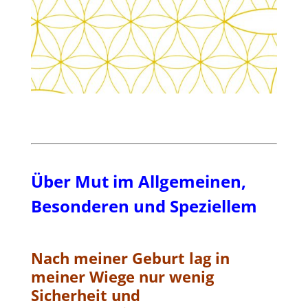
Über Mut im Allgemeinen,
Besonderen und Speziellem
Nach meiner Geburt lag in
meiner Wiege nur wenig
Sicherheit und