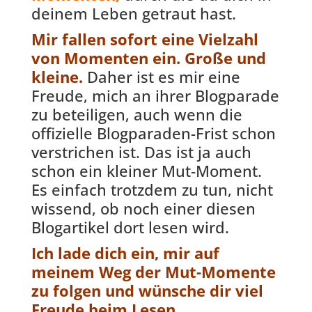
deinem Leben getraut hast.
Mir fallen sofort eine Vielzahl
von Momenten ein. Große und
kleine.
Daher ist es mir eine
Freude, mich an ihrer Blogparade
zu beteiligen, auch wenn die
offizielle Blogparaden-Frist schon
verstrichen ist. Das ist ja auch
schon ein kleiner Mut-Moment.
Es einfach trotzdem zu tun, nicht
wissend, ob noch einer diesen
Blogartikel dort lesen wird.
Ich lade dich ein, mir auf
meinem Weg der Mut-Momente
zu folgen und wünsche dir viel
Freude beim Lesen.