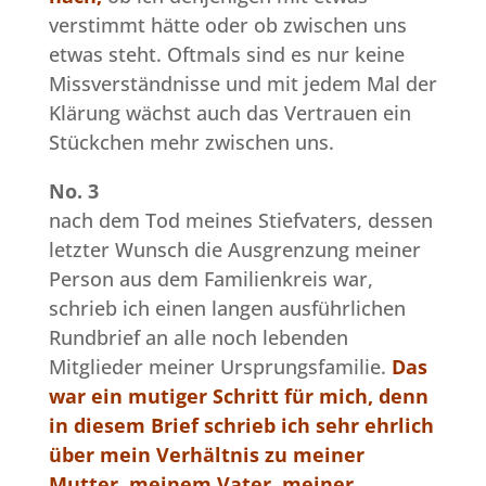
verstimmt hätte oder ob zwischen uns
etwas steht. Oftmals sind es nur keine
Missverständnisse und mit jedem Mal der
Klärung wächst auch das Vertrauen ein
Stückchen mehr zwischen uns.
No. 3
nach dem Tod meines Stiefvaters, dessen
letzter Wunsch die Ausgrenzung meiner
Person aus dem Familienkreis war,
schrieb ich einen langen ausführlichen
Rundbrief an alle noch lebenden
Mitglieder meiner Ursprungsfamilie.
Das
war ein mutiger Schritt für mich, denn
in diesem Brief schrieb ich sehr ehrlich
über mein Verhältnis zu meiner
Mutter, meinem Vater, meiner