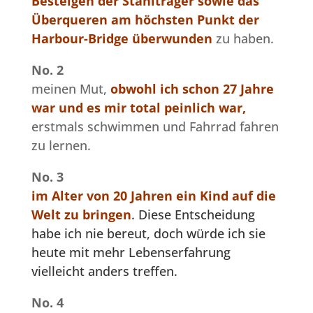
Besteigen der Stahlträger sowie das
Überqueren am höchsten Punkt der
Harbour-Bridge überwunden
zu haben.
No. 2
meinen Mut,
obwohl ich schon 27 Jahre
war und es mir total peinlich war,
erstmals schwimmen und Fahrrad fahren
zu lernen.
No. 3
im Alter von 20 Jahren ein Kind auf die
Welt zu bringen
. Diese Entscheidung
habe ich nie bereut, doch würde ich sie
heute mit mehr Lebenserfahrung
vielleicht anders treffen.
No. 4