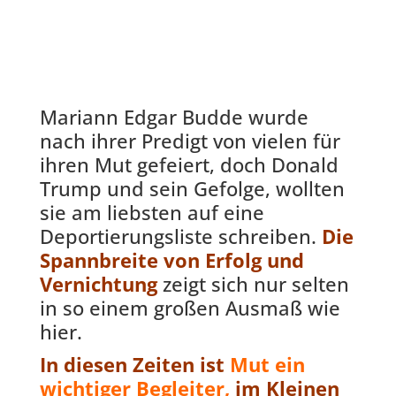
Mariann Edgar Budde wurde
nach ihrer Predigt von vielen für
ihren Mut gefeiert, doch Donald
Trump und sein Gefolge, wollten
sie am liebsten auf eine
Deportierungsliste schreiben.
Die
Spannbreite von Erfolg und
Vernichtung
zeigt sich nur selten
in so einem großen Ausmaß wie
hier.
In diesen Zeiten ist
Mut ein
wichtiger Begleiter,
im Kleinen