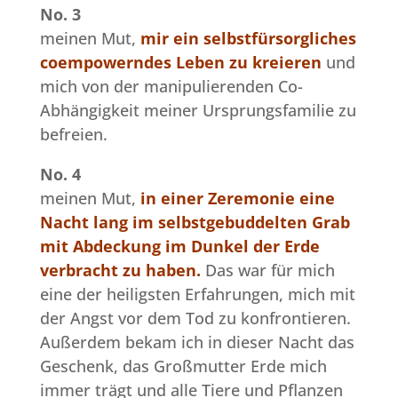
No. 3
meinen Mut,
mir ein selbstfürsorgliches
coempowerndes Leben zu kreieren
und
mich von der manipulierenden Co-
Abhängigkeit meiner Ursprungsfamilie zu
befreien.
No. 4
meinen Mut,
in einer Zeremonie eine
Nacht lang im selbstgebuddelten Grab
mit Abdeckung im Dunkel der Erde
verbracht zu haben.
Das war für mich
eine der heiligsten Erfahrungen, mich mit
der Angst vor dem Tod zu konfrontieren.
Außerdem bekam ich in dieser Nacht das
Geschenk, das Großmutter Erde mich
immer trägt und alle Tiere und Pflanzen