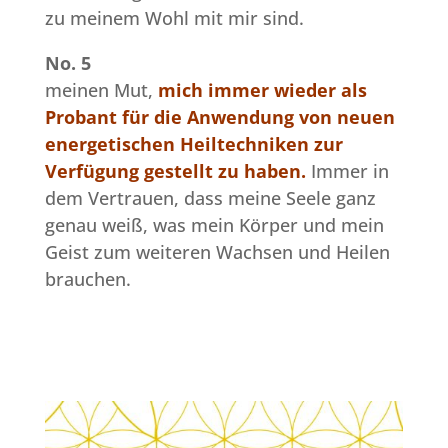
zu meinem Wohl mit mir sind.
No. 5
meinen Mut,
mich immer wieder als
Probant für die Anwendung von neuen
energetischen Heiltechniken zur
Verfügung gestellt zu haben.
Immer in
dem Vertrauen, dass meine Seele ganz
genau weiß, was mein Körper und mein
Geist zum weiteren Wachsen und Heilen
brauchen.