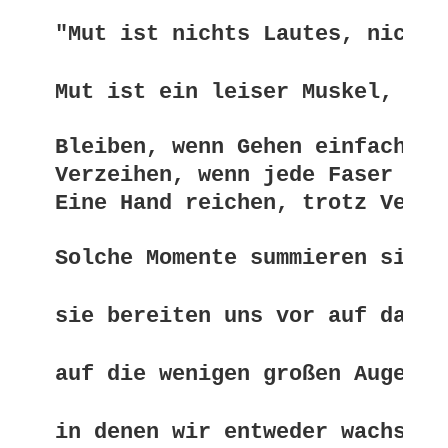
"Mut ist nichts Lautes, nichts
Mut ist ein leiser Muskel, den
Bleiben, wenn Gehen einfacher w
Verzeihen, wenn jede Faser nac
Eine Hand reichen, trotz Verle
Solche Momente summieren sich,
sie bereiten uns vor auf das, 
auf die wenigen großen Augenbl