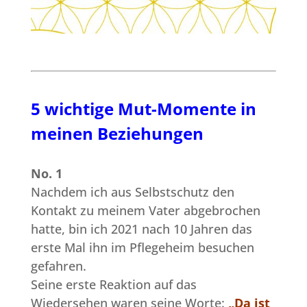
5 wichtige Mut-Momente in
meinen Beziehungen
No. 1
Nachdem ich aus Selbstschutz den
Kontakt zu meinem Vater abgebrochen
hatte, bin ich 2021 nach 10 Jahren das
erste Mal ihn im Pflegeheim besuchen
gefahren.
Seine erste Reaktion auf das
Wiedersehen waren seine Worte:
„Da ist