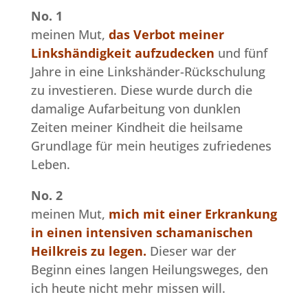
No. 1
meinen Mut,
das Verbot meiner
Linkshändigkeit aufzudecken
und fünf
Jahre in eine Linkshänder-Rückschulung
zu investieren. Diese wurde durch die
damalige Aufarbeitung von dunklen
Zeiten meiner Kindheit die heilsame
Grundlage für mein heutiges zufriedenes
Leben.
No. 2
meinen Mut,
mich mit einer Erkrankung
in einen intensiven schamanischen
Heilkreis zu legen.
Dieser war der
Beginn eines langen Heilungsweges, den
ich heute nicht mehr missen will.