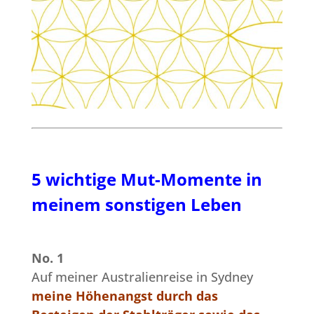
5 wichtige Mut-Momente in
meinem sonstigen Leben
No. 1
Auf meiner Australienreise in Sydney
meine Höhenangst durch das