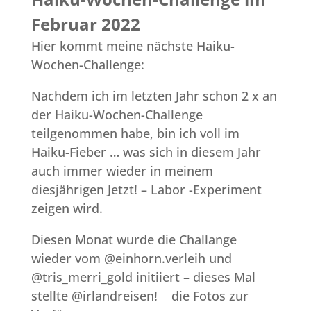
Februar 2022
Hier kommt meine nächste Haiku-
Wochen-Challenge:
Nachdem ich im letzten Jahr schon 2 x an
der Haiku-Wochen-Challenge
teilgenommen habe, bin ich voll im
Haiku-Fieber … was sich in diesem Jahr
auch immer wieder in meinem
diesjährigen Jetzt! – Labor -Experiment
zeigen wird.
Diesen Monat wurde die Challange
wieder vom @einhorn.verleih und
@tris_merri_gold initiiert – dieses Mal
stellte @irlandreisen! die Fotos zur