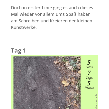
Doch in erster Linie ging es auch dieses
Mal wieder vor allem ums Spaß haben
am Schreiben und Kreieren der kleinen
Kunstwerke.
Tag 1