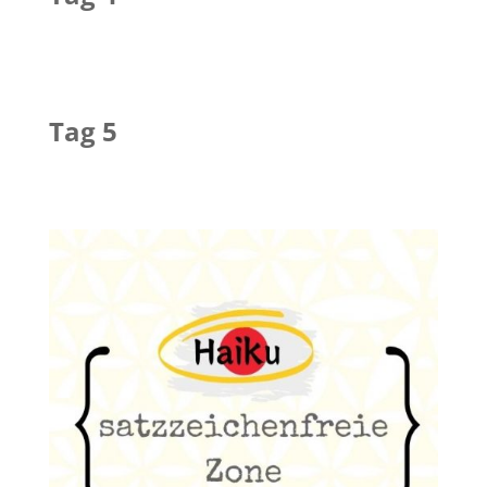
Tag 5