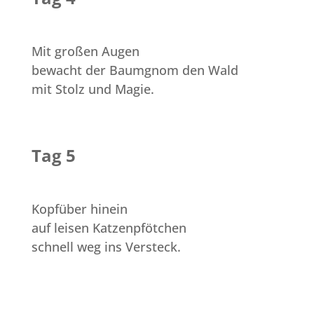
Mit großen Augen
bewacht der Baumgnom den Wald
mit Stolz und Magie.
Tag 5
Kopfüber hinein
auf leisen Katzenpfötchen
schnell weg ins Versteck.