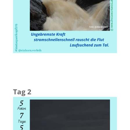
Tag 2