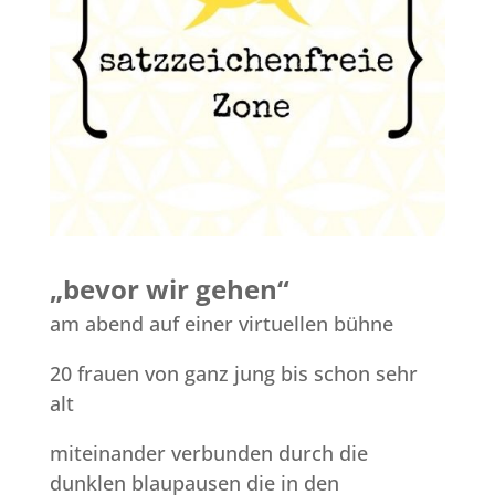
„bevor wir gehen“
am abend auf einer virtuellen bühne
20 frauen von ganz jung bis schon sehr
alt
miteinander verbunden durch die
dunklen blaupausen die in den