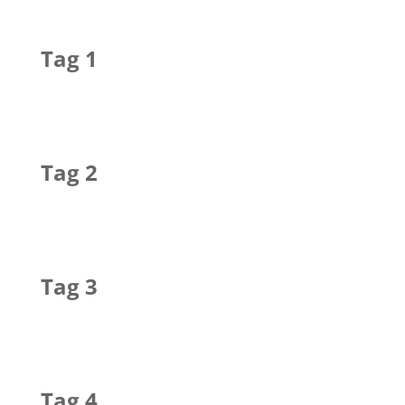
Tag 1
Tag 2
Tag 3
Tag 4