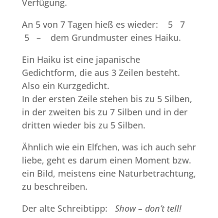
Verfügung.
An 5 von 7 Tagen hieß es wieder: 5 7
5 – dem Grundmuster eines Haiku.
Ein Haiku ist eine japanische
Gedichtform, die aus 3 Zeilen besteht.
Also ein Kurzgedicht.
In der ersten Zeile stehen bis zu 5 Silben,
in der zweiten bis zu 7 Silben und in der
dritten wieder bis zu 5 Silben.
Ähnlich wie ein Elfchen, was ich auch sehr
liebe, geht es darum einen Moment bzw.
ein Bild, meistens eine Naturbetrachtung,
zu beschreiben.
Der alte Schreibtipp:
Show – don’t tell!