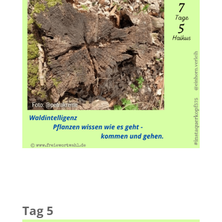
Tag 5