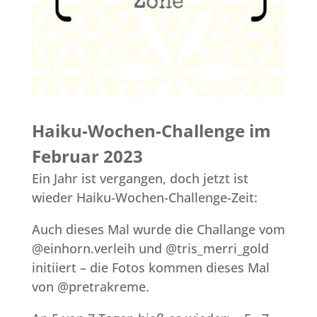
Haiku-Wochen-Challenge im
Februar 2023
Ein Jahr ist vergangen, doch jetzt ist
wieder Haiku-Wochen-Challenge-Zeit:
Auch dieses Mal wurde die Challange vom
@einhorn.verleih und @tris_merri_gold
initiiert – die Fotos kommen dieses Mal
von @pretrakreme.