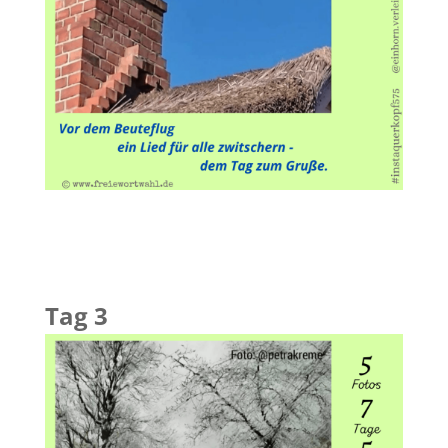
Tag 3