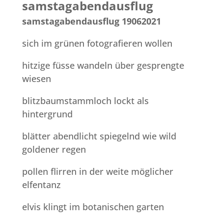
samstagabendausflug
samstagabendausflug 19062021
sich im grünen fotografieren wollen
hitzige füsse wandeln über gesprengte
wiesen
blitzbaumstammloch lockt als
hintergrund
blätter abendlicht spiegelnd wie wild
goldener regen
pollen flirren in der weite möglicher
elfentanz
elvis klingt im botanischen garten