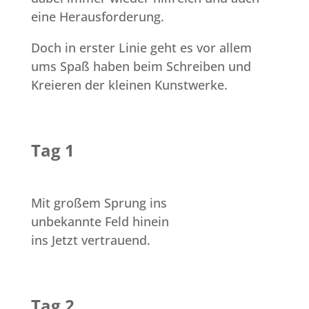
eine Herausforderung.
Doch in erster Linie geht es vor allem
ums Spaß haben beim Schreiben und
Kreieren der kleinen Kunstwerke.
Tag 1
Mit großem Sprung ins
unbekannte Feld hinein
ins Jetzt vertrauend.
Tag 2