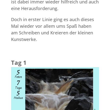
ist dabei immer wieder hilfreich und auch
eine Herausforderung.
Doch in erster Linie ging es auch dieses
Mal wieder vor allem ums Spaß haben
am Schreiben und Kreieren der kleinen
Kunstwerke.
Tag 1