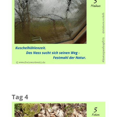
Tag 4