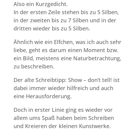
Also ein Kurzgedicht.
In der ersten Zeile stehen bis zu 5 Silben,
in der zweiten bis zu 7 Silben und in der
dritten wieder bis zu 5 Silben.
Ähnlich wie ein Elfchen, was ich auch sehr
liebe, geht es darum einen Moment bzw.
ein Bild, meistens eine Naturbetrachtung,
zu beschreiben.
Der alte Schreibtipp: Show – don’t tell! ist
dabei immer wieder hilfreich und auch
eine Herausforderung.
Doch in erster Linie ging es wieder vor
allem ums Spaß haben beim Schreiben
und Kreieren der kleinen Kunstwerke.