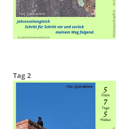
Tag 2