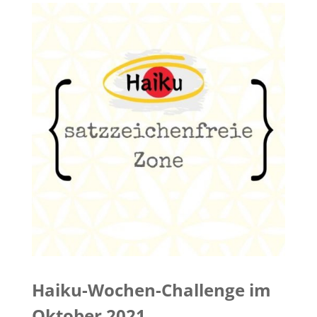
Haiku-Wochen-Challenge im
Oktober 2021