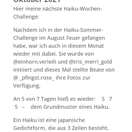
Hier meine nächste Haiku-Wochen-
Challenge:
Nachdem ich in der Haiku-Sommer-
Challenge im August Feuer gefangen
habe, war ich auch in diesem Monat
wieder mit dabei. Sie wurde von
@einhorn.verleih und @tris_merri_gold
initiiert und dieses Mal stellte Beate von
@ _pfingst.rose_ ihre Fotos zur
Verfügung.
An 5 von 7 Tagen hieß es wieder: 5 7
5 – dem Grundmuster eines Haiku.
Ein Haiku ist eine japanische
Gedichtform, die aus 3 Zeilen besteht.