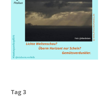
Tag 3