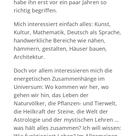
habe ihn erst vor ein paar Jahren so
richtig begriffen.
Mich interessiert einfach alles: Kunst,
Kultur, Mathematik, Deutsch als Sprache,
handwerkliche Bereiche wie nähen,
hämmern, gestalten, Häuser bauen,
Architektur.
Doch vor allem interessieren mich die
energetischen Zusammenhänge im
Universum: Wo kommen wir her, wo
gehen wir hin, das Leben der
Naturvölker, die Pflanzen- und Tierwelt,
die Heilkraft der Steine, die Welt der
Astrologie und der mystischen Lehren …
was hält alles zusammen? Ich will wissen:
Wie funktioniert Leben? Im Allgemeinen,