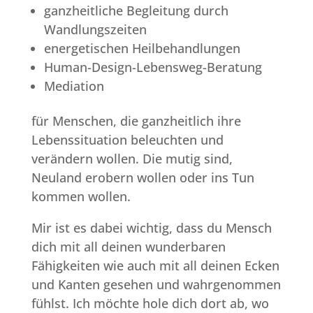
ganzheitliche Begleitung durch
Wandlungszeiten
energetischen Heilbehandlungen
Human-Design-Lebensweg-Beratung
Mediation
für Menschen, die ganzheitlich ihre
Lebenssituation beleuchten und
verändern wollen. Die mutig sind,
Neuland erobern wollen oder ins Tun
kommen wollen.
Mir ist es dabei wichtig, dass du Mensch
dich mit all deinen wunderbaren
Fähigkeiten wie auch mit all deinen Ecken
und Kanten gesehen und wahrgenommen
fühlst. Ich möchte hole dich dort ab, wo