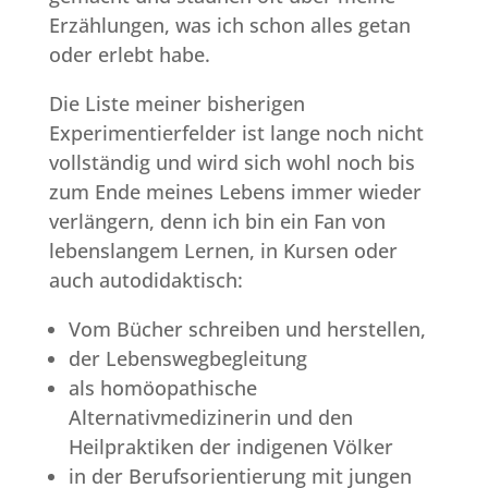
Erzählungen, was ich schon alles getan
oder erlebt habe.
Die Liste meiner bisherigen
Experimentierfelder ist lange noch nicht
vollständig und wird sich wohl noch bis
zum Ende meines Lebens immer wieder
verlängern, denn ich bin ein Fan von
lebenslangem Lernen, in Kursen oder
auch autodidaktisch:
Vom Bücher schreiben und herstellen
,
der Lebenswegbegleitung
als homöopathische
Alternativmedizinerin und den
Heilpraktiken der indigenen Völker
in der Berufsorientierung mit jungen