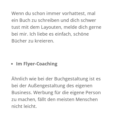
Wenn du schon immer vorhattest, mal
ein Buch zu schreiben und dich schwer
tust mit dem Layouten, melde dich gerne
bei mir. Ich liebe es einfach, schöne
Bücher zu kreieren.
Im Flyer-Coaching
Ähnlich wie bei der Buchgestaltung ist es
bei der Außengestaltung des eigenen
Business. Werbung für die eigene Person
zu machen, fällt den meisten Menschen
nicht leicht.