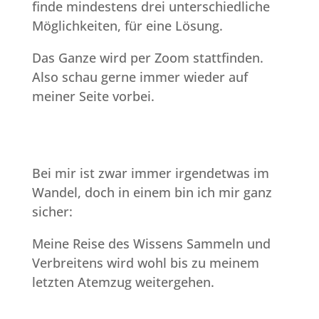
finde mindestens drei unterschiedliche
Möglichkeiten, für eine Lösung.
Das Ganze wird per Zoom stattfinden.
Also schau gerne immer wieder auf
meiner Seite vorbei.
Bei mir ist zwar immer irgendetwas im
Wandel, doch in einem bin ich mir ganz
sicher:
Meine Reise des Wissens Sammeln und
Verbreitens wird wohl bis zu meinem
letzten Atemzug weitergehen.