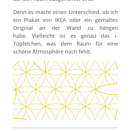
Denn es macht einen Unterschied, ob ich
ein Plakat von IKEA oder ein gemaltes
Original an der Wand zu hängen
habe. Vielleicht ist es genau das i-
Tüpfelchen, was dem Raum für eine
schöne Atmosphäre noch fehlt.