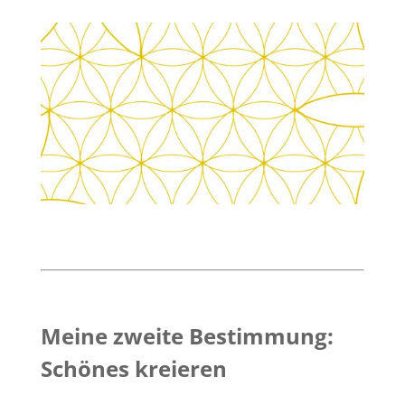
Meine zweite Bestimmung:
Schönes kreieren