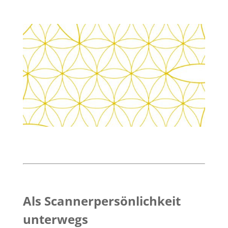
Als Scannerpersönlichkeit
unterwegs