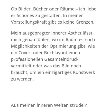
Ob Bilder, Bücher oder Räume – ich liebe
es Schönes zu gestalten. In meiner
Vorstellungskraft gibt es keine Grenzen.
Mein ausgeprägter innerer Ästhet lässt
mich genau fühlen, wo im Raum es noch
Möglichkeiten der Optimierung gibt, wie
ein Cover- oder Buchlayout einen
professionellen Gesamteindruck
vermittelt oder was das Bild noch
braucht, um ein einzigartiges Kunstwerk
zu werden.
Aus meinen inneren Welten strudeln