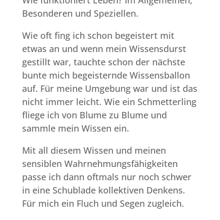
Besonderen und Speziellen.
Wie oft fing ich schon begeistert mit
etwas an und wenn mein Wissensdurst
gestillt war, tauchte schon der nächste
bunte mich begeisternde Wissensballon
auf. Für meine Umgebung war und ist das
nicht immer leicht. Wie ein Schmetterling
fliege ich von Blume zu Blume und
sammle mein Wissen ein.
Mit all diesem Wissen und meinen
sensiblen Wahrnehmungsfähigkeiten
passe ich dann oftmals nur noch schwer
in eine Schublade kollektiven Denkens.
Für mich ein Fluch und Segen zugleich.