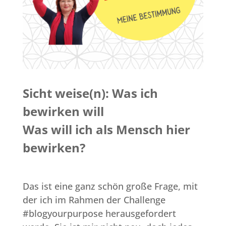
Sicht weise(n): Was ich
bewirken will
Was will ich als Mensch hier
bewirken?
Das ist eine ganz schön große Frage, mit
der ich im Rahmen der Challenge
#blogyourpurpose herausgefordert