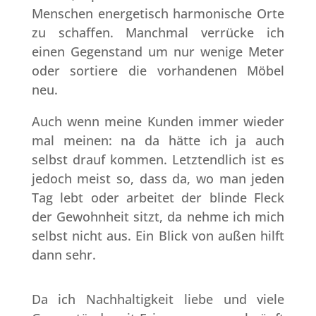
Menschen energetisch harmonische Orte
zu schaffen. Manchmal verrücke ich
einen Gegenstand um nur wenige Meter
oder sortiere die vorhandenen Möbel
neu.
Auch wenn meine Kunden immer wieder
mal meinen: na da hätte ich ja auch
selbst drauf kommen. Letztendlich ist es
jedoch meist so, dass da, wo man jeden
Tag lebt oder arbeitet der blinde Fleck
der Gewohnheit sitzt, da nehme ich mich
selbst nicht aus. Ein Blick von außen hilft
dann sehr.
Da ich Nachhaltigkeit liebe und viele