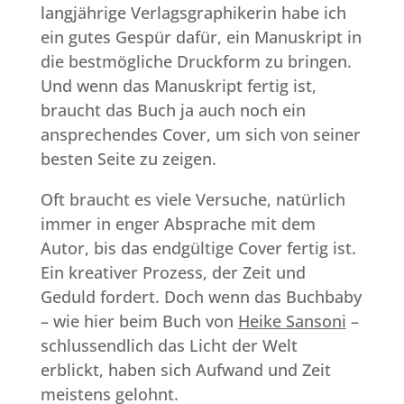
langjährige Verlagsgraphikerin habe ich
ein gutes Gespür dafür, ein Manuskript in
die bestmögliche Druckform zu bringen.
Und wenn das Manuskript fertig ist,
braucht das Buch ja auch noch ein
ansprechendes Cover, um sich von seiner
besten Seite zu zeigen.
Oft braucht es viele Versuche, natürlich
immer in enger Absprache mit dem
Autor, bis das endgültige Cover fertig ist.
Ein kreativer Prozess, der Zeit und
Geduld fordert. Doch wenn das Buchbaby
– wie hier beim Buch von
Heike Sansoni
–
schlussendlich das Licht der Welt
erblickt, haben sich Aufwand und Zeit
meistens gelohnt.