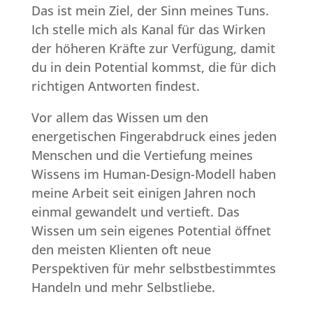
Das ist mein Ziel, der Sinn meines Tuns.
Ich stelle mich als Kanal für das Wirken
der höheren Kräfte zur Verfügung, damit
du in dein Potential kommst, die für dich
richtigen Antworten findest.
Vor allem das Wissen um den
energetischen Fingerabdruck eines jeden
Menschen und die Vertiefung meines
Wissens im Human-Design-Modell haben
meine Arbeit seit einigen Jahren noch
einmal gewandelt und vertieft. Das
Wissen um sein eigenes Potential öffnet
den meisten Klienten oft neue
Perspektiven für mehr selbstbestimmtes
Handeln und mehr Selbstliebe.