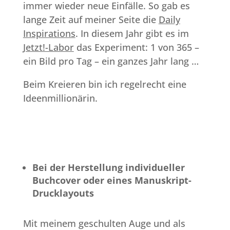
immer wieder neue Einfälle. So gab es
lange Zeit auf meiner Seite die
Daily
Inspirations
. In diesem Jahr gibt es im
Jetzt!-Labor
das Experiment: 1 von 365 –
ein Bild pro Tag – ein ganzes Jahr lang …
Beim Kreieren bin ich regelrecht eine
Ideenmillionärin.
Bei der Herstellung individueller
Buchcover oder eines Manuskript-
Drucklayouts
Mit meinem geschulten Auge und als