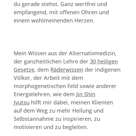
du gerade stehst. Ganz wertfrei und
empfangend, mit offenen Ohren und
einem wohlmeinenden Herzen.
Mein Wissen aus der Alternativmedizin,
der ganzheitlichen Lehre der
30 heiligen
Gesetze
, dem
Räderwissen
der indigenen
Völker, der Arbeit mit dem
morphogenetischen Feld sowie anderer
Energielehren, wie dem
Jin Shin
Jyutsu
hilft mir dabei, meinen Klienten
auf dem Weg zu mehr Heilung und
Selbstannahme zu inspirieren, zu
motivieren und zu begleiten.