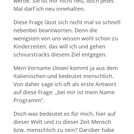
werde. Sie ist mir nicht neu, doch jedes
Mal darf ich neu innehalten.
Diese Frage lässt sich nicht mal so schnell
nebenbei beantworten. Denn die
wenigsten von uns wissen wohl schon zu
Kinderzeiten: das will ich und gehen
schnurstracks diesem Ziel entgegen.
Mein Vorname
Umani
kommt ja aus dem
Italienischen und bedeutet menschlich.
Von daher sage ich oft als erste Antwort
auf diese Frage: „bei mir ist mein Name
Programm“.
Doch was bedeutet es für mich, hier auf
dieser Welt und zu dieser Zeit Mensch
bzw. menschlich zu sein? Darüber habe