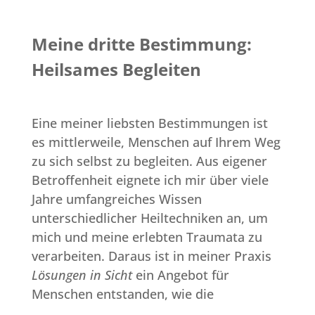
Meine dritte Bestimmung:
Heilsames Begleiten
Eine meiner liebsten Bestimmungen ist
es mittlerweile, Menschen auf Ihrem Weg
zu sich selbst zu begleiten. Aus eigener
Betroffenheit eignete ich mir über viele
Jahre umfangreiches Wissen
unterschiedlicher Heiltechniken an, um
mich und meine erlebten Traumata zu
verarbeiten. Daraus ist in meiner Praxis
Lösungen in Sicht
ein Angebot für
Menschen entstanden, wie die