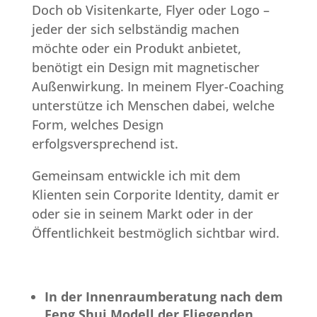
Doch ob Visitenkarte, Flyer oder Logo –
jeder der sich selbständig machen
möchte oder ein Produkt anbietet,
benötigt ein Design mit magnetischer
Außenwirkung. In meinem Flyer-Coaching
unterstütze ich Menschen dabei, welche
Form, welches Design
erfolgsversprechend ist.
Gemeinsam entwickle ich mit dem
Klienten sein Corporite Identity, damit er
oder sie in seinem Markt oder in der
Öffentlichkeit bestmöglich sichtbar wird.
In der Innenraumberatung nach dem
Feng Shui Modell der Fliegenden