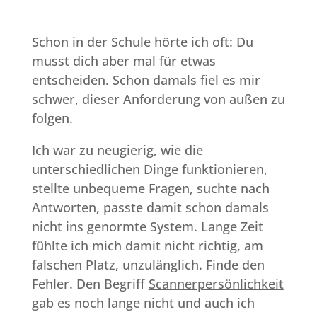
Schon in der Schule hörte ich oft: Du
musst dich aber mal für etwas
entscheiden. Schon damals fiel es mir
schwer, dieser Anforderung von außen zu
folgen.
Ich war zu neugierig, wie die
unterschiedlichen Dinge funktionieren,
stellte unbequeme Fragen, suchte nach
Antworten, passte damit schon damals
nicht ins genormte System. Lange Zeit
fühlte ich mich damit nicht richtig, am
falschen Platz, unzulänglich. Finde den
Fehler. Den Begriff
Scannerpersönlichkeit
gab es noch lange nicht und auch ich