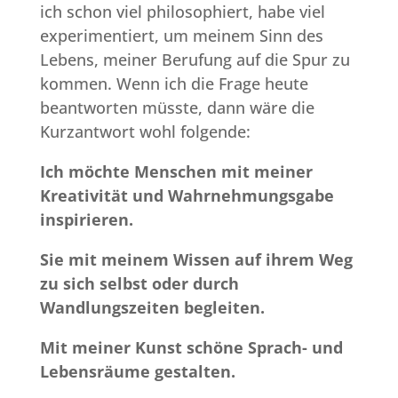
ich schon viel philosophiert, habe viel
experimentiert, um meinem Sinn des
Lebens, meiner Berufung auf die Spur zu
kommen. Wenn ich die Frage heute
beantworten müsste, dann wäre die
Kurzantwort wohl folgende:
Ich möchte Menschen mit meiner
Kreativität und Wahrnehmungsgabe
inspirieren.
Sie mit meinem Wissen auf ihrem Weg
zu sich selbst oder durch
Wandlungszeiten begleiten.
Mit meiner Kunst schöne Sprach- und
Lebensräume gestalten.