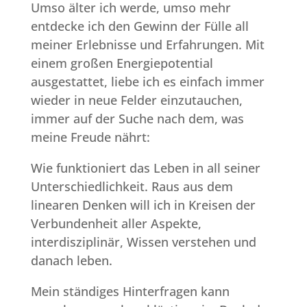
Umso älter ich werde, umso mehr
entdecke ich den Gewinn der Fülle all
meiner Erlebnisse und Erfahrungen. Mit
einem großen Energiepotential
ausgestattet, liebe ich es einfach immer
wieder in neue Felder einzutauchen,
immer auf der Suche nach dem, was
meine Freude nährt:
Wie funktioniert das Leben in all seiner
Unterschiedlichkeit. Raus aus dem
linearen Denken will ich in Kreisen der
Verbundenheit aller Aspekte,
interdisziplinär, Wissen verstehen und
danach leben.
Mein ständiges Hinterfragen kann