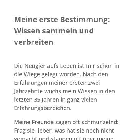
Meine erste Bestimmung:
Wissen sammeln und
verbreiten
Die Neugier aufs Leben ist mir schon in
die Wiege gelegt worden. Nach den
Erfahrungen meiner ersten zwei
Jahrzehnte wuchs mein Wissen in den
letzten 35 Jahren in ganz vielen
Erfahrungsbereichen.
Meine Freunde sagen oft schmunzelnd:
Frag sie lieber, was hat sie noch nicht
gemacht und staunen oft über meine