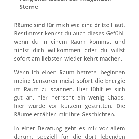
Sterne
Räume sind für mich wie eine dritte Haut.
Bestimmst kennst du auch dieses Gefühl,
wenn du in einem Raum kommst und
fühlst dich willkommen oder du willst
sofort am liebsten wieder kehrt machen.
Wenn ich einen Raum betrete, beginnen
meine Sensoren meist sofort die Energie
im Raum zu scannen. Hier fühlt es sich
gut an, hier herrscht ein wenig Chaos,
hier wurde vor kurzem gestritten. Die
Räume erzählen mir ihre Geschichten.
In einer
Beratung
geht es mir vor allem
darum, speziell für die dort lebenden