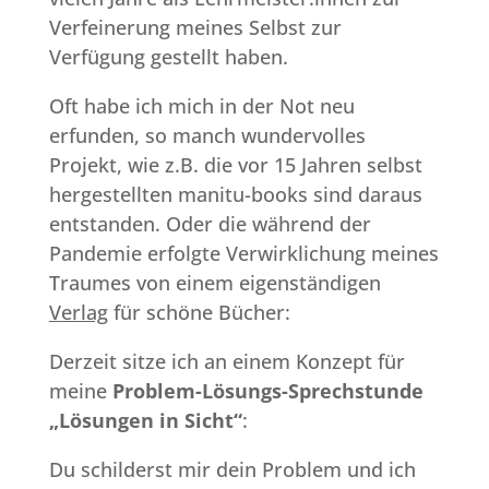
Verfeinerung meines Selbst zur
Verfügung gestellt haben.
Oft habe ich mich in der Not neu
erfunden, so manch wundervolles
Projekt, wie z.B. die vor 15 Jahren selbst
hergestellten manitu-books sind daraus
entstanden. Oder die während der
Pandemie erfolgte Verwirklichung meines
Traumes von einem eigenständigen
Verlag
für schöne Bücher:
Derzeit sitze ich an einem Konzept für
meine
Problem-Lösungs-Sprechstunde
„Lösungen in Sicht“
:
Du schilderst mir dein Problem und ich