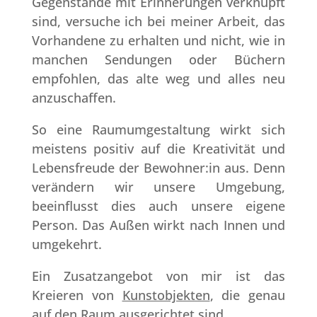
Gegenstände mit Erinnerungen verknüpft
sind, versuche ich bei meiner Arbeit, das
Vorhandene zu erhalten und nicht, wie in
manchen Sendungen oder Büchern
empfohlen, das alte weg und alles neu
anzuschaffen.
So eine Raumumgestaltung wirkt sich
meistens positiv auf die Kreativität und
Lebensfreude der Bewohner:in aus. Denn
verändern wir unsere Umgebung,
beeinflusst dies auch unsere eigene
Person. Das Außen wirkt nach Innen und
umgekehrt.
Ein Zusatzangebot von mir ist das
Kreieren von
Kunstobjekten
, die genau
auf den Raum ausgerichtet sind.