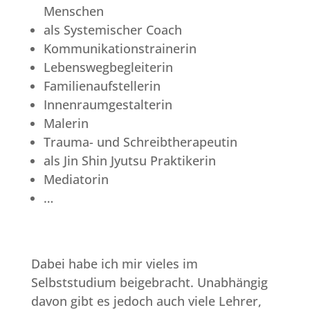
Menschen
als Systemischer Coach
Kommunikationstrainerin
Lebenswegbegleiterin
Familienaufstellerin
Innenraumgestalterin
Malerin
Trauma- und Schreibtherapeutin
als Jin Shin Jyutsu Praktikerin
Mediatorin
…
Dabei habe ich mir vieles im
Selbststudium beigebracht. Unabhängig
davon gibt es jedoch auch viele Lehrer,