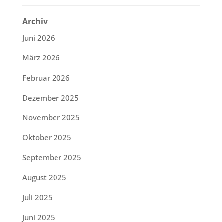
Archiv
Juni 2026
März 2026
Februar 2026
Dezember 2025
November 2025
Oktober 2025
September 2025
August 2025
Juli 2025
Juni 2025