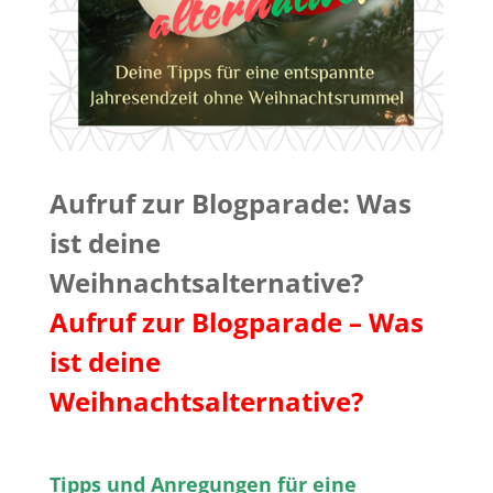
Aufruf zur Blogparade: Was
ist deine
Weihnachtsalternative?
Aufruf zur Blogparade – Was
ist deine
Weihnachtsalternative?
Tipps und Anregungen für eine