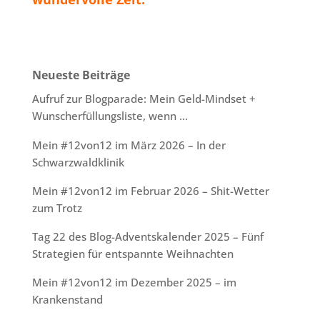
Neueste Beiträge
Aufruf zur Blogparade: Mein Geld-Mindset +
Wunscherfüllungsliste, wenn …
Mein #12von12 im März 2026 – In der
Schwarzwaldklinik
Mein #12von12 im Februar 2026 – Shit-Wetter
zum Trotz
Tag 22 des Blog-Adventskalender 2025 – Fünf
Strategien für entspannte Weihnachten
Mein #12von12 im Dezember 2025 – im
Krankenstand