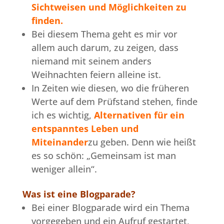
Sichtweisen und Möglichkeiten zu
finden.
Bei diesem Thema geht es mir vor
allem auch darum, zu zeigen, dass
niemand mit seinem anders
Weihnachten feiern alleine ist.
In Zeiten wie diesen, wo die früheren
Werte auf dem Prüfstand stehen, finde
ich es wichtig,
Alternativen für ein
entspanntes Leben und
Miteinander
zu geben. Denn wie heißt
es so schön: „Gemeinsam ist man
weniger allein“.
Was ist eine Blogparade?
Bei einer Blogparade wird ein Thema
vorgegeben und ein Aufruf gestartet,