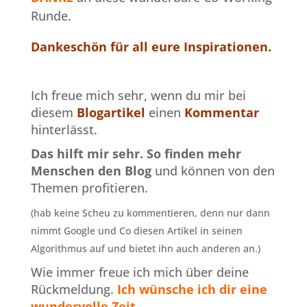
Runde.
Dankeschön für all eure Inspirationen
.
Ich freue mich sehr, wenn du mir bei
diesem
Blogartikel
einen
Kommentar
hinterlässt.
Das hilft mir sehr.
So finden mehr
Menschen den Blog
und können von den
Themen profitieren.
(hab keine Scheu zu kommentieren, denn nur dann
nimmt Google und Co diesen Artikel in seinen
Algorithmus auf und bietet ihn auch anderen an.)
Wie immer freue ich mich über deine
Rückmeldung.
Ich wünsche ich dir eine
wundervolle Zeit.