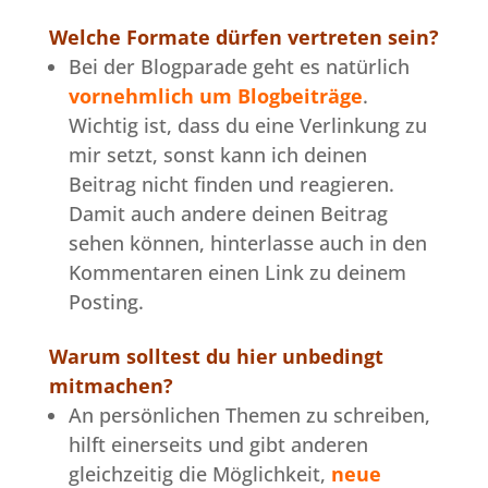
Welche Formate dürfen vertreten sein?
Bei der Blogparade geht es natürlich
vornehmlich um Blogbeiträge
.
Wichtig ist, dass du eine Verlinkung zu
mir setzt, sonst kann ich deinen
Beitrag nicht finden und reagieren.
Damit auch andere deinen Beitrag
sehen können, hinterlasse auch in den
Kommentaren einen Link zu deinem
Posting.
Warum solltest du hier unbedingt
mitmachen?
An persönlichen Themen zu schreiben,
hilft einerseits und gibt anderen
gleichzeitig die Möglichkeit,
neue