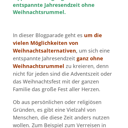
entspannte Jahresendzeit ohne
Weihnachtsrummel.
In dieser Blogparade geht es
um die
vielen Möglichkeiten von
Weihnachtsalternativen
,
um sich eine
entspannte Jahresendzeit
ganz ohne
Weihnachtsrummel
zu kreieren, denn
nicht für jeden sind die Adventszeit oder
das Weihnachtsfest mit der ganzen
Familie das große Fest aller Herzen.
Ob aus persönlichen oder religiösen
Gründen, es gibt eine Vielzahl von
Menschen, die diese Zeit anders nutzen
wollen. Zum Beispiel zum Verreisen in