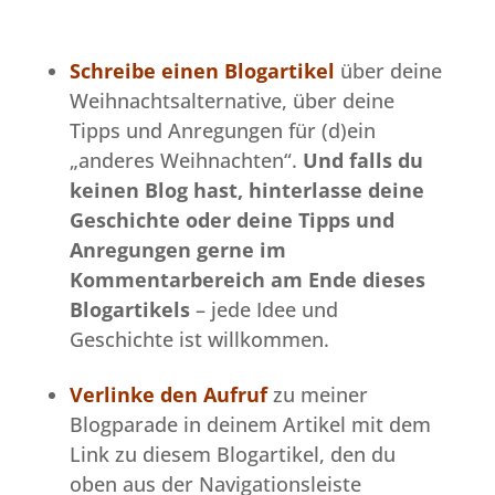
Schreibe einen Blogartikel
über deine
Weihnachtsalternative, über deine
Tipps und Anregungen für (d)ein
„anderes Weihnachten“.
Und falls du
keinen Blog hast,
hinterlasse deine
Geschichte oder deine Tipps und
Anregungen gerne im
Kommentarbereich am Ende dieses
Blogartikels
– jede Idee und
Geschichte ist willkommen.
Verlinke den Aufruf
zu meiner
Blogparade in deinem Artikel mit dem
Link zu diesem Blogartikel, den du
oben aus der Navigationsleiste