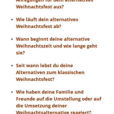
Weihnachtsfest aus?
Wie läuft dein alternatives
Weihnachtsfest ab?
Wann beginnt deine alternative
Weihnachtszeit und wie lange geht
sie?
Seit wann lebst du deine
Alternativen zum klassischen
Weihnachtsfest?
Wie haben deine Familie und
Freunde auf die Umstellung oder auf
die Umsetzung deiner
Weihnachtsalternative reagiert?