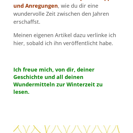
und Anregungen
, wie du dir eine
wundervolle Zeit zwischen den Jahren
erschaffst.
Meinen eigenen Artikel dazu verlinke ich
hier, sobald ich ihn veröffentlicht habe.
Ich freue mich, von dir, deiner
Geschichte und all deinen
Wundermitteln zur Winterzeit zu
lesen.