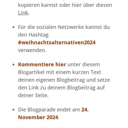
kopieren kannst oder hier über diesen
Link
.
Für die sozialen Netzwerke kannst du
den Hashtag
#weihnachtsalternativen2024
verwenden.
Kommentiere hier
unter diesem
Blogartikel mit einem kurzen Text
deinen eigenen Blogbeitrag und setze
den Link zu deinem Blogbeitrag auf
deiner Seite.
Die Blogparade endet am
24.
November 2024
.