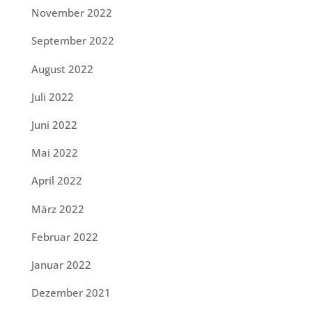
November 2022
September 2022
August 2022
Juli 2022
Juni 2022
Mai 2022
April 2022
März 2022
Februar 2022
Januar 2022
Dezember 2021