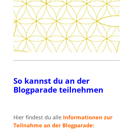
So kannst du an der
Blogparade teilnehmen
Hier findest du alle
Informationen zur
Teilnahme an der Blogparade: