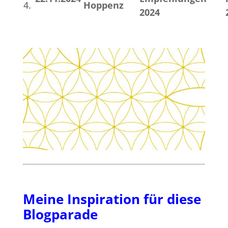
4.
Hoppenz
2024
Meine Inspiration für diese
Blogparade