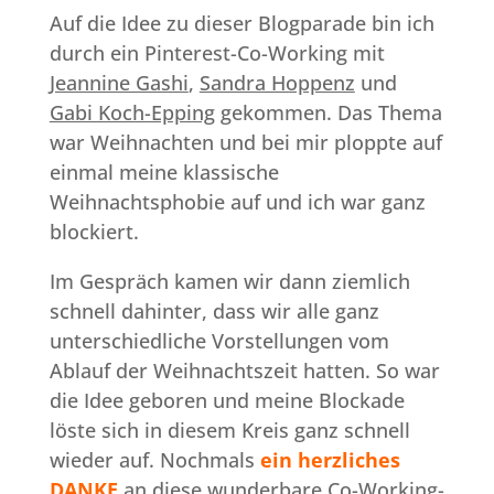
Auf die Idee zu dieser Blogparade bin ich
durch ein Pinterest-Co-Working mit
Jeannine Gashi
,
Sandra Hoppenz
und
Gabi Koch-Epping
gekommen. Das Thema
war Weihnachten und bei mir ploppte auf
einmal meine klassische
Weihnachtsphobie auf und ich war ganz
blockiert.
Im Gespräch kamen wir dann ziemlich
schnell dahinter, dass wir alle ganz
unterschiedliche Vorstellungen vom
Ablauf der Weihnachtszeit hatten. So war
die Idee geboren und meine Blockade
löste sich in diesem Kreis ganz schnell
wieder auf. Nochmals
ein herzliches
DANKE
an diese wunderbare Co-Working-