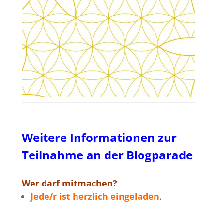
Weitere Informationen zur
Teilnahme an der Blogparade
Wer darf mitmachen?
Jede/r ist herzlich eingeladen
.