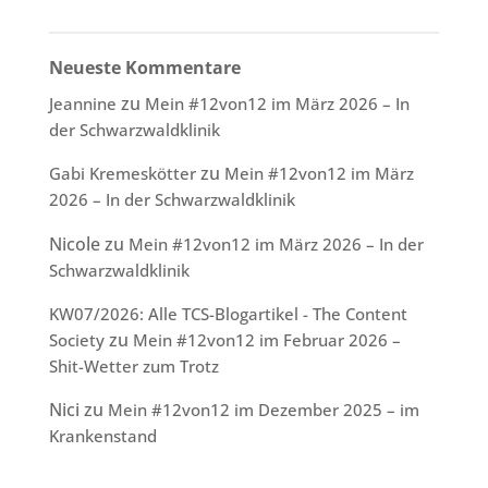
Neueste Kommentare
zu
Jeannine
Mein #12von12 im März 2026 – In
der Schwarzwaldklinik
zu
Gabi Kremeskötter
Mein #12von12 im März
2026 – In der Schwarzwaldklinik
Nicole
zu
Mein #12von12 im März 2026 – In der
Schwarzwaldklinik
KW07/2026: Alle TCS-Blogartikel - The Content
zu
Society
Mein #12von12 im Februar 2026 –
Shit-Wetter zum Trotz
Nici
zu
Mein #12von12 im Dezember 2025 – im
Krankenstand