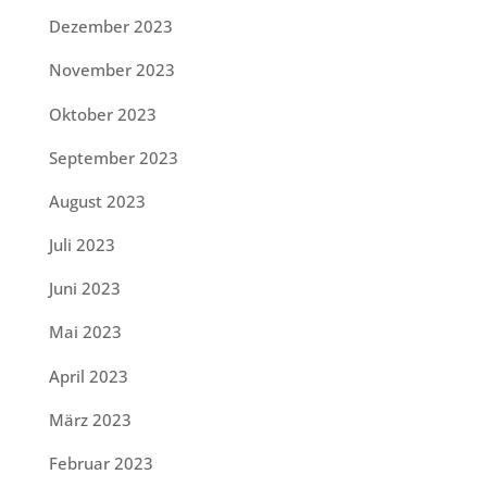
Dezember 2023
November 2023
Oktober 2023
September 2023
August 2023
Juli 2023
Juni 2023
Mai 2023
April 2023
März 2023
Februar 2023