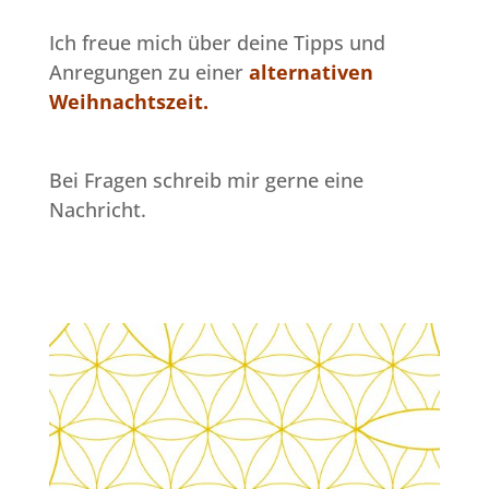
Ich freue mich über deine Tipps und
Anregungen zu einer
alternativen
Weihnachtszeit.
Bei Fragen schreib mir gerne eine
Nachricht.