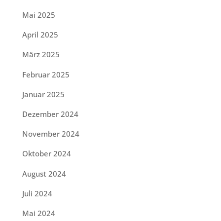
Mai 2025
April 2025
März 2025
Februar 2025
Januar 2025
Dezember 2024
November 2024
Oktober 2024
August 2024
Juli 2024
Mai 2024