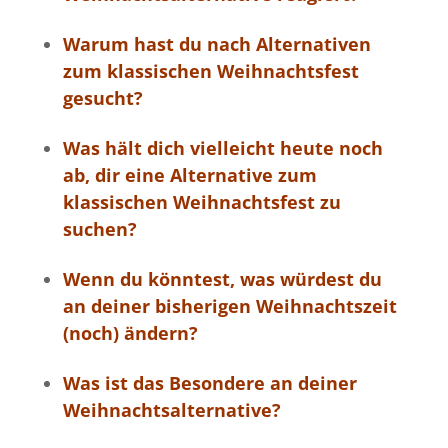
Warum hast du nach Alternativen
zum klassischen Weihnachtsfest
gesucht?
Was hält dich vielleicht heute noch
ab, dir eine Alternative zum
klassischen Weihnachtsfest zu
suchen?
Wenn du könntest, was würdest du
an deiner bisherigen Weihnachtszeit
(noch) ändern?
Was ist das Besondere an deiner
Weihnachtsalternative?