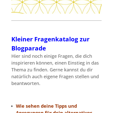
Kleiner Fragenkatalog zur
Blogparade
Hier sind noch einige Fragen, die dich
inspirieren können, einen Einstieg in das
Thema zu finden. Gerne kannst du dir
natürlich auch eigene Fragen stellen und
beantworten.
Wie sehen deine Tipps und
Anregungen für dein alternatives