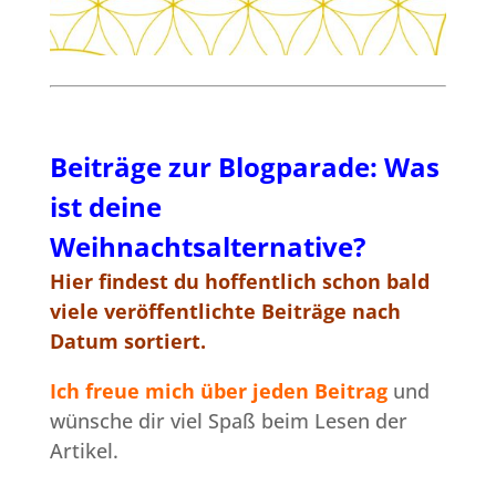
Beiträge zur Blogparade: Was
ist deine
Weihnachtsalternative?
Hier findest du hoffentlich schon bald
viele veröffentlichte Beiträge nach
Datum sortiert.
Ich freue mich über jeden Beitrag
und
wünsche dir viel Spaß beim Lesen der
Artikel.