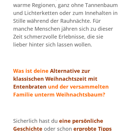
warme Regionen, ganz ohne Tannenbaum
und Lichterketten oder zum Innehalten in
Stille während der Rauhnächte. Für
manche Menschen jähren sich zu dieser
Zeit schmerzvolle Erlebnisse, die sie
lieber hinter sich lassen wollen.
Was ist deine
Alternative zur
klassischen Weihnachtszeit mit
Entenbraten
und der versammelten
Familie unterm Weihnachtsbaum?
Sicherlich hast du
eine persönliche
Geschichte
oder schon
erprobte Tipps