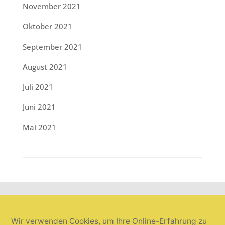
November 2021
Oktober 2021
September 2021
August 2021
Juli 2021
Juni 2021
Mai 2021
Wir verwenden Cookies, um Ihre Online-Erfahrung zu