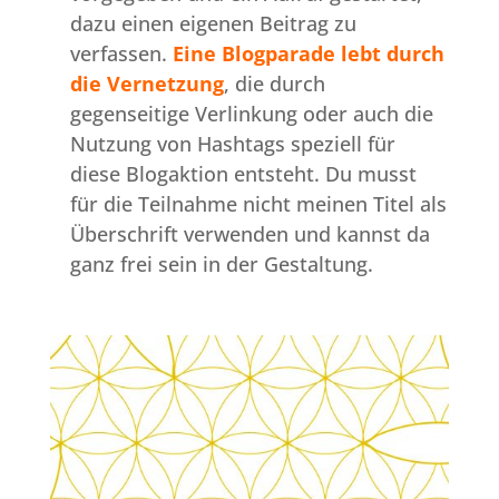
dazu einen eigenen Beitrag zu
verfassen.
Eine Blogparade lebt durch
die Vernetzung
, die durch
gegenseitige Verlinkung oder auch die
Nutzung von Hashtags speziell für
diese Blogaktion entsteht. Du musst
für die Teilnahme nicht meinen Titel als
Überschrift verwenden und kannst da
ganz frei sein in der Gestaltung.