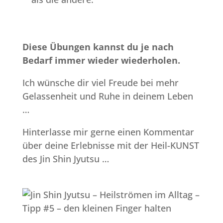
Diese Übungen kannst du je nach
Bedarf immer wieder wiederholen.
Ich wünsche dir viel Freude bei mehr
Gelassenheit und Ruhe in deinem Leben
…
Hinterlasse mir gerne einen Kommentar
über deine Erlebnisse mit der Heil-KUNST
des Jin Shin Jyutsu …