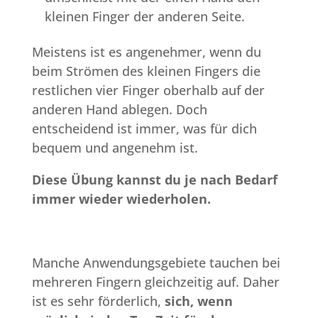
kleinen Finger der anderen Seite.
Meistens ist es angenehmer, wenn du
beim Strömen des kleinen Fingers die
restlichen vier Finger oberhalb auf der
anderen Hand ablegen. Doch
entscheidend ist immer, was für dich
bequem und angenehm ist.
Diese Übung kannst du je nach Bedarf
immer wieder wiederholen.
Manche Anwendungsgebiete tauchen bei
mehreren Fingern gleichzeitig auf. Daher
ist es sehr förderlich,
sich, wenn