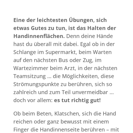
Eine der leichtesten Übungen, sich
etwas Gutes zu tun, ist das Halten der
Handinnenflächen.
Denn deine Hände
hast du überall mit dabei. Egal ob in der
Schlange im Supermarkt, beim Warten
auf den nächsten Bus oder Zug, im
Wartezimmer beim Arzt, in der nächsten
Teamsitzung … die Möglichkeiten, diese
Strömungspunkte zu berühren, sich so
zahlreich und zum Teil unvermeidbar …
doch vor allem:
es tut richtig gut!
Ob beim Beten, Klatschen, sich die Hand
reichen oder ganz bewusst mit einem
Finger die Handinnenseite berühren – mit