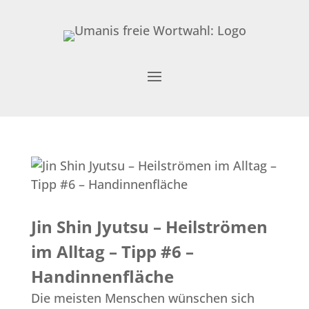
Jin Shin Jyutsu – Heilströmen
im Alltag – Tipp #6 –
Handinnenfläche
Die meisten Menschen wünschen sich