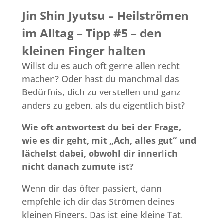
Jin Shin Jyutsu – Heilströmen
im Alltag – Tipp #5 – den
kleinen Finger halten
Willst du es auch oft gerne allen recht
machen? Oder hast du manchmal das
Bedürfnis, dich zu verstellen und ganz
anders zu geben, als du eigentlich bist?
Wie oft antwortest du bei der Frage,
wie es dir geht, mit „Ach, alles gut“ und
lächelst dabei, obwohl dir innerlich
nicht danach zumute ist?
Wenn dir das öfter passiert, dann
empfehle ich dir das Strömen deines
kleinen Fingers. Das ist eine kleine Tat,