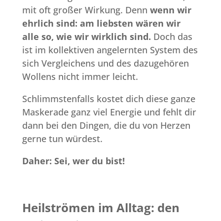
mit oft großer Wirkung. Denn
wenn wir
ehrlich sind: am liebsten wären wir
alle so, wie wir wirklich sind.
Doch das
ist im kollektiven angelernten System des
sich Vergleichens und des dazugehören
Wollens nicht immer leicht.
Schlimmstenfalls kostet dich diese ganze
Maskerade ganz viel Energie und fehlt dir
dann bei den Dingen, die du von Herzen
gerne tun würdest.
Daher: Sei, wer du bist!
Heilströmen im Alltag: den