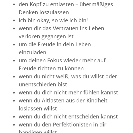
den Kopf zu entlasten – übermäßiges
Denken loszulassen
Ich bin okay, so wie ich bin!
wenn dir das Vertrauen ins Leben
verloren gegangen ist
um die Freude in dein Leben
einzuladen
um deinen Fokus wieder mehr auf
Freude richten zu können
wenn du nicht weiß, was du willst oder
unentschieden bist
wenn du dich nicht mehr fühlen kannst
wenn du Altlasten aus der Kindheit
loslassen willst
wenn du dich nicht entscheiden kannst
wenn du den Perfektionisten in dir
bändigen willst