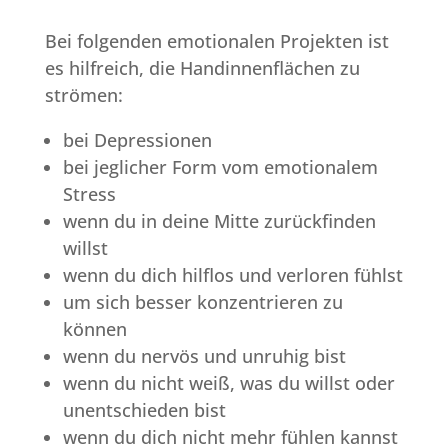
Bei folgenden emotionalen Projekten ist
es hilfreich, die Handinnenflächen zu
strömen:
bei Depressionen
bei jeglicher Form vom emotionalem
Stress
wenn du in deine Mitte zurückfinden
willst
wenn du dich hilflos und verloren fühlst
um sich besser konzentrieren zu
können
wenn du nervös und unruhig bist
wenn du nicht weiß, was du willst oder
unentschieden bist
wenn du dich nicht mehr fühlen kannst