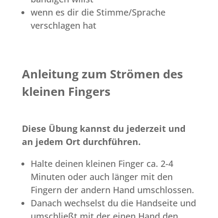
wenn es dir die Stimme/Sprache
verschlagen hat
Anleitung zum Strömen des
kleinen Fingers
Diese Übung kannst du jederzeit und
an jedem Ort durchführen.
Halte deinen kleinen Finger ca. 2-4
Minuten oder auch länger mit den
Fingern der andern Hand umschlossen.
Danach wechselst du die Handseite und
umschließt mit der einen Hand den