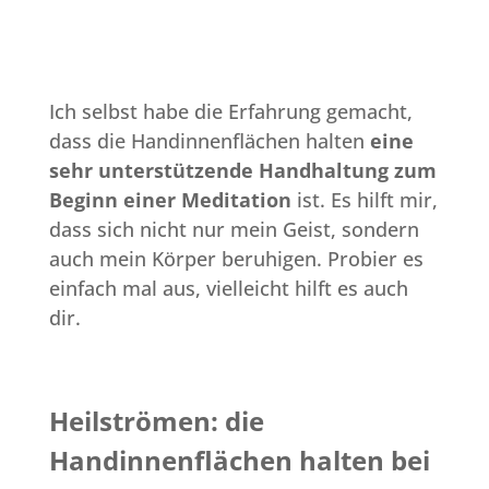
Ich selbst habe die Erfahrung gemacht,
dass die Handinnenflächen halten
eine
sehr unterstützende Handhaltung zum
Beginn einer Meditation
ist. Es hilft mir,
dass sich nicht nur mein Geist, sondern
auch mein Körper beruhigen. Probier es
einfach mal aus, vielleicht hilft es auch
dir.
Heilströmen: die
Handinnenflächen halten bei