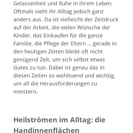
Gelassenheit und Ruhe in ihrem Leben.
Oftmals sieht ihr Alltag jedoch ganz
anders aus. Da ist vielleicht der Zeitdruck
auf der Arbeit, die vielen Wünsche der
Kinder, das Einkaufen für die ganze
Familie, die Pflege der Eltern … gerade in
den heutigen Zeiten bleibt oft nicht
genügend Zeit, um sich selbst etwas
Gutes zu tun. Dabei ist genau das in
diesen Zeiten so wohltuend und wichtig,
um all die Herausforderungen zu
meistern.
Heilströmen im Alltag: die
Handinnenflächen