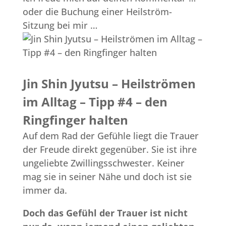
oder die Buchung einer Heilström-
Sitzung bei mir …
Jin Shin Jyutsu – Heilströmen
im Alltag – Tipp #4 – den
Ringfinger halten
Auf dem Rad der Gefühle liegt die Trauer
der Freude direkt gegenüber. Sie ist ihre
ungeliebte Zwillingsschwester. Keiner
mag sie in seiner Nähe und doch ist sie
immer da.
Doch das Gefühl der Trauer ist nicht