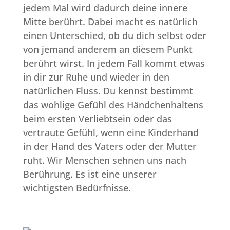
jedem Mal wird dadurch deine innere
Mitte berührt. Dabei macht es natürlich
einen Unterschied, ob du dich selbst oder
von jemand anderem an diesem Punkt
berührt wirst. In jedem Fall kommt etwas
in dir zur Ruhe und wieder in den
natürlichen Fluss. Du kennst bestimmt
das wohlige Gefühl des Händchenhaltens
beim ersten Verliebtsein oder das
vertraute Gefühl, wenn eine Kinderhand
in der Hand des Vaters oder der Mutter
ruht. Wir Menschen sehnen uns nach
Berührung. Es ist eine unserer
wichtigsten Bedürfnisse.