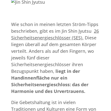
Wie schon in meinen letzten Ström-Tipps
beschrieben, gibt es im Jin Shin Jyutsu
26
Sicherheitsenergieschlösser (SES).
Diese
liegen überall auf dem gesamten Körper
verteilt. Anders als auf den Fingern, wo
jeweils fünf dieser
Sicherheitsenergieschlösser ihren
Bezugspunkt haben,
liegt in der
Handinnenfläche nur ein
Sicherheitsenergieschloss: das der
Harmonie und des Urvertrauens.
Die Gebetshaltung ist in vielen
Traditionen und Kulturen eine Form von