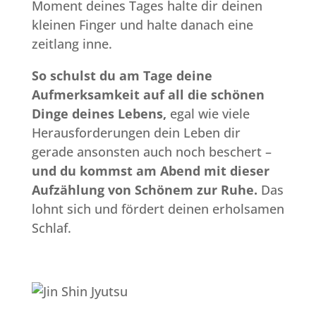
Moment deines Tages halte dir deinen
kleinen Finger und halte danach eine
zeitlang inne.
So schulst du am Tage deine
Aufmerksamkeit auf all die schönen
Dinge deines Lebens,
egal wie viele
Herausforderungen dein Leben dir
gerade ansonsten auch noch beschert –
und du kommst am Abend mit dieser
Aufzählung von Schönem zur Ruhe.
Das
lohnt sich und fördert deinen erholsamen
Schlaf.