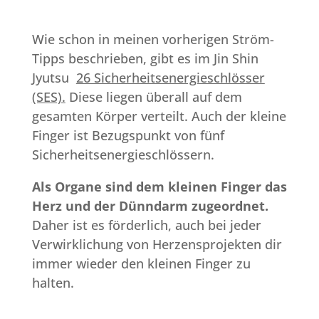
Wie schon in meinen vorherigen Ström-
Tipps beschrieben, gibt es im Jin Shin
Jyutsu
26 Sicherheitsenergieschlösser
(SES).
Diese liegen überall auf dem
gesamten Körper verteilt. Auch der kleine
Finger ist Bezugspunkt von fünf
Sicherheitsenergieschlössern.
Als Organe sind dem kleinen Finger das
Herz und der Dünndarm zugeordnet.
Daher ist es förderlich, auch bei jeder
Verwirklichung von Herzensprojekten dir
immer wieder den kleinen Finger zu
halten.