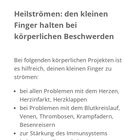
Heilströmen: den kleinen
Finger halten bei
körperlichen Beschwerden
Bei folgenden körperlichen Projekten ist
es hilfreich, deinen kleinen Finger zu
strömen:
bei allen Problemen mit dem Herzen,
Herzinfarkt, Herzklappen
bei Problemen mit dem Blutkreislauf,
Venen, Thrombosen, Krampfadern,
Besenreisern
zur Stärkung des Immunsystems