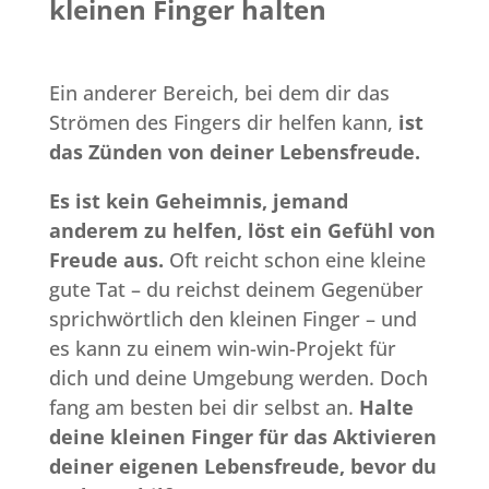
kleinen Finger halten
Ein anderer Bereich, bei dem dir das
Strömen des Fingers dir helfen kann,
ist
das Zünden von deiner Lebensfreude.
Es ist kein Geheimnis, jemand
anderem zu helfen, löst ein Gefühl von
Freude aus.
Oft reicht schon eine kleine
gute Tat – du reichst deinem Gegenüber
sprichwörtlich den kleinen Finger – und
es kann zu einem win-win-Projekt für
dich und deine Umgebung werden. Doch
fang am besten bei dir selbst an.
Halte
deine kleinen Finger für das Aktivieren
deiner eigenen Lebensfreude, bevor du