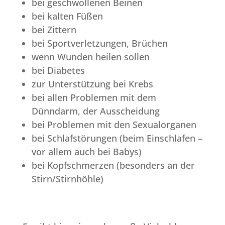
bei geschwollenen Beinen
bei kalten Füßen
bei Zittern
bei Sportverletzungen, Brüchen
wenn Wunden heilen sollen
bei Diabetes
zur Unterstützung bei Krebs
bei allen Problemen mit dem
Dünndarm, der Ausscheidung
bei Problemen mit den Sexualorganen
bei Schlafstörungen (beim Einschlafen –
vor allem auch bei Babys)
bei Kopfschmerzen (besonders an der
Stirn/Stirnhöhle)