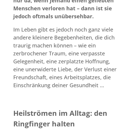
nur da, wenn jemand einen geliebten
Menschen verloren hat – dann ist sie
jedoch oftmals unübersehbar.
Im Leben gibt es jedoch noch ganz viele
andere kleinere Begebenheiten, die dich
traurig machen können – wie ein
zerbrochener Traum, eine verpasste
Gelegenheit, eine zerplatzte Hoffnung,
eine unerwiderte Liebe, der Verlust einer
Freundschaft, eines Arbeitsplatzes, die
Einschränkung deiner Gesundheit …
Heilströmen im Alltag: den
Ringfinger halten