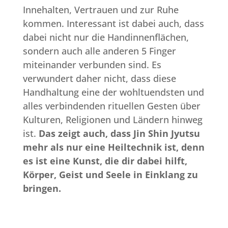
Innehalten, Vertrauen und zur Ruhe
kommen. Interessant ist dabei auch, dass
dabei nicht nur die Handinnenflächen,
sondern auch alle anderen 5 Finger
miteinander verbunden sind. Es
verwundert daher nicht, dass diese
Handhaltung eine der wohltuendsten und
alles verbindenden rituellen Gesten über
Kulturen, Religionen und Ländern hinweg
ist.
Das zeigt auch, dass Jin Shin Jyutsu
mehr als nur eine Heiltechnik ist, denn
es ist eine Kunst, die dir dabei hilft,
Körper, Geist und Seele in Einklang zu
bringen.