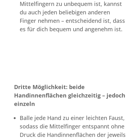
Mittelfingern zu unbequem ist, kannst
du auch jeden beliebigen anderen
Finger nehmen – entscheidend ist, dass
es für dich bequem und angenehm ist.
Dritte Möglichkeit: beide
Handinnenflächen gleichzeitig – jedoch
einzeln
Balle jede Hand zu einer leichten Faust,
sodass die Mittelfinger entspannt ohne
Druck die Handinnenflächen der jeweils