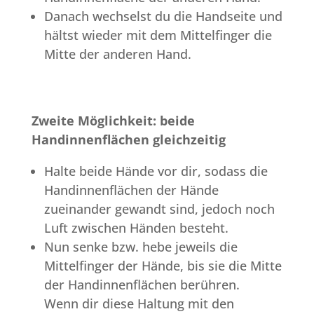
Danach wechselst du die Handseite und
hältst wieder mit dem Mittelfinger die
Mitte der anderen Hand.
Zweite Möglichkeit: beide
Handinnenflächen gleichzeitig
Halte beide Hände vor dir, sodass die
Handinnenflächen der Hände
zueinander gewandt sind, jedoch noch
Luft zwischen Händen besteht.
Nun senke bzw. hebe jeweils die
Mittelfinger der Hände, bis sie die Mitte
der Handinnenflächen berühren.
Wenn dir diese Haltung mit den