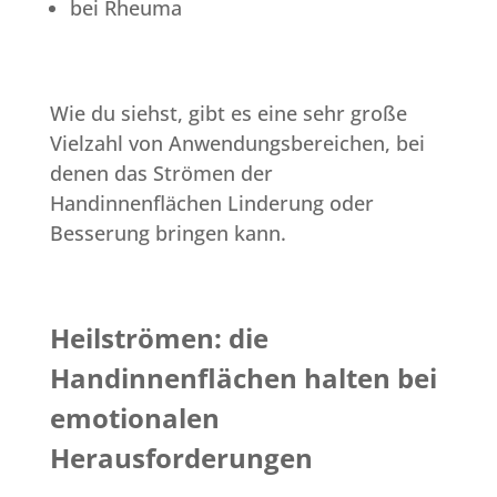
bei Rheuma
Wie du siehst, gibt es eine sehr große
Vielzahl von Anwendungsbereichen, bei
denen das Strömen der
Handinnenflächen Linderung oder
Besserung bringen kann.
Heilströmen: die
Handinnenflächen halten bei
emotionalen
Herausforderungen