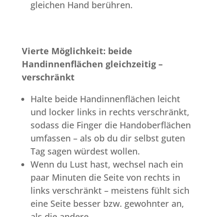
gleichen Hand berühren.
Vierte Möglichkeit: beide
Handinnenflächen gleichzeitig –
verschränkt
Halte beide Handinnenflächen leicht
und locker links in rechts verschränkt,
sodass die Finger die Handoberflächen
umfassen – als ob du dir selbst guten
Tag sagen würdest wollen.
Wenn du Lust hast, wechsel nach ein
paar Minuten die Seite von rechts in
links verschränkt – meistens fühlt sich
eine Seite besser bzw. gewohnter an,
als die andere.