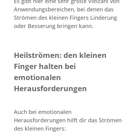
Es gibt hier eine sehr große Vielzahl von
Anwendungsbereichen, bei denen das
Strömen des kleinen Fingers Linderung
oder Besserung bringen kann.
Heilströmen: den kleinen
Finger halten bei
emotionalen
Herausforderungen
Auch bei emotionalen
Herausforderungen hilft dir das Strömen
des kleinen Fingers: