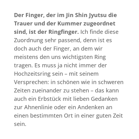
Der Finger, der im Jin Shin Jyutsu die
Trauer und der Kummer zugeordnet
sind, ist der Ringfinger.
Ich finde diese
Zuordnung sehr passend, denn ist es
doch auch der Finger, an dem wir
meistens den uns wichtigsten Ring
tragen. Es muss ja nicht immer der
Hochzeitsring sein – mit seinem
Versprechen: in schönen wie in schweren
Zeiten zueinander zu stehen – das kann
auch ein Erbstück mit lieben Gedanken
zur Ahnenlinie oder ein Andenken an
einen bestimmten Ort in einer guten Zeit
sein.