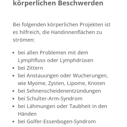
körperlichen Beschwerden
Bei folgenden körperlichen Projekten ist
es hilfreich, die Handinnenflächen zu
strömen:
bei allen Problemen mit dem
Lymphfluss oder Lymphdrüsen
bei Zittern
bei Anstauungen oder Wucherungen,
wie Myome, Zysten, Lipome, Knoten
bei Sehnenscheidenentzündungen
bei Schulter-Arm-Syndrom
bei Lähmungen oder Taubheit in den
Händen
bei Golfer-Essenbogen-Syndrom