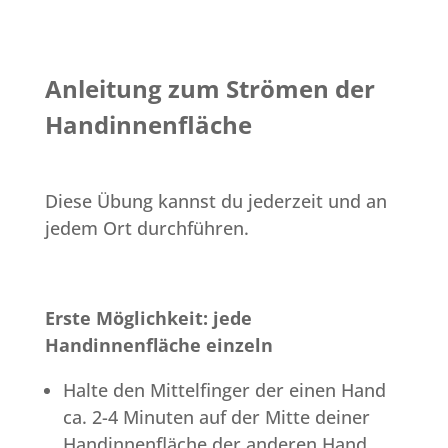
Anleitung zum Strömen der
Handinnenfläche
Diese Übung kannst du jederzeit und an
jedem Ort durchführen.
Erste Möglichkeit: jede
Handinnenfläche einzeln
Halte den Mittelfinger der einen Hand
ca. 2-4 Minuten auf der Mitte deiner
Handinnenfläche der anderen Hand.