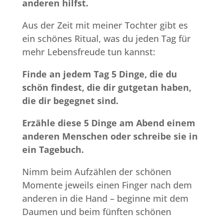
anderen hilfst.
Aus der Zeit mit meiner Tochter gibt es
ein schönes Ritual, was du jeden Tag für
mehr Lebensfreude tun kannst:
Finde an jedem Tag 5 Dinge, die du
schön findest, die dir gutgetan haben,
die dir begegnet sind.
Erzähle diese 5 Dinge am Abend einem
anderen Menschen oder schreibe sie in
ein Tagebuch.
Nimm beim Aufzählen der schönen
Momente jeweils einen Finger nach dem
anderen in die Hand – beginne mit dem
Daumen und beim fünften schönen