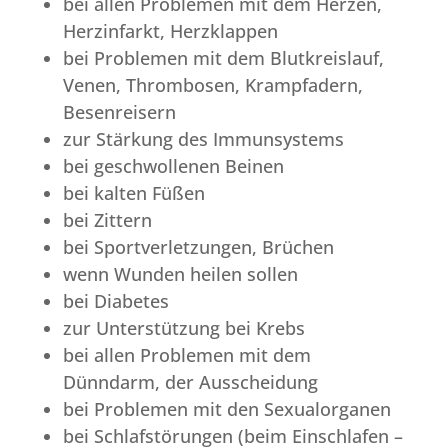
bei allen Problemen mit dem Herzen,
Herzinfarkt, Herzklappen
bei Problemen mit dem Blutkreislauf,
Venen, Thrombosen, Krampfadern,
Besenreisern
zur Stärkung des Immunsystems
bei geschwollenen Beinen
bei kalten Füßen
bei Zittern
bei Sportverletzungen, Brüchen
wenn Wunden heilen sollen
bei Diabetes
zur Unterstützung bei Krebs
bei allen Problemen mit dem
Dünndarm, der Ausscheidung
bei Problemen mit den Sexualorganen
bei Schlafstörungen (beim Einschlafen –