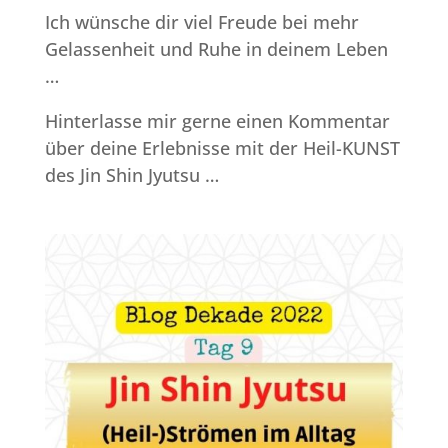
Ich wünsche dir viel Freude bei mehr
Gelassenheit und Ruhe in deinem Leben
…
Hinterlasse mir gerne einen Kommentar
über deine Erlebnisse mit der Heil-KUNST
des Jin Shin Jyutsu …