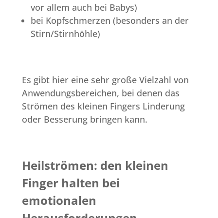
vor allem auch bei Babys)
bei Kopfschmerzen (besonders an der
Stirn/Stirnhöhle)
Es gibt hier eine sehr große Vielzahl von
Anwendungsbereichen, bei denen das
Strömen des kleinen Fingers Linderung
oder Besserung bringen kann.
Heilströmen: den kleinen
Finger halten bei
emotionalen
Herausforderungen