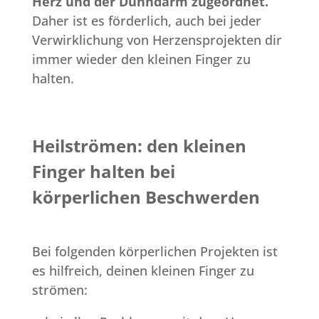
Herz und der Dünndarm zugeordnet.
Daher ist es förderlich, auch bei jeder
Verwirklichung von Herzensprojekten dir
immer wieder den kleinen Finger zu
halten.
Heilströmen: den kleinen
Finger halten bei
körperlichen Beschwerden
Bei folgenden körperlichen Projekten ist
es hilfreich, deinen kleinen Finger zu
strömen: