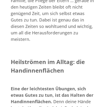
Familie, die Pflege der Eltern … gerade in
den heutigen Zeiten bleibt oft nicht
genügend Zeit, um sich selbst etwas
Gutes zu tun. Dabei ist genau das in
diesen Zeiten so wohltuend und wichtig,
um all die Herausforderungen zu
meistern.
Heilströmen im Alltag: die
Handinnenflächen
Eine der leichtesten Übungen, sich
etwas Gutes zu tun, ist das Halten der
Handinnenflächen.
Denn deine Hände