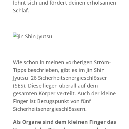
lohnt sich und fördert deinen erholsamen
Schlaf.
Wie schon in meinen vorherigen Ström-
Tipps beschrieben, gibt es im Jin Shin
Jyutsu
26 Sicherheitsenergieschlösser
(SES).
Diese liegen überall auf dem
gesamten Körper verteilt. Auch der kleine
Finger ist Bezugspunkt von fünf
Sicherheitsenergieschlössern.
Als Organe sind dem kleinen Finger das