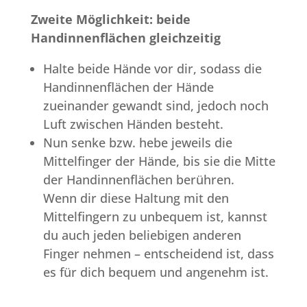
Zweite Möglichkeit: beide
Handinnenflächen gleichzeitig
Halte beide Hände vor dir, sodass die
Handinnenflächen der Hände
zueinander gewandt sind, jedoch noch
Luft zwischen Händen besteht.
Nun senke bzw. hebe jeweils die
Mittelfinger der Hände, bis sie die Mitte
der Handinnenflächen berühren.
Wenn dir diese Haltung mit den
Mittelfingern zu unbequem ist, kannst
du auch jeden beliebigen anderen
Finger nehmen – entscheidend ist, dass
es für dich bequem und angenehm ist.