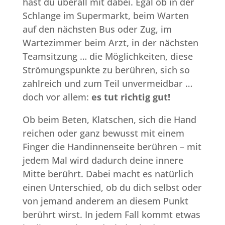
hast du überall mit dabei. Egal ob in der
Schlange im Supermarkt, beim Warten
auf den nächsten Bus oder Zug, im
Wartezimmer beim Arzt, in der nächsten
Teamsitzung … die Möglichkeiten, diese
Strömungspunkte zu berühren, sich so
zahlreich und zum Teil unvermeidbar …
doch vor allem:
es tut richtig gut!
Ob beim Beten, Klatschen, sich die Hand
reichen oder ganz bewusst mit einem
Finger die Handinnenseite berühren – mit
jedem Mal wird dadurch deine innere
Mitte berührt. Dabei macht es natürlich
einen Unterschied, ob du dich selbst oder
von jemand anderem an diesem Punkt
berührt wirst. In jedem Fall kommt etwas