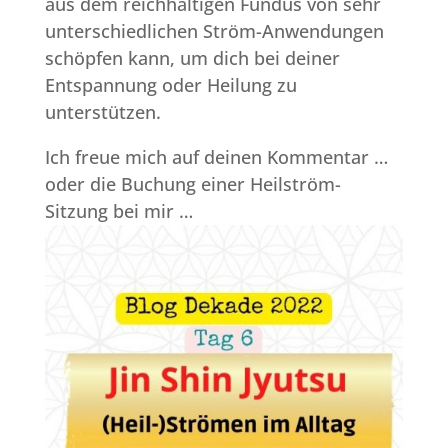
aus dem reichhaltigen Fundus von sehr
unterschiedlichen Ström-Anwendungen
schöpfen kann, um dich bei deiner
Entspannung oder Heilung zu
unterstützen.
Ich freue mich auf deinen Kommentar …
oder die Buchung einer Heilström-
Sitzung bei mir …