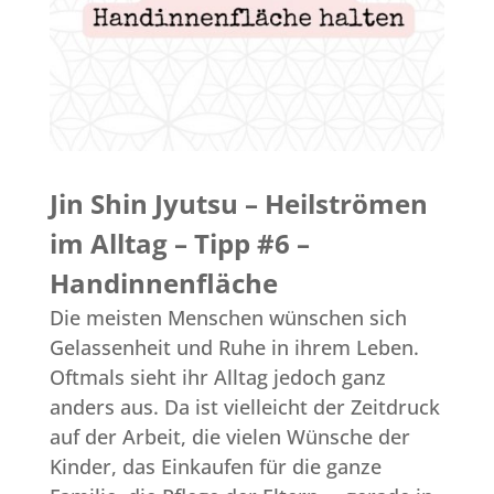
Jin Shin Jyutsu – Heilströmen
im Alltag – Tipp #6 –
Handinnenfläche
Die meisten Menschen wünschen sich
Gelassenheit und Ruhe in ihrem Leben.
Oftmals sieht ihr Alltag jedoch ganz
anders aus. Da ist vielleicht der Zeitdruck
auf der Arbeit, die vielen Wünsche der
Kinder, das Einkaufen für die ganze