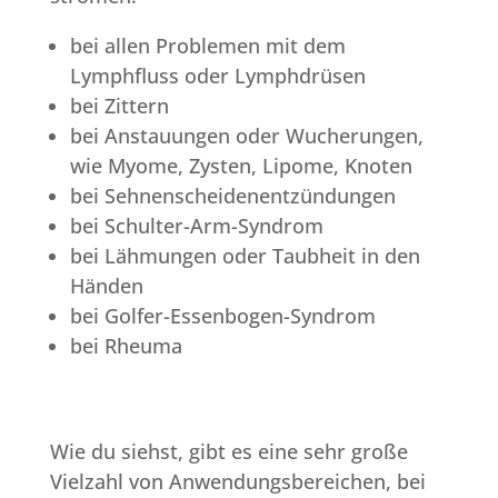
bei allen Problemen mit dem
Lymphfluss oder Lymphdrüsen
bei Zittern
bei Anstauungen oder Wucherungen,
wie Myome, Zysten, Lipome, Knoten
bei Sehnenscheidenentzündungen
bei Schulter-Arm-Syndrom
bei Lähmungen oder Taubheit in den
Händen
bei Golfer-Essenbogen-Syndrom
bei Rheuma
Wie du siehst, gibt es eine sehr große
Vielzahl von Anwendungsbereichen, bei