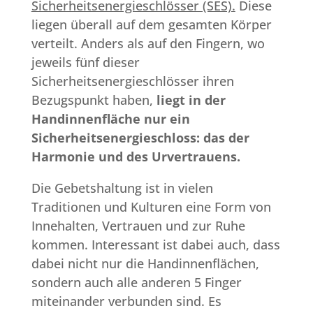
Sicherheitsenergieschlösser (SES).
Diese
liegen überall auf dem gesamten Körper
verteilt. Anders als auf den Fingern, wo
jeweils fünf dieser
Sicherheitsenergieschlösser ihren
Bezugspunkt haben,
liegt in der
Handinnenfläche nur ein
Sicherheitsenergieschloss: das der
Harmonie und des Urvertrauens.
Die Gebetshaltung ist in vielen
Traditionen und Kulturen eine Form von
Innehalten, Vertrauen und zur Ruhe
kommen. Interessant ist dabei auch, dass
dabei nicht nur die Handinnenflächen,
sondern auch alle anderen 5 Finger
miteinander verbunden sind. Es