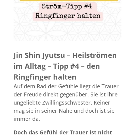
Jin Shin Jyutsu – Heilströmen
im Alltag – Tipp #4 – den
Ringfinger halten
Auf dem Rad der Gefühle liegt die Trauer
der Freude direkt gegenüber. Sie ist ihre
ungeliebte Zwillingsschwester. Keiner
mag sie in seiner Nähe und doch ist sie
immer da.
Doch das Gefühl der Trauer ist nicht