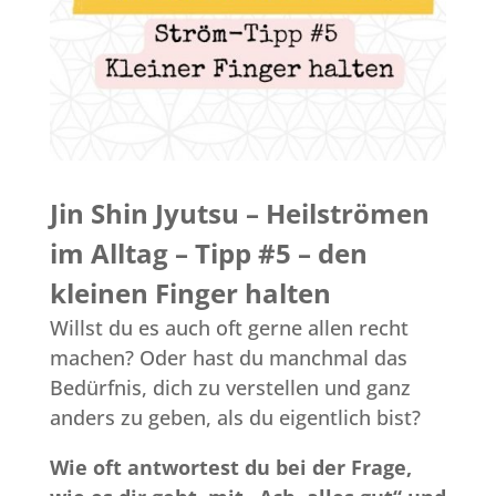
Jin Shin Jyutsu – Heilströmen
im Alltag – Tipp #5 – den
kleinen Finger halten
Willst du es auch oft gerne allen recht
machen? Oder hast du manchmal das
Bedürfnis, dich zu verstellen und ganz
anders zu geben, als du eigentlich bist?
Wie oft antwortest du bei der Frage,