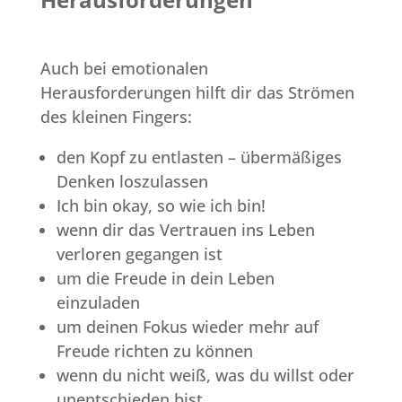
Auch bei emotionalen
Herausforderungen hilft dir das Strömen
des kleinen Fingers:
den Kopf zu entlasten – übermäßiges
Denken loszulassen
Ich bin okay, so wie ich bin!
wenn dir das Vertrauen ins Leben
verloren gegangen ist
um die Freude in dein Leben
einzuladen
um deinen Fokus wieder mehr auf
Freude richten zu können
wenn du nicht weiß, was du willst oder
unentschieden bist