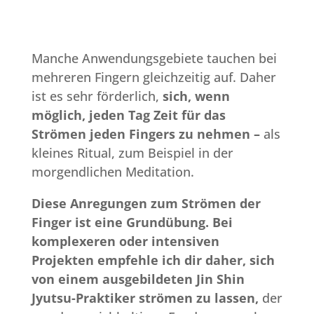
Manche Anwendungsgebiete tauchen bei
mehreren Fingern gleichzeitig auf. Daher
ist es sehr förderlich,
sich, wenn
möglich, jeden Tag Zeit für das
Strömen jeden Fingers zu nehmen –
als
kleines Ritual, zum Beispiel in der
morgendlichen Meditation.
Diese Anregungen zum Strömen der
Finger ist eine Grundübung. Bei
komplexeren oder intensiven
Projekten empfehle ich dir daher, sich
von einem ausgebildeten Jin Shin
Jyutsu-Praktiker strömen zu lassen,
der