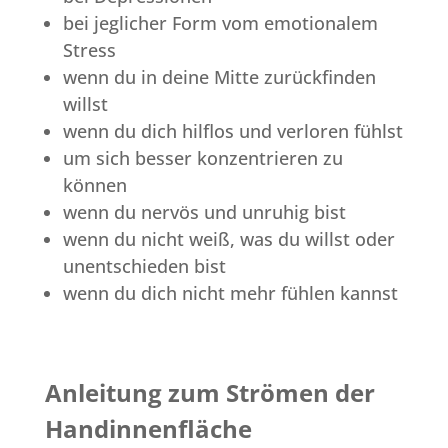
bei jeglicher Form vom emotionalem
Stress
wenn du in deine Mitte zurückfinden
willst
wenn du dich hilflos und verloren fühlst
um sich besser konzentrieren zu
können
wenn du nervös und unruhig bist
wenn du nicht weiß, was du willst oder
unentschieden bist
wenn du dich nicht mehr fühlen kannst
Anleitung zum Strömen der
Handinnenfläche