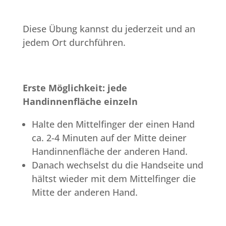
Diese Übung kannst du jederzeit und an
jedem Ort durchführen.
Erste Möglichkeit: jede
Handinnenfläche einzeln
Halte den Mittelfinger der einen Hand
ca. 2-4 Minuten auf der Mitte deiner
Handinnenfläche der anderen Hand.
Danach wechselst du die Handseite und
hältst wieder mit dem Mittelfinger die
Mitte der anderen Hand.