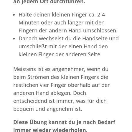
an jedem Ort durchführen.
Halte deinen kleinen Finger ca. 2-4
Minuten oder auch länger mit den
Fingern der andern Hand umschlossen.
Danach wechselst du die Handseite und
umschließt mit der einen Hand den
kleinen Finger der anderen Seite.
Meistens ist es angenehmer, wenn du
beim Strömen des kleinen Fingers die
restlichen vier Finger oberhalb auf der
anderen Hand ablegen. Doch
entscheidend ist immer, was für dich
bequem und angenehm ist.
Diese Übung kannst du je nach Bedarf
immer wieder wiederholen.