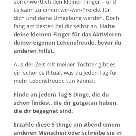
sprichwörtlich den kleinen Finger – und
es kann zu einem win-win-Projekt für
dich und deine Umgebung werden. Doch
fang am besten bei dir selbst an.
Halte
deine kleinen Finger für das Aktivieren
deiner eigenen Lebensfreude, bevor du
anderen hilfst.
Aus der Zeit mit meiner Tochter gibt es
ein schönes Ritual, was du jeden Tag für
mehr Lebensfreude tun kannst:
Finde an jedem Tag 5 Dinge, die du
schön findest, die dir gutgetan haben,
die dir begegnet sind.
Erzähle diese 5 Dinge am Abend einem
anderen Menschen oder schreibe sie in