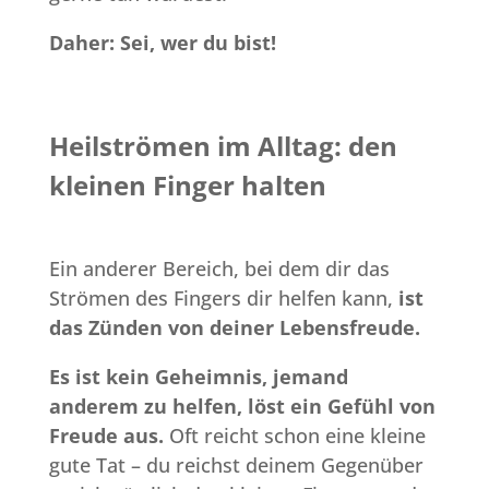
Daher: Sei, wer du bist!
Heilströmen im Alltag: den
kleinen Finger halten
Ein anderer Bereich, bei dem dir das
Strömen des Fingers dir helfen kann,
ist
das Zünden von deiner Lebensfreude.
Es ist kein Geheimnis, jemand
anderem zu helfen, löst ein Gefühl von
Freude aus.
Oft reicht schon eine kleine
gute Tat – du reichst deinem Gegenüber