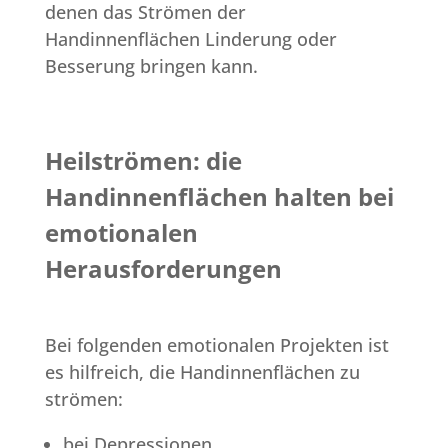
denen das Strömen der
Handinnenflächen Linderung oder
Besserung bringen kann.
Heilströmen: die
Handinnenflächen halten bei
emotionalen
Herausforderungen
Bei folgenden emotionalen Projekten ist
es hilfreich, die Handinnenflächen zu
strömen:
bei Depressionen