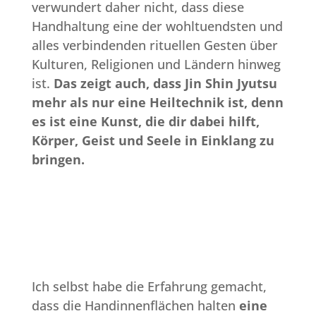
verwundert daher nicht, dass diese
Handhaltung eine der wohltuendsten und
alles verbindenden rituellen Gesten über
Kulturen, Religionen und Ländern hinweg
ist.
Das zeigt auch, dass Jin Shin Jyutsu
mehr als nur eine Heiltechnik ist, denn
es ist eine Kunst, die dir dabei hilft,
Körper, Geist und Seele in Einklang zu
bringen.
Ich selbst habe die Erfahrung gemacht,
dass die Handinnenflächen halten
eine