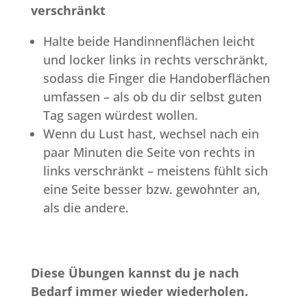
verschränkt
Halte beide Handinnenflächen leicht
und locker links in rechts verschränkt,
sodass die Finger die Handoberflächen
umfassen – als ob du dir selbst guten
Tag sagen würdest wollen.
Wenn du Lust hast, wechsel nach ein
paar Minuten die Seite von rechts in
links verschränkt – meistens fühlt sich
eine Seite besser bzw. gewohnter an,
als die andere.
Diese Übungen kannst du je nach
Bedarf immer wieder wiederholen.