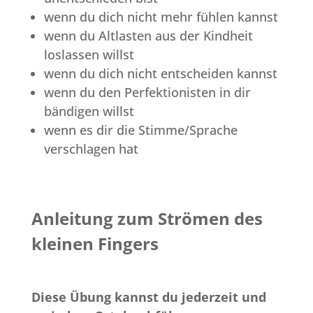
wenn du dich nicht mehr fühlen kannst
wenn du Altlasten aus der Kindheit
loslassen willst
wenn du dich nicht entscheiden kannst
wenn du den Perfektionisten in dir
bändigen willst
wenn es dir die Stimme/Sprache
verschlagen hat
Anleitung zum Strömen des
kleinen Fingers
Diese Übung kannst du jederzeit und