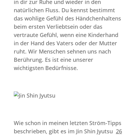
in dir zur Ruhe und wieder in den
natürlichen Fluss. Du kennst bestimmt
das wohlige Gefühl des Händchenhaltens
beim ersten Verliebtsein oder das
vertraute Gefühl, wenn eine Kinderhand
in der Hand des Vaters oder der Mutter
ruht. Wir Menschen sehnen uns nach
Berührung. Es ist eine unserer
wichtigsten Bedürfnisse.
Wie schon in meinen letzten Ström-Tipps
beschrieben, gibt es im Jin Shin Jyutsu
26