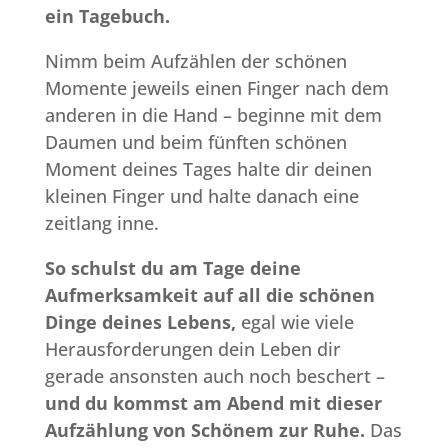
ein Tagebuch.
Nimm beim Aufzählen der schönen
Momente jeweils einen Finger nach dem
anderen in die Hand – beginne mit dem
Daumen und beim fünften schönen
Moment deines Tages halte dir deinen
kleinen Finger und halte danach eine
zeitlang inne.
So schulst du am Tage deine
Aufmerksamkeit auf all die schönen
Dinge deines Lebens,
egal wie viele
Herausforderungen dein Leben dir
gerade ansonsten auch noch beschert –
und du kommst am Abend mit dieser
Aufzählung von Schönem zur Ruhe.
Das