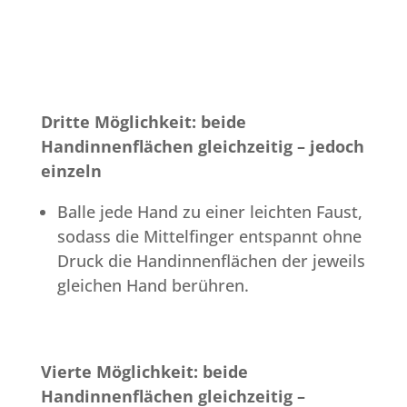
Dritte Möglichkeit: beide
Handinnenflächen gleichzeitig – jedoch
einzeln
Balle jede Hand zu einer leichten Faust,
sodass die Mittelfinger entspannt ohne
Druck die Handinnenflächen der jeweils
gleichen Hand berühren.
Vierte Möglichkeit: beide
Handinnenflächen gleichzeitig –