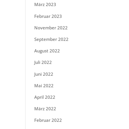
März 2023
Februar 2023
November 2022
September 2022
August 2022
Juli 2022
Juni 2022
Mai 2022
April 2022
März 2022
Februar 2022