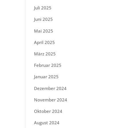
Juli 2025
Juni 2025
Mai 2025
April 2025
März 2025
Februar 2025
Januar 2025
Dezember 2024
November 2024
Oktober 2024
August 2024