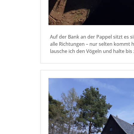
Auf der Bank an der Pappel sitzt es s
alle Richtungen – nur selten kommt 
lausche ich den Vögeln und halte bis