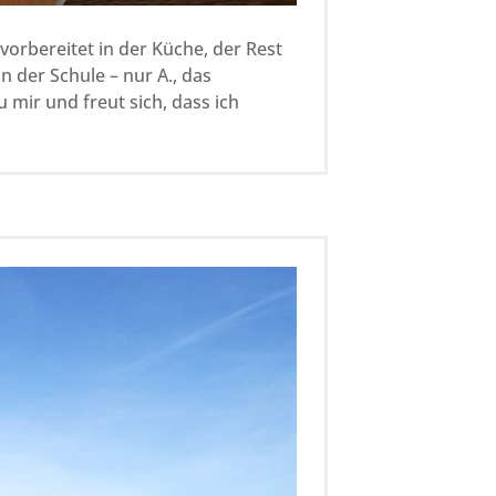
vorbereitet in der Küche, der Rest
in der Schule – nur A., das
u mir und freut sich, dass ich