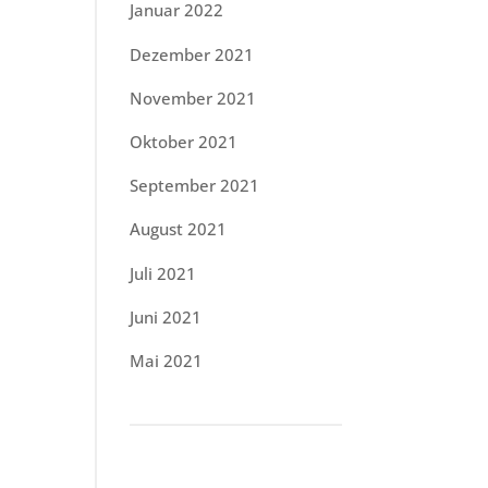
Januar 2022
Dezember 2021
November 2021
Oktober 2021
September 2021
August 2021
Juli 2021
Juni 2021
Mai 2021