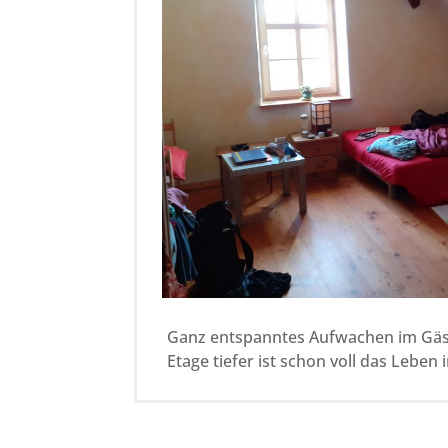
Ganz entspanntes Aufwachen im Gäs
Etage tiefer ist schon voll das Leben