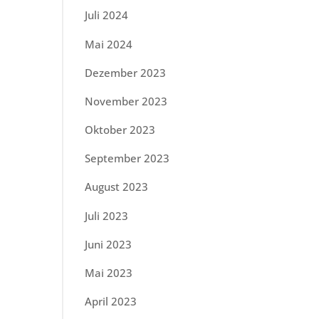
Juli 2024
Mai 2024
Dezember 2023
November 2023
Oktober 2023
September 2023
August 2023
Juli 2023
Juni 2023
Mai 2023
April 2023