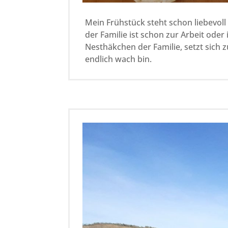
Mein Frühstück steht schon liebevoll 
der Familie ist schon zur Arbeit oder 
Nesthäkchen der Familie, setzt sich z
endlich wach bin.