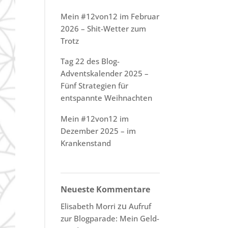
Mein #12von12 im Februar
2026 – Shit-Wetter zum
Trotz
Tag 22 des Blog-
Adventskalender 2025 –
Fünf Strategien für
entspannte Weihnachten
Mein #12von12 im
Dezember 2025 – im
Krankenstand
Neueste Kommentare
zu
Elisabeth Morri
Aufruf
zur Blogparade: Mein Geld-