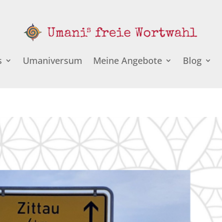
s
Umaniversum
Meine Angebote
Blog