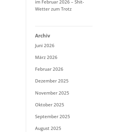
im Februar 2026 – Shit-
Wetter zum Trotz
Archiv
Juni 2026
März 2026
Februar 2026
Dezember 2025
November 2025
Oktober 2025
September 2025
August 2025