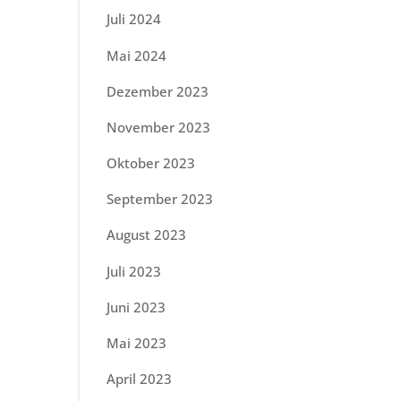
Juli 2024
Mai 2024
Dezember 2023
November 2023
Oktober 2023
September 2023
August 2023
Juli 2023
Juni 2023
Mai 2023
April 2023