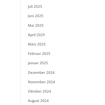
Juli 2025
Juni 2025
Mai 2025
April 2025
März 2025
Februar 2025
Januar 2025
Dezember 2024
November 2024
Oktober 2024
August 2024