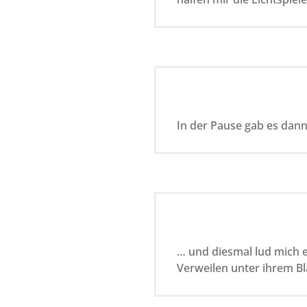
In der Pause gab es dann
… und diesmal lud mich 
Verweilen unter ihrem Bl