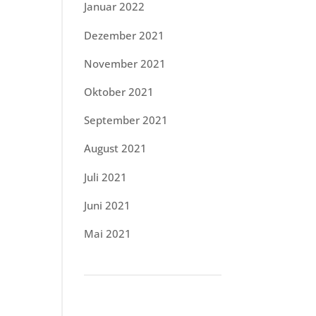
Januar 2022
Dezember 2021
November 2021
Oktober 2021
September 2021
August 2021
Juli 2021
Juni 2021
Mai 2021