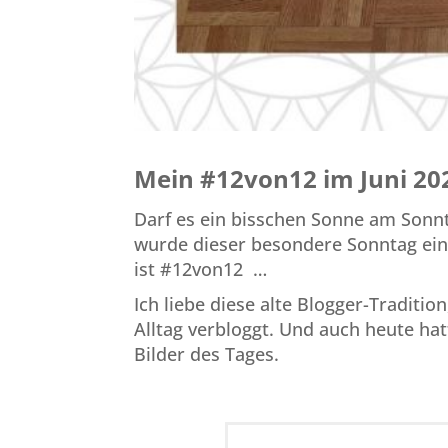
Mein #12von12 im Juni 20
Darf es ein bisschen Sonne am Sonnt
wurde dieser besondere Sonntag ein
ist #12von12 …
Ich liebe diese alte Blogger-Traditi
Alltag verbloggt. Und auch heute hat
Bilder des Tages.