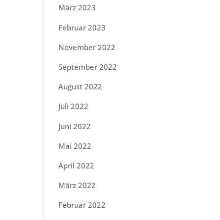
März 2023
Februar 2023
November 2022
September 2022
August 2022
Juli 2022
Juni 2022
Mai 2022
April 2022
März 2022
Februar 2022