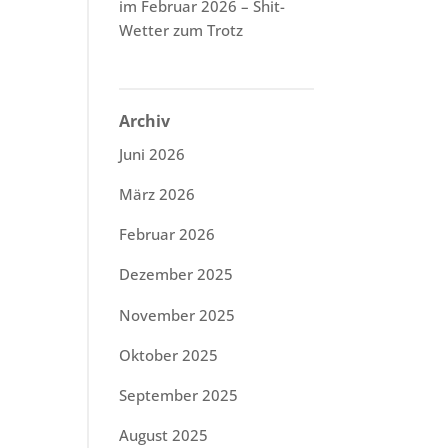
im Februar 2026 – Shit-
Wetter zum Trotz
Archiv
Juni 2026
März 2026
Februar 2026
Dezember 2025
November 2025
Oktober 2025
September 2025
August 2025