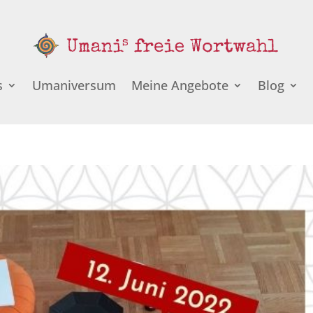
s
Umaniversum
Meine Angebote
Blog