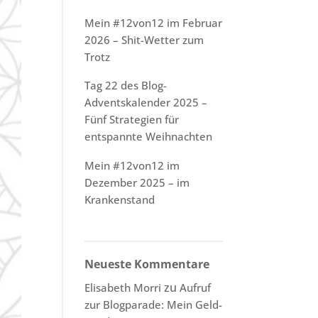
Mein #12von12 im Februar
2026 – Shit-Wetter zum
Trotz
Tag 22 des Blog-
Adventskalender 2025 –
Fünf Strategien für
entspannte Weihnachten
Mein #12von12 im
Dezember 2025 – im
Krankenstand
Neueste Kommentare
zu
Elisabeth Morri
Aufruf
zur Blogparade: Mein Geld-