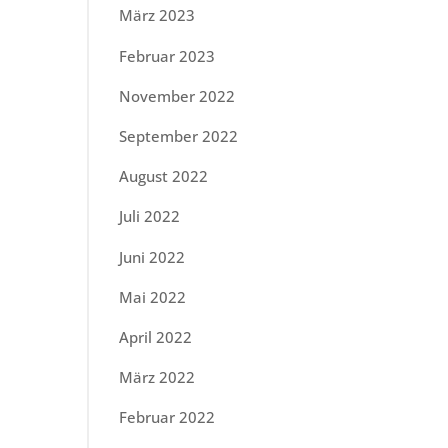
März 2023
Februar 2023
November 2022
September 2022
August 2022
Juli 2022
Juni 2022
Mai 2022
April 2022
März 2022
Februar 2022