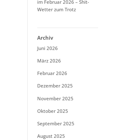
im Februar 2026 – Shit-
Wetter zum Trotz
Archiv
Juni 2026
März 2026
Februar 2026
Dezember 2025
November 2025
Oktober 2025
September 2025
August 2025