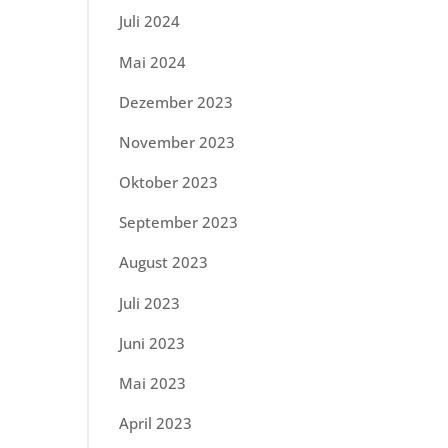
Juli 2024
Mai 2024
Dezember 2023
November 2023
Oktober 2023
September 2023
August 2023
Juli 2023
Juni 2023
Mai 2023
April 2023