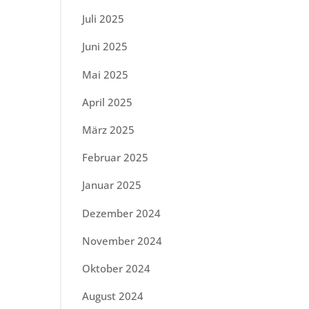
Juli 2025
Juni 2025
Mai 2025
April 2025
März 2025
Februar 2025
Januar 2025
Dezember 2024
November 2024
Oktober 2024
August 2024