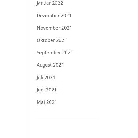
Januar 2022
Dezember 2021
November 2021
Oktober 2021
September 2021
August 2021
Juli 2021
Juni 2021
Mai 2021