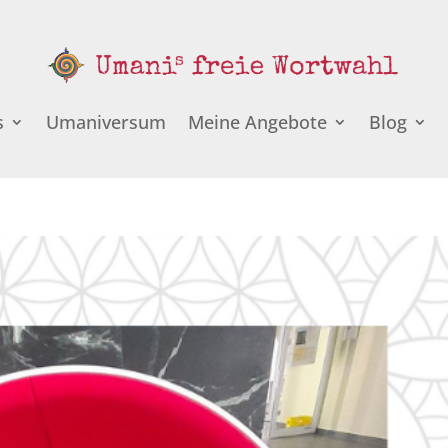
s
Umaniversum
Meine Angebote
Blog