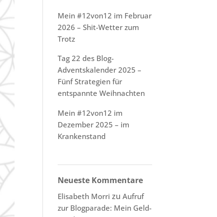
Mein #12von12 im Februar
2026 – Shit-Wetter zum
Trotz
Tag 22 des Blog-
Adventskalender 2025 –
Fünf Strategien für
entspannte Weihnachten
Mein #12von12 im
Dezember 2025 – im
Krankenstand
Neueste Kommentare
zu
Elisabeth Morri
Aufruf
zur Blogparade: Mein Geld-