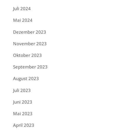
Juli 2024
Mai 2024
Dezember 2023
November 2023
Oktober 2023
September 2023
August 2023
Juli 2023
Juni 2023
Mai 2023
April 2023