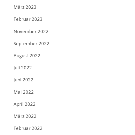
März 2023
Februar 2023
November 2022
September 2022
August 2022
Juli 2022
Juni 2022
Mai 2022
April 2022
März 2022
Februar 2022