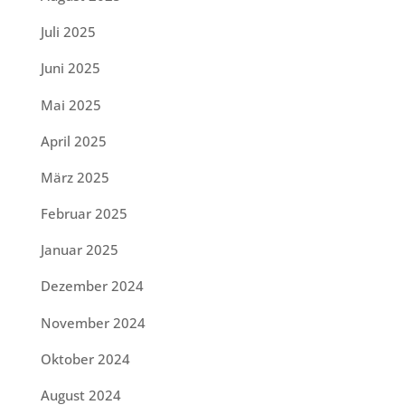
Juli 2025
Juni 2025
Mai 2025
April 2025
März 2025
Februar 2025
Januar 2025
Dezember 2024
November 2024
Oktober 2024
August 2024