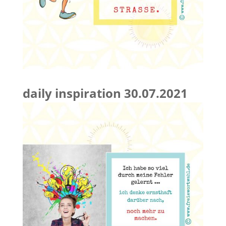
daily inspiration 30.07.2021