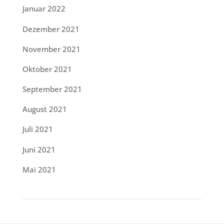
Januar 2022
Dezember 2021
November 2021
Oktober 2021
September 2021
August 2021
Juli 2021
Juni 2021
Mai 2021