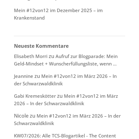
Mein #12von12 im Dezember 2025 – im
Krankenstand
Neueste Kommentare
zu
Elisabeth Morri
Aufruf zur Blogparade: Mein
Geld-Mindset + Wunscherfüllungsliste, wenn …
zu
Jeannine
Mein #12von12 im März 2026 – In
der Schwarzwaldklinik
zu
Gabi Kremeskötter
Mein #12von12 im März
2026 – In der Schwarzwaldklinik
Nicole
zu
Mein #12von12 im März 2026 – In der
Schwarzwaldklinik
KW07/2026: Alle TCS-Blogartikel - The Content