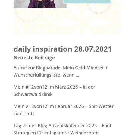
daily inspiration 28.07.2021
Neueste Beiträge
Aufruf zur Blogparade: Mein Geld-Mindset +
Wunscherfüllungsliste, wenn …
Mein #12von12 im März 2026 – In der
Schwarzwaldklinik
Mein #12von12 im Februar 2026 – Shit-Wetter
zum Trotz
Tag 22 des Blog-Adventskalender 2025 – Fünf
Strategien für entspannte Weihnachten