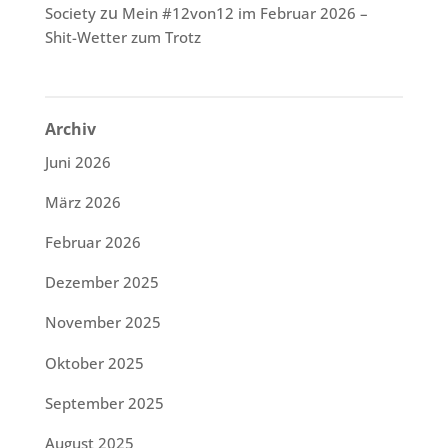
zu
Society
Mein #12von12 im Februar 2026 –
Shit-Wetter zum Trotz
Archiv
Juni 2026
März 2026
Februar 2026
Dezember 2025
November 2025
Oktober 2025
September 2025
August 2025