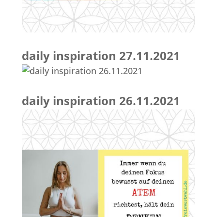
daily inspiration 27.11.2021
daily inspiration 26.11.2021