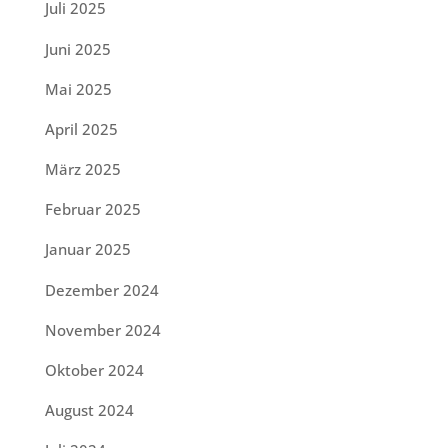
Juli 2025
Juni 2025
Mai 2025
April 2025
März 2025
Februar 2025
Januar 2025
Dezember 2024
November 2024
Oktober 2024
August 2024