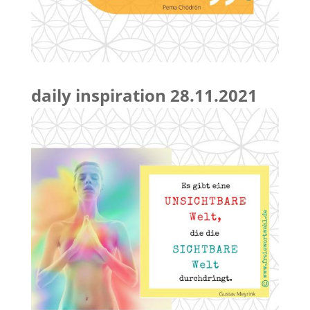
daily inspiration 28.11.2021