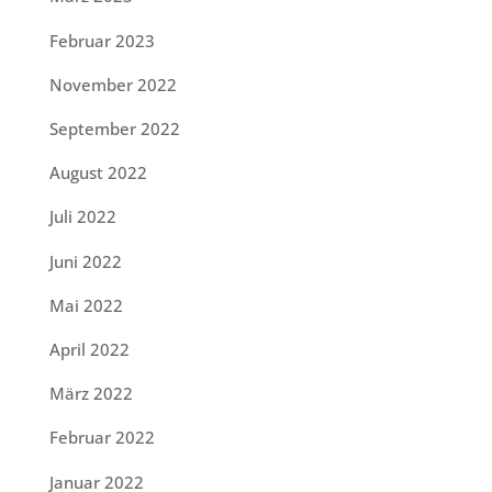
Februar 2023
November 2022
September 2022
August 2022
Juli 2022
Juni 2022
Mai 2022
April 2022
März 2022
Februar 2022
Januar 2022