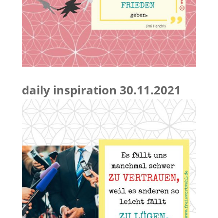
daily inspiration 30.11.2021