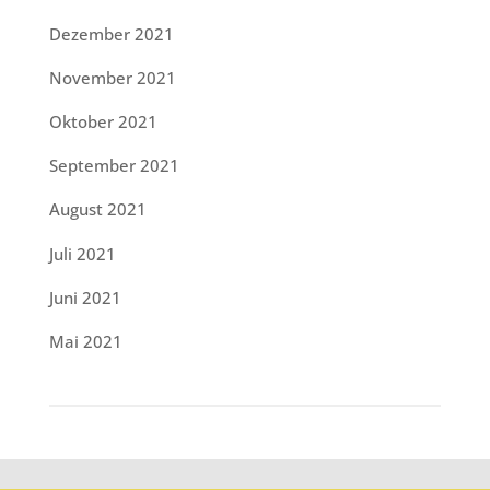
Dezember 2021
November 2021
Oktober 2021
September 2021
August 2021
Juli 2021
Juni 2021
Mai 2021