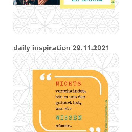
daily inspiration 29.11.2021