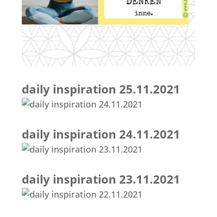
daily inspiration 25.11.2021
daily inspiration 24.11.2021
daily inspiration 23.11.2021