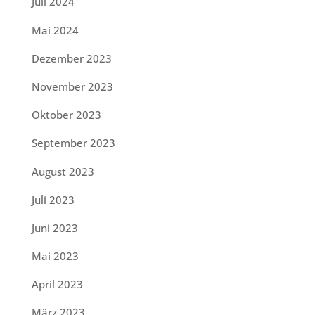
Juli 2024
Mai 2024
Dezember 2023
November 2023
Oktober 2023
September 2023
August 2023
Juli 2023
Juni 2023
Mai 2023
April 2023
März 2023