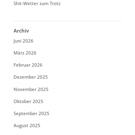
Shit-Wetter zum Trotz
Archiv
Juni 2026
März 2026
Februar 2026
Dezember 2025
November 2025
Oktober 2025
September 2025
August 2025