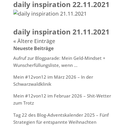
daily inspiration 22.11.2021
daily inspiration 21.11.2021
« Ältere Einträge
Neueste Beiträge
Aufruf zur Blogparade: Mein Geld-Mindset +
Wunscherfüllungsliste, wenn …
Mein #12von12 im März 2026 – In der
Schwarzwaldklinik
Mein #12von12 im Februar 2026 – Shit-Wetter
zum Trotz
Tag 22 des Blog-Adventskalender 2025 – Fünf
Strategien für entspannte Weihnachten