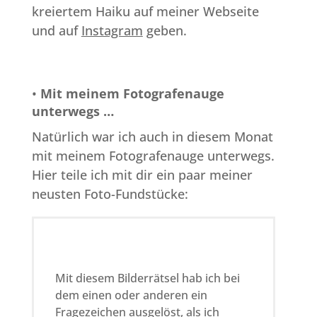
kreiertem Haiku auf meiner Webseite
und auf
Instagram
geben.
•
Mit meinem Fotografenauge
unterwegs …
Natürlich war ich auch in diesem Monat
mit meinem Fotografenauge unterwegs.
Hier teile ich mit dir ein paar meiner
neusten Foto-Fundstücke:
Mit diesem Bilderrätsel hab ich bei
dem einen oder anderen ein
Fragezeichen ausgelöst, als ich