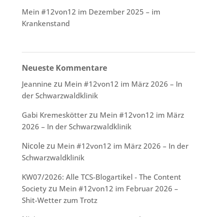
Mein #12von12 im Dezember 2025 – im
Krankenstand
Neueste Kommentare
zu
Jeannine
Mein #12von12 im März 2026 – In
der Schwarzwaldklinik
zu
Gabi Kremeskötter
Mein #12von12 im März
2026 – In der Schwarzwaldklinik
Nicole
zu
Mein #12von12 im März 2026 – In der
Schwarzwaldklinik
KW07/2026: Alle TCS-Blogartikel - The Content
zu
Society
Mein #12von12 im Februar 2026 –
Shit-Wetter zum Trotz