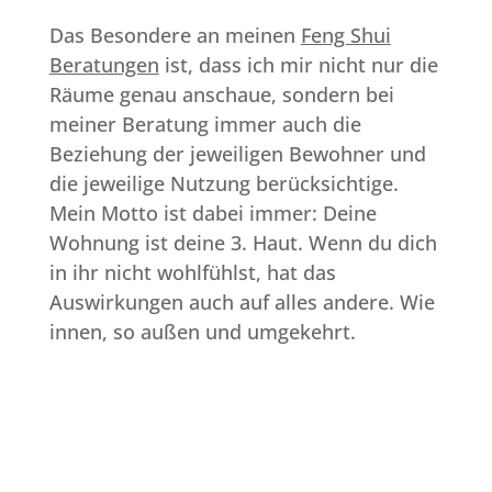
Das Besondere an meinen
Feng Shui
Beratungen
ist, dass ich mir nicht nur die
Räume genau anschaue, sondern bei
meiner Beratung immer auch die
Beziehung der jeweiligen Bewohner und
die jeweilige Nutzung berücksichtige.
Mein Motto ist dabei immer: Deine
Wohnung ist deine 3. Haut. Wenn du dich
in ihr nicht wohlfühlst, hat das
Auswirkungen auch auf alles andere. Wie
innen, so außen und umgekehrt.