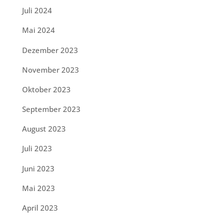
Juli 2024
Mai 2024
Dezember 2023
November 2023
Oktober 2023
September 2023
August 2023
Juli 2023
Juni 2023
Mai 2023
April 2023