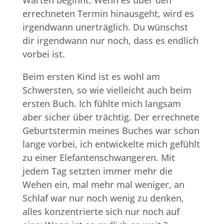
errechneten Termin hinausgeht, wird es
irgendwann unerträglich. Du wünschst
dir irgendwann nur noch, dass es endlich
vorbei ist.
Beim ersten Kind ist es wohl am
Schwersten, so wie vielleicht auch beim
ersten Buch. Ich fühlte mich langsam
aber sicher über trächtig. Der errechnete
Geburtstermin meines Buches war schon
lange vorbei, ich entwickelte mich gefühlt
zu einer Elefantenschwangeren. Mit
jedem Tag setzten immer mehr die
Wehen ein, mal mehr mal weniger, an
Schlaf war nur noch wenig zu denken,
alles konzentrierte sich nur noch auf