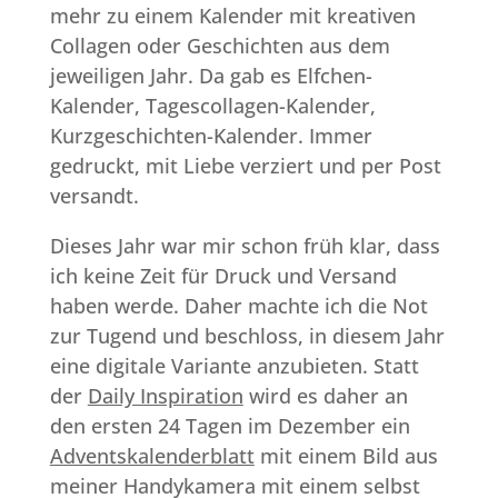
mehr zu einem Kalender mit kreativen
Collagen oder Geschichten aus dem
jeweiligen Jahr. Da gab es Elfchen-
Kalender, Tagescollagen-Kalender,
Kurzgeschichten-Kalender. Immer
gedruckt, mit Liebe verziert und per Post
versandt.
Dieses Jahr war mir schon früh klar, dass
ich keine Zeit für Druck und Versand
haben werde. Daher machte ich die Not
zur Tugend und beschloss, in diesem Jahr
eine digitale Variante anzubieten. Statt
der
Daily Inspiration
wird es daher an
den ersten 24 Tagen im Dezember ein
Adventskalenderblatt
mit einem Bild aus
meiner Handykamera mit einem selbst