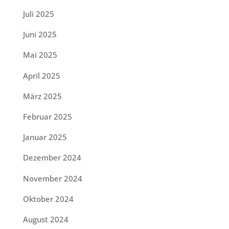
Juli 2025
Juni 2025
Mai 2025
April 2025
März 2025
Februar 2025
Januar 2025
Dezember 2024
November 2024
Oktober 2024
August 2024