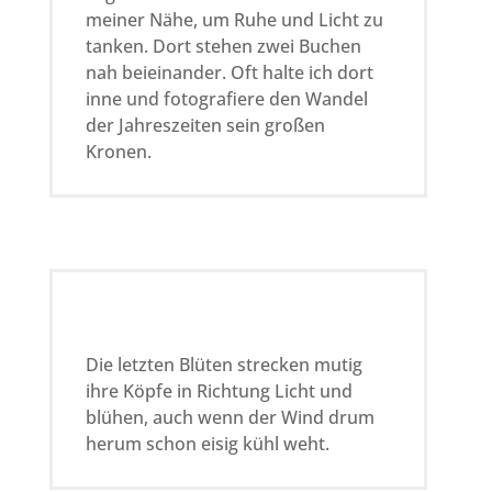
meiner Nähe, um Ruhe und Licht zu
tanken. Dort stehen zwei Buchen
nah beieinander. Oft halte ich dort
inne und fotografiere den Wandel
der Jahreszeiten sein großen
Kronen.
Die letzten Blüten strecken mutig
ihre Köpfe in Richtung Licht und
blühen, auch wenn der Wind drum
herum schon eisig kühl weht.