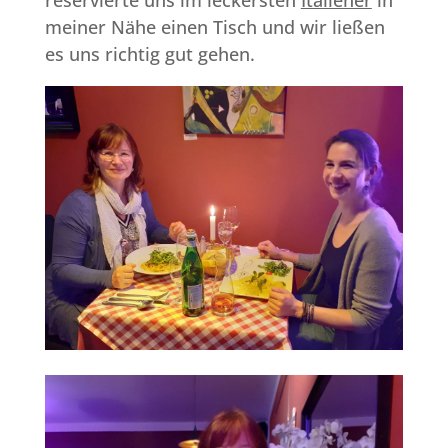
meiner Nähe einen Tisch und wir ließen
es uns richtig gut gehen.