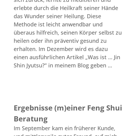
erlebte durch die Heilkraft seiner Hände
das Wunder seiner Heilung. Diese
Methode ist leicht anwendbar und
überaus hilfreich, seinen Körper selbst zu
heilen oder ihn präventiv gesund zu
erhalten. Im Dezember wird es dazu
einen ausführlichen Artikel „Was ist … Jin
Shin Jyutsu?“ in meinem Blog geben …
Ergebnisse (m)einer Feng Shui
Beratung
Im September kam ein früherer Kunde,