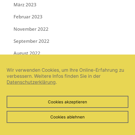
März 2023
Februar 2023
November 2022
September 2022
August 2022
Juli 2022
Wir verwenden Cookies, um Ihre Online-Erfahrung zu
verbessern. Weitere Infos finden Sie in der
Juni 2022
Datenschutzerklärung
.
Mai 2022
April 2022
Cookies akzeptieren
März 2022
Cookies ablehnen
Februar 2022