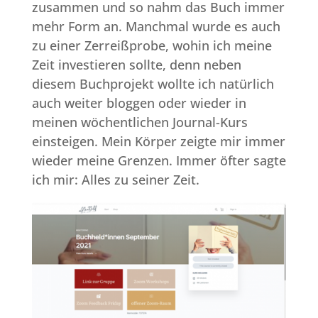
zusammen und so nahm das Buch immer
mehr Form an. Manchmal wurde es auch
zu einer Zerreißprobe, wohin ich meine
Zeit investieren sollte, denn neben
diesem Buchprojekt wollte ich natürlich
auch weiter bloggen oder wieder in
meinen wöchentlichen Journal-Kurs
einsteigen. Mein Körper zeigte mir immer
wieder meine Grenzen. Immer öfter sagte
ich mir: Alles zu seiner Zeit.