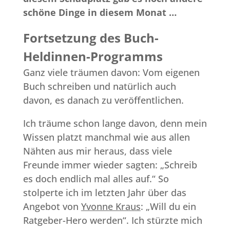
schöne Dinge in diesem Monat …
Fortsetzung des Buch-
Heldinnen-Programms
Ganz viele träumen davon: Vom eigenen
Buch schreiben und natürlich auch
davon, es danach zu veröffentlichen.
Ich träume schon lange davon, denn mein
Wissen platzt manchmal wie aus allen
Nähten aus mir heraus, dass viele
Freunde immer wieder sagten: „Schreib
es doch endlich mal alles auf.“ So
stolperte ich im letzten Jahr über das
Angebot von
Yvonne Kraus
: „Will du ein
Ratgeber-Hero werden“. Ich stürzte mich