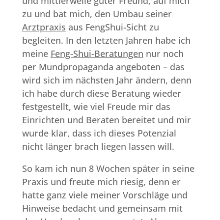
und mittlerweile guter Freund, auf mich
zu und bat mich, den Umbau seiner
Arztpraxis
aus FengShui-Sicht zu
begleiten. In den letzten Jahren habe ich
meine
Feng-Shui-Beratungen
nur noch
per Mundpropaganda angeboten – das
wird sich im nächsten Jahr ändern, denn
ich habe durch diese Beratung wieder
festgestellt, wie viel Freude mir das
Einrichten und Beraten bereitet und mir
wurde klar, dass ich dieses Potenzial
nicht länger brach liegen lassen will.
So kam ich nun 8 Wochen später in seine
Praxis und freute mich riesig, denn er
hatte ganz viele meiner Vorschläge und
Hinweise bedacht und gemeinsam mit