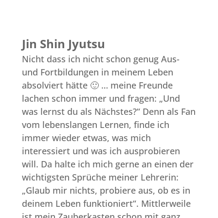
Jin Shin Jyutsu
Nicht dass ich nicht schon genug Aus-
und Fortbildungen in meinem Leben
absolviert hätte 🙂 … meine Freunde
lachen schon immer und fragen: „Und
was lernst du als Nächstes?“ Denn als Fan
vom lebenslangen Lernen, finde ich
immer wieder etwas, was mich
interessiert und was ich ausprobieren
will. Da halte ich mich gerne an einen der
wichtigsten Sprüche meiner Lehrerin:
„Glaub mir nichts, probiere aus, ob es in
deinem Leben funktioniert“. Mittlerweile
ist mein Zauberkasten schon mit ganz