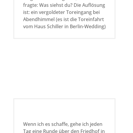
fragte: Was siehst du? Die Auflösung
ist: ein vergoldeter Toreingang bei
Abendhimmel (es ist die Toreinfahrt
vom Haus Schiller in Berlin-Wedding)
Wenn ich es schaffe, gehe ich jeden
Tag eine Runde über den Friedhof in