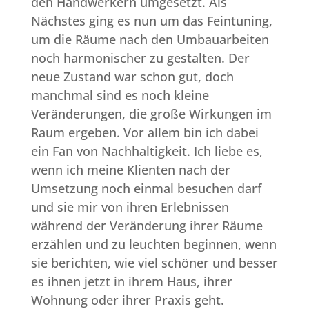
den Handwerkern umgesetzt. Als
Nächstes ging es nun um das Feintuning,
um die Räume nach den Umbauarbeiten
noch harmonischer zu gestalten. Der
neue Zustand war schon gut, doch
manchmal sind es noch kleine
Veränderungen, die große Wirkungen im
Raum ergeben. Vor allem bin ich dabei
ein Fan von Nachhaltigkeit. Ich liebe es,
wenn ich meine Klienten nach der
Umsetzung noch einmal besuchen darf
und sie mir von ihren Erlebnissen
während der Veränderung ihrer Räume
erzählen und zu leuchten beginnen, wenn
sie berichten, wie viel schöner und besser
es ihnen jetzt in ihrem Haus, ihrer
Wohnung oder ihrer Praxis geht.