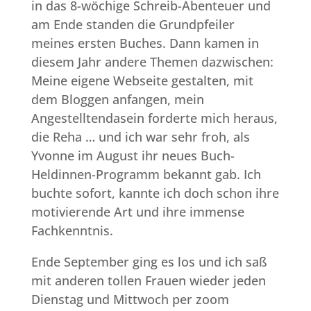
in das 8-wöchige Schreib-Abenteuer und
am Ende standen die Grundpfeiler
meines ersten Buches. Dann kamen in
diesem Jahr andere Themen dazwischen:
Meine eigene Webseite gestalten, mit
dem Bloggen anfangen, mein
Angestelltendasein forderte mich heraus,
die Reha … und ich war sehr froh, als
Yvonne im August ihr neues Buch-
Heldinnen-Programm bekannt gab. Ich
buchte sofort, kannte ich doch schon ihre
motivierende Art und ihre immense
Fachkenntnis.
Ende September ging es los und ich saß
mit anderen tollen Frauen wieder jeden
Dienstag und Mittwoch per zoom