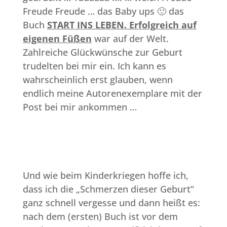
Freude Freude … das Baby ups 🙂 das
Buch
START INS LEBEN. Erfolgreich auf
eigenen Füßen
war auf der Welt.
Zahlreiche Glückwünsche zur Geburt
trudelten bei mir ein. Ich kann es
wahrscheinlich erst glauben, wenn
endlich meine Autorenexemplare mit der
Post bei mir ankommen …
Und wie beim Kinderkriegen hoffe ich,
dass ich die „Schmerzen dieser Geburt“
ganz schnell vergesse und dann heißt es:
nach dem (ersten) Buch ist vor dem