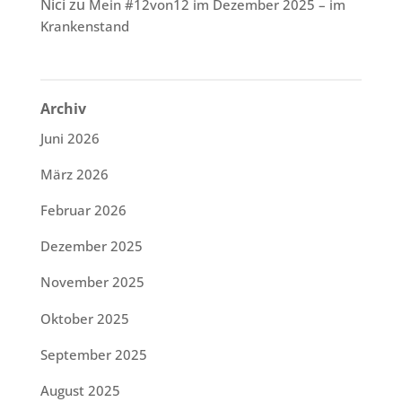
Nici
zu
Mein #12von12 im Dezember 2025 – im
Krankenstand
Archiv
Juni 2026
März 2026
Februar 2026
Dezember 2025
November 2025
Oktober 2025
September 2025
August 2025