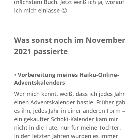
(nächsten) Buch. Jetzt weiß ich ja, worauf
ich mich einlasse 🙂
Was sonst noch im November
2021 passierte
•
Vorbereitung meines Haiku-Online-
Adventskalenders
Wer mich kennt, weiß, dass ich jedes Jahr
einen Adventskalender bastle. Früher gab
es ihn, jedes Jahr in einer anderen Form –
ein gekaufter Schoki-Kalender kam mir
nicht in die Tüte, nur für meine Tochter.
In den letzten Jahren wurden es immer