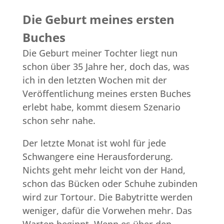
Die Geburt meines ersten
Buches
Die Geburt meiner Tochter liegt nun
schon über 35 Jahre her, doch das, was
ich in den letzten Wochen mit der
Veröffentlichung meines ersten Buches
erlebt habe, kommt diesem Szenario
schon sehr nahe.
Der letzte Monat ist wohl für jede
Schwangere eine Herausforderung.
Nichts geht mehr leicht von der Hand,
schon das Bücken oder Schuhe zubinden
wird zur Tortour. Die Babytritte werden
weniger, dafür die Vorwehen mehr. Das
Warten beginnt. Wenn es über den