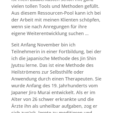
vielen tollen Tools und Methoden gefüllt.
Aus diesem Ressourcen-Pool kann ich bei
der Arbeit mit meinen Klienten schöpfen,
wenn sie nach Anregungen für ihre
eigene Weiterentwicklung suchen …
Seit Anfang November bin ich
Teilnehmerin in einer Fortbildung, bei der
ich die japanische Methode des Jin Shin
Jyutsu lerne. Das ist eine Methode des
Heilströmens zur Selbsthilfe oder
Anwendung durch einen Therapeuten. Sie
wurde Anfang des 19. Jahrhunderts vom
Japaner Jiro Murai entwickelt. Als er im
Alter von 26 schwer erkrankte und die
Ärzte ihn als unheilbar aufgaben, zog er
sich zurück, lernte zu meditieren und