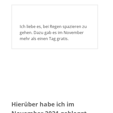
Ich liebe es, bei Regen spazieren zu
gehen. Dazu gab es im November
mehr als einen Tag gratis.
Hierüber habe ich im