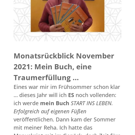
Monatsrückblick November
2021: Mein Buch, eine
Traumerfüllung …
Eines war mir im Frühsommer schon klar
… dieses Jahr will ich
ES
noch vollenden:
ich werde
mein Buch
START INS LEBEN.
Erfolgreich auf eigenen Füßen
veröffentlichen. Dann kam der Sommer
mit meiner Reha. Ich hatte das