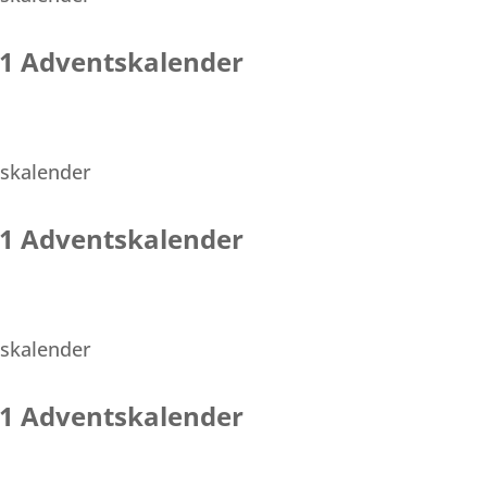
021 Adventskalender
021 Adventskalender
021 Adventskalender