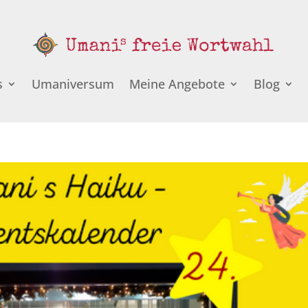
s
Umaniversum
Meine Angebote
Blog