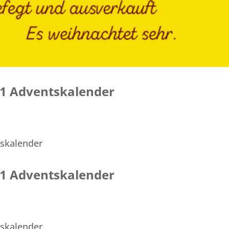
021 Adventskalender
021 Adventskalender