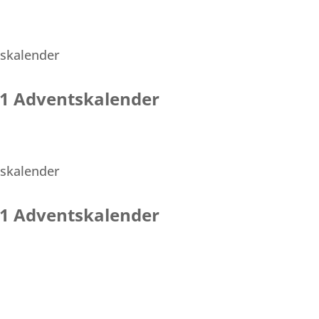
021 Adventskalender
021 Adventskalender