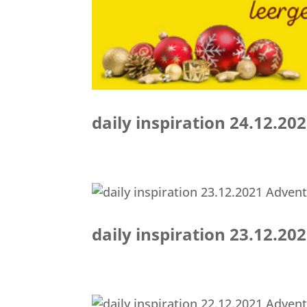
daily inspiration 24.12.2
daily inspiration 23.12.2