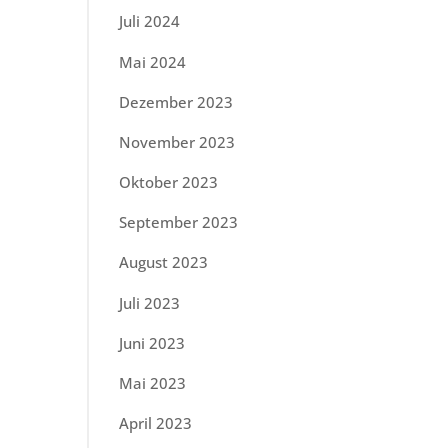
Juli 2024
Mai 2024
Dezember 2023
November 2023
Oktober 2023
September 2023
August 2023
Juli 2023
Juni 2023
Mai 2023
April 2023