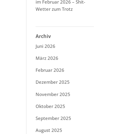
im Februar 2026 – Shit-
Wetter zum Trotz
Archiv
Juni 2026
März 2026
Februar 2026
Dezember 2025
November 2025
Oktober 2025
September 2025
August 2025