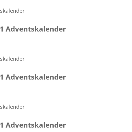
021 Adventskalender
021 Adventskalender
021 Adventskalender