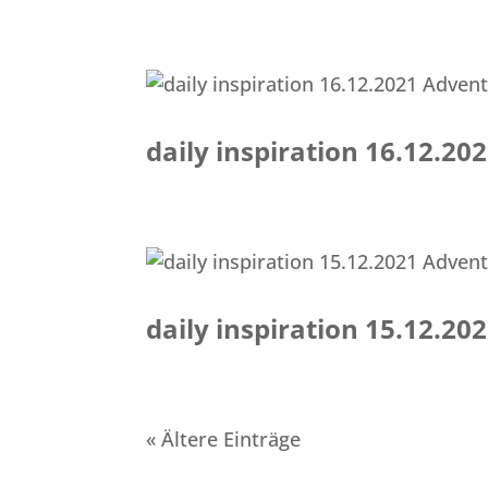
daily inspiration 16.12.2
daily inspiration 15.12.2
« Ältere Einträge