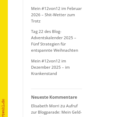
Mein #12von12 im Februar
2026 – Shit-Wetter zum
Trotz
Tag 22 des Blog-
Adventskalender 2025 –
Fünf Strategien für
entspannte Weihnachten
Mein #12von12 im
Dezember 2025 – im
Krankenstand
Neueste Kommentare
zu
Elisabeth Morri
Aufruf
zur Blogparade: Mein Geld-