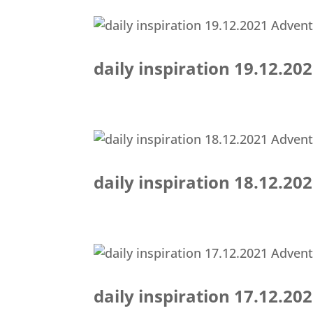
daily inspiration 19.12.2
daily inspiration 18.12.2
daily inspiration 17.12.2