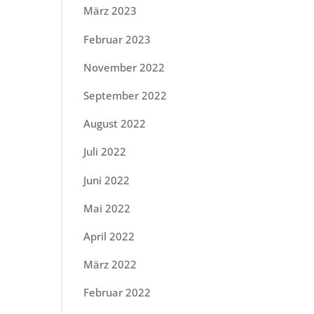
März 2023
Februar 2023
November 2022
September 2022
August 2022
Juli 2022
Juni 2022
Mai 2022
April 2022
März 2022
Februar 2022