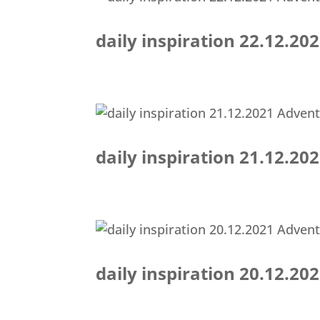
daily inspiration 22.12.2
daily inspiration 21.12.2
daily inspiration 20.12.2