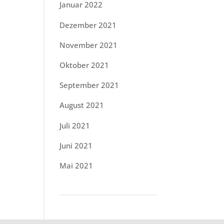
Januar 2022
Dezember 2021
November 2021
Oktober 2021
September 2021
August 2021
Juli 2021
Juni 2021
Mai 2021