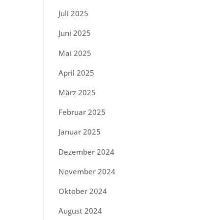
Juli 2025
Juni 2025
Mai 2025
April 2025
März 2025
Februar 2025
Januar 2025
Dezember 2024
November 2024
Oktober 2024
August 2024