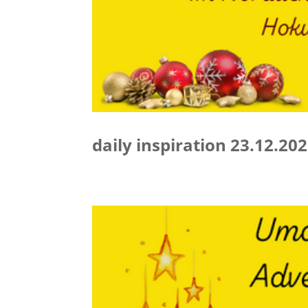
daily inspiration 23.12.2