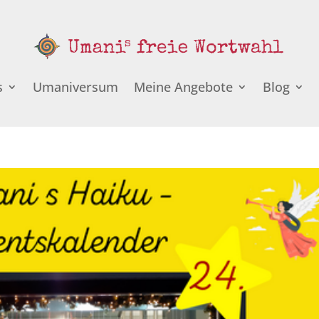
s
Umaniversum
Meine Angebote
Blog