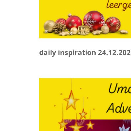
daily inspiration 24.12.2