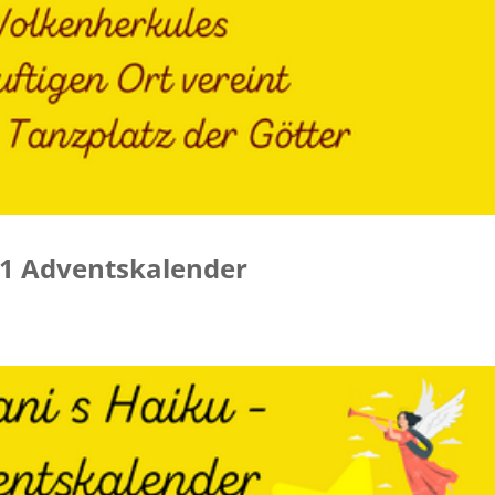
021 Adventskalender