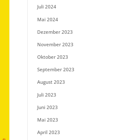
Juli 2024
Mai 2024
Dezember 2023
November 2023
Oktober 2023
September 2023
August 2023
Juli 2023
Juni 2023
Mai 2023
April 2023