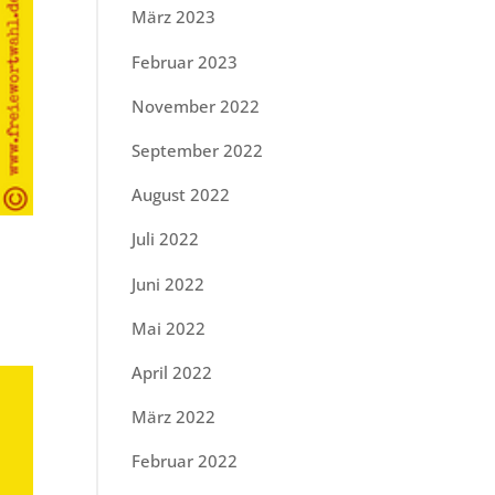
März 2023
Februar 2023
November 2022
September 2022
August 2022
Juli 2022
Juni 2022
Mai 2022
April 2022
März 2022
Februar 2022