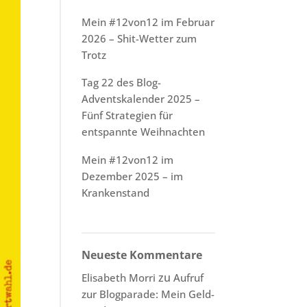
Mein #12von12 im Februar
2026 – Shit-Wetter zum
Trotz
Tag 22 des Blog-
Adventskalender 2025 –
Fünf Strategien für
entspannte Weihnachten
Mein #12von12 im
Dezember 2025 – im
Krankenstand
Neueste Kommentare
zu
Elisabeth Morri
Aufruf
zur Blogparade: Mein Geld-