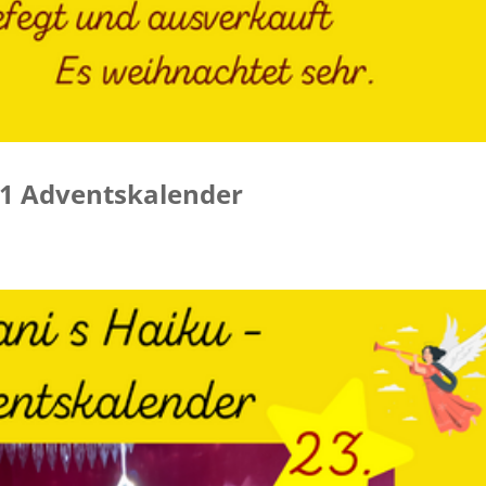
021 Adventskalender