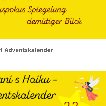
021 Adventskalender