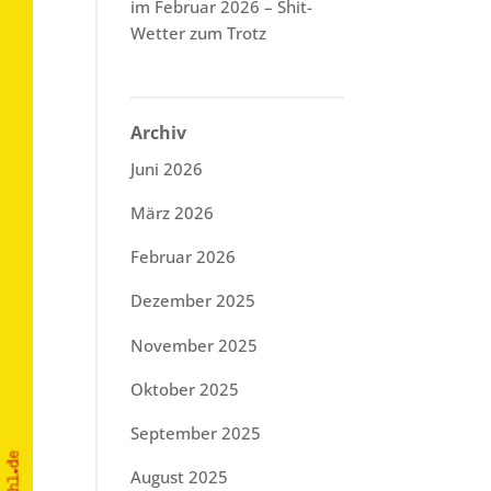
im Februar 2026 – Shit-
Wetter zum Trotz
Archiv
Juni 2026
März 2026
Februar 2026
Dezember 2025
November 2025
Oktober 2025
September 2025
August 2025