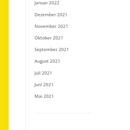
Januar 2022
Dezember 2021
November 2021
Oktober 2021
September 2021
August 2021
Juli 2021
Juni 2021
Mai 2021