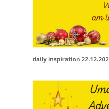
daily inspiration 22.12.2