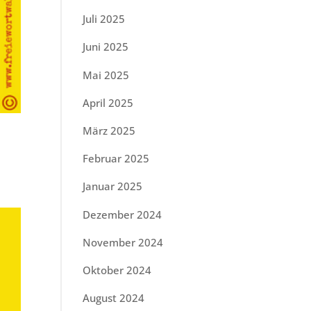
Juli 2025
Juni 2025
Mai 2025
April 2025
März 2025
Februar 2025
Januar 2025
Dezember 2024
November 2024
Oktober 2024
August 2024