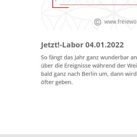
Jetzt!-Labor 04.01.2022
So fängt das Jahr ganz wunderbar an
über die Ereignisse während der Wei
bald ganz nach Berlin um, dann wir
öfter geben.