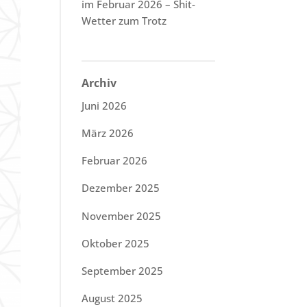
im Februar 2026 – Shit-
Wetter zum Trotz
Archiv
Juni 2026
März 2026
Februar 2026
Dezember 2025
November 2025
Oktober 2025
September 2025
August 2025