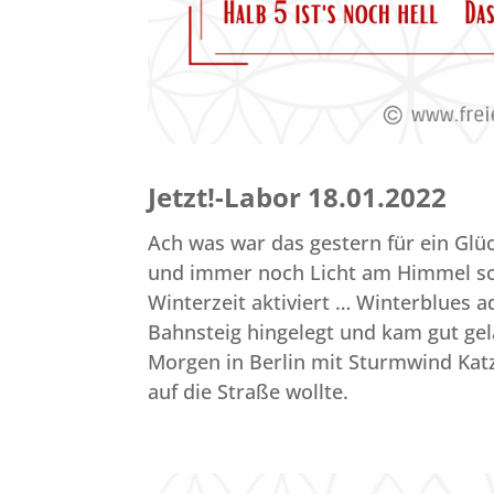
Jetzt!-Labor 18.01.2022
Ach was war das gestern für ein Glüc
und immer noch Licht am Himmel sch
Winterzeit aktiviert … Winterblues 
Bahnsteig hingelegt und kam gut ge
Morgen in Berlin mit Sturmwind Katz
auf die Straße wollte.