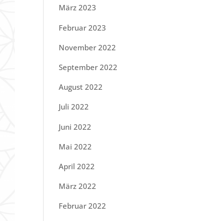
März 2023
Februar 2023
November 2022
September 2022
August 2022
Juli 2022
Juni 2022
Mai 2022
April 2022
März 2022
Februar 2022