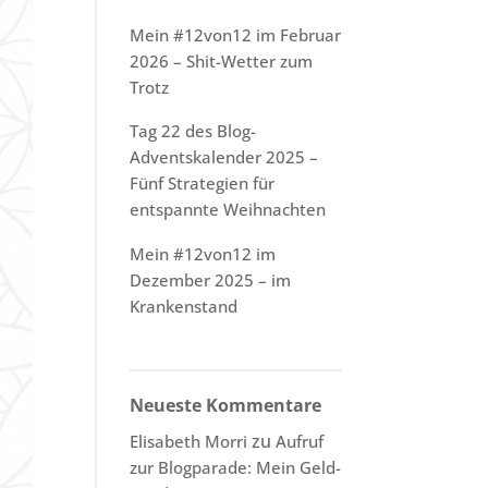
Mein #12von12 im Februar
2026 – Shit-Wetter zum
Trotz
Tag 22 des Blog-
Adventskalender 2025 –
Fünf Strategien für
entspannte Weihnachten
Mein #12von12 im
Dezember 2025 – im
Krankenstand
Neueste Kommentare
zu
Elisabeth Morri
Aufruf
zur Blogparade: Mein Geld-