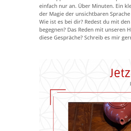
einfach nur an. Über Minuten. Ein k
der Magie der unsichtbaren Sprache 
Wie ist es bei dir? Redest du mit de
begegnen? Das Reden mit unseren Hau
diese Gespräche? Schreib es mir ge