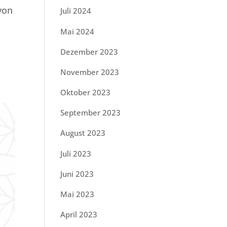
von
Juli 2024
Mai 2024
Dezember 2023
November 2023
Oktober 2023
September 2023
August 2023
Juli 2023
Juni 2023
Mai 2023
April 2023