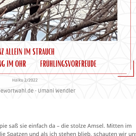
e saß sie einfach da – die stolze Amsel. Mitten im
ie Spatzen und als ich stehen blieb, schauten wir un