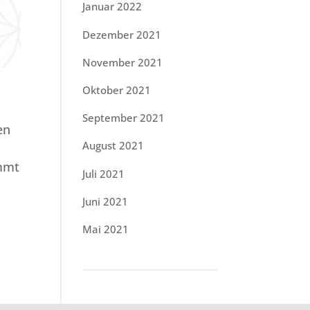
Januar 2022
Dezember 2021
November 2021
Oktober 2021
September 2021
en
August 2021
immt
Juli 2021
Juni 2021
Mai 2021