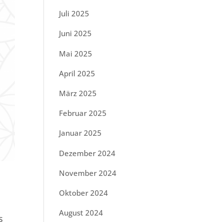
Juli 2025
Juni 2025
Mai 2025
April 2025
März 2025
Februar 2025
Januar 2025
Dezember 2024
November 2024
Oktober 2024
August 2024
s