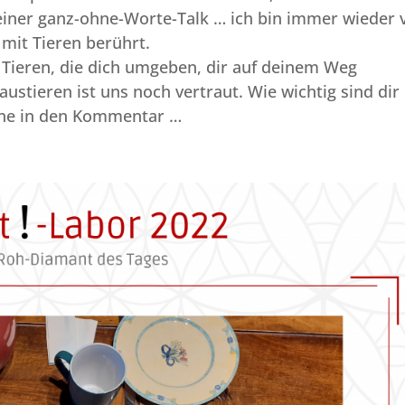
leiner ganz-ohne-Worte-Talk … ich bin immer wieder 
mit Tieren berührt.
n Tieren, die dich umgeben, dir auf deinem Weg
stieren ist uns noch vertraut. Wie wichtig sind dir
rne in den Kommentar …