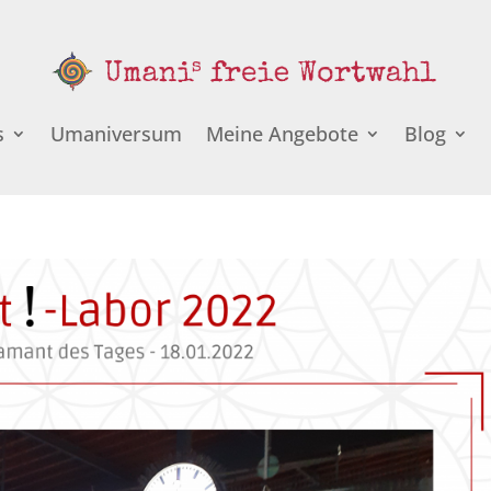
s
Umaniversum
Meine Angebote
Blog