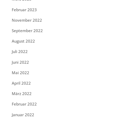
Februar 2023
November 2022
September 2022
August 2022
Juli 2022
Juni 2022
Mai 2022
April 2022
März 2022
Februar 2022
Januar 2022