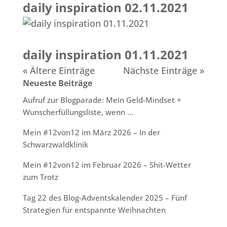
daily inspiration 02.11.2021
daily inspiration 01.11.2021
« Ältere Einträge
Nächste Einträge »
Neueste Beiträge
Aufruf zur Blogparade: Mein Geld-Mindset +
Wunscherfüllungsliste, wenn …
Mein #12von12 im März 2026 – In der
Schwarzwaldklinik
Mein #12von12 im Februar 2026 – Shit-Wetter
zum Trotz
Tag 22 des Blog-Adventskalender 2025 – Fünf
Strategien für entspannte Weihnachten