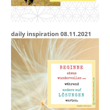
daily inspiration 08.11.2021