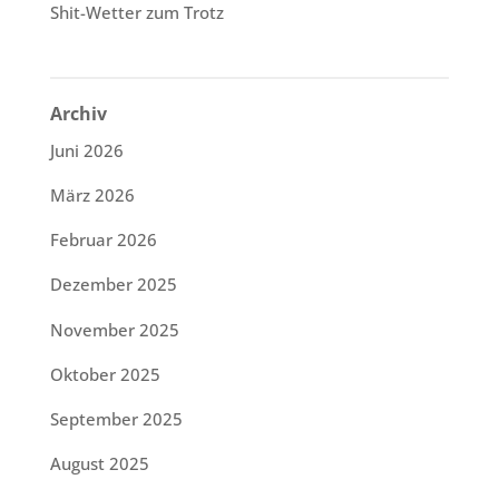
Shit-Wetter zum Trotz
Archiv
Juni 2026
März 2026
Februar 2026
Dezember 2025
November 2025
Oktober 2025
September 2025
August 2025