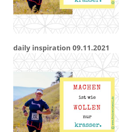
daily inspiration 09.11.2021