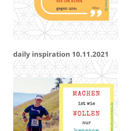
daily inspiration 10.11.2021