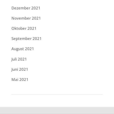
Dezember 2021
November 2021
Oktober 2021
September 2021
August 2021
Juli 2021
Juni 2021
Mai 2021