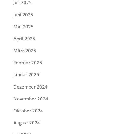
Juli 2025
Juni 2025
Mai 2025
April 2025
März 2025
Februar 2025
Januar 2025
Dezember 2024
November 2024
Oktober 2024
August 2024