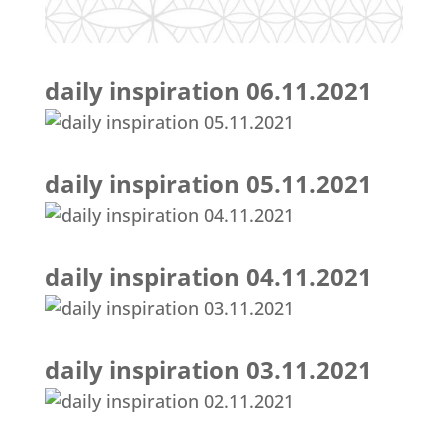
daily inspiration 06.11.2021
daily inspiration 05.11.2021
daily inspiration 04.11.2021
daily inspiration 03.11.2021