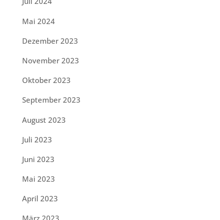
Juli 2024
Mai 2024
Dezember 2023
November 2023
Oktober 2023
September 2023
August 2023
Juli 2023
Juni 2023
Mai 2023
April 2023
März 2023