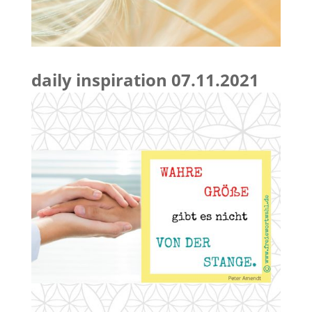
daily inspiration 07.11.2021