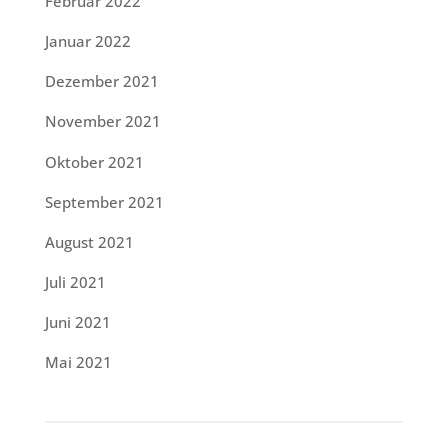
Februar 2022
Januar 2022
Dezember 2021
November 2021
Oktober 2021
September 2021
August 2021
Juli 2021
Juni 2021
Mai 2021