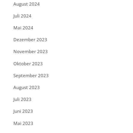
August 2024
Juli 2024
Mai 2024
Dezember 2023
November 2023
Oktober 2023
September 2023
August 2023
Juli 2023
Juni 2023
Mai 2023