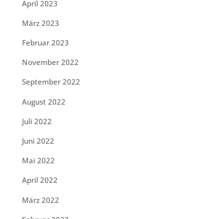
April 2023
März 2023
Februar 2023
November 2022
September 2022
August 2022
Juli 2022
Juni 2022
Mai 2022
April 2022
März 2022