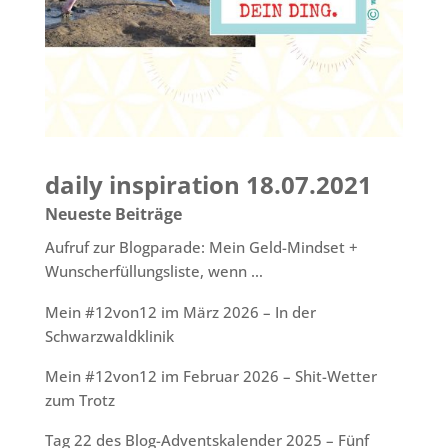
daily inspiration 18.07.2021
Neueste Beiträge
Aufruf zur Blogparade: Mein Geld-Mindset +
Wunscherfüllungsliste, wenn …
Mein #12von12 im März 2026 – In der
Schwarzwaldklinik
Mein #12von12 im Februar 2026 – Shit-Wetter
zum Trotz
Tag 22 des Blog-Adventskalender 2025 – Fünf