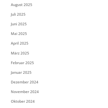
August 2025
Juli 2025
Juni 2025
Mai 2025
April 2025
März 2025
Februar 2025
Januar 2025
Dezember 2024
November 2024
Oktober 2024