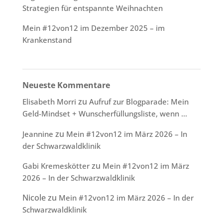
Strategien für entspannte Weihnachten
Mein #12von12 im Dezember 2025 – im
Krankenstand
Neueste Kommentare
zu
Elisabeth Morri
Aufruf zur Blogparade: Mein
Geld-Mindset + Wunscherfüllungsliste, wenn …
zu
Jeannine
Mein #12von12 im März 2026 – In
der Schwarzwaldklinik
zu
Gabi Kremeskötter
Mein #12von12 im März
2026 – In der Schwarzwaldklinik
Nicole
zu
Mein #12von12 im März 2026 – In der
Schwarzwaldklinik