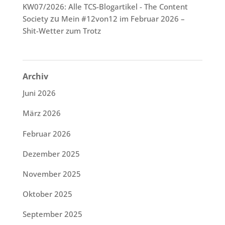
KW07/2026: Alle TCS-Blogartikel - The Content
zu
Society
Mein #12von12 im Februar 2026 –
Shit-Wetter zum Trotz
Archiv
Juni 2026
März 2026
Februar 2026
Dezember 2025
November 2025
Oktober 2025
September 2025