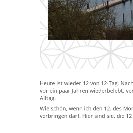
Heute ist wieder 12 von 12-Tag. Nac
vor ein paar Jahren wiederbelebt, v
Alltag.
Wie schön, wenn ich den 12. des Mo
verbringen darf. Hier sind sie, die 1