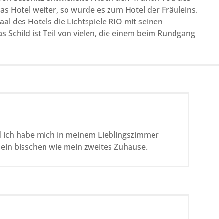
das Hotel weiter, so wurde es zum Hotel der Fräuleins.
aal des Hotels die Lichtspiele RIO mit seinen
 Schild ist Teil von vielen, die einem beim Rundgang
nd ich habe mich in meinem Lieblingszimmer
n ein bisschen wie mein zweites Zuhause.