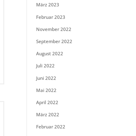
März 2023
Februar 2023
November 2022
September 2022
August 2022
Juli 2022
Juni 2022
Mai 2022
April 2022
März 2022
Februar 2022