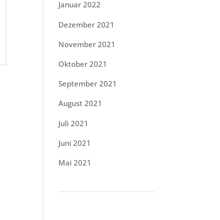
Januar 2022
Dezember 2021
November 2021
Oktober 2021
September 2021
August 2021
Juli 2021
Juni 2021
Mai 2021