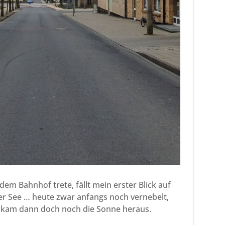
dem Bahnhof trete, fällt mein erster Blick auf
er See … heute zwar anfangs noch vernebelt,
 kam dann doch noch die Sonne heraus.