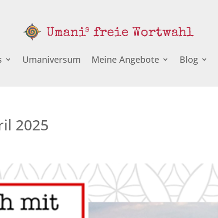
s
Umaniversum
Meine Angebote
Blog
il 2025