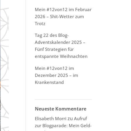
Mein #12von12 im Februar
2026 – Shit-Wetter zum
Trotz
Tag 22 des Blog-
Adventskalender 2025 –
Fünf Strategien für
entspannte Weihnachten
Mein #12von12 im
Dezember 2025 – im
Krankenstand
Neueste Kommentare
zu
Elisabeth Morri
Aufruf
zur Blogparade: Mein Geld-