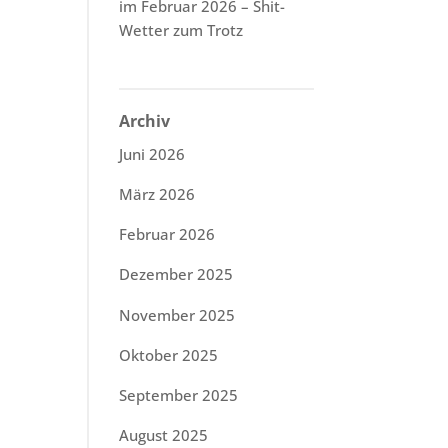
im Februar 2026 – Shit-
Wetter zum Trotz
Archiv
Juni 2026
März 2026
Februar 2026
Dezember 2025
November 2025
Oktober 2025
September 2025
August 2025