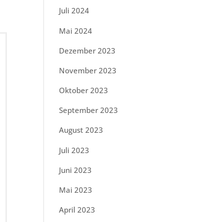
Juli 2024
Mai 2024
Dezember 2023
November 2023
Oktober 2023
September 2023
August 2023
Juli 2023
Juni 2023
Mai 2023
April 2023