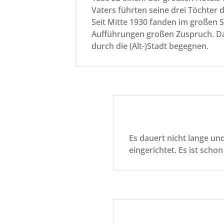
Vaters führten seine drei Töchter 
Seit Mitte 1930 fanden im großen S
Aufführungen großen Zuspruch. Das
durch die (Alt-)Stadt begegnen.
Es dauert nicht lange u
eingerichtet. Es ist scho