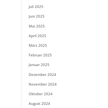
Juli 2025
Juni 2025
Mai 2025
April 2025
März 2025
Februar 2025
Januar 2025
Dezember 2024
November 2024
Oktober 2024
August 2024