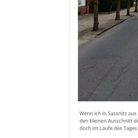
Wenn ich in Sassnitz aus 
den kleinen Ausschnitt d
doch im Laufe des Tages