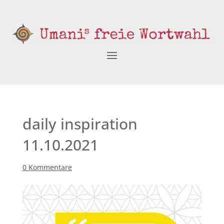
daily inspiration
11.10.2021
0 Kommentare