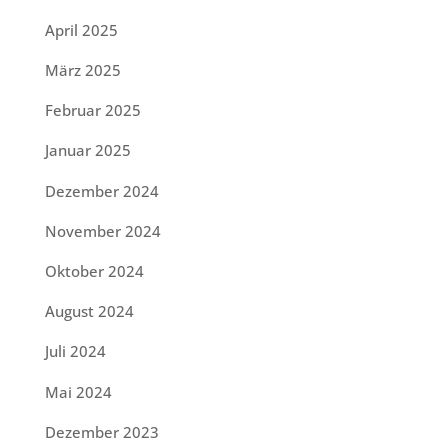
April 2025
März 2025
Februar 2025
Januar 2025
Dezember 2024
November 2024
Oktober 2024
August 2024
Juli 2024
Mai 2024
Dezember 2023