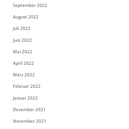
September 2022
August 2022
Juli 2022
Juni 2022
Mai 2022
April 2022
März 2022
Februar 2022
Januar 2022
Dezember 2021
November 2021