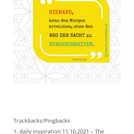
Trackbacks/Pingbacks
daily inspiration 11.10.2021 – The