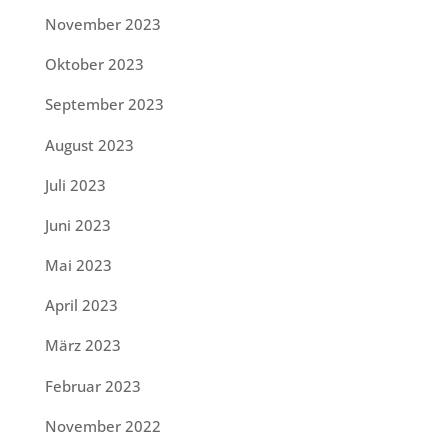
November 2023
Oktober 2023
September 2023
August 2023
Juli 2023
Juni 2023
Mai 2023
April 2023
März 2023
Februar 2023
November 2022