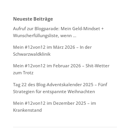
Neueste Beiträge
Aufruf zur Blogparade: Mein Geld-Mindset +
Wunscherfüllungsliste, wenn …
Mein #12von12 im März 2026 – In der
Schwarzwaldklinik
Mein #12von12 im Februar 2026 – Shit-Wetter
zum Trotz
Tag 22 des Blog-Adventskalender 2025 – Fünf
Strategien für entspannte Weihnachten
Mein #12von12 im Dezember 2025 – im
Krankenstand