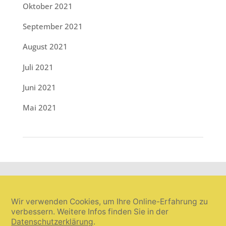
Oktober 2021
September 2021
August 2021
Juli 2021
Juni 2021
Mai 2021
Wir verwenden Cookies, um Ihre Online-Erfahrung zu
verbessern. Weitere Infos finden Sie in der
Datenschutzerklärung
.