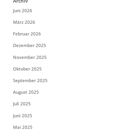
Archiv
Juni 2026
März 2026
Februar 2026
Dezember 2025
November 2025
Oktober 2025
September 2025
August 2025
Juli 2025
Juni 2025
Mai 2025