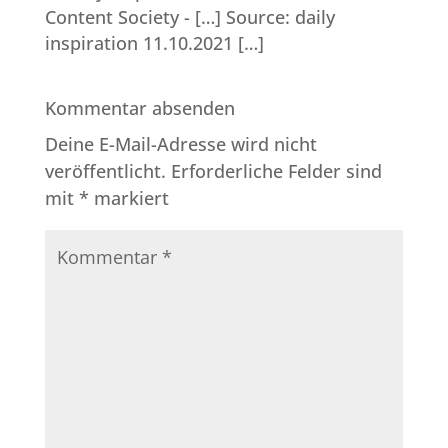
Content Society
- […] Source: daily
inspiration 11.10.2021 […]
Kommentar absenden
Deine E-Mail-Adresse wird nicht
veröffentlicht.
Erforderliche Felder sind
mit
*
markiert