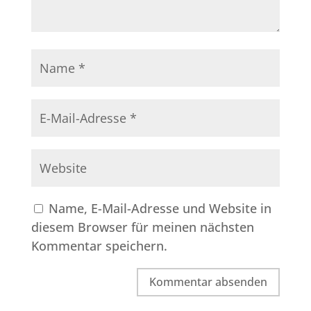
Name, E-Mail-Adresse und Website in
diesem Browser für meinen nächsten
Kommentar speichern.