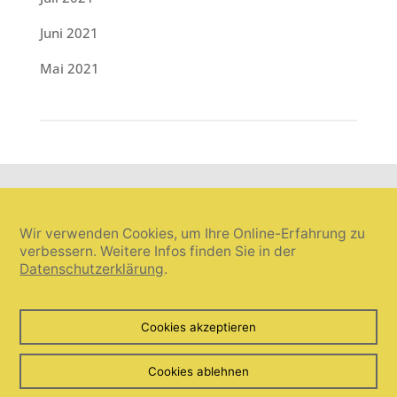
Juni 2021
Mai 2021
Wir verwenden Cookies, um Ihre Online-Erfahrung zu
verbessern. Weitere Infos finden Sie in der
Datenschutzerklärung
.
Cookie-Einstellungen widerrufen
Cookies akzeptieren
© Umanis freie Wortwahl 2026. Alle Rechte vorbehalten.
Cookies ablehnen