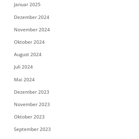
Januar 2025
Dezember 2024
November 2024
Oktober 2024
August 2024
Juli 2024
Mai 2024
Dezember 2023
November 2023
Oktober 2023
September 2023