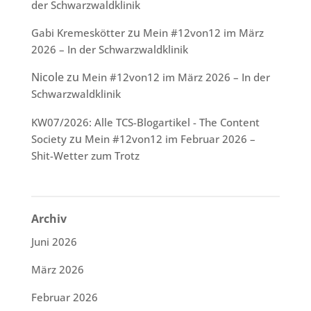
der Schwarzwaldklinik
zu
Gabi Kremeskötter
Mein #12von12 im März
2026 – In der Schwarzwaldklinik
Nicole
zu
Mein #12von12 im März 2026 – In der
Schwarzwaldklinik
KW07/2026: Alle TCS-Blogartikel - The Content
zu
Society
Mein #12von12 im Februar 2026 –
Shit-Wetter zum Trotz
Archiv
Juni 2026
März 2026
Februar 2026