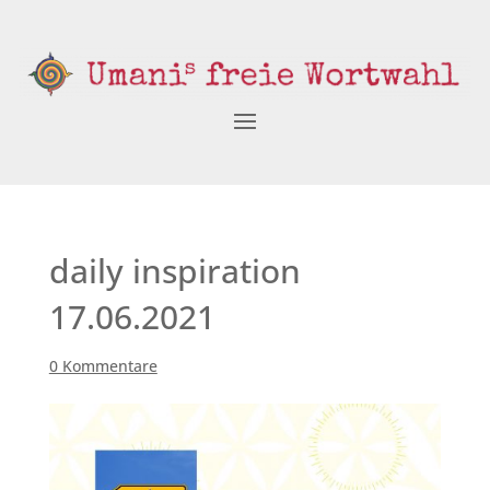
daily inspiration
17.06.2021
0 Kommentare