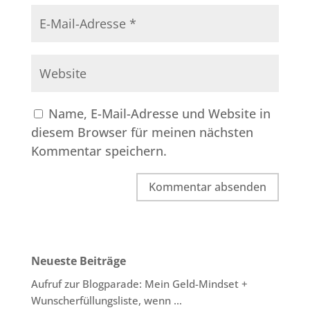
Name, E-Mail-Adresse und Website in
diesem Browser für meinen nächsten
Kommentar speichern.
Neueste Beiträge
Aufruf zur Blogparade: Mein Geld-Mindset +
Wunscherfüllungsliste, wenn …