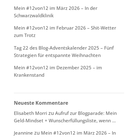
Mein #12von12 im März 2026 – In der
Schwarzwaldklinik
Mein #12von12 im Februar 2026 – Shit-Wetter
zum Trotz
Tag 22 des Blog-Adventskalender 2025 – Fünf
Strategien für entspannte Weihnachten
Mein #12von12 im Dezember 2025 – im
Krankenstand
Neueste Kommentare
zu
Elisabeth Morri
Aufruf zur Blogparade: Mein
Geld-Mindset + Wunscherfüllungsliste, wenn …
zu
Jeannine
Mein #12von12 im März 2026 – In