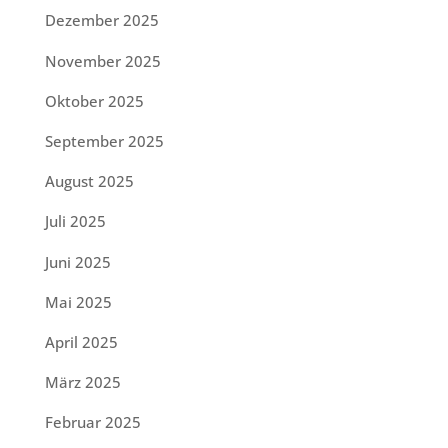
Dezember 2025
November 2025
Oktober 2025
September 2025
August 2025
Juli 2025
Juni 2025
Mai 2025
April 2025
März 2025
Februar 2025