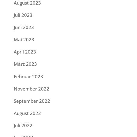
August 2023
Juli 2023
Juni 2023
Mai 2023
April 2023
März 2023
Februar 2023
November 2022
September 2022
August 2022
Juli 2022