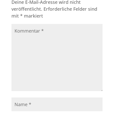
Deine E-Mail-Adresse wird nicht
veröffentlicht.
Erforderliche Felder sind
mit
*
markiert