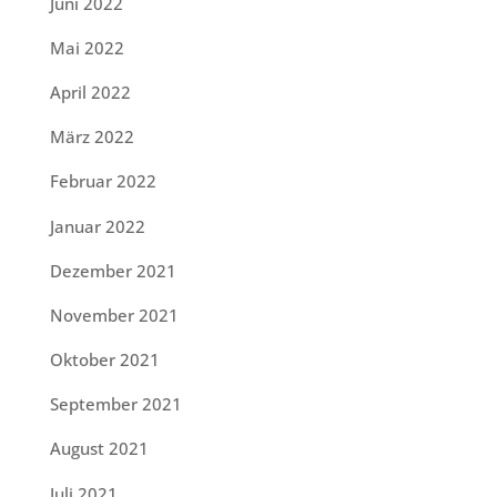
Juni 2022
Mai 2022
April 2022
März 2022
Februar 2022
Januar 2022
Dezember 2021
November 2021
Oktober 2021
September 2021
August 2021
Juli 2021