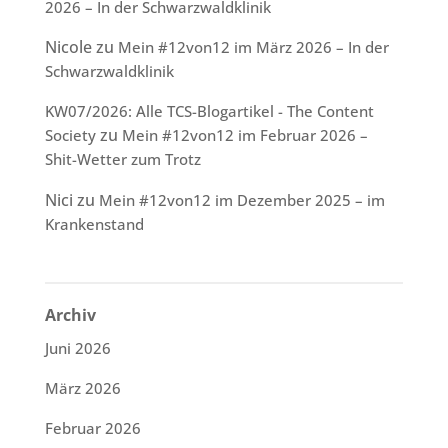
2026 – In der Schwarzwaldklinik
Nicole
zu
Mein #12von12 im März 2026 – In der
Schwarzwaldklinik
KW07/2026: Alle TCS-Blogartikel - The Content
zu
Society
Mein #12von12 im Februar 2026 –
Shit-Wetter zum Trotz
Nici
zu
Mein #12von12 im Dezember 2025 – im
Krankenstand
Archiv
Juni 2026
März 2026
Februar 2026