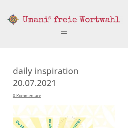
daily inspiration
20.07.2021
0 Kommentare