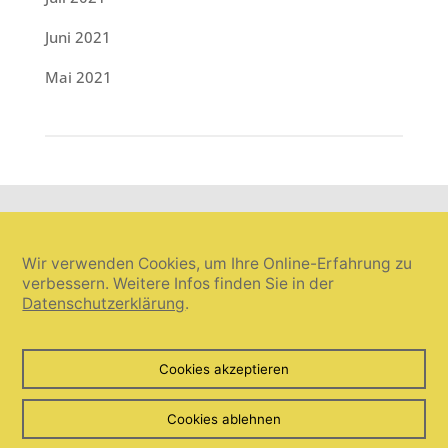
Juni 2021
Mai 2021
Wir verwenden Cookies, um Ihre Online-Erfahrung zu
verbessern. Weitere Infos finden Sie in der
Datenschutzerklärung
.
Cookie-Einstellungen widerrufen
Cookies akzeptieren
© Umanis freie Wortwahl 2026. Alle Rechte vorbehalten.
Cookies ablehnen