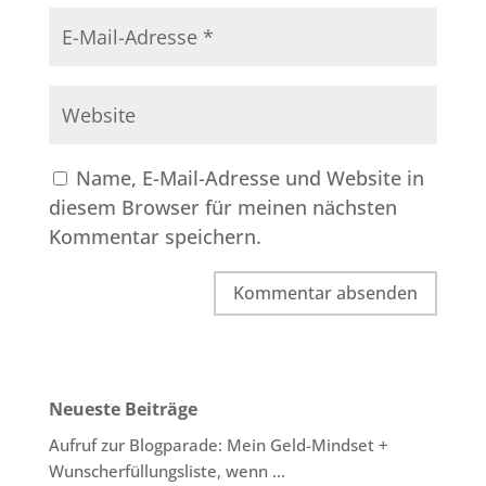
Name, E-Mail-Adresse und Website in
diesem Browser für meinen nächsten
Kommentar speichern.
Neueste Beiträge
Aufruf zur Blogparade: Mein Geld-Mindset +
Wunscherfüllungsliste, wenn …