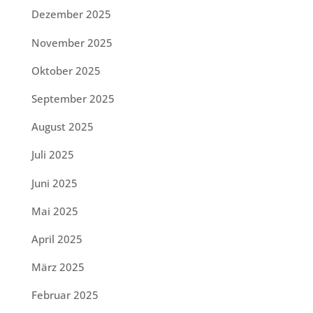
Dezember 2025
November 2025
Oktober 2025
September 2025
August 2025
Juli 2025
Juni 2025
Mai 2025
April 2025
März 2025
Februar 2025