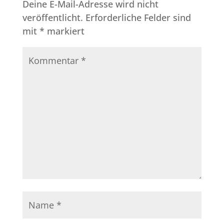
Deine E-Mail-Adresse wird nicht
veröffentlicht.
Erforderliche Felder sind
mit
*
markiert