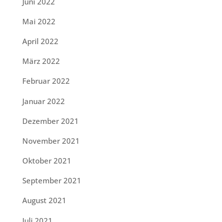
Juni 2022
Mai 2022
April 2022
März 2022
Februar 2022
Januar 2022
Dezember 2021
November 2021
Oktober 2021
September 2021
August 2021
Juli 2021