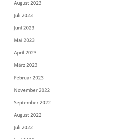
August 2023
Juli 2023
Juni 2023
Mai 2023
April 2023
März 2023
Februar 2023
November 2022
September 2022
August 2022
Juli 2022