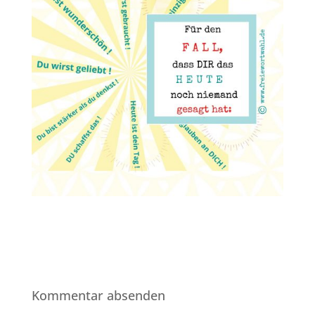
Kommentar absenden