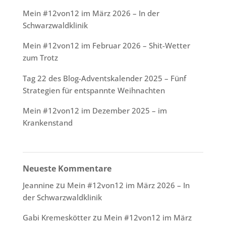
Mein #12von12 im März 2026 – In der
Schwarzwaldklinik
Mein #12von12 im Februar 2026 – Shit-Wetter
zum Trotz
Tag 22 des Blog-Adventskalender 2025 – Fünf
Strategien für entspannte Weihnachten
Mein #12von12 im Dezember 2025 – im
Krankenstand
Neueste Kommentare
zu
Jeannine
Mein #12von12 im März 2026 – In
der Schwarzwaldklinik
zu
Gabi Kremeskötter
Mein #12von12 im März