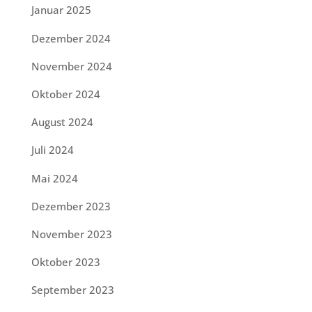
Januar 2025
Dezember 2024
November 2024
Oktober 2024
August 2024
Juli 2024
Mai 2024
Dezember 2023
November 2023
Oktober 2023
September 2023