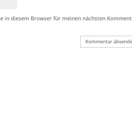
te in diesem Browser für meinen nächsten Komment