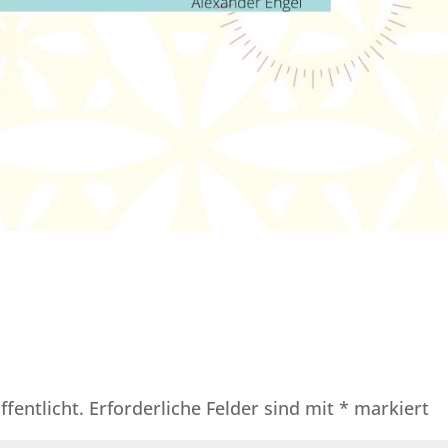
fentlicht.
Erforderliche Felder sind mit
*
markiert