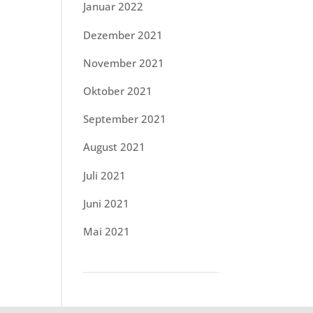
Januar 2022
Dezember 2021
November 2021
Oktober 2021
September 2021
August 2021
Juli 2021
Juni 2021
Mai 2021