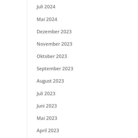
Juli 2024
Mai 2024
Dezember 2023
November 2023
Oktober 2023
September 2023
August 2023
Juli 2023
Juni 2023
Mai 2023
April 2023