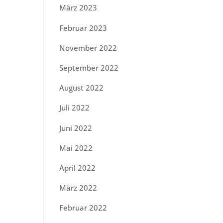
März 2023
Februar 2023
November 2022
September 2022
August 2022
Juli 2022
Juni 2022
Mai 2022
April 2022
März 2022
Februar 2022