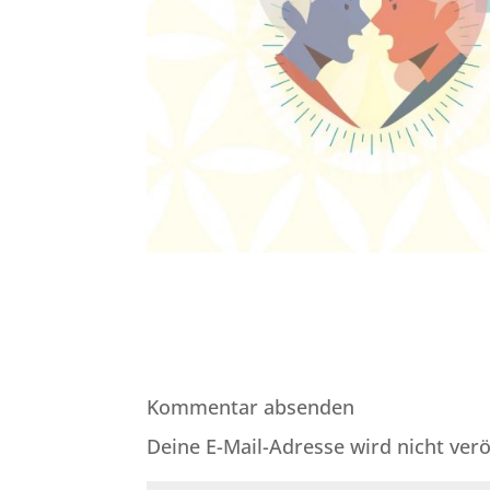
Kommentar absenden
Deine E-Mail-Adresse wird nicht veröf