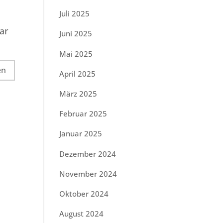
Juli 2025
ar
Juni 2025
Mai 2025
April 2025
März 2025
Februar 2025
Januar 2025
Dezember 2024
November 2024
Oktober 2024
August 2024