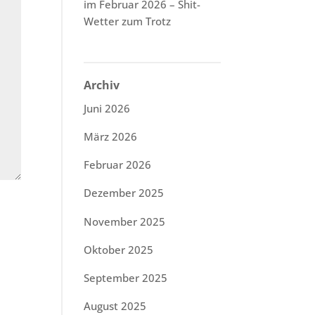
im Februar 2026 – Shit-
Wetter zum Trotz
Archiv
Juni 2026
März 2026
Februar 2026
Dezember 2025
November 2025
Oktober 2025
September 2025
August 2025