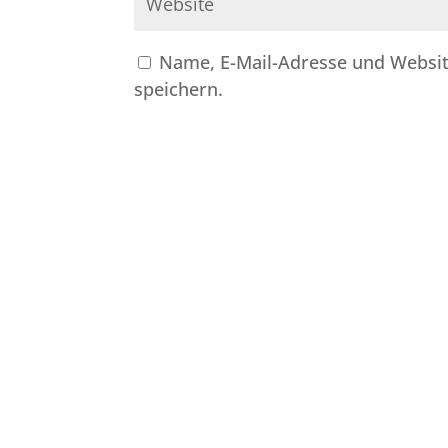
Name, E-Mail-Adresse und Websi
speichern.