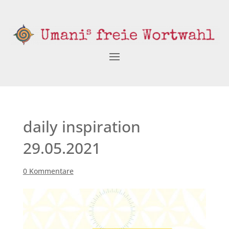
daily inspiration
29.05.2021
0 Kommentare