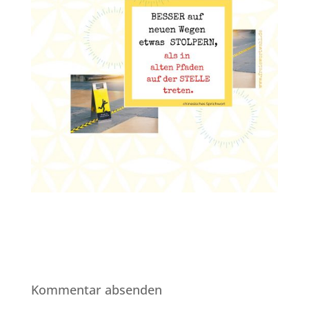
Kommentar absenden