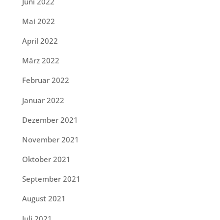
Juni 2022
Mai 2022
April 2022
März 2022
Februar 2022
Januar 2022
Dezember 2021
November 2021
Oktober 2021
September 2021
August 2021
Juli 2021