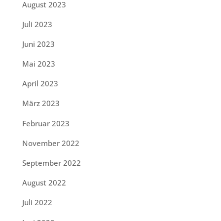
August 2023
Juli 2023
Juni 2023
Mai 2023
April 2023
März 2023
Februar 2023
November 2022
September 2022
August 2022
Juli 2022