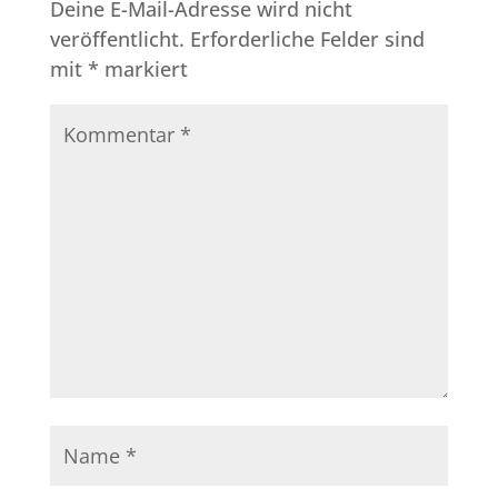
Deine E-Mail-Adresse wird nicht
veröffentlicht.
Erforderliche Felder sind
mit
*
markiert