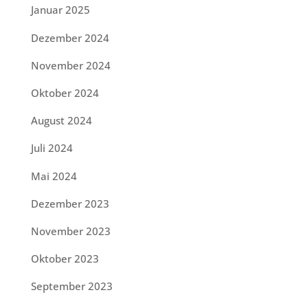
Januar 2025
Dezember 2024
November 2024
Oktober 2024
August 2024
Juli 2024
Mai 2024
Dezember 2023
November 2023
Oktober 2023
September 2023