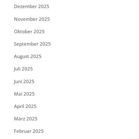
Dezember 2025
November 2025
Oktober 2025
September 2025
August 2025
Juli 2025
Juni 2025
Mai 2025
April 2025
März 2025
Februar 2025