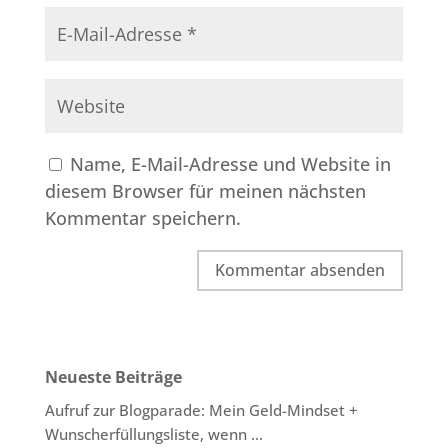
Name, E-Mail-Adresse und Website in
diesem Browser für meinen nächsten
Kommentar speichern.
Neueste Beiträge
Aufruf zur Blogparade: Mein Geld-Mindset +
Wunscherfüllungsliste, wenn …