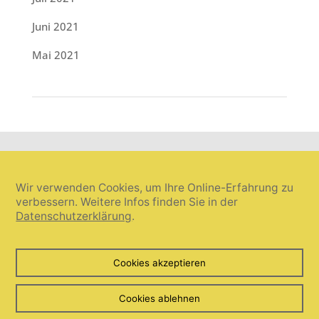
Juni 2021
Mai 2021
Wir verwenden Cookies, um Ihre Online-Erfahrung zu
verbessern. Weitere Infos finden Sie in der
Datenschutzerklärung
.
Cookie-Einstellungen widerrufen
Cookies akzeptieren
© Umanis freie Wortwahl 2026. Alle Rechte vorbehalten.
Cookies ablehnen