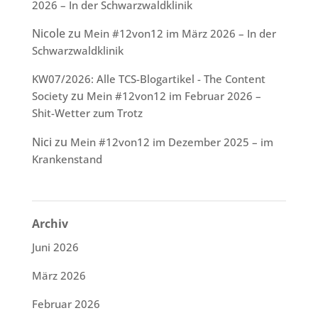
2026 – In der Schwarzwaldklinik
Nicole
zu
Mein #12von12 im März 2026 – In der
Schwarzwaldklinik
KW07/2026: Alle TCS-Blogartikel - The Content
zu
Society
Mein #12von12 im Februar 2026 –
Shit-Wetter zum Trotz
Nici
zu
Mein #12von12 im Dezember 2025 – im
Krankenstand
Archiv
Juni 2026
März 2026
Februar 2026