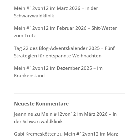
Mein #12von12 im März 2026 – In der
Schwarzwaldklinik
Mein #12von12 im Februar 2026 – Shit-Wetter
zum Trotz
Tag 22 des Blog-Adventskalender 2025 – Fünf
Strategien für entspannte Weihnachten
Mein #12von12 im Dezember 2025 – im
Krankenstand
Neueste Kommentare
zu
Jeannine
Mein #12von12 im März 2026 – In
der Schwarzwaldklinik
zu
Gabi Kremeskötter
Mein #12von12 im März