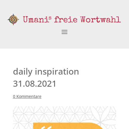
daily inspiration
31.08.2021
0 Kommentare