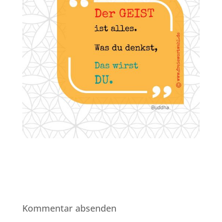
Kommentar absenden