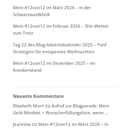
Mein #12von12 im März 2026 – In der
Schwarzwaldklinik
Mein #12von12 im Februar 2026 – Shit-Wetter
zum Trotz
Tag 22 des Blog-Adventskalender 2025 – Fünf
Strategien für entspannte Weihnachten
Mein #12von12 im Dezember 2025 – im
Krankenstand
Neueste Kommentare
zu
Elisabeth Morri
Aufruf zur Blogparade: Mein
Geld-Mindset + Wunscherfüllungsliste, wenn …
zu
Jeannine
Mein #12von12 im März 2026 – In