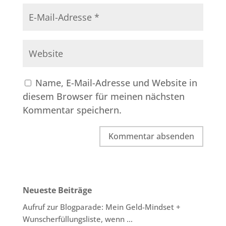
Name, E-Mail-Adresse und Website in
diesem Browser für meinen nächsten
Kommentar speichern.
Neueste Beiträge
Aufruf zur Blogparade: Mein Geld-Mindset +
Wunscherfüllungsliste, wenn …