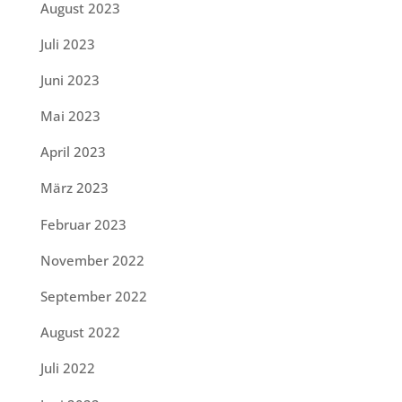
August 2023
Juli 2023
Juni 2023
Mai 2023
April 2023
März 2023
Februar 2023
November 2022
September 2022
August 2022
Juli 2022