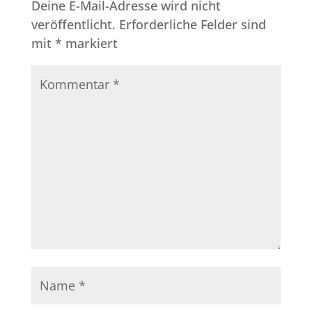
Deine E-Mail-Adresse wird nicht
veröffentlicht.
Erforderliche Felder sind
mit
*
markiert