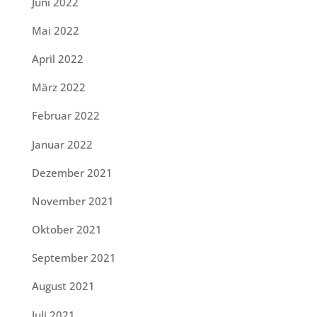
Juni 2022
Mai 2022
April 2022
März 2022
Februar 2022
Januar 2022
Dezember 2021
November 2021
Oktober 2021
September 2021
August 2021
Juli 2021