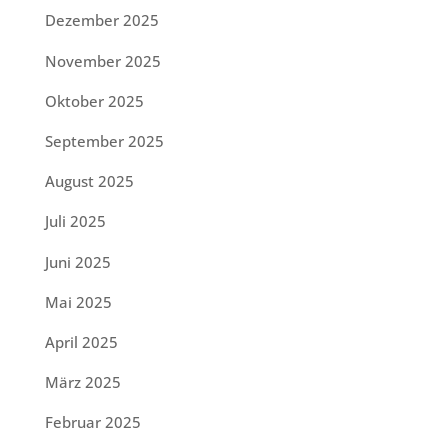
Dezember 2025
November 2025
Oktober 2025
September 2025
August 2025
Juli 2025
Juni 2025
Mai 2025
April 2025
März 2025
Februar 2025