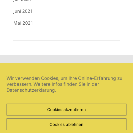
Juni 2021
Mai 2021
Wir verwenden Cookies, um Ihre Online-Erfahrung zu
verbessern. Weitere Infos finden Sie in der
Datenschutzerklärung
.
Cookie-Einstellungen widerrufen
Cookies akzeptieren
© Umanis freie Wortwahl 2026. Alle Rechte vorbehalten.
Cookies ablehnen