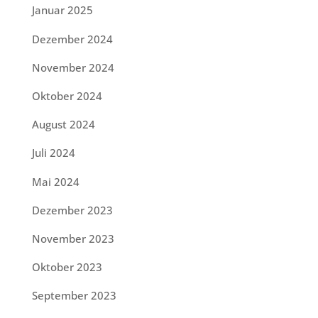
Januar 2025
Dezember 2024
November 2024
Oktober 2024
August 2024
Juli 2024
Mai 2024
Dezember 2023
November 2023
Oktober 2023
September 2023