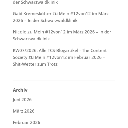
der Schwarzwaldklinik
zu
Gabi Kremeskötter
Mein #12von12 im März
2026 – In der Schwarzwaldklinik
Nicole
zu
Mein #12von12 im März 2026 – In der
Schwarzwaldklinik
KW07/2026: Alle TCS-Blogartikel - The Content
zu
Society
Mein #12von12 im Februar 2026 –
Shit-Wetter zum Trotz
Archiv
Juni 2026
März 2026
Februar 2026