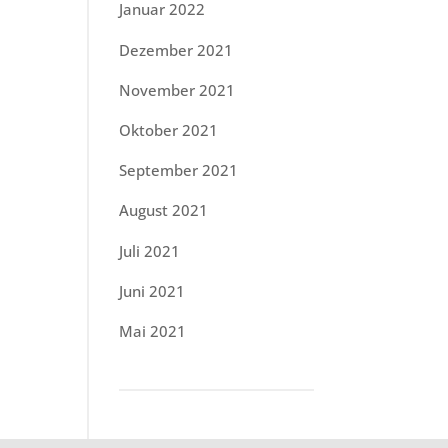
Januar 2022
Dezember 2021
November 2021
Oktober 2021
September 2021
August 2021
Juli 2021
Juni 2021
Mai 2021