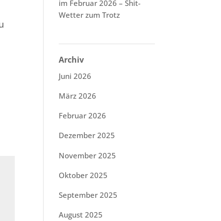
im Februar 2026 – Shit-
Wetter zum Trotz
u
Archiv
Juni 2026
März 2026
Februar 2026
Dezember 2025
November 2025
Oktober 2025
September 2025
August 2025