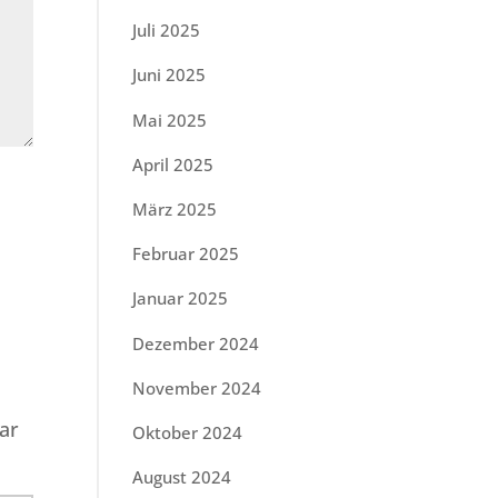
Juli 2025
Juni 2025
Mai 2025
April 2025
März 2025
Februar 2025
Januar 2025
Dezember 2024
November 2024
ar
Oktober 2024
August 2024