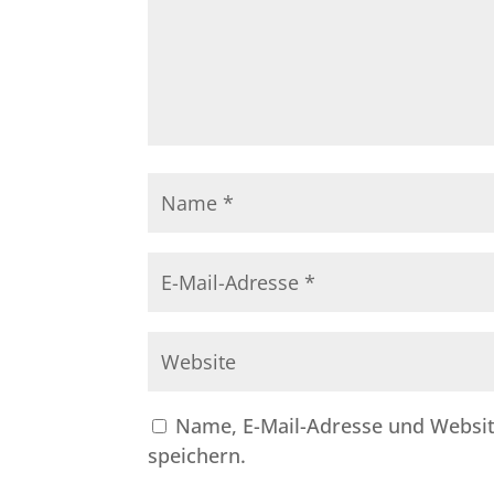
Name, E-Mail-Adresse und Websi
speichern.