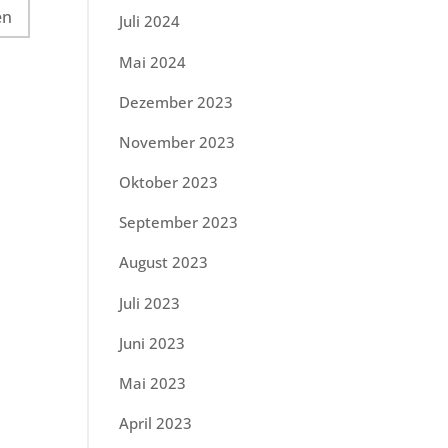
Juli 2024
Mai 2024
Dezember 2023
November 2023
Oktober 2023
September 2023
August 2023
Juli 2023
Juni 2023
Mai 2023
April 2023