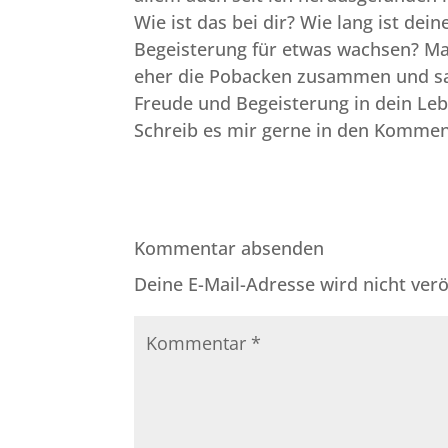
Wie ist das bei dir? Wie lang ist de
Begeisterung für etwas wachsen? Mac
eher die Pobacken zusammen und sa
Freude und Begeisterung in dein Le
Schreib es mir gerne in den Komme
Kommentar absenden
Deine E-Mail-Adresse wird nicht veröf