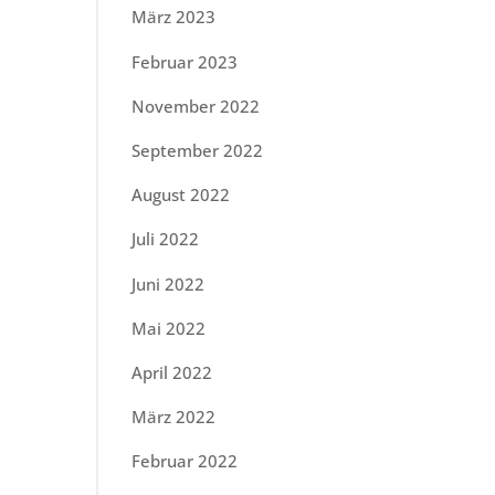
März 2023
Februar 2023
November 2022
September 2022
August 2022
Juli 2022
Juni 2022
Mai 2022
April 2022
März 2022
Februar 2022