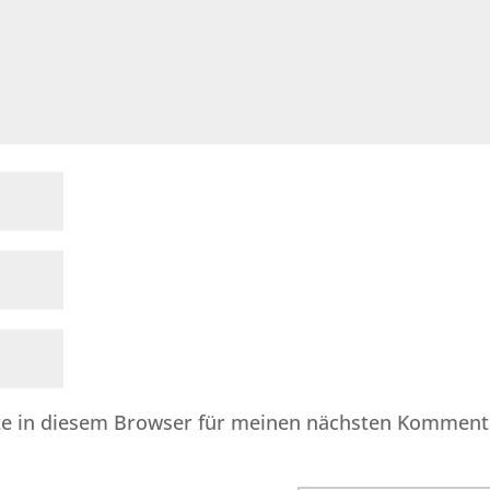
te in diesem Browser für meinen nächsten Komment