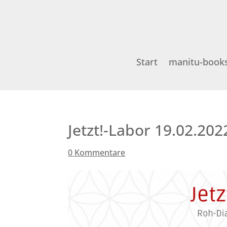
Start
manitu-book
Jetzt!-Labor 19.02.202
0 Kommentare