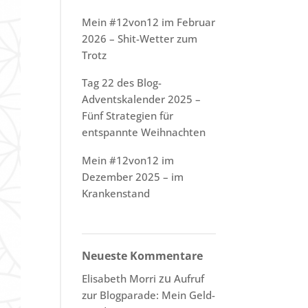
Mein #12von12 im Februar
2026 – Shit-Wetter zum
Trotz
Tag 22 des Blog-
Adventskalender 2025 –
Fünf Strategien für
entspannte Weihnachten
Mein #12von12 im
Dezember 2025 – im
Krankenstand
Neueste Kommentare
zu
Elisabeth Morri
Aufruf
zur Blogparade: Mein Geld-