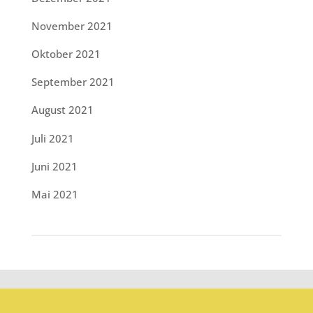
November 2021
Oktober 2021
September 2021
August 2021
Juli 2021
Juni 2021
Mai 2021