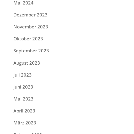
Mai 2024
Dezember 2023
November 2023
Oktober 2023
September 2023
August 2023
Juli 2023
Juni 2023
Mai 2023
April 2023
März 2023