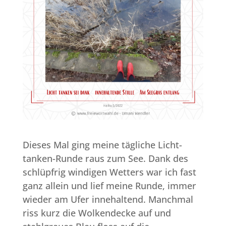
Dieses Mal ging meine tägliche Licht-
tanken-Runde raus zum See. Dank des
schlüpfrig windigen Wetters war ich fast
ganz allein und lief meine Runde, immer
wieder am Ufer innehaltend. Manchmal
riss kurz die Wolkendecke auf und