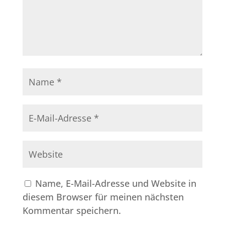
Name, E-Mail-Adresse und Website in
diesem Browser für meinen nächsten
Kommentar speichern.