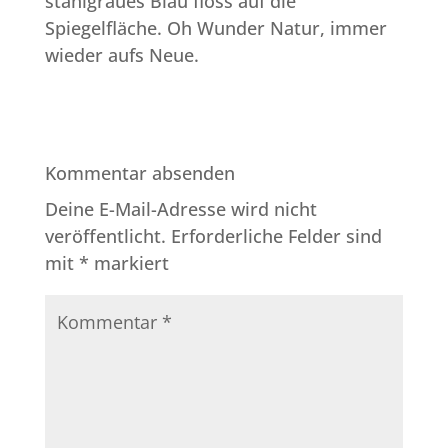
stahlgraues Blau floss auf die
Spiegelfläche. Oh Wunder Natur, immer
wieder aufs Neue.
Kommentar absenden
Deine E-Mail-Adresse wird nicht
veröffentlicht.
Erforderliche Felder sind
mit
*
markiert