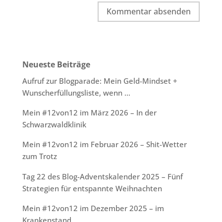
Neueste Beiträge
Aufruf zur Blogparade: Mein Geld-Mindset +
Wunscherfüllungsliste, wenn …
Mein #12von12 im März 2026 – In der
Schwarzwaldklinik
Mein #12von12 im Februar 2026 – Shit-Wetter
zum Trotz
Tag 22 des Blog-Adventskalender 2025 – Fünf
Strategien für entspannte Weihnachten
Mein #12von12 im Dezember 2025 – im
Krankenstand