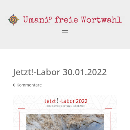
Jetzt!-Labor 30.01.2022
0 Kommentare