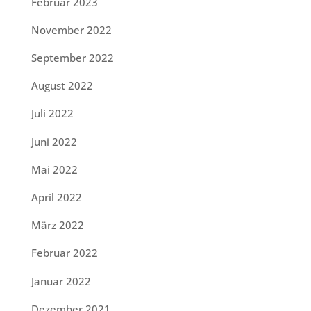
Februar 2023
November 2022
September 2022
August 2022
Juli 2022
Juni 2022
Mai 2022
April 2022
März 2022
Februar 2022
Januar 2022
Dezember 2021