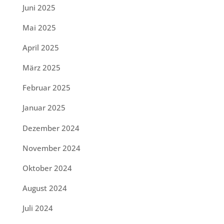
Juni 2025
Mai 2025
April 2025
März 2025
Februar 2025
Januar 2025
Dezember 2024
November 2024
Oktober 2024
August 2024
Juli 2024