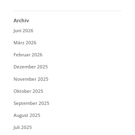
Archiv
Juni 2026
März 2026
Februar 2026
Dezember 2025
November 2025
Oktober 2025
September 2025
August 2025
Juli 2025